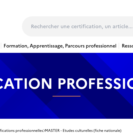
page
Rechercher
Formation, Apprentissage, Parcours professionnel
Ress
CATION PROFESS
fications professionnelles
MASTER - Etudes culturelles (fiche nationale)