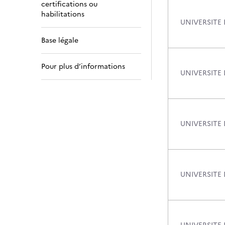
certifications ou
habilitations
UNIVERSITE
Base légale
Pour plus d’informations
UNIVERSITE 
UNIVERSITE 
UNIVERSITE