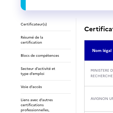
Certificateur(s)
Certifica
Résumé de la
certification
Nom légal
Blocs de compétences
Secteur d’activité et
MINISTERE D
type d’emploi
RECHERCHE
Voie d’accès
AVIGNON UN
Liens avec d’autres
certifications
professionnelles,