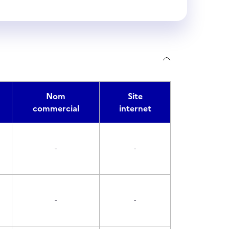
Nom
Site
commercial
internet
-
-
-
-