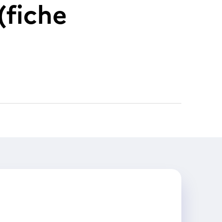
(fiche