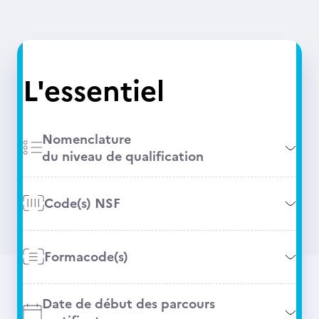
L'essentiel
Nomenclature
du niveau de qualification
Code(s) NSF
Formacode(s)
Date de début des parcours