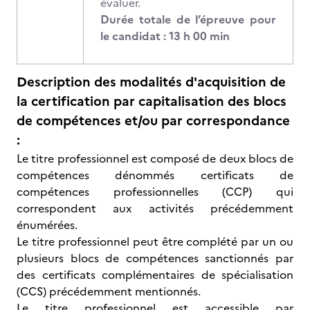
évaluer.
Durée totale de l’épreuve pour
le candidat : 13 h 00 min
Description des modalités d'acquisition de
la certification par capitalisation des blocs
de compétences et/ou par correspondance
:
Le titre professionnel est composé de deux blocs de
compétences dénommés certificats de
compétences professionnelles (CCP) qui
correspondent aux activités précédemment
énumérées.
Le titre professionnel peut être complété par un ou
plusieurs blocs de compétences sanctionnés par
des certificats complémentaires de spécialisation
(CCS) précédemment mentionnés.
Le titre professionnel est accessible par