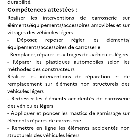
durabilité.
Compétences attestées :
Réaliser les interventions de carrosserie sur
éléments/équipements/accessoires amovibles et sur
vitrages des véhicules légers
- Déposer, reposer, régler les éléments/
équipements/accessoires de carrosserie
- Remplacer, réparer les vitrages des véhicules légers
- Réparer les plastiques automobiles selon les
méthodes des constructeurs
Réaliser les interventions de réparation et de
remplacement sur éléments non structurels des
véhicules légers
- Redresser les éléments accidentés de carrosserie
des véhicules légers
- Appliquer et poncer les mastics de garnissage sur
éléments réparés de carrosserie
- Remettre en ligne les éléments accidentés non
structurels des véhicules légers