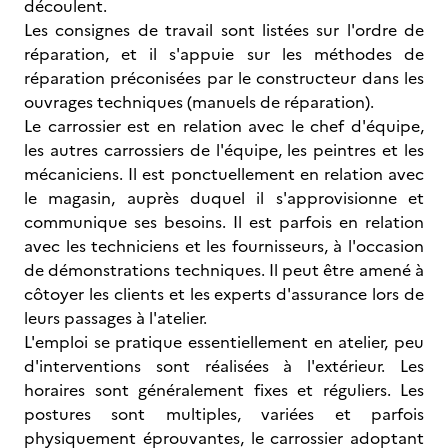
découlent.
Les consignes de travail sont listées sur l'ordre de
réparation, et il s'appuie sur les méthodes de
réparation préconisées par le constructeur dans les
ouvrages techniques (manuels de réparation).
Le carrossier est en relation avec le chef d'équipe,
les autres carrossiers de l'équipe, les peintres et les
mécaniciens. Il est ponctuellement en relation avec
le magasin, auprès duquel il s'approvisionne et
communique ses besoins. Il est parfois en relation
avec les techniciens et les fournisseurs, à l'occasion
de démonstrations techniques. Il peut être amené à
côtoyer les clients et les experts d'assurance lors de
leurs passages à l'atelier.
L'emploi se pratique essentiellement en atelier, peu
d'interventions sont réalisées à l'extérieur. Les
horaires sont généralement fixes et réguliers. Les
postures sont multiples, variées et parfois
physiquement éprouvantes, le carrossier adoptant