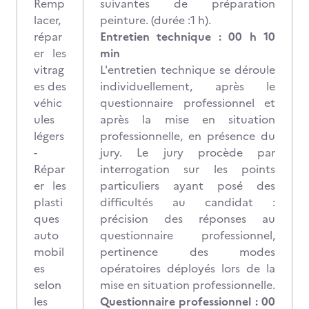
Remp
suivantes de préparation
lacer,
peinture. (durée :1 h).
répar
Entretien technique : 00 h 10
er les
min
vitrag
L'entretien technique se déroule
es des
individuellement, après le
véhic
questionnaire professionnel et
ules
après la mise en situation
légers
professionnelle, en présence du
-
jury. Le jury procède par
Répar
interrogation sur les points
er les
particuliers ayant posé des
plasti
difficultés au candidat :
ques
précision des réponses au
auto
questionnaire professionnel,
mobil
pertinence des modes
es
opératoires déployés lors de la
selon
mise en situation professionnelle.
les
Questionnaire professionnel : 00