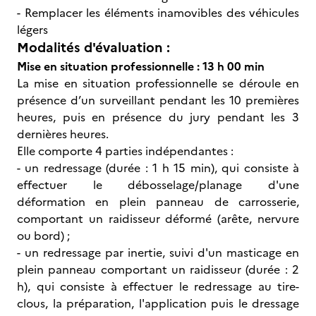
- Remplacer les éléments inamovibles des véhicules
légers
Modalités d'évaluation :
Mise en situation professionnelle : 13 h 00 min
La mise en situation professionnelle se déroule en
présence d’un surveillant pendant les 10 premières
heures, puis en présence du jury pendant les 3
dernières heures.
Elle comporte 4 parties indépendantes :
- un redressage (durée : 1 h 15 min), qui consiste à
effectuer le débosselage/planage d'une
déformation en plein panneau de carrosserie,
comportant un raidisseur déformé (arête, nervure
ou bord) ;
- un redressage par inertie, suivi d'un masticage en
plein panneau comportant un raidisseur (durée : 2
h), qui consiste à effectuer le redressage au tire-
clous, la préparation, l'application puis le dressage