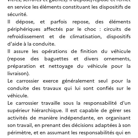
en service les éléments constituant les dispositifs de
sécurité.
Il dépose, et parfois repose, des éléments
périphériques affectés par le choc : circuits de
refroidissement et de climatisation, dispositifs
d'aide à la conduite.
Il assure les opérations de finition du véhicule
(repose des baguettes et divers ornements,
préparation et nettoyage du véhicule pour la
livraison).
Le carrossier exerce généralement seul pour la
conduite des travaux qui lui sont confiés sur le
véhicule.
Le carrossier travaille sous la responsabilité d'un
supérieur hiérarchique. Il est capable de gérer ses
activités de manière indépendante, en organisant
son travail, en prenant des décisions adaptées à son
périmètre, et en assumant les responsabilités qui en