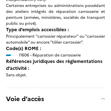
Certaines entreprises ou administrations possédant
des ateliers intégrés de réparation carrosserie et
peinture (armées, ministères, sociétés de transport
public ou privé).
Type d'emplois accessibles :
Principalement "carrossier réparateur" ou "carrossier
automobile" ou encore "tôlier carrossier".
Code(s) ROME :
I1606 -
Réparation de carrosserie
Références juridiques des règlementations
d’activité :
Sans objet.
Voie d’accès