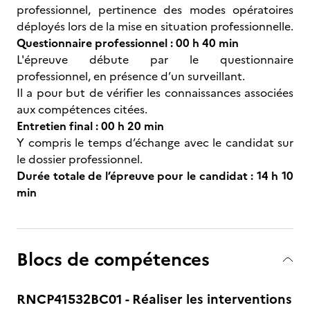
professionnel, pertinence des modes opératoires
déployés lors de la mise en situation professionnelle.
Questionnaire professionnel : 00 h 40 min
L'épreuve débute par le questionnaire
professionnel, en présence d’un surveillant.
Il a pour but de vérifier les connaissances associées
aux compétences citées.
Entretien final : 00 h 20 min
Y compris le temps d’échange avec le candidat sur
le dossier professionnel.
Durée totale de l’épreuve pour le candidat : 14 h 10
min
Blocs de compétences
RNCP41532BC01 - Réaliser les interventions