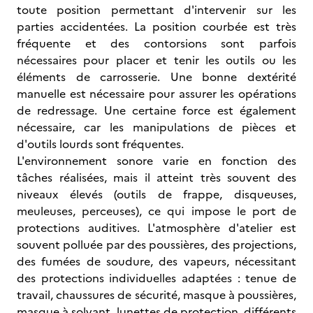
toute position permettant d'intervenir sur les
parties accidentées. La position courbée est très
fréquente et des contorsions sont parfois
nécessaires pour placer et tenir les outils ou les
éléments de carrosserie. Une bonne dextérité
manuelle est nécessaire pour assurer les opérations
de redressage. Une certaine force est également
nécessaire, car les manipulations de pièces et
d'outils lourds sont fréquentes.
L'environnement sonore varie en fonction des
tâches réalisées, mais il atteint très souvent des
niveaux élevés (outils de frappe, disqueuses,
meuleuses, perceuses), ce qui impose le port de
protections auditives. L'atmosphère d'atelier est
souvent polluée par des poussières, des projections,
des fumées de soudure, des vapeurs, nécessitant
des protections individuelles adaptées : tenue de
travail, chaussures de sécurité, masque à poussières,
masque à solvant, lunettes de protection, différents