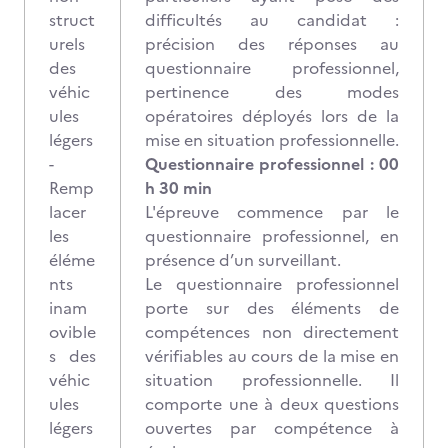
struct
difficultés au candidat :
urels
précision des réponses au
des
questionnaire professionnel,
véhic
pertinence des modes
ules
opératoires déployés lors de la
légers
mise en situation professionnelle.
-
Questionnaire professionnel : 00
Remp
h 30 min
lacer
L'épreuve commence par le
les
questionnaire professionnel, en
éléme
présence d’un surveillant.
nts
Le questionnaire professionnel
inam
porte sur des éléments de
ovible
compétences non directement
s des
vérifiables au cours de la mise en
véhic
situation professionnelle. Il
ules
comporte une à deux questions
légers
ouvertes par compétence à