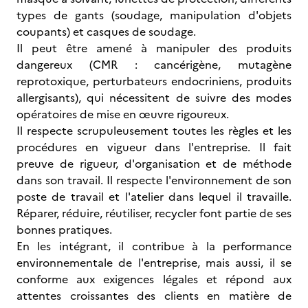
types de gants (soudage, manipulation d'objets
coupants) et casques de soudage.
Il peut être amené à manipuler des produits
dangereux (CMR : cancérigène, mutagène
reprotoxique, perturbateurs endocriniens, produits
allergisants), qui nécessitent de suivre des modes
opératoires de mise en œuvre rigoureux.
Il respecte scrupuleusement toutes les règles et les
procédures en vigueur dans l'entreprise. Il fait
preuve de rigueur, d'organisation et de méthode
dans son travail. Il respecte l'environnement de son
poste de travail et l'atelier dans lequel il travaille.
Réparer, réduire, réutiliser, recycler font partie de ses
bonnes pratiques.
En les intégrant, il contribue à la performance
environnementale de l'entreprise, mais aussi, il se
conforme aux exigences légales et répond aux
attentes croissantes des clients en matière de