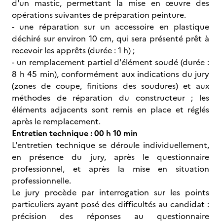
d'un mastic, permettant la mise en œuvre des
opérations suivantes de préparation peinture.
- une réparation sur un accessoire en plastique
déchiré sur environ 10 cm, qui sera présenté prêt à
recevoir les apprêts (durée : 1 h) ;
- un remplacement partiel d'élément soudé (durée :
8 h 45 min), conformément aux indications du jury
(zones de coupe, finitions des soudures) et aux
méthodes de réparation du constructeur ; les
éléments adjacents sont remis en place et réglés
après le remplacement.
Entretien technique : 00 h 10 min
L'entretien technique se déroule individuellement,
en présence du jury, après le questionnaire
professionnel, et après la mise en situation
professionnelle.
Le jury procède par interrogation sur les points
particuliers ayant posé des difficultés au candidat :
précision des réponses au questionnaire