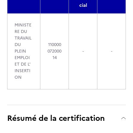
cial
MINISTE
RE DU
TRAVAIL
DU
110000
PLEIN
072000
-
-
EMPLOI
14
ET DE L'
INSERTI
ON
Résumé de la certification