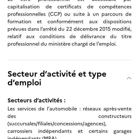
capitalisation de certificats de compétences
professionnelles (CCP) ou suite à un parcours de
formation et conformément aux dispositions
prévues dans l’arrêté du 22 décembre 2015 modifié,
relatif aux conditions de délivrance du titre
professionnel du ministère chargé de l'emploi.
Secteur d’activité et type
d’emploi
Secteurs d’activités :
Les services de l'automobile : réseaux après-vente
des constructeurs
(succursales/filiales/concessions/agences),
carrossiers indépendants et certains garages
indépendants (MRA).