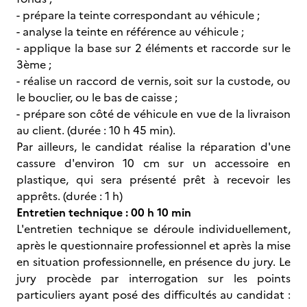
- prépare la teinte correspondant au véhicule ;
- analyse la teinte en référence au véhicule ;
- applique la base sur 2 éléments et raccorde sur le
3ème ;
- réalise un raccord de vernis, soit sur la custode, ou
le bouclier, ou le bas de caisse ;
- prépare son côté de véhicule en vue de la livraison
au client. (durée : 10 h 45 min).
Par ailleurs, le candidat réalise la réparation d'une
cassure d'environ 10 cm sur un accessoire en
plastique, qui sera présenté prêt à recevoir les
apprêts. (durée : 1 h)
Entretien technique : 00 h 10 min
L'entretien technique se déroule individuellement,
après le questionnaire professionnel et après la mise
en situation professionnelle, en présence du jury. Le
jury procède par interrogation sur les points
particuliers ayant posé des difficultés au candidat :