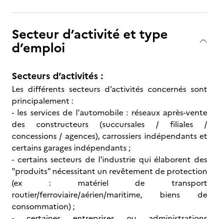
Secteur d’activité et type
d’emploi
Secteurs d’activités :
Les différents secteurs d’activités concernés sont
principalement :
- les services de l'automobile : réseaux après-vente
des constructeurs (succursales / filiales /
concessions / agences), carrossiers indépendants et
certains garages indépendants ;
- certains secteurs de l'industrie qui élaborent des
"produits" nécessitant un revêtement de protection
(ex : matériel de transport
routier/ferroviaire/aérien/maritime, biens de
consommation) ;
- certaines entreprises ou administrations