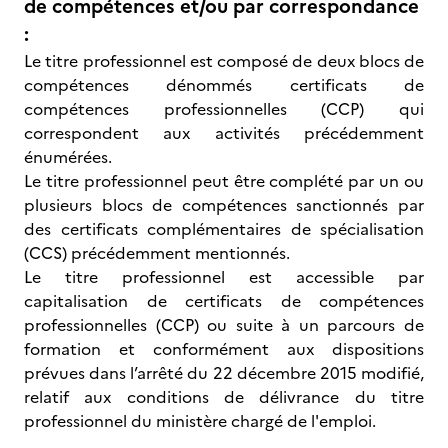
de compétences et/ou par correspondance
:
Le titre professionnel est composé de deux blocs de
compétences dénommés certificats de
compétences professionnelles (CCP) qui
correspondent aux activités précédemment
énumérées.
Le titre professionnel peut être complété par un ou
plusieurs blocs de compétences sanctionnés par
des certificats complémentaires de spécialisation
(CCS) précédemment mentionnés.
Le titre professionnel est accessible par
capitalisation de certificats de compétences
professionnelles (CCP) ou suite à un parcours de
formation et conformément aux dispositions
prévues dans l’arrêté du 22 décembre 2015 modifié,
relatif aux conditions de délivrance du titre
professionnel du ministère chargé de l'emploi.