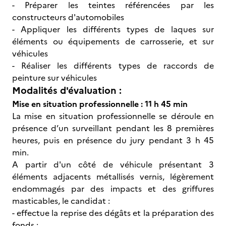
- Préparer les teintes référencées par les
constructeurs d'automobiles
- Appliquer les différents types de laques sur
éléments ou équipements de carrosserie, et sur
véhicules
- Réaliser les différents types de raccords de
peinture sur véhicules
Modalités d'évaluation :
Mise en situation professionnelle : 11 h 45 min
La mise en situation professionnelle se déroule en
présence d’un surveillant pendant les 8 premières
heures, puis en présence du jury pendant 3 h 45
min.
A partir d'un côté de véhicule présentant 3
éléments adjacents métallisés vernis, légèrement
endommagés par des impacts et des griffures
masticables, le candidat :
- effectue la reprise des dégâts et la préparation des
fonds ;