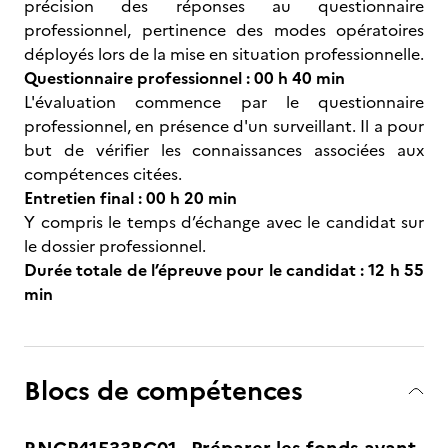
précision des réponses au questionnaire
professionnel, pertinence des modes opératoires
déployés lors de la mise en situation professionnelle.
Questionnaire professionnel : 00 h 40 min
L'évaluation commence par le questionnaire
professionnel, en présence d'un surveillant. Il a pour
but de vérifier les connaissances associées aux
compétences citées.
Entretien final : 00 h 20 min
Y compris le temps d’échange avec le candidat sur
le dossier professionnel.
Durée totale de l’épreuve pour le candidat : 12 h 55
min
Blocs de compétences