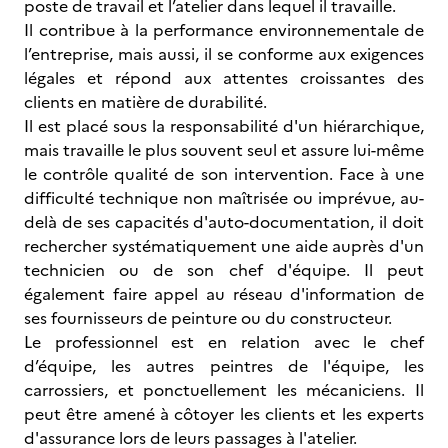
poste de travail et l’atelier dans lequel il travaille.
Il contribue à la performance environnementale de
l’entreprise, mais aussi, il se conforme aux exigences
légales et répond aux attentes croissantes des
clients en matière de durabilité.
Il est placé sous la responsabilité d'un hiérarchique,
mais travaille le plus souvent seul et assure lui-même
le contrôle qualité de son intervention. Face à une
difficulté technique non maîtrisée ou imprévue, au-
delà de ses capacités d'auto-documentation, il doit
rechercher systématiquement une aide auprès d'un
technicien ou de son chef d'équipe. Il peut
également faire appel au réseau d'information de
ses fournisseurs de peinture ou du constructeur.
Le professionnel est en relation avec le chef
d’équipe, les autres peintres de l'équipe, les
carrossiers, et ponctuellement les mécaniciens. Il
peut être amené à côtoyer les clients et les experts
d'assurance lors de leurs passages à l'atelier.