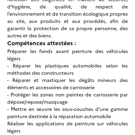
d'hygiène, de qualité, de respect de
l’environnement et de transition écologique propres
au site, aux produits et aux procédés, afin de
garantir la protection de sa propre personne, des
autres et des biens.
Compétences attestées :
Préparer les fonds avant peinture des véhicules
légers
- Réparer les plastiques automobiles selon les
méthodes des constructeurs
- Réparer et mastiquer les dégâts mineurs des
éléments et accessoires de carrosserie
- Protéger les zones non peintes de carrosserie par
dépose/repose/masquage
- Mettre en œuvre les sous-couches d'une gamme
peinture destinée à la réparation automobile
Réaliser les applications de peinture sur véhicules
légers