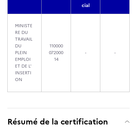
cial
MINISTE
RE DU
TRAVAIL
DU
110000
PLEIN
072000
-
-
EMPLOI
14
ET DE L'
INSERTI
ON
Résumé de la certification