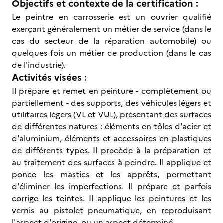
Objectifs et contexte de la certification :
Le peintre en carrosserie est un ouvrier qualifié
exerçant généralement un métier de service (dans le
cas du secteur de la réparation automobile) ou
quelques fois un métier de production (dans le cas
de l'industrie).
Activités visées :
Il prépare et remet en peinture - complètement ou
partiellement - des supports, des véhicules légers et
utilitaires légers (VL et VUL), présentant des surfaces
de différentes natures : éléments en tôles d'acier et
d'aluminium, éléments et accessoires en plastiques
de différents types. Il procède à la préparation et
au traitement des surfaces à peindre. Il applique et
ponce les mastics et les apprêts, permettant
d'éliminer les imperfections. Il prépare et parfois
corrige les teintes. Il applique les peintures et les
vernis au pistolet pneumatique, en reproduisant
l'aspect d'origine, ou un aspect déterminé.