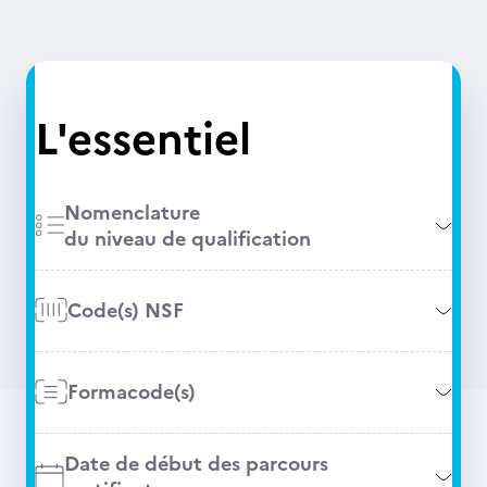
L'essentiel
Nomenclature
du niveau de qualification
Code(s) NSF
Formacode(s)
Date de début des parcours