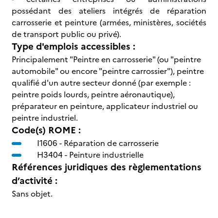
possédant des ateliers intégrés de réparation
carrosserie et peinture (armées, ministères, sociétés
de transport public ou privé).
Type d'emplois accessibles :
Principalement "Peintre en carrosserie" (ou "peintre
automobile" ou encore "peintre carrossier"), peintre
qualifié d'un autre secteur donné (par exemple :
peintre poids lourds, peintre aéronautique),
préparateur en peinture, applicateur industriel ou
peintre industriel.
Code(s) ROME :
I1606 -
Réparation de carrosserie
H3404 -
Peinture industrielle
Références juridiques des règlementations
d’activité :
Sans objet.