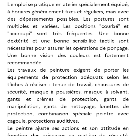
L'emploi se pratique en atelier spécialement équipé,
à horaires généralement fixes et réguliers, mais avec
des dépassements possibles. Les postures sont
multiples et variées. Les positions "courbé" et
"accroupi" sont très fréquentes. Une bonne
dextérité et une bonne sensibilité tactile sont
nécessaires pour assurer les opérations de ponçage.
Une bonne vision des couleurs est fortement
recommandée.
Les travaux de peinture exigent de porter les
équipements de protection adéquats selon les
tâches à réaliser : tenue de travail, chaussures de
sécurité, masque à poussières, masque à solvant,
gants et crèmes de protection, gants de
manipulation, gants de nettoyage, lunettes de
protection, combinaison spéciale peintre avec
cagoule, protections auditives.
Le peintre ajuste ses actions et son attitude en
fonction des exigences en matière de sécurité,