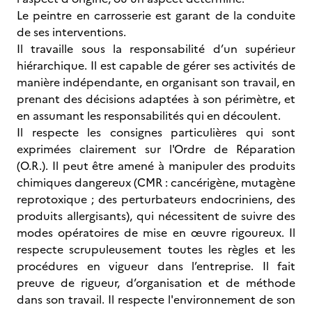
Le peintre en carrosserie est garant de la conduite
de ses interventions.
Il travaille sous la responsabilité d’un supérieur
hiérarchique. Il est capable de gérer ses activités de
manière indépendante, en organisant son travail, en
prenant des décisions adaptées à son périmètre, et
en assumant les responsabilités qui en découlent.
Il respecte les consignes particulières qui sont
exprimées clairement sur l'Ordre de Réparation
(O.R.). Il peut être amené à manipuler des produits
chimiques dangereux (CMR : cancérigène, mutagène
reprotoxique ; des perturbateurs endocriniens, des
produits allergisants), qui nécessitent de suivre des
modes opératoires de mise en œuvre rigoureux. Il
respecte scrupuleusement toutes les règles et les
procédures en vigueur dans l’entreprise. Il fait
preuve de rigueur, d’organisation et de méthode
dans son travail. Il respecte l'environnement de son