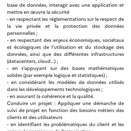
base de données, interagir avec une application et
mettre en œuvre la sécurité
- en respectant les réglementations sur le respect de
la vie privée et la protection des données
personnelles ;
- en respectant des enjeux économiques, sociétaux
et écologiques de l’utilisation et du stockage des
données, ainsi que des différentes infrastructures
(datacenters, cloud...) ;
- en s’appuyant sur des bases mathématiques
solides (par exemple logique et statistiques) ;
- en considérant les modèles de données utilisés
dans les développements technologiques ;
- en assurant la cohérence et la qualité.
Conduire un projet : Appliquer une démarche de
suivi de projet en fonction des besoins métiers des
clients et des utilisateurs
- en identifiant les problématiques du client et les