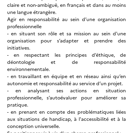
claire et non-ambiguë, en français et dans au moins
une langue étrangère.
Agir en responsabilité au sein d’une organisation
professionnelle
- en situant son rôle et sa mission au sein d'une
organisation pour s’adapter et prendre des
initiatives.
- en respectant les principes d’éthique, de
déontologie et de responsabilité
environnementale.
- en travaillant en équipe et en réseau ainsi qu’en
autonomie et responsabilité au service d’un projet.
- en analysant ses actions en situation
professionnelle, s’autoévaluer pour améliorer sa
pratique.
- en prenant en compte des problématiques liées
aux situations de handicap, à l'accessibilité et à la
conception universelle.