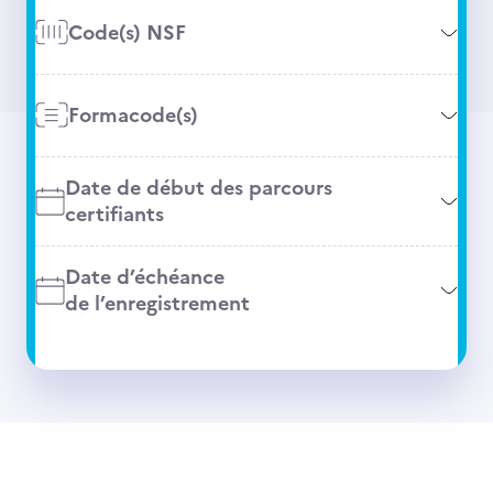
Code(s) NSF
Formacode(s)
Date de début des parcours
certifiants
Date d’échéance
de l’enregistrement