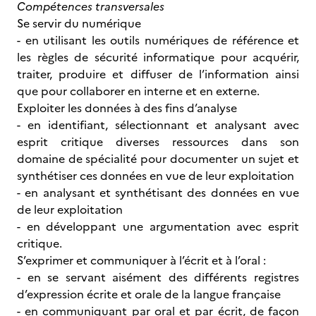
Compétences transversales
Se servir du numérique
- en utilisant les outils numériques de référence et
les règles de sécurité informatique pour acquérir,
traiter, produire et diffuser de l’information ainsi
que pour collaborer en interne et en externe.
Exploiter les données à des fins d’analyse
- en identifiant, sélectionnant et analysant avec
esprit critique diverses ressources dans son
domaine de spécialité pour documenter un sujet et
synthétiser ces données en vue de leur exploitation
- en analysant et synthétisant des données en vue
de leur exploitation
- en développant une argumentation avec esprit
critique.
S’exprimer et communiquer à l’écrit et à l’oral :
- en se servant aisément des différents registres
d’expression écrite et orale de la langue française
- en communiquant par oral et par écrit, de façon