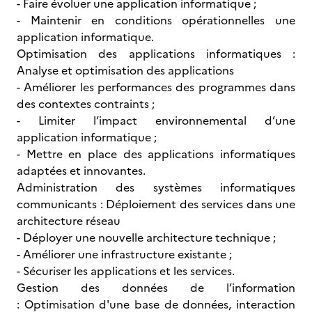
- Faire évoluer une application informatique ;
- Maintenir en conditions opérationnelles une
application informatique.
Optimisation des applications informatiques :
Analyse et optimisation des applications
- Améliorer les performances des programmes dans
des contextes contraints ;
- Limiter l’impact environnemental d’une
application informatique ;
- Mettre en place des applications informatiques
adaptées et innovantes.
Administration des systèmes informatiques
communicants : Déploiement des services dans une
architecture réseau
- Déployer une nouvelle architecture technique ;
- Améliorer une infrastructure existante ;
- Sécuriser les applications et les services.
Gestion des données de l’information
: Optimisation d'une base de données, interaction