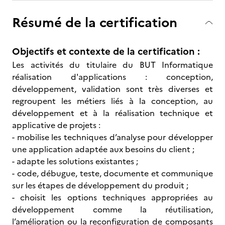
Résumé de la certification
Objectifs et contexte de la certification :
Les activités du titulaire du BUT Informatique
réalisation d'applications : conception,
développement, validation sont très diverses et
regroupent les métiers liés à la conception, au
développement et à la réalisation technique et
applicative de projets :
- mobilise les techniques d’analyse pour développer
une application adaptée aux besoins du client ;
- adapte les solutions existantes ;
- code, débugue, teste, documente et communique
sur les étapes de développement du produit ;
- choisit les options techniques appropriées au
développement comme la réutilisation,
l’amélioration ou la reconfiguration de composants