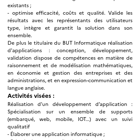
existants ;
- optimise efficacité, coûts et qualité. Valide les
résultats avec les représentants des utilisateurs
type, intègre et garantit la solution dans son
ensemble.
De plus le titulaire du BUT Informatique réalisation
d'applications : conception, développement,
validation dispose de compétences en matière de
raisonnement et de modélisation mathématiques,
en économie et gestion des entreprises et des
administrations, et en expression-communication et
langue anglaise.
Activités visées :
Réalisation d'un développement d’application :
Spécialisation sur un ensemble de supports
(embarqué, web, mobile, IOT...) avec un suivi
qualitatif
- Élaborer une application informatique ;