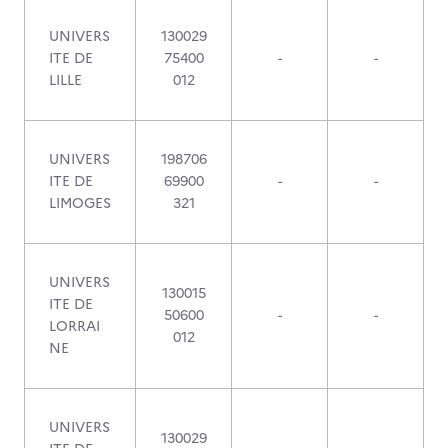
UNIVERS
130029
ITE DE
75400
-
-
LILLE
012
UNIVERS
198706
ITE DE
69900
-
-
LIMOGES
321
UNIVERS
130015
ITE DE
50600
-
-
LORRAI
012
NE
UNIVERS
130029