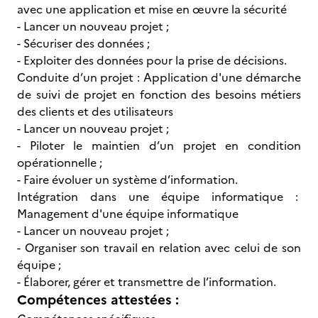
avec une application et mise en œuvre la sécurité
- Lancer un nouveau projet ;
- Sécuriser des données ;
- Exploiter des données pour la prise de décisions.
Conduite d’un projet : Application d'une démarche
de suivi de projet en fonction des besoins métiers
des clients et des utilisateurs
- Lancer un nouveau projet ;
- Piloter le maintien d’un projet en condition
opérationnelle ;
- Faire évoluer un système d’information.
Intégration dans une équipe informatique :
Management d'une équipe informatique
- Lancer un nouveau projet ;
- Organiser son travail en relation avec celui de son
équipe ;
- Élaborer, gérer et transmettre de l’information.
Compétences attestées :