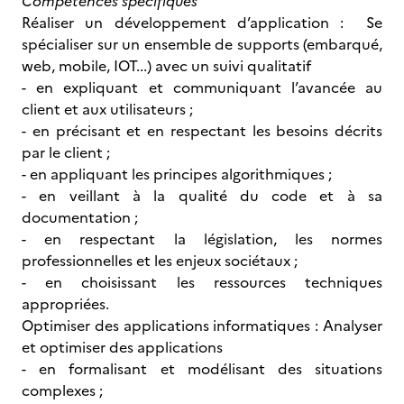
Compétences spécifiques
Réaliser un développement d’application : Se
spécialiser sur un ensemble de supports (embarqué,
web, mobile, IOT...) avec un suivi qualitatif
- en expliquant et communiquant l’avancée au
client et aux utilisateurs ;
- en précisant et en respectant les besoins décrits
par le client ;
- en appliquant les principes algorithmiques ;
- en veillant à la qualité du code et à sa
documentation ;
- en respectant la législation, les normes
professionnelles et les enjeux sociétaux ;
- en choisissant les ressources techniques
appropriées.
Optimiser des applications informatiques : Analyser
et optimiser des applications
- en formalisant et modélisant des situations
complexes ;