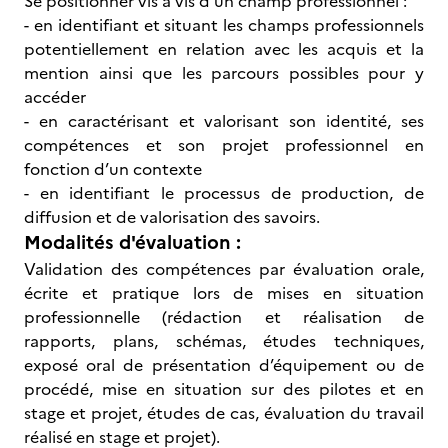
Se positionner vis à vis d’un champ professionnel :
- en identifiant et situant les champs professionnels
potentiellement en relation avec les acquis et la
mention ainsi que les parcours possibles pour y
accéder
- en caractérisant et valorisant son identité, ses
compétences et son projet professionnel en
fonction d’un contexte
- en identifiant le processus de production, de
diffusion et de valorisation des savoirs.
Modalités d'évaluation :
Validation des compétences par évaluation orale,
écrite et pratique lors de mises en situation
professionnelle (rédaction et réalisation de
rapports, plans, schémas, études techniques,
exposé oral de présentation d’équipement ou de
procédé, mise en situation sur des pilotes et en
stage et projet, études de cas, évaluation du travail
réalisé en stage et projet).