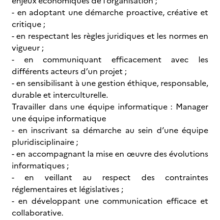
enjeux économiques de l’organisation ;
- en adoptant une démarche proactive, créative et
critique ;
- en respectant les règles juridiques et les normes en
vigueur ;
- en communiquant efficacement avec les
différents acteurs d’un projet ;
- en sensibilisant à une gestion éthique, responsable,
durable et interculturelle.
Travailler dans une équipe informatique : Manager
une équipe informatique
- en inscrivant sa démarche au sein d’une équipe
pluridisciplinaire ;
- en accompagnant la mise en œuvre des évolutions
informatiques ;
- en veillant au respect des contraintes
réglementaires et législatives ;
- en développant une communication efficace et
collaborative.