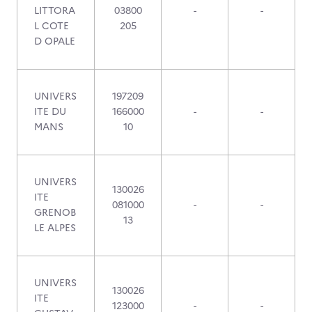
LITTORA
03800
-
-
L COTE
205
D OPALE
UNIVERS
197209
ITE DU
166000
-
-
MANS
10
UNIVERS
130026
ITE
081000
-
-
GRENOB
13
LE ALPES
UNIVERS
130026
ITE
123000
-
-