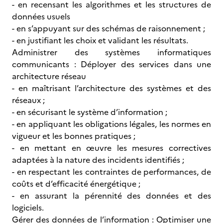
- en recensant les algorithmes et les structures de
données usuels
- en s’appuyant sur des schémas de raisonnement ;
- en justifiant les choix et validant les résultats.
Administrer des systèmes informatiques
communicants : Déployer des services dans une
architecture réseau
- en maîtrisant l’architecture des systèmes et des
réseaux ;
- en sécurisant le système d’information ;
- en appliquant les obligations légales, les normes en
vigueur et les bonnes pratiques ;
- en mettant en œuvre les mesures correctives
adaptées à la nature des incidents identifiés ;
- en respectant les contraintes de performances, de
coûts et d’efficacité énergétique ;
- en assurant la pérennité des données et des
logiciels.
Gérer des données de l’information : Optimiser une