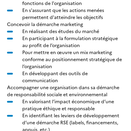
fonctions de l'organisation
En s'assurant que les actions menées
permettent d'atteindre les objectifs
Concevoir la démarche marketing
En réalisant des études du marché
En participant à la formulation stratégique
au profit de l’organisation
Pour mettre en œuvre un mix marketing
conforme au positionnement stratégique de
l’organisation
En développant des outils de
communication
Accompagner une organisation dans sa démarche
de responsabilité sociale et environnemental
En valorisant l’impact économique d’une
pratique éthique et responsable
En identifiant les leviers de développement
d’une démarche RSE (labels, financements,
appuis, etc.)