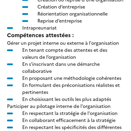
Création d’entreprise
Réorientation organisationnelle
Reprise d’entreprise
Intrapreunariat
Compétences attestées :
Gérer un projet interne ou externe à l'organisation
En tenant compte des attentes et des
valeurs de l’organisation
En s’inscrivant dans une démarche
collaborative
En proposant une méthodologie cohérentes
En formulant des préconisations réalistes et
pertinentes
En choisissant les outils les plus adaptés
Participer au pilotage interne de l'organisation
En respectant la stratégie de l'organisation
En collaborant efficacement à la stratégie
En respectant les spécificités des différentes