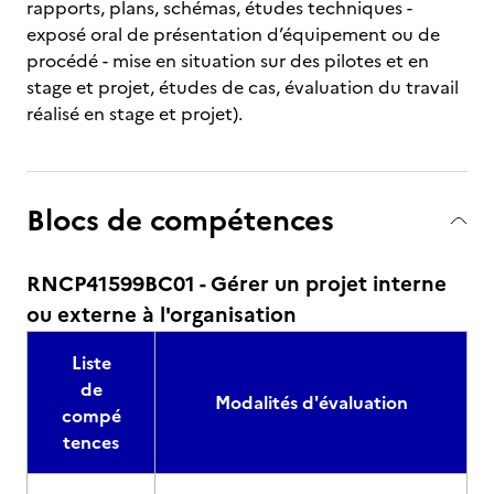
rapports, plans, schémas, études techniques -
exposé oral de présentation d’équipement ou de
procédé - mise en situation sur des pilotes et en
stage et projet, études de cas, évaluation du travail
réalisé en stage et projet).
Blocs de compétences
RNCP41599BC01 - Gérer un projet interne
ou externe à l'organisation
Liste
de
Modalités d'évaluation
compé
tences