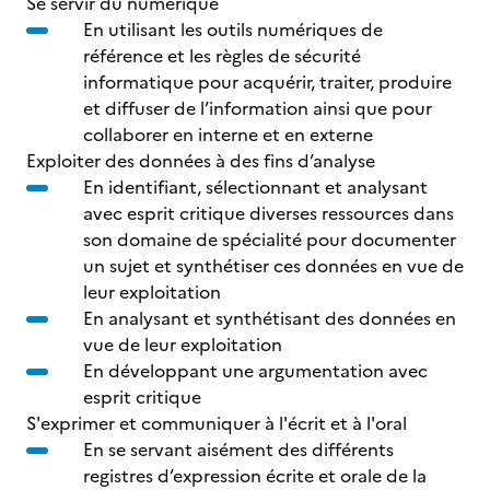
Se servir du numérique
En utilisant les outils numériques de
référence et les règles de sécurité
informatique pour acquérir, traiter, produire
et diffuser de l’information ainsi que pour
collaborer en interne et en externe
Exploiter des données à des fins d’analyse
En identifiant, sélectionnant et analysant
avec esprit critique diverses ressources dans
son domaine de spécialité pour documenter
un sujet et synthétiser ces données en vue de
leur exploitation
En analysant et synthétisant des données en
vue de leur exploitation
En développant une argumentation avec
esprit critique
S'exprimer et communiquer à l'écrit et à l'oral
En se servant aisément des différents
registres d’expression écrite et orale de la