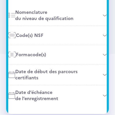
Nomenclature
du niveau de qualification
Code(s) NSF
Formacode(s)
Date de début des parcours
certifiants
Date d’échéance
de l’enregistrement