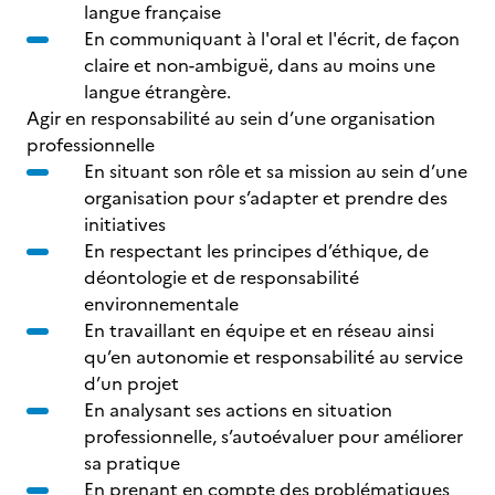
langue française
En communiquant à l'oral et l'écrit, de façon
claire et non-ambiguë, dans au moins une
langue étrangère.
Agir en responsabilité au sein d’une organisation
professionnelle
En situant son rôle et sa mission au sein d’une
organisation pour s’adapter et prendre des
initiatives
En respectant les principes d’éthique, de
déontologie et de responsabilité
environnementale
En travaillant en équipe et en réseau ainsi
qu’en autonomie et responsabilité au service
d’un projet
En analysant ses actions en situation
professionnelle, s’autoévaluer pour améliorer
sa pratique
En prenant en compte des problématiques