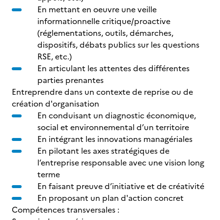
En mettant en oeuvre une veille
informationnelle critique/proactive
(réglementations, outils, démarches,
dispositifs, débats publics sur les questions
RSE, etc.)
En articulant les attentes des différentes
parties prenantes
Entreprendre dans un contexte de reprise ou de
création d'organisation
En conduisant un diagnostic économique,
social et environnemental d’un territoire
En intégrant les innovations managériales
En pilotant les axes stratégiques de
l’entreprise responsable avec une vision long
terme
En faisant preuve d’initiative et de créativité
En proposant un plan d'action concret
Compétences transversales :