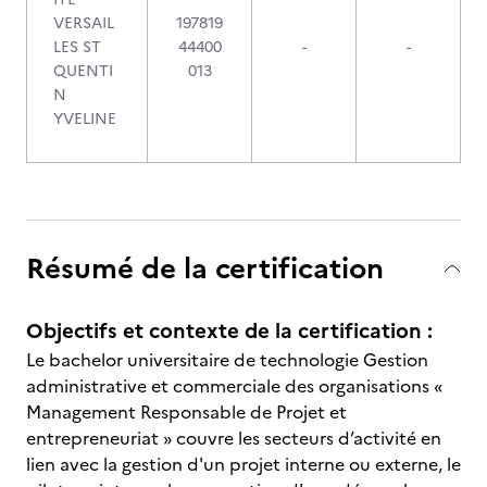
VERSAIL
197819
LES ST
44400
-
-
QUENTI
013
N
YVELINE
Résumé de la certification
Objectifs et contexte de la certification :
Le bachelor universitaire de technologie Gestion
administrative et commerciale des organisations «
Management Responsable de Projet et
entrepreneuriat » couvre les secteurs d’activité en
lien avec la gestion d'un projet interne ou externe, le