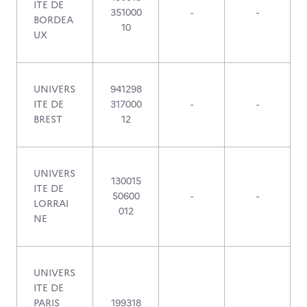
ITE DE
351000
-
-
BORDEA
10
UX
UNIVERS
941298
ITE DE
317000
-
-
BREST
12
UNIVERS
130015
ITE DE
50600
-
-
LORRAI
012
NE
UNIVERS
ITE DE
PARIS
199318