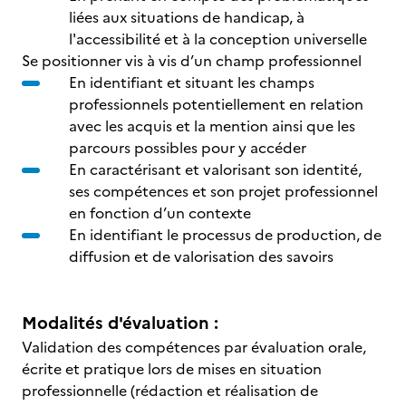
liées aux situations de handicap, à
l'accessibilité et à la conception universelle
Se positionner vis à vis d’un champ professionnel
En identifiant et situant les champs
professionnels potentiellement en relation
avec les acquis et la mention ainsi que les
parcours possibles pour y accéder
En caractérisant et valorisant son identité,
ses compétences et son projet professionnel
en fonction d’un contexte
En identifiant le processus de production, de
diffusion et de valorisation des savoirs
Modalités d'évaluation :
Validation des compétences par évaluation orale,
écrite et pratique lors de mises en situation
professionnelle (rédaction et réalisation de