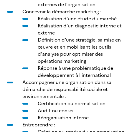
externes de l'organisation
Concevoir la démarche marketing :
Réalisation d’une étude du marché
Réalisation d’un diagnostic interne et
externe
Définition d’une stratégie, sa mise en
œuvre et en mobilisant les outils
d'analyse pour optimiser des
opérations marketing
Réponse à une problématique de
développement à l'international
Accompagner une organisation dans sa
démarche de responsabilité sociale et
environnementale :
Certification ou normalisation
Audit ou conseil
Réorganisation interne
Entreprendre :
Création ou reprise d'une organisation