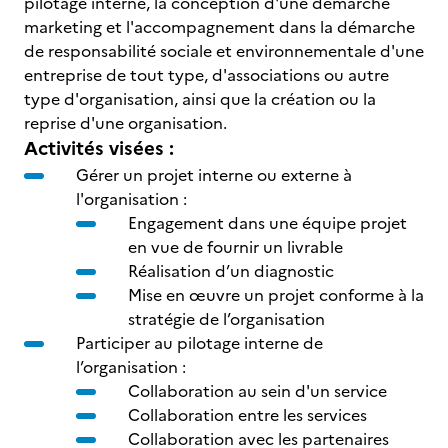
pilotage interne, la conception d'une démarche
marketing et l'accompagnement dans la démarche
de responsabilité sociale et environnementale d'une
entreprise de tout type, d'associations ou autre
type d'organisation, ainsi que la création ou la
reprise d'une organisation.
Activités visées :
Gérer un projet interne ou externe à
l'organisation :
Engagement dans une équipe projet
en vue de fournir un livrable
Réalisation d’un diagnostic
Mise en œuvre un projet conforme à la
stratégie de l’organisation
Participer au pilotage interne de
l’organisation :
Collaboration au sein d'un service
Collaboration entre les services
Collaboration avec les partenaires