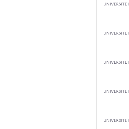
UNIVERSITE 
UNIVERSITE
UNIVERSITE 
UNIVERSITE 
UNIVERSITE 