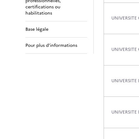
professionnelles,
certifications ou
habilitations
UNIVERSITE
Base légale
Pour plus d’informations
UNIVERSITE
UNIVERSITE 
UNIVERSITE