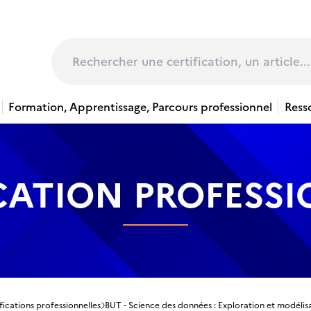
page
Rechercher
Formation, Apprentissage, Parcours professionnel
Ress
CATION PROFESS
fications professionnelles
BUT - Science des données : Exploration et modélisa