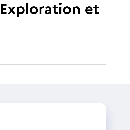
Exploration et