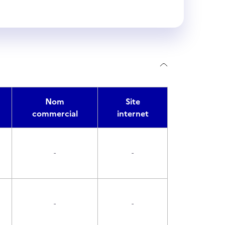
Nom
Site
commercial
internet
-
-
-
-