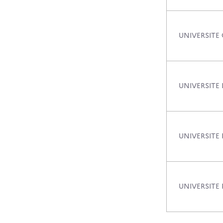
UNIVERSITE
UNIVERSITE 
UNIVERSITE 
UNIVERSITE 