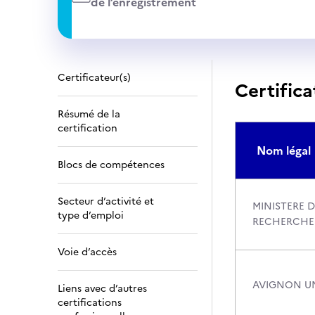
de l’enregistrement
Certificateur(s)
Certifica
Résumé de la
certification
Nom légal
Blocs de compétences
Secteur d’activité et
MINISTERE D
type d’emploi
RECHERCHE
Voie d’accès
AVIGNON UN
Liens avec d’autres
certifications