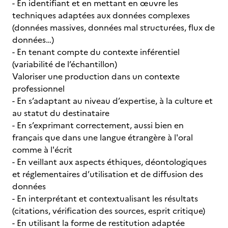
- En identifiant et en mettant en œuvre les
techniques adaptées aux données complexes
(données massives, données mal structurées, flux de
données…)
- En tenant compte du contexte inférentiel
(variabilité de l’échantillon)
Valoriser une production dans un contexte
professionnel
- En s’adaptant au niveau d’expertise, à la culture et
au statut du destinataire
- En s’exprimant correctement, aussi bien en
français que dans une langue étrangère à l'oral
comme à l'écrit
- En veillant aux aspects éthiques, déontologiques
et réglementaires d’utilisation et de diffusion des
données
- En interprétant et contextualisant les résultats
(citations, vérification des sources, esprit critique)
- En utilisant la forme de restitution adaptée