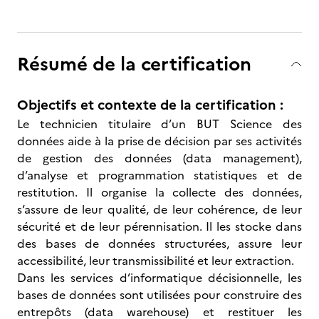
Résumé de la certification
Objectifs et contexte de la certification :
Le technicien titulaire d’un BUT Science des
données aide à la prise de décision par ses activités
de gestion des données (data management),
d’analyse et programmation statistiques et de
restitution. Il organise la collecte des données,
s’assure de leur qualité, de leur cohérence, de leur
sécurité et de leur pérennisation. Il les stocke dans
des bases de données structurées, assure leur
accessibilité, leur transmissibilité et leur extraction.
Dans les services d’informatique décisionnelle, les
bases de données sont utilisées pour construire des
entrepôts (data warehouse) et restituer les