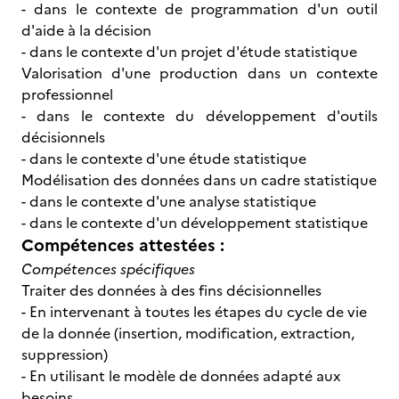
- dans le contexte de programmation d'un outil
d'aide à la décision
- dans le contexte d'un projet d'étude statistique
Valorisation d'une production dans un contexte
professionnel
- dans le contexte du développement d'outils
décisionnels
- dans le contexte d'une étude statistique
Modélisation des données dans un cadre statistique
- dans le contexte d'une analyse statistique
- dans le contexte d'un développement statistique
Compétences attestées :
Compétences spécifiques
Traiter des données à des fins décisionnelles
- En intervenant à toutes les étapes du cycle de vie
de la donnée (insertion, modification, extraction,
suppression)
- En utilisant le modèle de données adapté aux
besoins