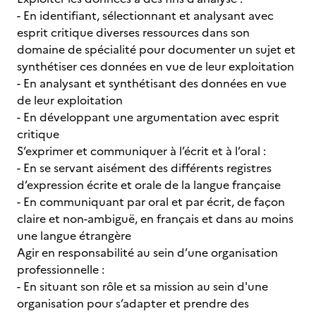
- En identifiant, sélectionnant et analysant avec
esprit critique diverses ressources dans son
domaine de spécialité pour documenter un sujet et
synthétiser ces données en vue de leur exploitation
- En analysant et synthétisant des données en vue
de leur exploitation
- En développant une argumentation avec esprit
critique
S’exprimer et communiquer à l’écrit et à l’oral :
- En se servant aisément des différents registres
d’expression écrite et orale de la langue française
- En communiquant par oral et par écrit, de façon
claire et non-ambiguë, en français et dans au moins
une langue étrangère
Agir en responsabilité au sein d’une organisation
professionnelle :
- En situant son rôle et sa mission au sein d'une
organisation pour s’adapter et prendre des