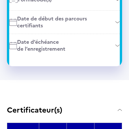
Date de début des parcours
certifiants
Date d’échéance
de l’enregistrement
Certificateur(s)