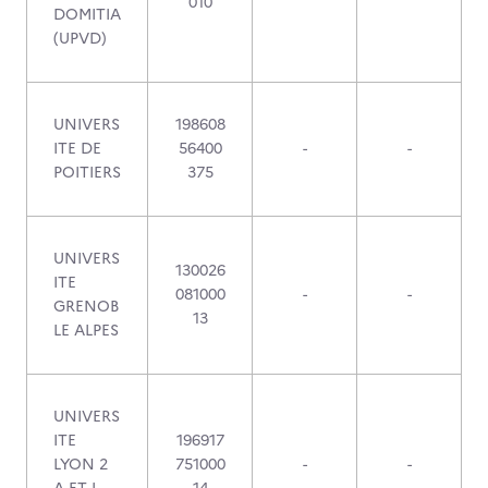
010
DOMITIA
(UPVD)
UNIVERS
198608
ITE DE
56400
-
-
POITIERS
375
UNIVERS
130026
ITE
081000
-
-
GRENOB
13
LE ALPES
UNIVERS
ITE
196917
LYON 2
751000
-
-