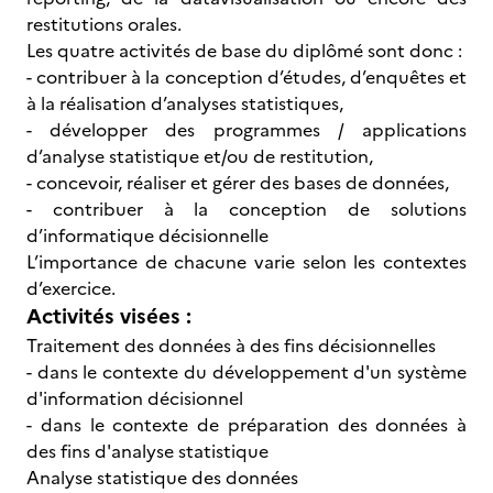
restitutions orales.
Les quatre activités de base du diplômé sont donc :
- contribuer à la conception d’études, d’enquêtes et
à la réalisation d’analyses statistiques,
- développer des programmes / applications
d’analyse statistique et/ou de restitution,
- concevoir, réaliser et gérer des bases de données,
- contribuer à la conception de solutions
d’informatique décisionnelle
L’importance de chacune varie selon les contextes
d’exercice.
Activités visées :
Traitement des données à des fins décisionnelles
- dans le contexte du développement d'un système
d'information décisionnel
- dans le contexte de préparation des données à
des fins d'analyse statistique
Analyse statistique des données