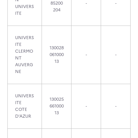
85200
-
-
UNIVERS
204
ITE
UNIVERS
ITE
130028
CLERMO
061000
-
-
NT
13
AUVERG
NE
UNIVERS
130025
ITE
661000
-
-
COTE
13
D'AZUR