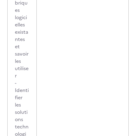
briqu
es
logici
elles
exista
ntes
et
savoir
les
utilise
r
-
Identi
fier
les
soluti
ons
techn
ologi