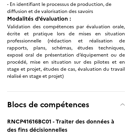
- En identifiant le processus de production, de
diffusion et de valorisation des savoirs
Modalités d'évaluation :
Validation des compétences par évaluation orale,
écrite et pratique lors de mises en situation
professionnelle (rédaction et réalisation de
rapports, plans, schémas, études techniques,
exposé oral de présentation d’équipement ou de
procédé, mise en situation sur des pilotes et en
stage et projet, études de cas, évaluation du travail
réalisé en stage et projet)
Blocs de compétences
RNCP41616BC01 - Traiter des données à
des fins décisionnelles