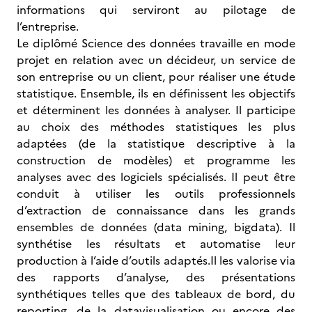
informations qui serviront au pilotage de
l’entreprise.
Le diplômé Science des données travaille en mode
projet en relation avec un décideur, un service de
son entreprise ou un client, pour réaliser une étude
statistique. Ensemble, ils en définissent les objectifs
et déterminent les données à analyser. Il participe
au choix des méthodes statistiques les plus
adaptées (de la statistique descriptive à la
construction de modèles) et programme les
analyses avec des logiciels spécialisés. Il peut être
conduit à utiliser les outils professionnels
d’extraction de connaissance dans les grands
ensembles de données (data mining, bigdata). Il
synthétise les résultats et automatise leur
production à l’aide d’outils adaptés.Il les valorise via
des rapports d’analyse, des présentations
synthétiques telles que des tableaux de bord, du
reporting, de la datavisualisation ou encore des