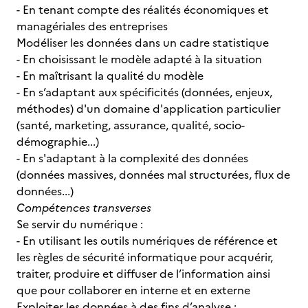
- En tenant compte des réalités économiques et
managériales des entreprises
Modéliser les données dans un cadre statistique
- En choisissant le modèle adapté à la situation
- En maîtrisant la qualité du modèle
- En s’adaptant aux spécificités (données, enjeux,
méthodes) d'un domaine d'application particulier
(santé, marketing, assurance, qualité, socio-
démographie...)
- En s'adaptant à la complexité des données
(données massives, données mal structurées, flux de
données...)
Compétences transverses
Se servir du numérique :
- En utilisant les outils numériques de référence et
les règles de sécurité informatique pour acquérir,
traiter, produire et diffuser de l’information ainsi
que pour collaborer en interne et en externe
Exploiter les données à des fins d’analyse :