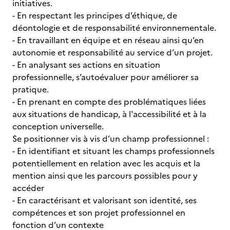
initiatives.
- En respectant les principes d’éthique, de
déontologie et de responsabilité environnementale.
- En travaillant en équipe et en réseau ainsi qu’en
autonomie et responsabilité au service d’un projet.
- En analysant ses actions en situation
professionnelle, s’autoévaluer pour améliorer sa
pratique.
- En prenant en compte des problématiques liées
aux situations de handicap, à l'accessibilité et à la
conception universelle.
Se positionner vis à vis d’un champ professionnel :
- En identifiant et situant les champs professionnels
potentiellement en relation avec les acquis et la
mention ainsi que les parcours possibles pour y
accéder
- En caractérisant et valorisant son identité, ses
compétences et son projet professionnel en
fonction d’un contexte