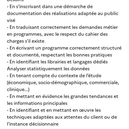
- En s’inscrivant dans une démarche de
documentation des réalisations adaptée au public
visé
- En traduisant correctement les demandes métier
en programmes, avec le respect du cahier des
charges s'il existe
- En écrivant un programme correctement structuré
et documenté, respectant les bonnes pratiques
- En identifiant les librairies et langages dédiés
Analyser statistiquement les données
- En tenant compte du contexte de l’étude
(économique, socio-démographique, commerciale,
clinique...)
- En mettant en évidence les grandes tendances et
les informations principales
- En identifiant et en mettant en œuvre les
techniques adaptées aux attentes du client ou de
l’instance décisionnaire