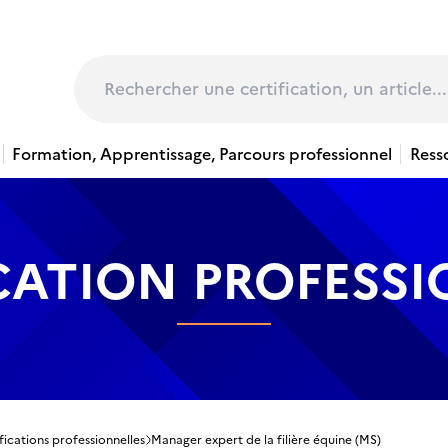
page
Rechercher
Formation, Apprentissage, Parcours professionnel
Ress
CATION PROFESS
fications professionnelles
Manager expert de la filière équine (MS)