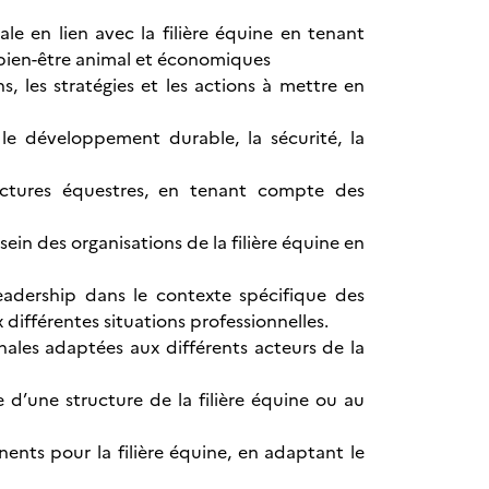
e en lien avec la filière équine en tenant
bien-être animal et économiques
s, les stratégies et les actions à mettre en
 le développement durable, la sécurité, la
ctures équestres, en tenant compte des
n des organisations de la filière équine en
adership dans le contexte spécifique des
différentes situations professionnelles.
les adaptées aux différents acteurs de la
d’une structure de la filière équine ou au
ents pour la filière équine, en adaptant le