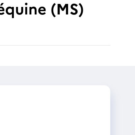
 équine (MS)