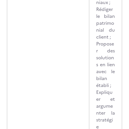
niaux ;
Rédiger
le bilan
patrimo
nial du
client ;
Propose
r des
solution
s en lien
avec le
bilan
établi ;
Expliqu
er et
argume
nter la
stratégi
e