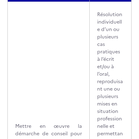
Résolution
individuell
e d’un ou
plusieurs
cas
pratiques
à l’écrit
et/ou à
l’oral,
reproduisa
nt une ou
plusieurs
mises en
situation
profession
Mettre en œuvre la
nelle et
démarche de conseil pour
permettan