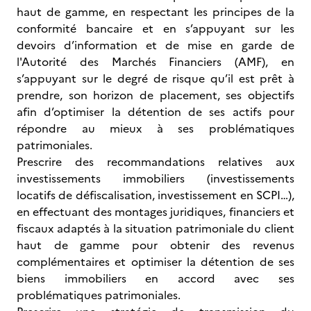
haut de gamme, en respectant les principes de la
conformité bancaire et en s’appuyant sur les
devoirs d’information et de mise en garde de
l'Autorité des Marchés Financiers (AMF), en
s’appuyant sur le degré de risque qu’il est prêt à
prendre, son horizon de placement, ses objectifs
afin d’optimiser la détention de ses actifs pour
répondre au mieux à ses problématiques
patrimoniales.
Prescrire des recommandations relatives aux
investissements immobiliers (investissements
locatifs de défiscalisation, investissement en SCPI…),
en effectuant des montages juridiques, financiers et
fiscaux adaptés à la situation patrimoniale du client
haut de gamme pour obtenir des revenus
complémentaires et optimiser la détention de ses
biens immobiliers en accord avec ses
problématiques patrimoniales.