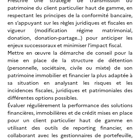
Prescrire une stratégie de transmission du
patrimoine du client particulier haut de gamme, en
respectant les principes de la conformité bancaire,
en s’appuyant sur les règles juridiques et fiscales en
vigueur (modification régime matrimonial,
donation, donation-partage…) pour anticiper les
enjeux successoraux et minimiser l’impact fiscal.
Mettre en œuvre la démarche de conseil pour la
mise en place de la structure de détention
(personnelle, sociétaire, civile ou mixte) de son
patrimoine immobilier et financier la plus adaptée à
sa situation en analysant les risques et les
incidences fiscales, juridiques et patrimoniales des
différentes options possibles.
Évaluer régulièrement la performance des solutions
financières, immobilières et de crédit mises en place
pour un client particulier haut de gamme en
utilisant des outils de reporting financier, en
collaborant avec les gestionnaires de portefeuille,