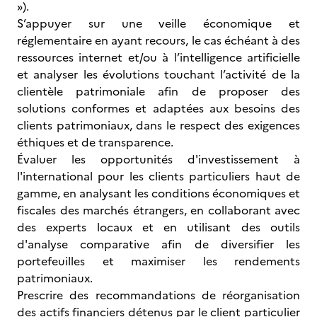
»).
S’appuyer sur une veille économique et
réglementaire en ayant recours, le cas échéant à des
ressources internet et/ou à l’intelligence artificielle
et analyser les évolutions touchant l’activité de la
clientèle patrimoniale afin de proposer des
solutions conformes et adaptées aux besoins des
clients patrimoniaux, dans le respect des exigences
éthiques et de transparence.
Évaluer les opportunités d'investissement à
l'international pour les clients particuliers haut de
gamme, en analysant les conditions économiques et
fiscales des marchés étrangers, en collaborant avec
des experts locaux et en utilisant des outils
d'analyse comparative afin de diversifier les
portefeuilles et maximiser les rendements
patrimoniaux.
Prescrire des recommandations de réorganisation
des actifs financiers détenus par le client particulier