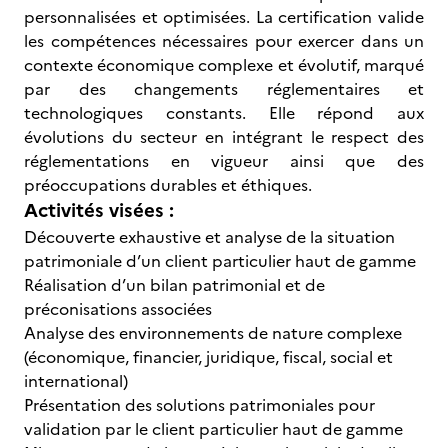
personnalisées et optimisées. La certification valide
les compétences nécessaires pour exercer dans un
contexte économique complexe et évolutif, marqué
par des changements réglementaires et
technologiques constants. Elle répond aux
évolutions du secteur en intégrant le respect des
réglementations en vigueur ainsi que des
préoccupations durables et éthiques.
Activités visées :
Découverte exhaustive et analyse de la situation
patrimoniale d’un client particulier haut de gamme
Réalisation d’un bilan patrimonial et de
préconisations associées
Analyse des environnements de nature complexe
(économique, financier, juridique, fiscal, social et
international)
Présentation des solutions patrimoniales pour
validation par le client particulier haut de gamme