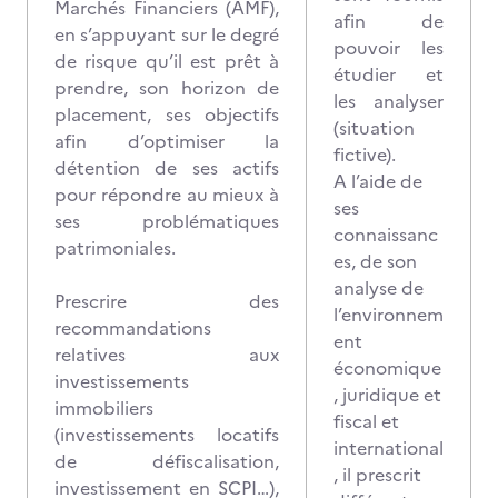
Marchés Financiers (AMF),
afin de
en s’appuyant sur le degré
pouvoir les
de risque qu’il est prêt à
étudier et
prendre, son horizon de
les analyser
placement, ses objectifs
(situation
afin d’optimiser la
fictive).
détention de ses actifs
A l’aide de
pour répondre au mieux à
ses
ses problématiques
connaissanc
patrimoniales.
es, de son
analyse de
Prescrire des
l’environnem
recommandations
ent
relatives aux
économique
investissements
, juridique et
immobiliers
fiscal et
(investissements locatifs
international
de défiscalisation,
, il prescrit
investissement en SCPI…),