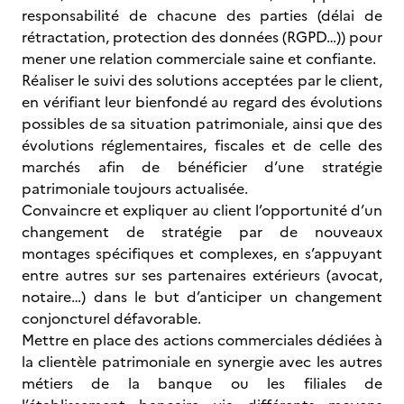
responsabilité de chacune des parties (délai de
rétractation, protection des données (RGPD…)) pour
mener une relation commerciale saine et confiante.
Réaliser le suivi des solutions acceptées par le client,
en vérifiant leur bienfondé au regard des évolutions
possibles de sa situation patrimoniale, ainsi que des
évolutions réglementaires, fiscales et de celle des
marchés afin de bénéficier d’une stratégie
patrimoniale toujours actualisée.
Convaincre et expliquer au client l’opportunité d’un
changement de stratégie par de nouveaux
montages spécifiques et complexes, en s’appuyant
entre autres sur ses partenaires extérieurs (avocat,
notaire…) dans le but d’anticiper un changement
conjoncturel défavorable.
Mettre en place des actions commerciales dédiées à
la clientèle patrimoniale en synergie avec les autres
métiers de la banque ou les filiales de