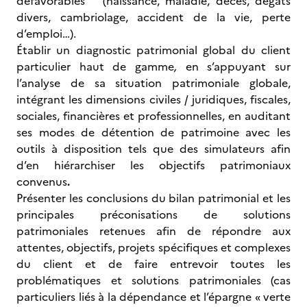
défavorables (naissance, maladie, décès, dégâts
divers, cambriolage, accident de la vie, perte
d’emploi…).
Établir un diagnostic patrimonial global du client
particulier haut de gamme
,
en s’appuyant sur
l’analyse de sa situation patrimoniale globale,
intégrant les dimensions civiles / juridiques, fiscales,
sociales, financières et professionnelles, en auditant
ses modes de détention de patrimoine avec les
outils à disposition tels que des simulateurs afin
d’en hiérarchiser les objectifs patrimoniaux
convenus
.
Présenter les conclusions du bilan patrimonial et les
principales préconisations de solutions
patrimoniales retenues afin de répondre aux
attentes, objectifs, projets spécifiques et complexes
du client et de faire entrevoir toutes les
problématiques et solutions patrimoniales (cas
particuliers liés à la dépendance et l’épargne « verte