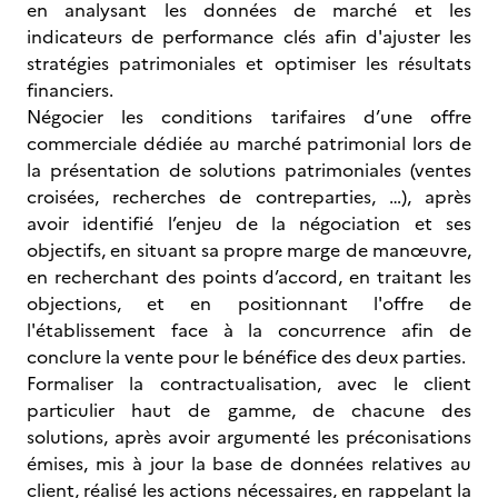
en analysant les données de marché et les
indicateurs de performance clés afin d'ajuster les
stratégies patrimoniales et optimiser les résultats
financiers.
Négocier les conditions tarifaires d’une offre
commerciale dédiée au marché patrimonial
lors de
la présentation de solutions patrimoniales (ventes
croisées, recherches de contreparties, …), après
avoir identifié l’enjeu de la négociation et ses
objectifs, en situant sa propre marge de manœuvre,
en recherchant des points d’accord, en traitant les
objections, et en positionnant l'offre de
l'établissement face à la concurrence afin de
conclure la vente pour le bénéfice des deux parties.
Formaliser la contractualisation, avec le client
particulier haut de gamme, de chacune des
solutions,
après avoir argumenté les préconisations
émises, mis à jour la base de données relatives au
client, réalisé les actions nécessaires, en rappelant la