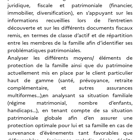
juridique, fiscale et patrimoniale (financier,
immobilier, diversification), en s’appuyant sur les
informations recueillies lors de l’entretien
découverte et sur les différents documents fiscaux
remis, en termes de classe d’actif et de répartition
entre les membres de la famille afin d’identifier ses
problématiques patrimoniales.
Analyser les différents moyens/ éléments de
protection de la famille ainsi que du patrimoine
actuellement mis en place par le client particulier
haut de gamme (santé, prévoyance, retraite
complémentaire, et autres assurances
multiformes…),en analysant sa situation familiale
(régime matrimonial, nombre d’enfants,
handicaps…), en tenant compte de sa situation
patrimoniale globale afin d’en assurer une
protection optimale pour lui et sa famille en cas de
survenance d’évènements tant favorables que