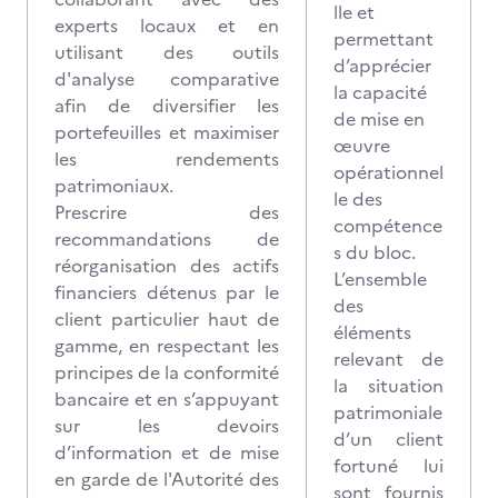
lle et
experts locaux et en
permettant
utilisant des outils
d’apprécier
d'analyse comparative
la capacité
afin de diversifier les
de mise en
portefeuilles et maximiser
œuvre
les rendements
opérationnel
patrimoniaux.
le des
Prescrire des
compétence
recommandations de
s du bloc.
réorganisation des actifs
L’ensemble
financiers détenus
par le
des
client particulier haut de
éléments
gamme, en respectant les
relevant de
principes de la conformité
la situation
bancaire et en s’appuyant
patrimoniale
sur les devoirs
d’un client
d’information et de mise
fortuné lui
en garde de l'Autorité des
sont fournis