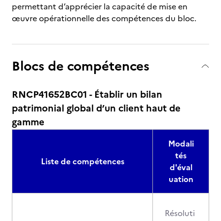
permettant d’apprécier la capacité de mise en
œuvre opérationnelle des compétences du bloc.
Blocs de compétences
RNCP41652BC01 - Établir un bilan
patrimonial global d’un client haut de
gamme
Modali
tés
Liste de compétences
d'éval
uation
Résoluti