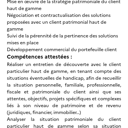
Mise en œuvre de la stratégie patrimoniale du client
haut de gamme
Négociation et contractualisation des solutions
proposées avec un client patrimonial haut de
gamme
Suivi de la pérennité de la pertinence des solutions
mises en place
Développement commercial du portefeuille client
Compétences attestées :
Réaliser un entretien de découverte avec le client
particulier haut de gamme, en tenant compte des
situations éventuelles de handicap, afin de recueillir
la situation personnelle, familiale, professionnelle,
fiscale et patrimoniale du client ainsi que ses
attentes, objectifs, projets spécifiques et complexes
liés à son niveau de patrimoine et de revenu
(juridiques, financier, immobilier…)
Analyser la situation patrimoniale du client
particulier haut de gamme selon sa situation