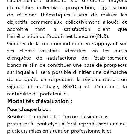
l’établissement bancaire via différents moyens
(démarches collectives, prospection, organisation
de réunions thématiques…) afin de réaliser les
objectifs commerciaux collectivement alloués et
accroitre tant la satisfaction client que
l’amélioration du Produit net bancaire (PNB).
Générer de la recommandation en s’appuyant sur
ses clients satisfaits identifiés via les outils
d’enquête de satisfactions de l’établissement
bancaire afin de constituer une base de prospects
sur laquelle il sera possible d’initier une démarche
de conquête en respectant la réglementation en
vigueur (démarchage, RGPD…) et d’améliorer la
rentabilité du portefeuille.
Modalités d'évaluation :
Pour chaque bloc :
Résolution individuelle d’un ou plusieurs cas
pratiques à l’écrit et/ou à l’oral, reproduisant une ou
plusieurs mises en situation professionnelle et