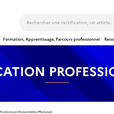
page
Rechercher
Formation, Apprentissage, Parcours professionnel
Ress
CATION PROFESS
fications professionnelles
Menuisier