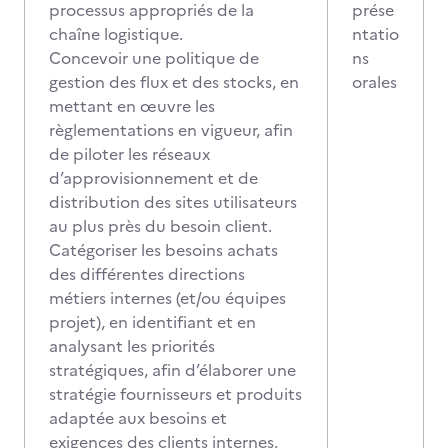
processus appropriés de la
prése
chaîne logistique.
ntatio
Concevoir une politique de
ns
gestion des flux et des stocks, en
orales
mettant en œuvre les
règlementations en vigueur, afin
de piloter les réseaux
d’approvisionnement et de
distribution des sites utilisateurs
au plus près du besoin client.
Catégoriser les besoins achats
des différentes directions
métiers internes (et/ou équipes
projet), en identifiant et en
analysant les priorités
stratégiques, afin d’élaborer une
stratégie fournisseurs et produits
adaptée aux besoins et
exigences des clients internes.