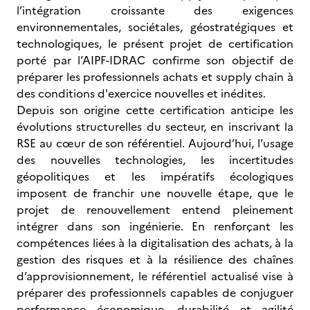
l’intégration croissante des exigences
environnementales, sociétales, géostratégiques et
technologiques, le présent projet de certification
porté par l’AIPF-IDRAC confirme son objectif de
préparer les professionnels achats et supply chain à
des conditions d'exercice nouvelles et inédites.
Depuis son origine cette certification anticipe les
évolutions structurelles du secteur, en inscrivant la
RSE au cœur de son référentiel. Aujourd’hui, l’usage
des nouvelles technologies, les incertitudes
géopolitiques et les impératifs écologiques
imposent de franchir une nouvelle étape, que le
projet de renouvellement entend pleinement
intégrer dans son ingénierie. En renforçant les
compétences liées à la digitalisation des achats, à la
gestion des risques et à la résilience des chaînes
d’approvisionnement, le référentiel actualisé vise à
préparer des professionnels capables de conjuguer
performance économique, durabilité et agilité