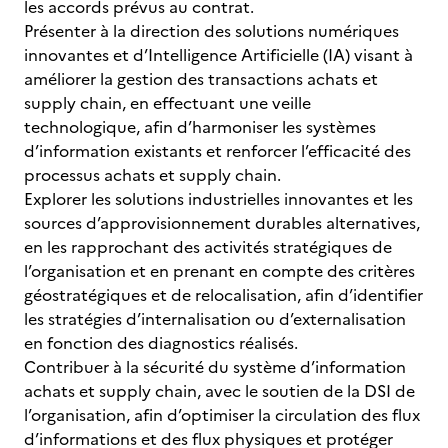
les accords prévus au contrat.
Présenter à la direction des solutions numériques
innovantes et d’Intelligence Artificielle (IA) visant à
améliorer la gestion des transactions achats et
supply chain, en effectuant une veille
technologique, afin d’harmoniser les systèmes
d’information existants et renforcer l’efficacité des
processus achats et supply chain.
Explorer les solutions industrielles innovantes et les
sources d’approvisionnement durables alternatives,
en les rapprochant des activités stratégiques de
l’organisation et en prenant en compte des critères
géostratégiques et de relocalisation, afin d’identifier
les stratégies d’internalisation ou d’externalisation
en fonction des diagnostics réalisés.
Contribuer à la sécurité du système d’information
achats et supply chain, avec le soutien de la DSI de
l’organisation, afin d’optimiser la circulation des flux
d’informations et des flux physiques et protéger