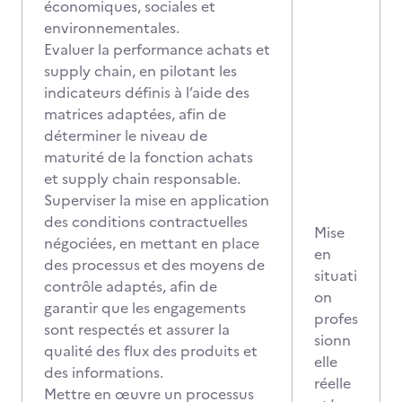
économiques, sociales et
environnementales.
Evaluer la performance achats et
supply chain, en pilotant les
indicateurs définis à l’aide des
matrices adaptées, afin de
déterminer le niveau de
maturité de la fonction achats
et supply chain responsable.
Superviser la mise en application
des conditions contractuelles
Mise
négociées, en mettant en place
en
des processus et des moyens de
situati
contrôle adaptés, afin de
on
garantir que les engagements
profes
sont respectés et assurer la
sionn
qualité des flux des produits et
elle
des informations.
réelle
Mettre en œuvre un processus