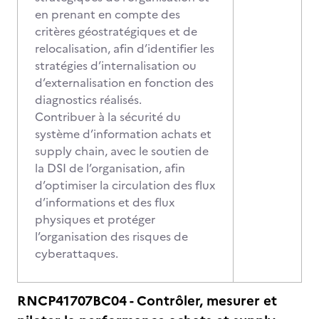
en prenant en compte des
critères géostratégiques et de
relocalisation, afin d’identifier les
stratégies d’internalisation ou
d’externalisation en fonction des
diagnostics réalisés.
Contribuer à la sécurité du
système d’information achats et
supply chain, avec le soutien de
la DSI de l’organisation, afin
d’optimiser la circulation des flux
d’informations et des flux
physiques et protéger
l’organisation des risques de
cyberattaques.
RNCP41707BC04 - Contrôler, mesurer et