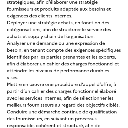
stratégiques, afin d’élaborer une stratégie
fournisseurs et produits adaptée aux besoins et
exigences des clients internes.
Déployer une stratégie achats, en fonction des
catégorisations, afin de structurer le service des
achats et supply chain de l’organisation.
Analyser une demande ou une expression de
besoin, en tenant compte des exigences spécifiques
identifiées par les parties prenantes et les experts,
afin d’élaborer un cahier des charges fonctionnel et
atteindre les niveaux de performance durables
visés.
Mettre en œuvre une procédure d’appel d’offre, à
partir d’un cahier des charges fonctionnel élaboré
avec les services internes, afin de sélectionner les
meilleurs fournisseurs au regard des objectifs ciblés.
Conduire une démarche continue de qualification
des fournisseurs, en suivant un processus
responsable, cohérent et structuré, afin de