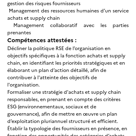
gestion des risques fournisseurs
Management des ressources humaines d’un service
achats et supply chain
Management collaboratif avec les parties
prenantes
Compétences attestées :
Décliner la politique RSE de l’organisation en
objectifs spécifiques à la fonction achats et supply
chain, en identifiant les priorités stratégiques et en
élaborant un plan d’action détaillé, afin de
contribuer à l'atteinte des objectifs de
l'organisation.
Formaliser une stratégie d'achats et supply chain
responsables, en prenant en compte des critères
ESG (environnementaux, sociaux et de
gouvernance), afin de mettre en œuvre un plan
d’exploitation pluriannuel structuré et efficient.
Établir la typologie des fournisseurs en présence, en
fonction des opportunités des catégories d’achats,