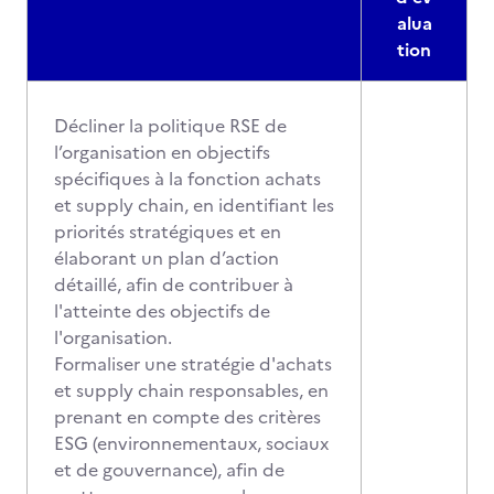
alua
tion
Décliner la politique RSE de
l’organisation en objectifs
spécifiques à la fonction achats
et supply chain, en identifiant les
priorités stratégiques et en
élaborant un plan d’action
détaillé, afin de contribuer à
l'atteinte des objectifs de
l'organisation.
Formaliser une stratégie d'achats
et supply chain responsables, en
prenant en compte des critères
ESG (environnementaux, sociaux
et de gouvernance), afin de