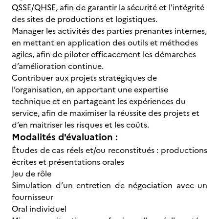
QSSE/QHSE, afin de garantir la sécurité et l'intégrité
des sites de productions et logistiques.
Manager les activités des parties prenantes internes,
en mettant en application des outils et méthodes
agiles, afin de piloter efficacement les démarches
d’amélioration continue.
Contribuer aux projets stratégiques de
l’organisation, en apportant une expertise
technique et en partageant les expériences du
service, afin de maximiser la réussite des projets et
d’en maitriser les risques et les coûts.
Modalités d'évaluation :
Études de cas réels et/ou reconstitués : productions
écrites et présentations orales
Jeu de rôle
Simulation d’un entretien de négociation avec un
fournisseur
Oral individuel