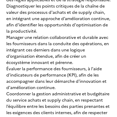
Diagnostiquer les points critiques de la chaîne de
valeur des processus d'achats et de supply chain,
en intégrant une approche d’amélioration continue,
afin d'identifier les opportunités d'optimisation de
la productivité.
Manager une relation collaborative et durable avec
les fournisseurs dans la conduite des opérations, en
intégrant ces derniers dans une logique
d’organisation étendue, afin de créer un
écosystème innovant et pérenne.
Évaluer la performance des fournisseurs, à l'aide
d'indicateurs de performance (KPI), afin de les
accompagner dans leur démarche d'innovation et
d'amélioration continue.
Coordonner la gestion administrative et budgétaire
du service achats et supply chain, en respectant
l’équilibre entre les besoins des parties prenantes et
les exigences des clients internes, afin de respecter