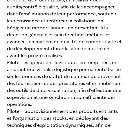
audits/contrôle qualité, afin de les accompagner
dans l’amélioration de leur performance, soutenir
leur croissance et renforcer la collaboration.
Rédiger un rapport annuel, en présentant à la
direction générale et aux directions métiers les
avancées en matière de qualité, de compétitivité et
de développement durable, afin de mettre en
avant les progrès réalisés.
Piloter les opérations logistiques en temps réel, en
assurant une visibilité logistique permanente basée
sur les données de statut de commande provenant
des fournisseurs et des prestataires et en mobilisant
des outils de data visualisation, afin d’effectuer une
supervision et une synchronisation efficiente des
opérations.
Piloter l'approvisionnement des produits entrants
et l’organisation des stocks, en déployant des
techniques d’exploitation dynamiques, afin de