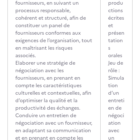
fournisseurs, en suivant un
produ
processus responsable,
ctions
cohérent et structuré, afin de
écrites
constituer un panel de
et
fournisseurs conformes aux
présen
exigences de l’organisation, tout
tation
en maîtrisant les risques
s
associés.
orales
Elaborer une stratégie de
Jeu de
négociation avec les
rôle :
fournisseurs, en prenant en
Simula
compte les caractéristiques
tion
culturelles et contextuelles, afin
d’un
d’optimiser la qualité et la
entreti
productivité des échanges.
en de
Conduire un entretien de
négoci
négociation avec un fournisseur,
ation
en adaptant sa communication
avec
et en prenant en compte les
un