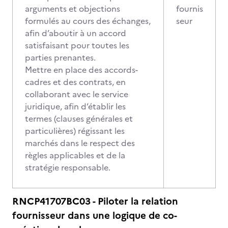
arguments et objections
fournis
formulés au cours des échanges,
seur
afin d’aboutir à un accord
satisfaisant pour toutes les
parties prenantes.
Mettre en place des accords-
cadres et des contrats, en
collaborant avec le service
juridique, afin d’établir les
termes (clauses générales et
particulières) régissant les
marchés dans le respect des
règles applicables et de la
stratégie responsable.
RNCP41707BC03 - Piloter la relation
fournisseur dans une logique de co-