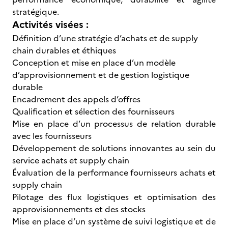
stratégique.
Activités visées :
Définition d’une stratégie d’achats et de supply
chain durables et éthiques
Conception et mise en place d’un modèle
d’approvisionnement et de gestion logistique
durable
Encadrement des appels d’offres
Qualification et sélection des fournisseurs
Mise en place d’un processus de relation durable
avec les fournisseurs
Développement de solutions innovantes au sein du
service achats et supply chain
Évaluation de la performance fournisseurs achats et
supply chain
Pilotage des flux logistiques et optimisation des
approvisionnements et des stocks
Mise en place d’un système de suivi logistique et de