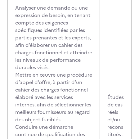
Analyser une demande ou une
expression de besoin, en tenant
compte des exigences
spécifiques identifiées par les
parties prenantes et les experts,
afin d’élaborer un cahier des
charges fonctionnel et atteindre
les niveaux de performance
durables visés.
Mettre en œuvre une procédure
d’appel d’offre, à partir d’un
cahier des charges fonctionnel
élaboré avec les services
Études
internes, afin de sélectionner les
de cas
meilleurs fournisseurs au regard
réels
des objectifs ciblés.
et/ou
Conduire une démarche
recons
continue de qualification des
titués :