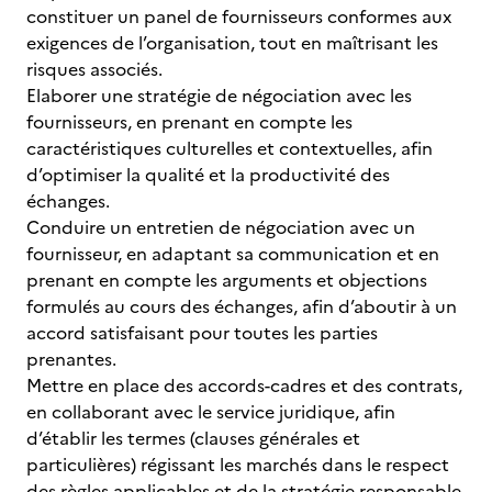
constituer un panel de fournisseurs conformes aux
exigences de l’organisation, tout en maîtrisant les
risques associés.
Elaborer une stratégie de négociation avec les
fournisseurs, en prenant en compte les
caractéristiques culturelles et contextuelles, afin
d’optimiser la qualité et la productivité des
échanges.
Conduire un entretien de négociation avec un
fournisseur, en adaptant sa communication et en
prenant en compte les arguments et objections
formulés au cours des échanges, afin d’aboutir à un
accord satisfaisant pour toutes les parties
prenantes.
Mettre en place des accords-cadres et des contrats,
en collaborant avec le service juridique, afin
d’établir les termes (clauses générales et
particulières) régissant les marchés dans le respect
des règles applicables et de la stratégie responsable.