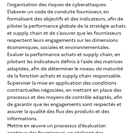
l’organisation des risques de cyberattaques.
Elaborer un code de conduite fournisseur, en
formalisant des objectifs et des indicateurs, afin de
piloter la performance globale de la stratégie achats
et supply chain et de s’assurer que les fournisseurs
respectent leurs engagements sur les dimensions
économiques, sociales et environnementales.
Evaluer la performance achats et supply chain, en
pilotant les indicateurs définis à l’aide des matrices
adaptées, afin de déterminer le niveau de maturité
de la fonction achats et supply chain responsable.
Superviser la mise en application des conditions
contractuelles négociées, en mettant en place des
processus et des moyens de contrôle adaptés, afin
de garantir que les engagements sont respectés et
assurer la qualité des flux des produits et des
informations.
Mettre en œuvre un processus d’évaluation
continue des fournisseurs, en réalisant des