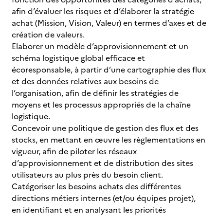
afin d’évaluer les risques et d’élaborer la stratégie
achat (Mission, Vision, Valeur) en termes d’axes et de
création de valeurs.
Elaborer un modèle d’approvisionnement et un
schéma logistique global efficace et
écoresponsable, à partir d’une cartographie des flux
et des données relatives aux besoins de
l’organisation, afin de définir les stratégies de
moyens et les processus appropriés de la chaîne
logistique.
Concevoir une politique de gestion des flux et des
stocks, en mettant en œuvre les règlementations en
vigueur, afin de piloter les réseaux
d’approvisionnement et de distribution des sites
utilisateurs au plus près du besoin client.
Catégoriser les besoins achats des différentes
directions métiers internes (et/ou équipes projet),
en identifiant et en analysant les priorités