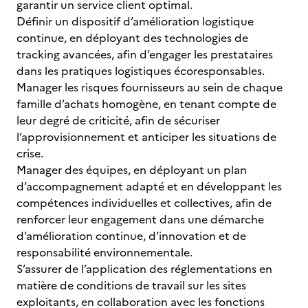
garantir un service client optimal.
Définir un dispositif d’amélioration logistique
continue, en déployant des technologies de
tracking avancées, afin d’engager les prestataires
dans les pratiques logistiques écoresponsables.
Manager les risques fournisseurs au sein de chaque
famille d’achats homogène, en tenant compte de
leur degré de criticité, afin de sécuriser
l’approvisionnement et anticiper les situations de
crise.
Manager des équipes, en déployant un plan
d’accompagnement adapté et en développant les
compétences individuelles et collectives, afin de
renforcer leur engagement dans une démarche
d’amélioration continue, d’innovation et de
responsabilité environnementale.
S’assurer de l’application des réglementations en
matière de conditions de travail sur les sites
exploitants, en collaboration avec les fonctions