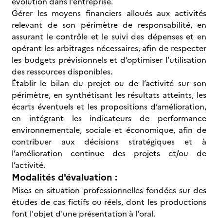
évolution dans l'entreprise.
Gérer les moyens financiers alloués aux activités
relevant de son périmètre de responsabilité, en
assurant le contrôle et le suivi des dépenses et en
opérant les arbitrages nécessaires, afin de respecter
les budgets prévisionnels et d’optimiser l’utilisation
des ressources disponibles.
Établir le bilan du projet ou de l’activité sur son
périmètre, en synthétisant les résultats atteints, les
écarts éventuels et les propositions d’amélioration,
en intégrant les indicateurs de performance
environnementale, sociale et économique, afin de
contribuer aux décisions stratégiques et à
l’amélioration continue des projets et/ou de
l’activité.
Modalités d'évaluation :
Mises en situation professionnelles fondées sur des
études de cas fictifs ou réels, dont les productions
font l'objet d'une présentation à l'oral.