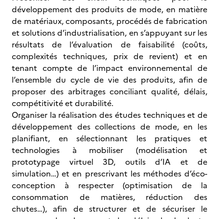
développement des produits de mode, en matière
de matériaux, composants, procédés de fabrication
et solutions d’industrialisation, en s’appuyant sur les
résultats de l’évaluation de faisabilité (coûts,
complexités techniques, prix de revient) et en
tenant compte de l’impact environnemental de
l’ensemble du cycle de vie des produits, afin de
proposer des arbitrages conciliant qualité, délais,
compétitivité et durabilité.
Organiser la réalisation des études techniques et de
développement des collections de mode, en les
planifiant, en sélectionnant les pratiques et
technologies à mobiliser (modélisation et
prototypage virtuel 3D, outils d’IA et de
simulation…) et en prescrivant les méthodes d’éco-
conception à respecter (optimisation de la
consommation de matières, réduction des
chutes…), afin de structurer et de sécuriser le