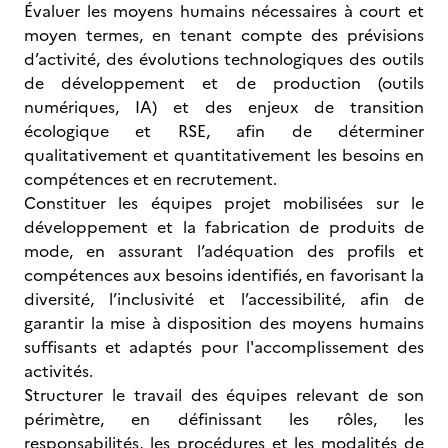
Évaluer les moyens humains nécessaires à court et
moyen termes, en tenant compte des prévisions
d’activité, des évolutions technologiques des outils
de développement et de production (outils
numériques, IA) et des enjeux de transition
écologique et RSE, afin de déterminer
qualitativement et quantitativement les besoins en
compétences et en recrutement.
Constituer les équipes projet mobilisées sur le
développement et la fabrication de produits de
mode, en assurant l’adéquation des profils et
compétences aux besoins identifiés, en favorisant la
diversité, l’inclusivité et l’accessibilité, afin de
garantir la mise à disposition des moyens humains
suffisants et adaptés pour l'accomplissement des
activités.
Structurer le travail des équipes relevant de son
périmètre, en définissant les rôles, les
responsabilités, les procédures et les modalités de