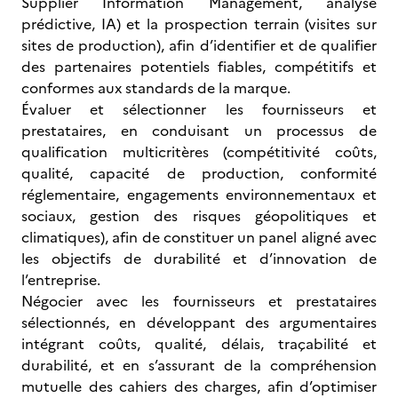
Supplier Information Management, analyse
prédictive, IA) et la prospection terrain (visites sur
sites de production), afin d’identifier et de qualifier
des partenaires potentiels fiables, compétitifs et
conformes aux standards de la marque.
Évaluer et sélectionner les fournisseurs et
prestataires, en conduisant un processus de
qualification multicritères (compétitivité coûts,
qualité, capacité de production, conformité
réglementaire, engagements environnementaux et
sociaux, gestion des risques géopolitiques et
climatiques), afin de constituer un panel aligné avec
les objectifs de durabilité et d’innovation de
l’entreprise.
Négocier avec les fournisseurs et prestataires
sélectionnés, en développant des argumentaires
intégrant coûts, qualité, délais, traçabilité et
durabilité, et en s’assurant de la compréhension
mutuelle des cahiers des charges, afin d’optimiser