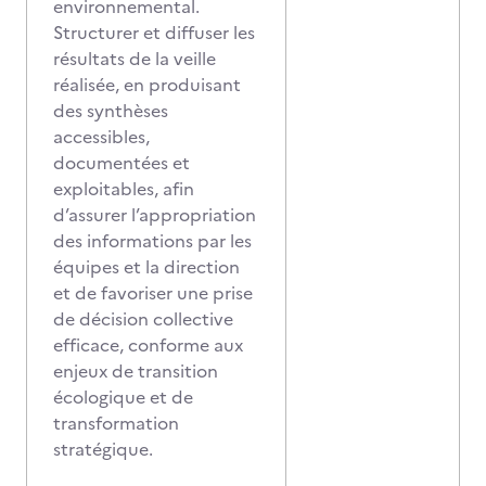
environnemental.
Structurer et diffuser les
résultats de la veille
réalisée, en produisant
des synthèses
accessibles,
documentées et
exploitables, afin
d’assurer l’appropriation
des informations par les
équipes et la direction
et de favoriser une prise
de décision collective
efficace, conforme aux
enjeux de transition
écologique et de
transformation
stratégique.