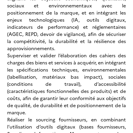
sociaux et environnementaux avec le
positionnement de la marque, et en intégrant les
enjeux technologiques (IA, outils digitaux,
indicateurs de performance) et réglementaires
(AGEC, REPD, devoir de vigilance), afin de sécuriser
la compétitivité, la durabilité et la résilience des
approvisionnements.
Superviser et valider l’élaboration des cahiers des
charges des biens et services à acquérir, en intégrant
les spécifications techniques, environnementales
(labellisation, matériaux bas impact), sociales
(conditions de travail), d’accessibilité
(caractéristiques fonctionnelles des produits) et de
coûts, afin de garantir leur conformité aux objectifs
de qualité, de durabilité et de positionnement de la
marque.
Réaliser le sourcing fournisseurs, en combinant
l’utilisation d’outils digitaux (bases fournisseurs,