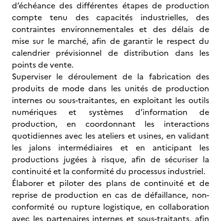
d’échéance des différentes étapes de production
compte tenu des capacités industrielles, des
contraintes environnementales et des délais de
mise sur le marché, afin de garantir le respect du
calendrier prévisionnel de distribution dans les
points de vente.
Superviser le déroulement de la fabrication des
produits de mode dans les unités de production
internes ou sous-traitantes, en exploitant les outils
numériques et systèmes d’information de
production, en coordonnant les interactions
quotidiennes avec les ateliers et usines, en validant
les jalons intermédiaires et en anticipant les
productions jugées à risque, afin de sécuriser la
continuité et la conformité du processus industriel.
Élaborer et piloter des plans de continuité et de
reprise de production en cas de défaillance, non-
conformité ou rupture logistique, en collaboration
avec les partenaires internes et sous-traitants, afin