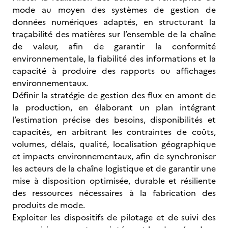
mode au moyen des systèmes de gestion de
données numériques adaptés, en structurant la
traçabilité des matières sur l’ensemble de la chaîne
de valeur, afin de garantir la conformité
environnementale, la fiabilité des informations et la
capacité à produire des rapports ou affichages
environnementaux.
Définir la stratégie de gestion des flux en amont de
la production, en élaborant un plan intégrant
l’estimation précise des besoins, disponibilités et
capacités, en arbitrant les contraintes de coûts,
volumes, délais, qualité, localisation géographique
et impacts environnementaux, afin de synchroniser
les acteurs de la chaîne logistique et de garantir une
mise à disposition optimisée, durable et résiliente
des ressources nécessaires à la fabrication des
produits de mode.
Exploiter les dispositifs de pilotage et de suivi des