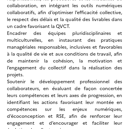
collaboration, en intégrant les outils numériques
collaboratifs, afin d’optimiser l’efficacité collective,
le respect des délais et la qualité des livrables dans
un cadre favorisant la QVCT.
Encadrer des équipes pluridisciplinaires et
multiculturelles, en instaurant des pratiques
managériales responsables, inclusives et favorables
à la qualité de vie et aux conditions de travail, afin
de maintenir la cohésion, la motivation et
l’engagement du collectif dans la réalisation des
projets.
Soutenir le développement professionnel des
collaborateurs, en évaluant de façon concertée
leurs compétences et leurs axes de progression, en
identifiant les actions favorisant leur montée en
compétences sur les enjeux numériques,
d’écoconception et RSE, afin de renforcer leur
engagement et d’encourager et faciliter leur