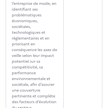
l’entreprise de mode, en
identifiant ses
problématiques
économiques,
sociétales,
technologiques et
règlementaires et en
priorisant en
conséquence les axes de
veille selon leur impact
potentiel sur sa
compétitivité, sa
performance
environnementale et
sociétale, afin d’assurer
une couverture
pertinente et complète
des facteurs d’évolution
du secteur.