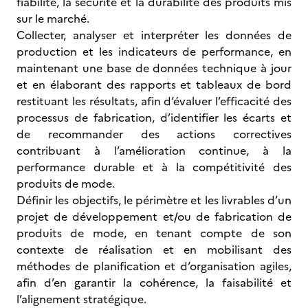
fiabilité, la sécurité et la durabilité des produits mis
sur le marché.
Collecter, analyser et interpréter les données de
production et les indicateurs de performance, en
maintenant une base de données technique à jour
et en élaborant des rapports et tableaux de bord
restituant les résultats, afin d’évaluer l’efficacité des
processus de fabrication, d’identifier les écarts et
de recommander des actions correctives
contribuant à l’amélioration continue, à la
performance durable et à la compétitivité des
produits de mode.
Définir les objectifs, le périmètre et les livrables d’un
projet de développement et/ou de fabrication de
produits de mode, en tenant compte de son
contexte de réalisation et en mobilisant des
méthodes de planification et d’organisation agiles,
afin d’en garantir la cohérence, la faisabilité et
l’alignement stratégique.