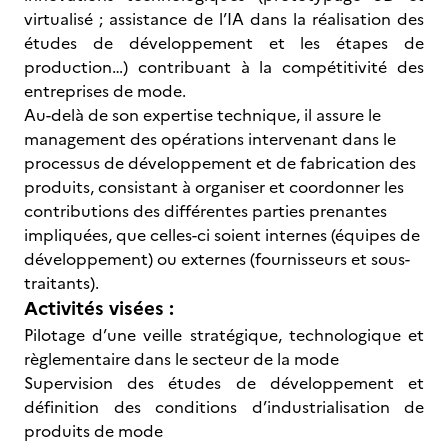
virtualisé ; assistance de l’IA dans la réalisation des
études de développement et les étapes de
production…) contribuant à la compétitivité des
entreprises de mode.
Au-delà de son expertise technique, il assure le
management des opérations intervenant dans le
processus de développement et de fabrication des
produits, consistant à organiser et coordonner les
contributions des différentes parties prenantes
impliquées, que celles-ci soient internes (équipes de
développement) ou externes (fournisseurs et sous-
traitants).
Activités visées :
Pilotage d’une veille stratégique, technologique et
règlementaire dans le secteur de la mode
Supervision des études de développement et
définition des conditions d’industrialisation de
produits de mode