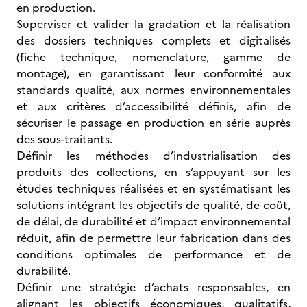
en production.
Superviser et valider la gradation et la réalisation
des dossiers techniques complets et digitalisés
(fiche technique, nomenclature, gamme de
montage), en garantissant leur conformité aux
standards qualité, aux normes environnementales
et aux critères d’accessibilité définis, afin de
sécuriser le passage en production en série auprès
des sous-traitants.
Définir les méthodes d’industrialisation des
produits des collections, en s’appuyant sur les
études techniques réalisées et en systématisant les
solutions intégrant les objectifs de qualité, de coût,
de délai, de durabilité et d’impact environnemental
réduit, afin de permettre leur fabrication dans des
conditions optimales de performance et de
durabilité.
Définir une stratégie d’achats responsables, en
alignant les objectifs économiques, qualitatifs,