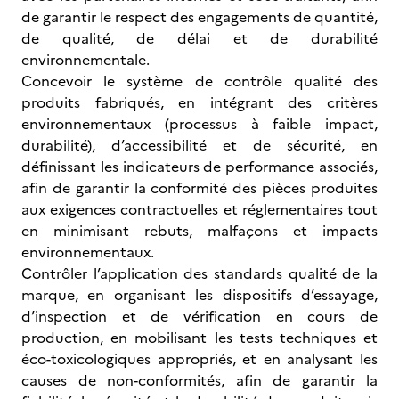
de garantir le respect des engagements de quantité,
de qualité, de délai et de durabilité
environnementale.
Concevoir le système de contrôle qualité des
produits fabriqués, en intégrant des critères
environnementaux (processus à faible impact,
durabilité), d’accessibilité et de sécurité, en
définissant les indicateurs de performance associés,
afin de garantir la conformité des pièces produites
aux exigences contractuelles et réglementaires tout
en minimisant rebuts, malfaçons et impacts
environnementaux.
Contrôler l’application des standards qualité de la
marque, en organisant les dispositifs d’essayage,
d’inspection et de vérification en cours de
production, en mobilisant les tests techniques et
éco-toxicologiques appropriés, et en analysant les
causes de non-conformités, afin de garantir la