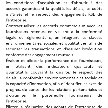
les conditions d’acquisition et d’aboutir à des
accords garantissant la qualité, les délais, les coûts
maîtrisés et le respect des engagements RSE de
l’entreprise.
Contractualiser les accords commerciaux avec les
fournisseurs retenus, en veillant à la conformité
légale et réglementaire, en intégrant les clauses
environnementales, sociales et qualitatives, afin de
sécuriser les transactions et d’assurer l’exécution
conforme des engagements mutuels.
Évaluer et piloter la performance des fournisseurs,
en utilisant des indicateurs qualitatifs et
quantitatifs couvrant la qualité, le respect des
délais, la conformité environnementale et sociale et
la capacité d’innovation, afin d’identifier les axes de
progrès, de consolider les relations partenariales et
d’optimiser le portefeuille fournisseurs de
l’entreprise.
Piloter la réalisation des achats de l’entreprise de