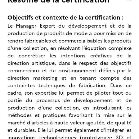
Objectifs et contexte de la certification :
Le Manager Expert du développement et de la
production de produits de mode a pour mission de
rendre fabricables et commercialisables les produits
d’une collection, en résolvant l’équation complexe
de concrétiser les intentions créatives de la
direction artistique, dans le respect des objectifs
commerciaux et du positionnement définis par la
direction marketing et en tenant compte des
contraintes techniques de fabrication. Dans ce
cadre, son expertise lui permet de piloter tout ou
partie du processus de développement et de
production d’une collection, en introduisant les
méthodes et pratiques favorisant la mise sur le
marché d’articles à haute valeur ajoutée, de qualité
et durables. Elle lui permet également d’intégrer les
innovations technologiques (prototypage 3D et