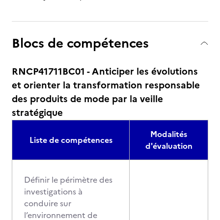
Blocs de compétences
RNCP41711BC01 - Anticiper les évolutions
et orienter la transformation responsable
des produits de mode par la veille
stratégique
Modalités
Liste de compétences
d'évaluation
Définir le périmètre des
investigations à
conduire sur
l’environnement de