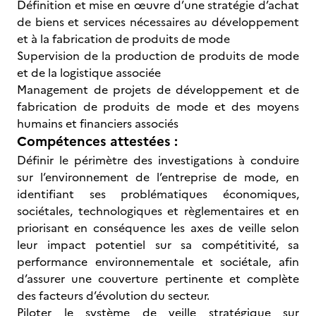
Définition et mise en œuvre d’une stratégie d’achat
de biens et services nécessaires au développement
et à la fabrication de produits de mode
Supervision de la production de produits de mode
et de la logistique associée
Management de projets de développement et de
fabrication de produits de mode et des moyens
humains et financiers associés
Compétences attestées :
Définir le périmètre des investigations à conduire
sur l’environnement de l’entreprise de mode, en
identifiant ses problématiques économiques,
sociétales, technologiques et règlementaires et en
priorisant en conséquence les axes de veille selon
leur impact potentiel sur sa compétitivité, sa
performance environnementale et sociétale, afin
d’assurer une couverture pertinente et complète
des facteurs d’évolution du secteur.
Piloter le système de veille stratégique sur