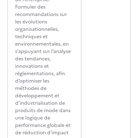
Formuler des
recommandations sur
les évolutions
organisationnelles,
techniques et
environnementales, en
s’appuyant sur l’analyse
des tendances,
innovations et
réglementations, afin
d’optimiser les
méthodes de
développement et
d’industrialisation de
produits de mode dans
une logique de
performance globale et
de réduction d’impact