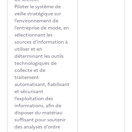
Piloter le système de
veille stratégique sur
l’environnement de
l’entreprise de mode, en
sélectionnant les
sources d’information à
utiliser et en
déterminant les outils
technologiques de
collecte et de
traitement
automatisant, fiabilisant
et sécurisant
l’exploitation des
informations, afin de
disposer du matériau
suffisant pour soutenir
des analyses d’ordre