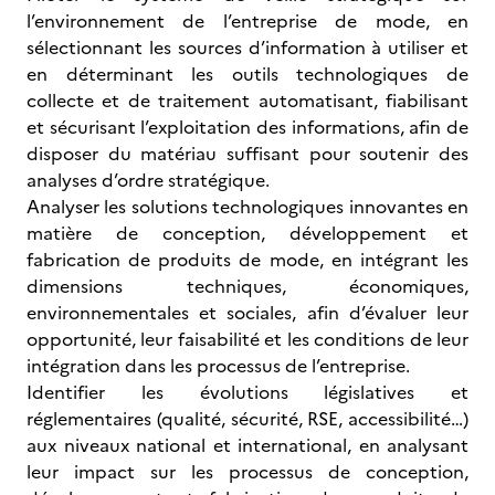
l’environnement de l’entreprise de mode, en
sélectionnant les sources d’information à utiliser et
en déterminant les outils technologiques de
collecte et de traitement automatisant, fiabilisant
et sécurisant l’exploitation des informations, afin de
disposer du matériau suffisant pour soutenir des
analyses d’ordre stratégique.
Analyser les solutions technologiques innovantes en
matière de conception, développement et
fabrication de produits de mode, en intégrant les
dimensions techniques, économiques,
environnementales et sociales, afin d’évaluer leur
opportunité, leur faisabilité et les conditions de leur
intégration dans les processus de l’entreprise.
Identifier les évolutions législatives et
réglementaires (qualité, sécurité, RSE, accessibilité…)
aux niveaux national et international, en analysant
leur impact sur les processus de conception,