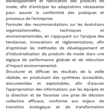
développement et fabrication des produits de
mode, afin d’anticiper les adaptations nécessaires
pour assurer la conformité des pratiques et
processus de l’entreprise.
Formuler des recommandations sur les évolutions
organisationnelles, techniques et
environnementales, en s’appuyant sur l’analyse des
tendances, innovations et réglementations, afin
d’optimiser les méthodes de développement et
d’industrialisation de produits de mode dans une
logique de performance globale et de réduction
d’impact environnemental.
Structurer et diffuser les résultats de la veille
réalisée, en produisant des synthèses accessibles,
documentées et exploitables, afin d’assurer
l’appropriation des informations par les équipes et
la direction et de favoriser une prise de décision
collective efficace, conforme aux enjeux de
transition écologique et de transformation