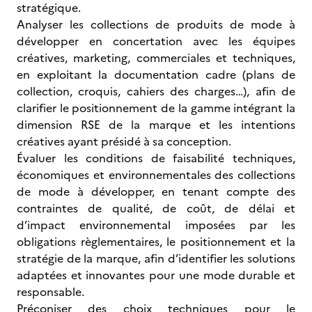
stratégique.
Analyser les collections de produits de mode à
développer en concertation avec les équipes
créatives, marketing, commerciales et techniques,
en exploitant la documentation cadre (plans de
collection, croquis, cahiers des charges…), afin de
clarifier le positionnement de la gamme intégrant la
dimension RSE de la marque et les intentions
créatives ayant présidé à sa conception.
Évaluer les conditions de faisabilité techniques,
économiques et environnementales des collections
de mode à développer, en tenant compte des
contraintes de qualité, de coût, de délai et
d’impact environnemental imposées par les
obligations règlementaires, le positionnement et la
stratégie de la marque, afin d’identifier les solutions
adaptées et innovantes pour une mode durable et
responsable.
Préconiser des choix techniques pour le