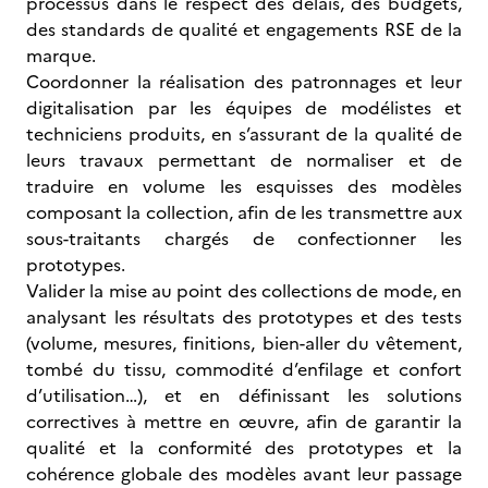
processus dans le respect des délais, des budgets,
des standards de qualité et engagements RSE de la
marque.
Coordonner la réalisation des patronnages et leur
digitalisation par les équipes de modélistes et
techniciens produits, en s’assurant de la qualité de
leurs travaux permettant de normaliser et de
traduire en volume les esquisses des modèles
composant la collection, afin de les transmettre aux
sous-traitants chargés de confectionner les
prototypes.
Valider la mise au point des collections de mode, en
analysant les résultats des prototypes et des tests
(volume, mesures, finitions, bien-aller du vêtement,
tombé du tissu, commodité d’enfilage et confort
d’utilisation…), et en définissant les solutions
correctives à mettre en œuvre, afin de garantir la
qualité et la conformité des prototypes et la
cohérence globale des modèles avant leur passage