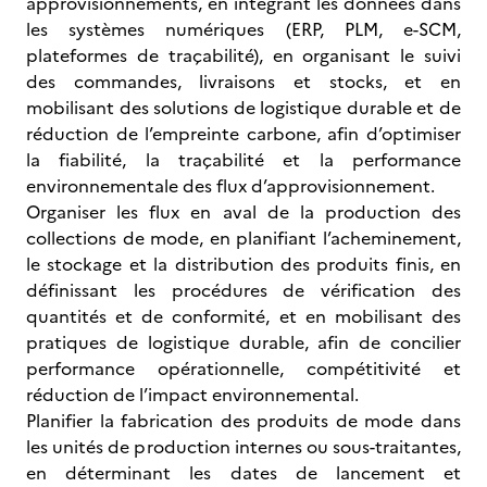
approvisionnements, en intégrant les données dans
les systèmes numériques (ERP, PLM, e-SCM,
plateformes de traçabilité), en organisant le suivi
des commandes, livraisons et stocks, et en
mobilisant des solutions de logistique durable et de
réduction de l’empreinte carbone, afin d’optimiser
la fiabilité, la traçabilité et la performance
environnementale des flux d’approvisionnement.
Organiser les flux en aval de la production des
collections de mode, en planifiant l’acheminement,
le stockage et la distribution des produits finis, en
définissant les procédures de vérification des
quantités et de conformité, et en mobilisant des
pratiques de logistique durable, afin de concilier
performance opérationnelle, compétitivité et
réduction de l’impact environnemental.
Planifier la fabrication des produits de mode dans
les unités de production internes ou sous-traitantes,
en déterminant les dates de lancement et