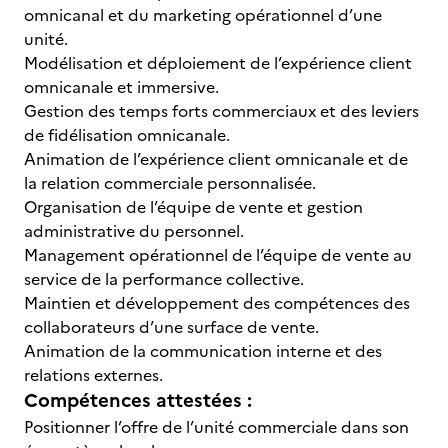
omnicanal et du marketing opérationnel d’une
unité.
Modélisation et déploiement de l’expérience client
omnicanale et immersive.
Gestion des temps forts commerciaux et des leviers
de fidélisation omnicanale.
Animation de l’expérience client omnicanale et de
la relation commerciale personnalisée.
Organisation de l’équipe de vente et gestion
administrative du personnel.
Management opérationnel de l’équipe de vente au
service de la performance collective.
Maintien et développement des compétences des
collaborateurs d’une surface de vente.
Animation de la communication interne et des
relations externes.
Compétences attestées :
Positionner l’offre de l’unité commerciale dans son