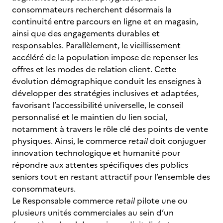
consommateurs recherchent désormais la
continuité entre parcours en ligne et en magasin,
ainsi que des engagements durables et
responsables. Parallèlement, le vieillissement
accéléré de la population impose de repenser les
offres et les modes de relation client. Cette
évolution démographique conduit les enseignes à
développer des stratégies inclusives et adaptées,
favorisant l’accessibilité universelle, le conseil
personnalisé et le maintien du lien social,
notamment à travers le rôle clé des points de vente
physiques. Ainsi, le commerce
retail
doit conjuguer
innovation technologique et humanité pour
répondre aux attentes spécifiques des publics
seniors tout en restant attractif pour l’ensemble des
consommateurs.
Le Responsable commerce
retail
pilote une ou
plusieurs unités commerciales au sein d’un