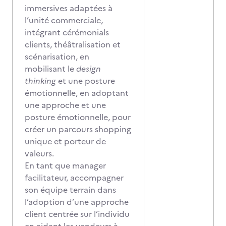
immersives adaptées à
l’unité commerciale,
intégrant cérémonials
clients, théâtralisation et
scénarisation, en
mobilisant le
design
thinking
et une posture
émotionnelle, en adoptant
une approche et une
posture émotionnelle, pour
créer un parcours shopping
unique et porteur de
valeurs.
En tant que manager
facilitateur, accompagner
son équipe terrain dans
l’adoption d’une approche
client centrée sur l’individu