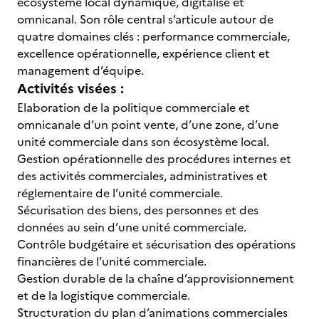
écosystème local dynamique, digitalisé et
omnicanal. Son rôle central s’articule autour de
quatre domaines clés : performance commerciale,
excellence opérationnelle, expérience client et
management d’équipe.
Activités visées :
Elaboration de la politique commerciale et
omnicanale d’un point vente, d’une zone, d’une
unité commerciale dans son écosystème local.
Gestion opérationnelle des procédures internes et
des activités commerciales, administratives et
réglementaire de l’unité commerciale.
Sécurisation des biens, des personnes et des
données au sein d’une unité commerciale.
Contrôle budgétaire et sécurisation des opérations
financières de l’unité commerciale.
Gestion durable de la chaîne d’approvisionnement
et de la logistique commerciale.
Structuration du plan d’animations commerciales