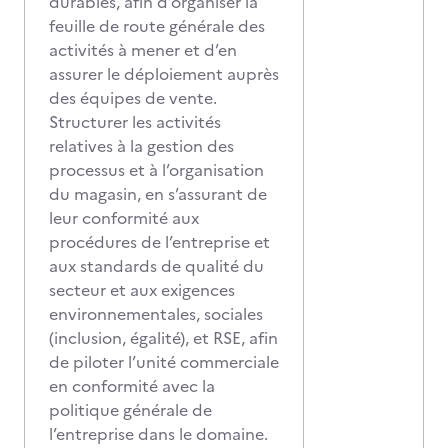
durables, afin d’organiser la
feuille de route générale des
activités à mener et d’en
assurer le déploiement auprès
des équipes de vente.
Structurer les activités
relatives à la gestion des
processus et à l’organisation
du magasin, en s’assurant de
leur conformité aux
procédures de l’entreprise et
aux standards de qualité du
secteur et aux exigences
environnementales, sociales
(inclusion, égalité), et RSE, afin
de piloter l’unité commerciale
en conformité avec la
politique générale de
l’entreprise dans le domaine.