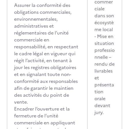
commer
Assurer la conformité des
ciale
obligations commerciales,
dans son
environnementales,
écosystè
administratives et
me local
réglementaires de l’unité
- Mise en
commerciale en
situation
responsabilité, en respectant
professio
le cadre légal en vigueur qui
nnelle –
régit l’activité, en tenant à
rendu de
jour les registres obligatoires
livrables
et en signalant toute non-
et
conformité aux responsables
présenta
afin de garantir le maintien
tion
des activités du point de
orale
vente.
devant
Encadrer l’ouverture et la
jury.
fermeture de l’unité
commerciale en appliquant