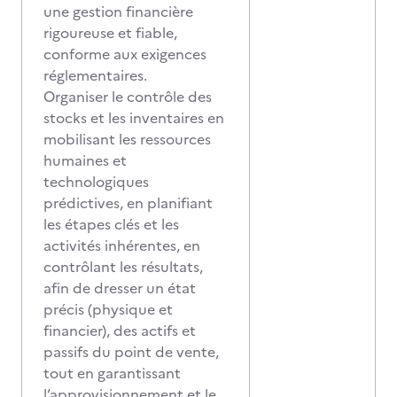
une gestion financière
rigoureuse et fiable,
conforme aux exigences
réglementaires.
Organiser le contrôle des
stocks et les inventaires en
mobilisant les ressources
humaines et
technologiques
prédictives, en planifiant
les étapes clés et les
activités inhérentes, en
contrôlant les résultats,
afin de dresser un état
précis (physique et
financier), des actifs et
passifs du point de vente,
tout en garantissant
l’approvisionnement et le