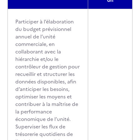
on
Participer à l’élaboration
du budget prévisionnel
annuel de l’unité
commerciale, en
collaborant avec la
hiérarchie et/ou le
contrôleur de gestion pour
recueillir et structurer les
données disponibles, afin
d’anticiper les besoins,
optimiser les moyens et
contribuer à la maîtrise de
la performance
économique de l’unité.
Superviser les flux de
trésorerie quotidiens de