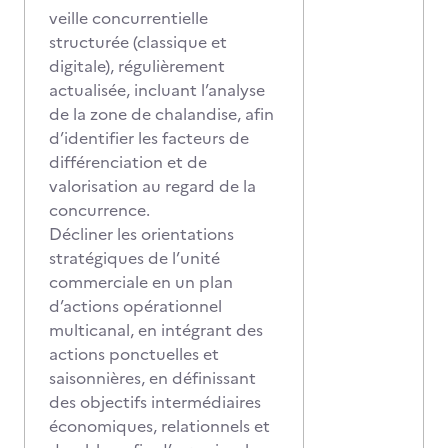
veille concurrentielle
structurée (classique et
digitale), régulièrement
actualisée, incluant l’analyse
de la zone de chalandise, afin
d’identifier les facteurs de
différenciation et de
valorisation au regard de la
concurrence.
Décliner les orientations
stratégiques de l’unité
commerciale en un plan
d’actions opérationnel
multicanal, en intégrant des
actions ponctuelles et
saisonnières, en définissant
des objectifs intermédiaires
économiques, relationnels et