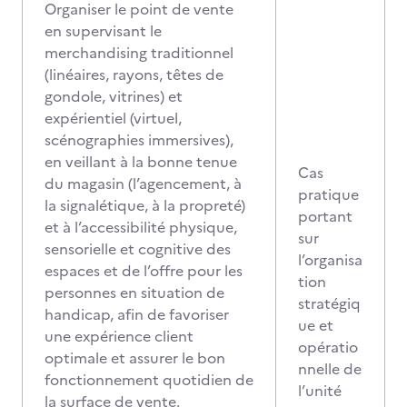
Organiser le point de vente
en supervisant le
merchandising traditionnel
(linéaires, rayons, têtes de
gondole, vitrines) et
expérientiel (virtuel,
scénographies immersives),
en veillant à la bonne tenue
Cas
du magasin (l’agencement, à
pratique
la signalétique, à la propreté)
portant
et à l’accessibilité physique,
sur
sensorielle et cognitive des
l’organisa
espaces et de l’offre pour les
tion
personnes en situation de
stratégiq
handicap, afin de favoriser
ue et
une expérience client
opératio
optimale et assurer le bon
nnelle de
fonctionnement quotidien de
l’unité
la surface de vente.