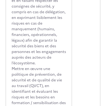
et en faisant respecter les
consignes de sécurité, y
compris en cas de délégation,
en exprimant lisiblement les
risques en cas de
manquement (humains,
financiers, opérationnels,
légaux) afin de garantir la
sécurité des biens et des
personnes et les engagements
auprès des acteurs de
l’écosystème.
Mettre en œuvre une
politique de prévention, de
sécurité et de qualité de vie
au travail (QVCT), en
identifiant et évaluant les
risques et les besoins en
formation / sensibilisation des