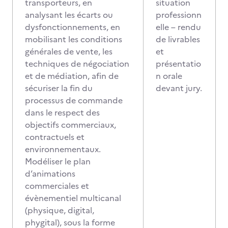
transporteurs, en
situation
analysant les écarts ou
professionn
dysfonctionnements, en
elle – rendu
mobilisant les conditions
de livrables
générales de vente, les
et
techniques de négociation
présentatio
et de médiation, afin de
n orale
sécuriser la fin du
devant jury.
processus de commande
dans le respect des
objectifs commerciaux,
contractuels et
environnementaux.
Modéliser le plan
d’animations
commerciales et
évènementiel multicanal
(physique, digital,
phygital), sous la forme