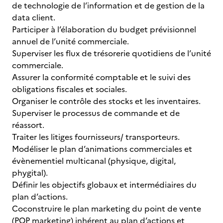
de technologie de l’information et de gestion de la
data client.
Participer à l’élaboration du budget prévisionnel
annuel de l’unité commerciale.
Superviser les flux de trésorerie quotidiens de l’unité
commerciale.
Assurer la conformité comptable et le suivi des
obligations fiscales et sociales.
Organiser le contrôle des stocks et les inventaires.
Superviser le processus de commande et de
réassort.
Traiter les litiges fournisseurs/ transporteurs.
Modéliser le plan d’animations commerciales et
évènementiel multicanal (physique, digital,
phygital).
Définir les objectifs globaux et intermédiaires du
plan d’actions.
Coconstruire le plan marketing du point de vente
(POP marketing) inhérent au plan d’actions et