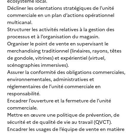
écosystème local.
Décliner les orientations stratégiques de l’unité
commerciale en un plan d’actions opérationnel
multicanal.
Structurer les activités relatives à la gestion des
processus et à l’organisation du magasin.
Organiser le point de vente en supervisant le
merchandising traditionnel (linéaires, rayons, têtes
de gondole, vitrines) et expérientiel (virtuel,
scénographies immersives).
Assurer la conformité des obligations commerciales,
environnementales, administratives et
réglementaires de l’unité commerciale en
responsabilité.
Encadrer l’ouverture et la fermeture de l’unité
commerciale.
Mettre en œuvre une politique de prévention, de
sécurité et de qualité de vie au travail (QVCT).
Encadrer les usages de l’équipe de vente en matière