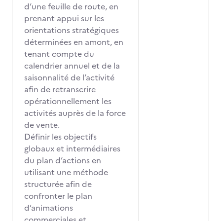
d’une feuille de route, en
prenant appui sur les
orientations stratégiques
déterminées en amont, en
tenant compte du
calendrier annuel et de la
saisonnalité de l’activité
afin de retranscrire
opérationnellement les
activités auprès de la force
de vente.
Définir les objectifs
globaux et intermédiaires
du plan d’actions en
utilisant une méthode
structurée afin de
confronter le plan
d’animations
commerciales et