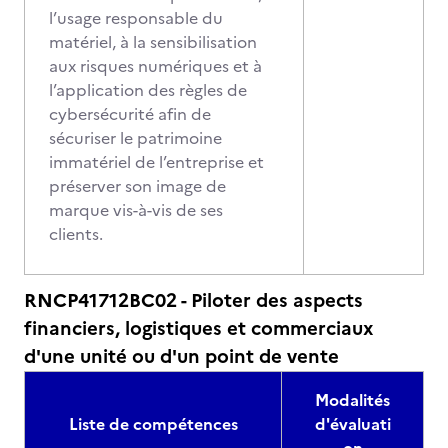
l’usage responsable du
matériel, à la sensibilisation
aux risques numériques et à
l’application des règles de
cybersécurité afin de
sécuriser le patrimoine
immatériel de l’entreprise et
préserver son image de
marque vis-à-vis de ses
clients.
RNCP41712BC02 - Piloter des aspects
financiers, logistiques et commerciaux
d'une unité ou d'un point de vente
Modalités
Liste de compétences
d'évaluati