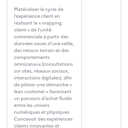
Matérialiser le cycle de
l’expérience client en
réalisant le « mapping
client » de l’unité
commerciale à partir des
données issues d’une veille,
des retours terrain et des
comportements
omnicanaux (consultations
sur sites, réseaux sociaux,
interactions digitales), afin
de piloter une démarche «
lean customer
» favorisant
un parcours d’achat fluide
entre les univers
numériques et physiques.
Concevoir des expériences
clients innovantes et