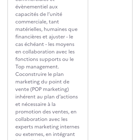
évènementiel aux
capacités de l’unité
commerciale, tant
matérielles, humaines que
financières et ajuster - le
cas échéant - les moyens
en collaboration avec les
fonctions supports ou le
Top management.
Coconstruire le plan
marketing du point de
vente (POP marketing)
inhérent au plan d’actions
et nécessaire à la
promotion des ventes, en
collaboration avec les
experts marketing internes
ou externes, en intégrant