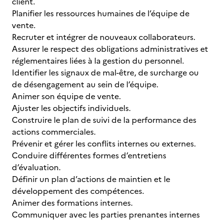
client.
Planifier les ressources humaines de l’équipe de
vente.
Recruter et intégrer de nouveaux collaborateurs.
Assurer le respect des obligations administratives et
réglementaires liées à la gestion du personnel.
Identifier les signaux de mal-être, de surcharge ou
de désengagement au sein de l’équipe.
Animer son équipe de vente.
Ajuster les objectifs individuels.
Construire le plan de suivi de la performance des
actions commerciales.
Prévenir et gérer les conflits internes ou externes.
Conduire différentes formes d’entretiens
d’évaluation.
Définir un plan d’actions de maintien et le
développement des compétences.
Animer des formations internes.
Communiquer avec les parties prenantes internes