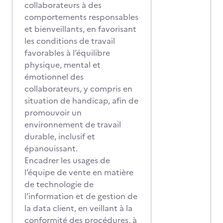
collaborateurs à des
comportements responsables
et bienveillants, en favorisant
les conditions de travail
favorables à l’équilibre
physique, mental et
émotionnel des
collaborateurs, y compris en
situation de handicap, afin de
promouvoir un
environnement de travail
durable, inclusif et
épanouissant.
Encadrer les usages de
l’équipe de vente en matière
de technologie de
l’information et de gestion de
la data client, en veillant à la
conformité des procédures, à