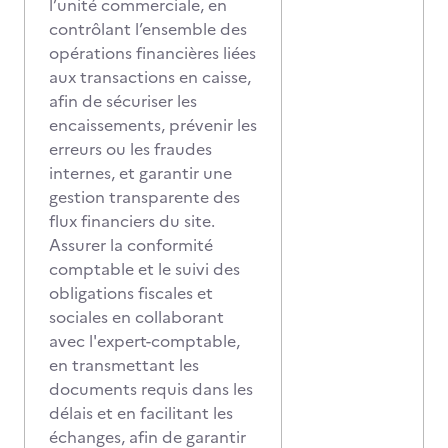
l’unité commerciale, en
contrôlant l’ensemble des
opérations financières liées
aux transactions en caisse,
afin de sécuriser les
encaissements, prévenir les
erreurs ou les fraudes
internes, et garantir une
gestion transparente des
flux financiers du site.
Assurer la conformité
comptable et le suivi des
obligations fiscales et
sociales en collaborant
avec l'expert-comptable,
en transmettant les
documents requis dans les
délais et en facilitant les
échanges, afin de garantir