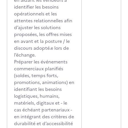
en aidant les vendeurs à
identifier les besoins
opérationnels et les
attentes relationnelles afin
d’ajuster les solutions
proposées, les offres mises
en avant et la posture / le
discours adopté.e lors de
l’échange.
Préparer les événements
commerciaux planifiés
(soldes, temps forts,
promotions, animations) en
identifiant les besoins
logistiques, humains,
matériels, digitaux et - le
cas échéant partenariaux -
en intégrant des critères de
durabilité et d’accessibilité