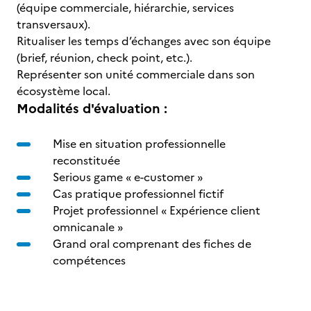
(équipe commerciale, hiérarchie, services
transversaux).
Ritualiser les temps d’échanges avec son équipe
(brief, réunion, check point, etc.).
Représenter son unité commerciale dans son
écosystème local.
Modalités d'évaluation :
Mise en situation professionnelle
reconstituée
Serious game « e-customer »
Cas pratique professionnel fictif
Projet professionnel « Expérience client
omnicanale »
Grand oral comprenant des fiches de
compétences