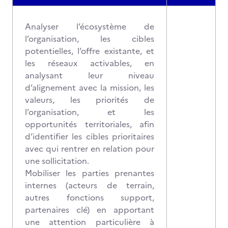
Analyser l’écosystème de
l’organisation, les cibles
potentielles, l’offre existante, et
les réseaux activables, en
analysant leur niveau
d’alignement avec la mission, les
valeurs, les priorités de
l’organisation, et les
opportunités territoriales, afin
d’identifier les cibles prioritaires
avec qui rentrer en relation pour
une sollicitation.
Mobiliser les parties prenantes
internes (acteurs de terrain,
autres fonctions support,
partenaires clé) en apportant
une attention particulière à