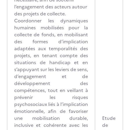
l’engagement des acteurs autour
des projets de collecte.
Coordonner les dynamiques
humaines mobilisées pour la
collecte de fonds, en mobilisant
des formes d’implication
adaptées aux temporalités des
projets, en tenant compte des
situations de handicap et en
s’appuyant sur les leviers de sens,
d’engagement et de
développement des
compétences, tout en veillant à
prévenir les risques
psychosociaux liés à l’implication
émotionnelle, afin de favoriser
une mobilisation durable,
Etude
inclusive et cohérente avec les
de