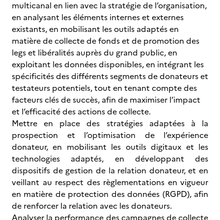
multicanal en lien avec la stratégie de l’organisation,
en analysant les éléments internes et externes
existants, en mobilisant les outils adaptés en
matière de collecte de fonds et de promotion des
legs et libéralités auprès du grand public, en
exploitant les données disponibles, en intégrant les
spécificités des différents segments de donateurs et
testateurs potentiels, tout en tenant compte des
facteurs clés de succès, afin de maximiser l’impact
et l’efficacité des actions de collecte.
Mettre en place des stratégies adaptées à la
prospection et l’optimisation de l’expérience
donateur, en mobilisant les outils digitaux et les
technologies adaptés, en développant des
dispositifs de gestion de la relation donateur, et en
veillant au respect des règlementations en vigueur
en matière de protection des données (RGPD), afin
de renforcer la relation avec les donateurs.
Analyser la performance des campagnes de collecte