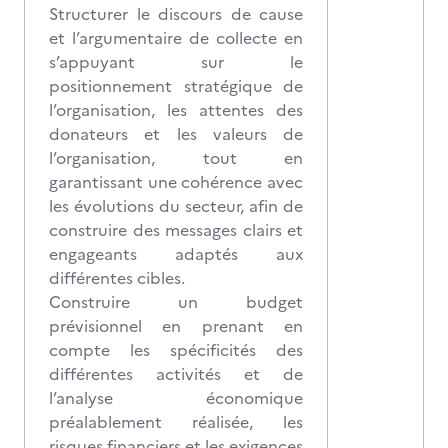
Structurer le discours de cause
et l’argumentaire de collecte en
s’appuyant sur le
positionnement stratégique de
l’organisation, les attentes des
donateurs et les valeurs de
l’organisation, tout en
garantissant une cohérence avec
les évolutions du secteur, afin de
construire des messages clairs et
engageants adaptés aux
différentes cibles.
Construire un budget
prévisionnel
en prenant en
compte les spécificités des
différentes activités et de
l’analyse économique
préalablement réalisée, les
risques financiers et les exigences