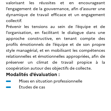
valorisant les réussites et en encourageant
l’engagement de la gouvernance, afin d’assurer une
dynamique de travail efficace et un engagement
collectif.
Prévenir les tensions au sein de l’équipe et de
l’organisation, en facilitant le dialogue dans une
approche constructive, en tenant compte des
profils émotionnels de l’équipe et de son propre
style managérial, et en mobilisant les compétences
relationnelles et émotionnelles appropriées, afin de
préserver un climat de travail propice à la
coopération autour des objectifs de collecte.
Modalités d'évaluation :
Mises en situation professionnelle
Etudes de cas