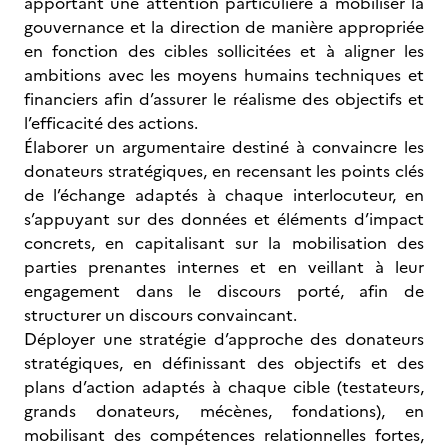
apportant une attention particulière à mobiliser la
gouvernance et la direction de manière appropriée
en fonction des cibles sollicitées et à aligner les
ambitions avec les moyens humains techniques et
financiers afin d’assurer le réalisme des objectifs et
l’efficacité des actions.
Élaborer un argumentaire destiné à convaincre les
donateurs stratégiques, en recensant les points clés
de l’échange adaptés à chaque interlocuteur, en
s’appuyant sur des données et éléments d’impact
concrets, en capitalisant sur la mobilisation des
parties prenantes internes et en veillant à leur
engagement dans le discours porté, afin de
structurer un discours convaincant.
Déployer une stratégie d’approche des donateurs
stratégiques, en définissant des objectifs et des
plans d’action adaptés à chaque cible (testateurs,
grands donateurs, mécènes, fondations), en
mobilisant des compétences relationnelles fortes,