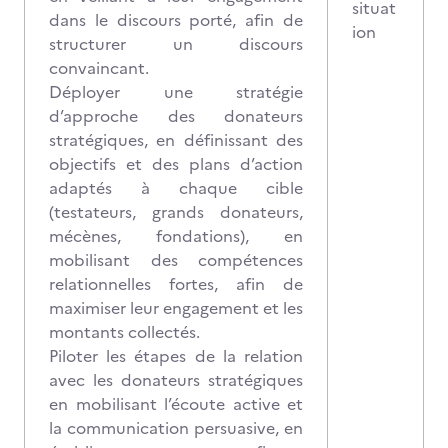
situat
dans le discours porté, afin de
ion
structurer un discours
convaincant.
Déployer une stratégie
d’approche des donateurs
stratégiques, en définissant des
objectifs et des plans d’action
adaptés à chaque cible
(testateurs, grands donateurs,
mécènes, fondations), en
mobilisant des compétences
relationnelles fortes, afin de
maximiser leur engagement et les
montants collectés.
Piloter les étapes de la relation
avec les donateurs stratégiques
en mobilisant l’écoute active et
la communication persuasive, en