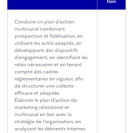
tion
Conduire un plan d’action
multicanal combinant
prospection et fidélisation, en
utilisant les outils adaptés, en
développant des dispositifs
d’engagement, en identifiant les
relais nécessaires et en tenant
compte des cadres
réglementaires en vigueur, afin
de structurer une collecte
efficace et adaptée.
Élaborer le plan d’action de
marketing relationnel et
multicanal en lien avec la
stratégie de l’organisation, en
analysant les éléments internes