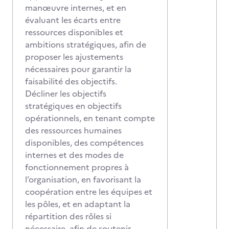
manœuvre internes, et en
évaluant les écarts entre
ressources disponibles et
ambitions stratégiques, afin de
proposer les ajustements
nécessaires pour garantir la
faisabilité des objectifs.
Décliner les objectifs
stratégiques en objectifs
opérationnels, en tenant compte
des ressources humaines
disponibles, des compétences
internes et des modes de
fonctionnement propres à
l’organisation, en favorisant la
coopération entre les équipes et
les pôles, et en adaptant la
répartition des rôles si
nécessaire, afin de soutenir