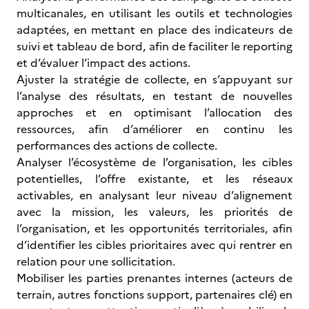
multicanales, en utilisant les outils et technologies
adaptées, en mettant en place des indicateurs de
suivi et tableau de bord, afin de faciliter le reporting
et d’évaluer l’impact des actions.
Ajuster la stratégie de collecte, en s’appuyant sur
l’analyse des résultats, en testant de nouvelles
approches et en optimisant l’allocation des
ressources, afin d’améliorer en continu les
performances des actions de collecte.
Analyser l’écosystème de l’organisation, les cibles
potentielles, l’offre existante, et les réseaux
activables, en analysant leur niveau d’alignement
avec la mission, les valeurs, les priorités de
l’organisation, et les opportunités territoriales, afin
d’identifier les cibles prioritaires avec qui rentrer en
relation pour une sollicitation.
Mobiliser les parties prenantes internes (acteurs de
terrain, autres fonctions support, partenaires clé) en