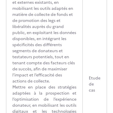
et externes existants, en
mobilisant les outils adaptés en
matière de collecte de fonds et
de promotion des legs et
libéralités auprès du grand
public, en exploitant les données
disponibles, en intégrant les
spécificités des différents
segments de donateurs et
testateurs potentiels, tout en
tenant compte des facteurs clés
de succès, afin de maximiser
l’impact et l’efficacité des
Etude
actions de collecte.
de
Mettre en place des stratégies
cas
adaptées à la prospection et
l’optimisation de l’expérience
donateur, en mobilisant les outils
digitaux et les technologies