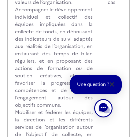
valeurs de l’organisation.
cas
Accompagner le développement
individuel et collectif des
équipes impliquées dans la
collecte de fonds, en définissant
des indicateurs de suivi adaptés
aux réalités de l’organisation, en
instaurant des temps de bilan
réguliers, et en proposant des
actions de formation ou de
soutien créatives, afin de
favoriser la progression des
Une question ?
compétences et de renforcer
l’engagement autour des
objectifs communs.
Mobiliser et fédérer les équipes,
la direction et les différents
services de l’organisation autour
de l’objectif de collecte, en