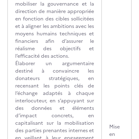
mobiliser la gouvernance et la
direction de manière appropriée
en fonction des cibles sollicitées
et à aligner les ambitions avec les
moyens humains techniques et
financiers afin d’assurer le
réalisme des objectifs et
l’efficacité des actions.
Élaborer un argumentaire
destiné à convaincre les
donateurs stratégiques, en
recensant les points clés de
l’échange adaptés à chaque
interlocuteur, en s’appuyant sur
des données et éléments
d’impact concrets, en
capitalisant sur la mobilisation
Mise
des parties prenantes internes et
en
en veillant à leur engagement