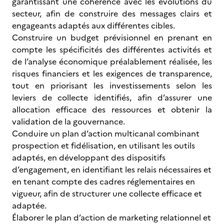
garantissant une cohérence avec les évolutions du
secteur, afin de construire des messages clairs et
engageants adaptés aux différentes cibles.
Construire un budget prévisionnel
en prenant en
compte les spécificités des différentes activités et
de l’analyse économique préalablement réalisée, les
risques financiers et les exigences de transparence,
tout en priorisant les investissements selon les
leviers de collecte identifiés, afin d’assurer une
allocation efficace des ressources et obtenir la
validation de la gouvernance.
Conduire un plan d’action multicanal combinant
prospection et fidélisation, en utilisant les outils
adaptés, en développant des dispositifs
d’engagement, en identifiant les relais nécessaires et
en tenant compte des cadres réglementaires en
vigueur, afin de structurer une collecte efficace et
adaptée.
Élaborer le plan d’action de marketing relationnel et