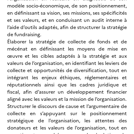
modèle socio-économique, de son positionnement,
en définissant sa vision, ses missions, ses spécificités
et ses valeurs, et en conduisant un audit interne à
l’aide d’outils adaptés, afin de structurer la stratégie
de fundraising.
Élaborer la stratégie de collecte de fonds et de
mécénat en définissant les moyens de mise en
œuvre et les cibles adaptés à la stratégie et aux
valeurs de l’organisation, en identifiant les leviers de
collecte et opportunités de diversification, tout en
intégrant les enjeux éthiques, réglementaires et
réputationnels ainsi que les cadres juridique et
fiscal, afin d’assurer un développement financier
aligné avec les valeurs et la mission de l’organisation.
Structurer le discours de cause et l’argumentaire de
collecte en s’appuyant sur le positionnement
stratégique de l’organisation, les attentes des
donateurs et les valeurs de l’organisation, tout en