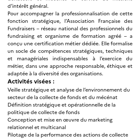
d’intérêt général.
Pour accompagner la professionnalisation de cette
fonction stratégique, l’Association Française des
Fundraisers – réseau national des professionnels du
fundraising et organisme de formation agréé – a
conçu une certification métier dédiée. Elle formalise
un socle de compétences stratégiques, techniques
et managériales indispensables à l’exercice du
métier, dans une approche responsable, éthique et
adaptée à la diversité des organisations.
Activités visées :
Veille stratégique et analyse de l’environnement du
secteur de la collecte de fonds et du mécénat
Définition stratégique et opérationnelle de la
politique de collecte de fonds
Conception et mise en œuvre du marketing
relationnel et multicanal
Pilotage de la performance des actions de collecte