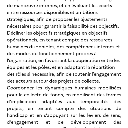
de manœuvre internes, et en évaluant les écarts
entre ressources disponibles et ambitions
stratégiques, afin de proposer les ajustements
nécessaires pour garantir la faisabilité des objectifs.
Décliner les objectifs stratégiques en objectifs
opérationnels, en tenant compte des ressources
humaines disponibles, des compétences internes et
des modes de fonctionnement propres à
l’organisation, en favorisant la coopération entre les
équipes et les pôles, et en adaptant la répartition
des rôles si nécessaire, afin de soutenir l’engagement
des acteurs autour des projets de collecte.
Coordonner les dynamiques humaines mobilisées
pour la collecte de fonds, en mobilisant des formes
d’implication adaptées aux temporalités des
projets, en tenant compte des situations de
handicap et en s’appuyant sur les leviers de sens,
d’engagement et de développement des