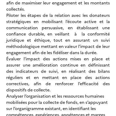
afin de maximiser leur engagement et les montants
collectés.
Piloter les étapes de la relation avec les donateurs
stratégiques en mobilisant l’écoute active et la
communication persuasive, en établissant une
confiance durable, en veillant à la conformité
juridique et éthique, tout en assurant un suivi
méthodologique mettant en valeur l’impact de leur
engagement afin de les fidéliser dans la durée.
Évaluer l’impact des actions mises en place et
assurer une amélioration continue en définissant
des indicateurs de suivi, en réalisant des bilans
réguliers et en mettant en place des actions
correctives, afin de renforcer l’efficacité des
dispositifs de collecte.
Analyser l’organisation et les ressources humaines
mobilisées pour la collecte de fonds, en s’appuyant
sur l’organigramme existant, en identifiant les
compétences, expériences, appétences et marges