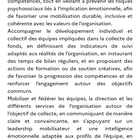
compétences, tout en veillant à prévenir les risques
psychosociaux liés à l’implication émotionnelle, afin
de favoriser une mobilisation durable, inclusive et
cohérente avec les valeurs de l’organisation.
Accompagner le développement individuel et
collectif des équipes impliquées dans la collecte de
fonds, en définissant des indicateurs de suivi
adaptés aux réalités de l’organisation, en instaurant
des temps de bilan réguliers, et en proposant des
actions de formation ou de soutien créatives, afin
de favoriser la progression des compétences et de
renforcer l’engagement autour des objectifs
communs.
Mobiliser et fédérer les équipes, la direction et les
différents services de l’organisation autour de
l’objectif de collecte, en communiquant de manière
claire et convaincante, en s’appuyant sur un
leadership mobilisateur et une intelligence
émotionnelle adaptée aux profils de l’équipe, en