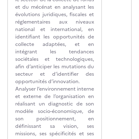
et du mécénat en analysant les
évolutions juridiques, fiscales et
réglementaires aux niveaux
national et international, en
identifiant les opportunités de
collecte adaptées, et en
intégrant les tendances
sociétales et technologiques,
afin d’anticiper les mutations du
secteur et d’identifier des
opportunités d’innovation.
Analyser l’environnement interne
et externe de l’organisation
en
réalisant un diagnostic de son
modèle socio-économique, de
son positionnement, en
définissant sa vision, ses
missions, ses spécificités et ses