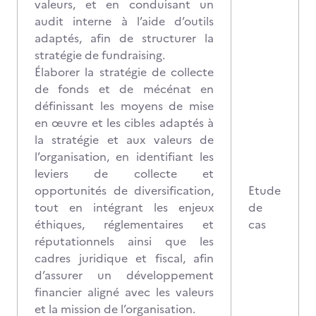
valeurs, et en conduisant un
audit interne à l’aide d’outils
adaptés, afin de structurer la
stratégie de fundraising.
Élaborer la stratégie de collecte
de fonds et de mécénat en
définissant les moyens de mise
en œuvre et les cibles adaptés à
la stratégie et aux valeurs de
l’organisation, en identifiant les
leviers de collecte et
opportunités de diversification,
Etude
tout en intégrant les enjeux
de
éthiques, réglementaires et
cas
réputationnels ainsi que les
cadres juridique et fiscal, afin
d’assurer un développement
financier aligné avec les valeurs
et la mission de l’organisation.