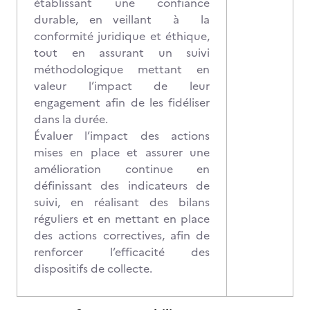
établissant une confiance
durable, en veillant à la
conformité juridique et éthique,
tout en assurant un suivi
méthodologique mettant en
valeur l’impact de leur
engagement afin de les fidéliser
dans la durée.
Évaluer l’impact des actions
mises en place et assurer une
amélioration continue en
définissant des indicateurs de
suivi, en réalisant des bilans
réguliers et en mettant en place
des actions correctives, afin de
renforcer l’efficacité des
dispositifs de collecte.