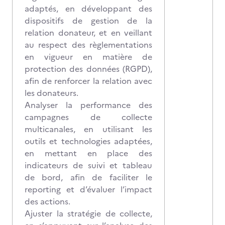
adaptés, en développant des
dispositifs de gestion de la
relation donateur, et en veillant
au respect des règlementations
en vigueur en matière de
protection des données (RGPD),
afin de renforcer la relation avec
les donateurs.
Analyser la performance des
campagnes de collecte
multicanales, en utilisant les
outils et technologies adaptées,
en mettant en place des
indicateurs de suivi et tableau
de bord, afin de faciliter le
reporting et d’évaluer l’impact
des actions.
Ajuster la stratégie de collecte,