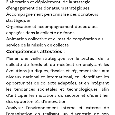
Elaboration et déploiement de la stratégie
d'engagement des donateurs stratégiques
Accompagnement personnalisé des donateurs
stratégiques
Organisation et accompagnement des équipes
engagées dans la collecte de fonds
Animation collective et climat de coopération au
service de la mission de collecte
Compétences attestées :
Mener une veille stratégique sur le secteur de la
collecte de fonds et du mécénat en analysant les
évolutions juridiques, fiscales et réglementaires aux
niveaux national et international, en identifiant les
opportunités de collecte adaptées, et en intégrant
les tendances sociétales et technologiques, afin
d’anticiper les mutations du secteur et d’identifier
des opportunités d’innovation.
Analyser l’environnement interne et externe de
l’organisation
en réalisant un diagnostic de son