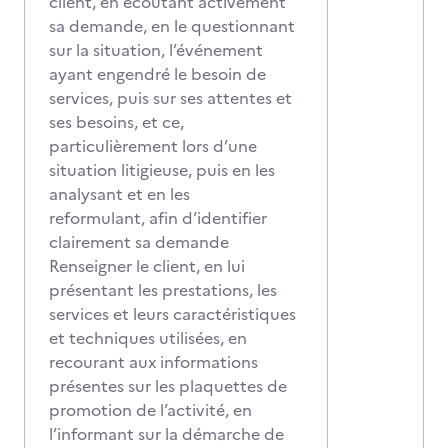
client, en écoutant activement
sa demande, en le questionnant
sur la situation, l’événement
ayant engendré le besoin de
services, puis sur ses attentes et
ses besoins, et ce,
particulièrement lors d’une
situation litigieuse, puis en les
analysant et en les
reformulant, afin d’identifier
clairement sa demande
Renseigner le client, en lui
présentant les prestations, les
services et leurs caractéristiques
et techniques utilisées, en
recourant aux informations
présentes sur les plaquettes de
promotion de l’activité, en
l’informant sur la démarche de