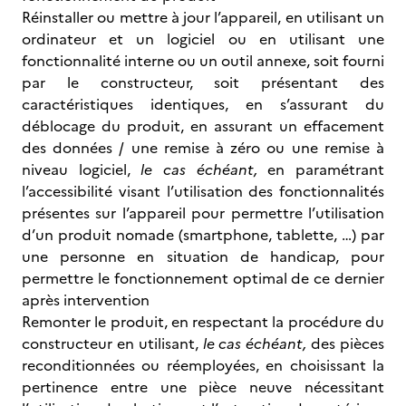
Réinstaller ou mettre à jour l’appareil, en utilisant un
ordinateur et un logiciel ou en utilisant une
fonctionnalité interne ou un outil annexe, soit fourni
par le constructeur, soit présentant des
caractéristiques identiques, en s’assurant du
déblocage du produit, en assurant un effacement
des données / une remise à zéro ou une remise à
niveau logiciel,
le cas échéant,
en paramétrant
l’accessibilité visant l’utilisation des fonctionnalités
présentes sur l’appareil pour permettre l’utilisation
d’un produit nomade (smartphone, tablette, …) par
une personne en situation de handicap, pour
permettre le fonctionnement optimal de ce dernier
après intervention
Remonter le produit, en respectant la procédure du
constructeur en utilisant,
le cas échéant,
des pièces
reconditionnées ou réemployées, en choisissant la
pertinence entre une pièce neuve nécessitant