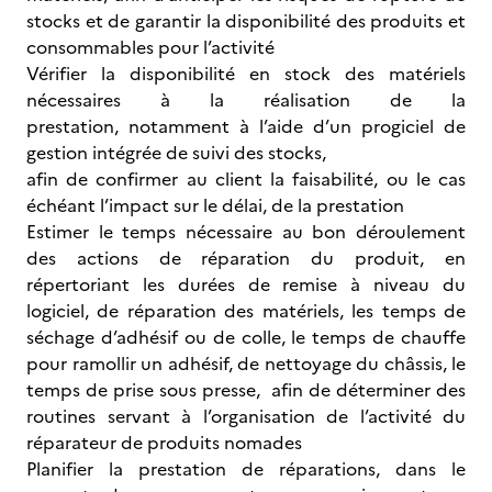
stocks et de garantir la disponibilité des produits et
consommables pour l’activité
Vérifier la disponibilité en stock des matériels
nécessaires à la réalisation de la
prestation, notamment à l’aide d’un progiciel de
gestion intégrée de suivi des stocks,
afin de confirmer au client la faisabilité, ou le cas
échéant l’impact sur le délai, de la prestation
Estimer le temps nécessaire au bon déroulement
des actions de réparation du produit, en
répertoriant les durées de remise à niveau du
logiciel, de réparation des matériels, les temps de
séchage d’adhésif ou de colle, le temps de chauffe
pour ramollir un adhésif, de nettoyage du châssis, le
temps de prise sous presse, afin de déterminer des
routines servant à l’organisation de l’activité du
réparateur de produits nomades
Planifier la prestation de réparations, dans le