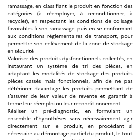
ramassage, en classifiant le produit en fonction des
catégories (à réemployer, à reconditionner, à
recycler), en respectant les conditions de colisage
favorables à son ramassage, puis en se conformant
aux conditions réglementaires de transport, pour
permettre son enlèvement de la zone de stockage
en sécurité
Valoriser des produits dysfonctionnels collectés, en
instaurant un système de tri des pièces, en
adaptant les modalités de stockage des produits
pièces cassés mais fonctionnels, afin de ne pas
détériorer davantage les produits permettant de
s’assurer de leur valeur de revente et garantir à
terme leur réemploi ou leur reconditionnement
Réaliser un pré-diagnostic, en formulant un
ensemble d’hypothèses sans nécessairement agir
directement sur le produit, en procédant si
nécessaire au démontage partiel du produit, le tout