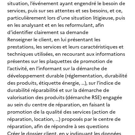
situation, l’événement ayant engendré le besoin de
services, puis sur ses attentes et ses besoins, et ce,
particulièrement lors d’une situation litigieuse, puis
en les analysant et en les reformulant, afin
d’identifier clairement sa demande
Renseigner le client, en lui présentant les
prestations, les services et leurs caractéristiques et
techniques utilisées, en recourant aux informations
présentes sur les plaquettes de promotion de
l’activité, en l’informant sur la démarche de
développement durable (réglementation, durabilité
des produits, étiquette énergie, …), sur l’indice de
durabilité réparabilité et sur la démarche de
valorisation des produits (démarche RSE) engagée
au sein du centre de réparation, en faisant la
promotion de la qualité des services (action de
réparation, location, …) proposés par le centre de
réparation, afin de répondre à ses questions
Créer le dossier client, en y indiquant les données