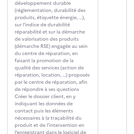
développement durable
(réglementation, durabilité des
produits, étiquette énergie, …),
sur l’indice de durabilité
réparabilité et sur la démarche
de valorisation des produits
(démarche RSE) engagée au sein
du centre de réparation, en
faisant la promotion de la
qualité des services (action de
réparation, location, …) proposés
par le centre de réparation, afin
de répondre à ses questions
Créer le dossier client, en y
indiquant les données de
contact puis les éléments
nécessaires à la traçabilité du
produit et de l’intervention en
l’enregistrant dans le logiciel de