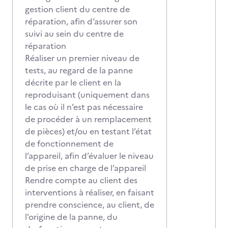
gestion client du centre de
réparation, afin d’assurer son
suivi au sein du centre de
réparation
Réaliser un premier niveau de
tests, au regard de la panne
décrite par le client en la
reproduisant (uniquement dans
le cas où il n’est pas nécessaire
de procéder à un remplacement
de pièces) et/ou en testant l’état
de fonctionnement de
l’appareil, afin d’évaluer le niveau
de prise en charge de l’appareil
Rendre compte au client des
interventions à réaliser, en faisant
prendre conscience, au client, de
l’origine de la panne, du