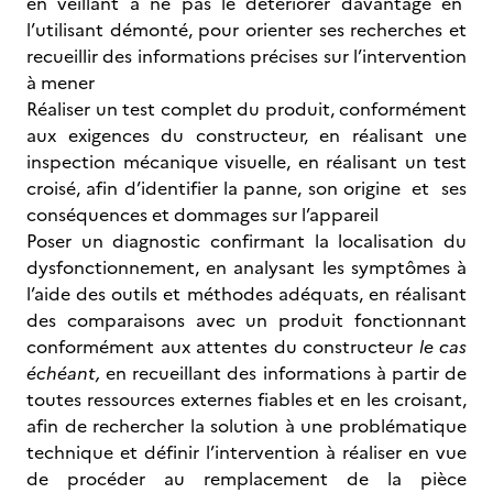
en veillant à ne pas le détériorer davantage en
l’utilisant démonté, pour orienter ses recherches et
recueillir des informations précises sur l’intervention
à mener
Réaliser un test complet du produit, conformément
aux exigences du constructeur, en réalisant une
inspection mécanique visuelle, en réalisant un test
croisé, afin d’identifier la panne, son origine et ses
conséquences et dommages sur l’appareil
Poser un diagnostic confirmant la localisation du
dysfonctionnement, en analysant les symptômes à
l’aide des outils et méthodes adéquats, en réalisant
des comparaisons avec un produit fonctionnant
conformément aux attentes du constructeur
le cas
échéant,
en recueillant des informations à partir de
toutes ressources externes fiables et en les croisant,
afin de rechercher la solution à une problématique
technique et définir l’intervention à réaliser en vue
de procéder au remplacement de la pièce