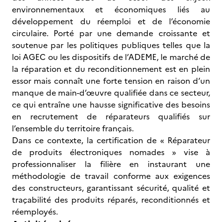
environnementaux et économiques liés au
développement du réemploi et de l’économie
circulaire. Porté par une demande croissante et
soutenue par les politiques publiques telles que la
loi AGEC ou les dispositifs de l’ADEME, le marché de
la réparation et du reconditionnement est en plein
essor mais connaît une forte tension en raison d’un
manque de main-d’œuvre qualifiée dans ce secteur,
ce qui entraîne une hausse significative des besoins
en recrutement de réparateurs qualifiés sur
l’ensemble du territoire français.
Dans ce contexte, la certification de « Réparateur
de produits électroniques nomades » vise à
professionnaliser la filière en instaurant une
méthodologie de travail conforme aux exigences
des constructeurs, garantissant sécurité, qualité et
traçabilité des produits réparés, reconditionnés et
réemployés.