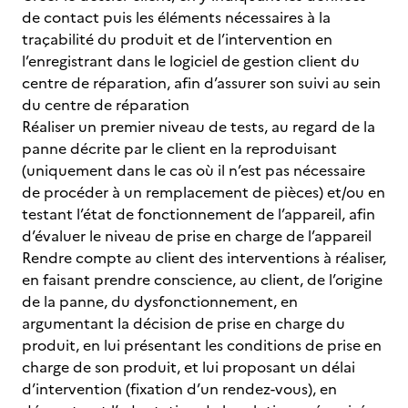
de contact puis les éléments nécessaires à la
traçabilité du produit et de l’intervention en
l’enregistrant dans le logiciel de gestion client du
centre de réparation, afin d’assurer son suivi au sein
du centre de réparation
Réaliser un premier niveau de tests, au regard de la
panne décrite par le client en la reproduisant
(uniquement dans le cas où il n’est pas nécessaire
de procéder à un remplacement de pièces) et/ou en
testant l’état de fonctionnement de l’appareil, afin
d’évaluer le niveau de prise en charge de l’appareil
Rendre compte au client des interventions à réaliser,
en faisant prendre conscience, au client, de l’origine
de la panne, du dysfonctionnement, en
argumentant la décision de prise en charge du
produit, en lui présentant les conditions de prise en
charge de son produit, et lui proposant un délai
d’intervention (fixation d’un rendez-vous), en