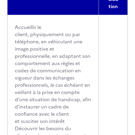
tion
Accueillir le
client, physiquement ou par
téléphone, en véhiculant une
image positive et
professionnelle, en adaptant son
comportement aux règles et
codes de communication en
vigueur dans les échanges
professionnels
, le cas échéant
en
veillant à la prise en compte
d’une situation de handicap, afin
d’instaurer un cadre de
confiance avec le client
et susciter son intérêt
Découvrir les besoins du