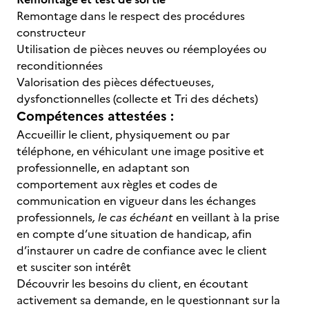
Remontage dans le respect des procédures
constructeur
Utilisation de pièces neuves ou réemployées ou
reconditionnées
Valorisation des pièces défectueuses,
dysfonctionnelles (collecte et Tri des déchets)
Compétences attestées :
Accueillir le client, physiquement ou par
téléphone, en véhiculant une image positive et
professionnelle, en adaptant son
comportement aux règles et codes de
communication en vigueur dans les échanges
professionnels
, le cas échéant
en veillant à la prise
en compte d’une situation de handicap, afin
d’instaurer un cadre de confiance avec le client
et susciter son intérêt
Découvrir les besoins du client, en écoutant
activement sa demande, en le questionnant sur la