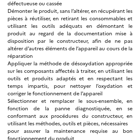
défectueuse ou cassée
Démonter le produit, sans l’altérer, en récupérant les
pièces à réutiliser, en retirant les consommables et
utilisant les outils adéquats en démontant le
produit au regard de la documentation mise à
disposition par le constructeur, afin de ne pas
altérer d’autres éléments de l’appareil au cours de la
réparation
Appliquer la méthode de désoxydation appropriée
sur les composants affectés à traiter, en utilisant les
outils et produits adaptés et en respectant les
temps impartis, pour nettoyer l’oxydation et
corriger le fonctionnement de l’appareil
Sélectionner et remplacer le sous-ensemble, en
fonction de la panne diagnostiquée, en se
conformant aux procédures du constructeur, en
utilisant les méthodes, outils et pièces, nécessaires
pour assurer la maintenance requise au bon
fonctionnement du produit