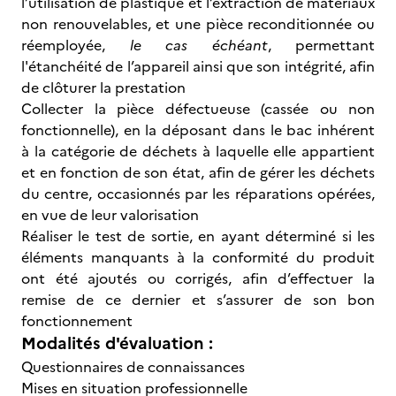
l’utilisation de plastique et l’extraction de matériaux
non renouvelables, et une pièce reconditionnée ou
réemployée,
le cas échéant
, permettant
l'étanchéité de l’appareil ainsi que son intégrité, afin
de clôturer la prestation
Collecter la pièce défectueuse (cassée ou non
fonctionnelle), en la déposant dans le bac inhérent
à la catégorie de déchets à laquelle elle appartient
et en fonction de son état, afin de gérer les déchets
du centre, occasionnés par les réparations opérées,
en vue de leur valorisation
Réaliser le test de sortie, en ayant déterminé si les
éléments manquants à la conformité du produit
ont été ajoutés ou corrigés, afin d’effectuer la
remise de ce dernier et s’assurer de son bon
fonctionnement
Modalités d'évaluation :
Questionnaires de connaissances
Mises en situation professionnelle