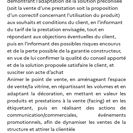
démontrant l’adaptation de la solution préconisée
(soit la vente d’une prestation soit la proposition
d’un correctif concernant l'utilisation du produit)
aux souhaits et conditions du client, en l’informant
du tarif de la prestation envisagée, tout en
répondant aux objections éventuelles du client,
puis en l’informant des possibles risques encourus
et de la perte possible de la garantie constructeur,
en vue de lui confirmer la qualité du conseil apporté
et de la solution proposée satisfaire le client, et
susciter son acte d’achat
Animer le point de vente, en aménageant l’espace
de vente/la vitrine, en répartissant les volumes et en
adaptant la décoration, en mettant en valeur les
produits et prestations à la vente (facing) et en les
étiquetant, puis en réalisant des actions de
communication/commerciales, événements
promotionnels, afin de dynamiser les ventes de la
structure et attirer la clientèle