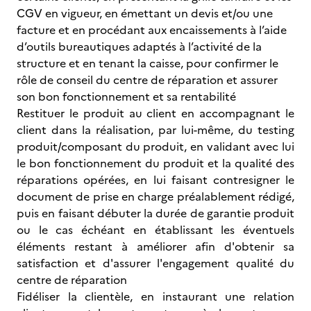
CGV en vigueur, en émettant un devis et/ou une
facture et en procédant aux encaissements à l’aide
d’outils bureautiques adaptés à l’activité de la
structure et en tenant la caisse, pour confirmer le
rôle de conseil du centre de réparation et assurer
son bon fonctionnement et sa rentabilité
Restituer le produit au client en accompagnant le
client dans la réalisation, par lui-même, du testing
produit/composant du produit, en validant avec lui
le bon fonctionnement du produit et la qualité des
réparations opérées, en lui faisant contresigner le
document de prise en charge préalablement rédigé,
puis en faisant débuter la durée de garantie produit
ou le cas échéant en établissant les éventuels
éléments restant à améliorer afin d'obtenir sa
satisfaction et d'assurer l'engagement qualité du
centre de réparation
Fidéliser la clientèle, en instaurant une relation