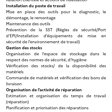
Installation du poste de travail
Mise en place des outils pour le diagnostic, le
démontage, le remontage
Maintenance des outils
Prévention de la SST (Règles de sécurité/Port
d’EPI/Installation d’équipements de mise en
sécurité de l’environnement de travail)
Gestion des stocks
Organisation de l’espace de stockage dans le
respect des normes de sécurité, d’hygiène
Vérification des stocks/ de la disponibilité des
matériels
Commande de matériels et vérification des bons de
livraison
Organisation de l’activité de réparation
Estimation et organisation du temps de travail
(réparation)
Planification et priorisation des réparations