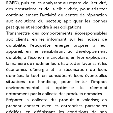
RGPD), puis en les analysant au regard de l’activité,
des prestations et de la cible visée, pour adapter
continuellement l’activité du centre de réparation
aux évolutions du secteur, appliquer les bonnes
pratiques et répondre à ses obligations
Transmettre des comportements écoresponsables
aux clients, en les informant sur les indices de
durabilité, l’étiquette énergie propres à leur
appareil, en les sensibilisant au développement
durable, à l’économie circulaire, en leur expliquant
la manière de modifier leurs habitudes favorisant les
économies d’énergie et la sécurisation de leurs
données, le tout en considérant leurs éventuelles
situations de handicap, pour limiter l’impact
environnemental et optimiser le réemploi
notamment par la collecte des produits nomades
Préparer la collecte du produit à valoriser, en
prenant contact avec les entreprises partenaires
dédiées, en définissant les conditions de son