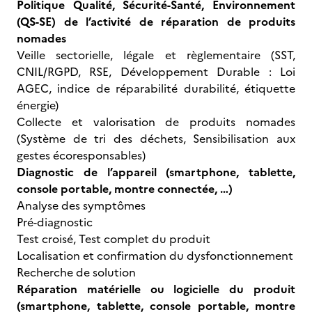
Politique Qualité, Sécurité-Santé, Environnement
(QS-SE) de l’activité de réparation de produits
nomades
Veille sectorielle, légale et règlementaire (SST,
CNIL/RGPD, RSE, Développement Durable : Loi
AGEC, indice de réparabilité durabilité, étiquette
énergie)
Collecte et valorisation de produits nomades
(Système de tri des déchets, Sensibilisation aux
gestes écoresponsables)
Diagnostic de l’appareil (smartphone, tablette,
console portable, montre connectée, …)
Analyse des symptômes
Pré-diagnostic
Test croisé, Test complet du produit
Localisation et confirmation du dysfonctionnement
Recherche de solution
Réparation matérielle ou logicielle du produit
(smartphone, tablette, console portable, montre