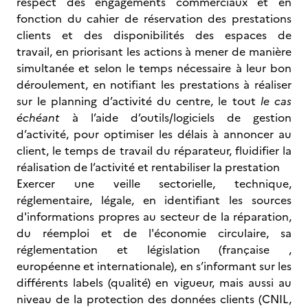
respect des engagements commerciaux et en
fonction du cahier de réservation des prestations
clients et des disponibilités des espaces de
travail, en priorisant les actions à mener de manière
simultanée et selon le temps nécessaire à leur bon
déroulement, en notifiant les prestations à réaliser
sur le planning d’activité du centre, le tout
le cas
échéant
à l’aide d’outils/logiciels de gestion
d’activité, pour optimiser les délais à annoncer au
client, le temps de travail du réparateur, fluidifier la
réalisation de l’activité et rentabiliser la prestation
Exercer une veille sectorielle, technique,
réglementaire, légale, en identifiant les sources
d'informations propres au secteur de la réparation,
du réemploi et de l'économie circulaire, sa
réglementation et législation (française ,
européenne et internationale), en s’informant sur les
différents labels (qualité) en vigueur, mais aussi au
niveau de la protection des données clients (CNIL,