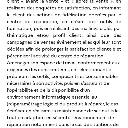
client « avant la vente » et « après la vente », en
réalisant des enquêtes de satisfaction, en informant
le client des actions de fidélisation opérées par le
centre de réparation, en créant des outils de
fidélisation, puis en réalisant des mailings ciblés par
thématique et/ou profil client, ainsi que des
campagnes de ventes événementielles qui leur sont
dédiées afin de prolonger la satisfaction clientèle et
pérenniser l’activité du centre de réparation
Aménager son espace de travail conformément aux
exigences des constructeurs, en sélectionnant et
préparant les outils, composants et consommables
nécessaires à son activité, puis en s’assurant de
l’opérabilité et de la disponibilité d’un
environnement informatique essentiel au
(re)paramétrage logiciel du produit à réparer, le
cas
échéant
en réalisant la maintenance de ses outils le
tout en adaptant en sécurité l’environnement de
réparation notamment dans le cas de situations de