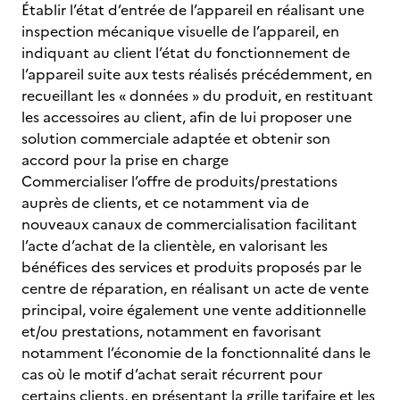
Établir l’état d’entrée de l’appareil en réalisant une
inspection mécanique visuelle de l’appareil, en
indiquant au client l’état du fonctionnement de
l’appareil suite aux tests réalisés précédemment, en
recueillant les « données » du produit, en restituant
les accessoires au client, afin de lui proposer une
solution commerciale adaptée et obtenir son
accord pour la prise en charge
Commercialiser l’offre de produits/prestations
auprès de clients, et ce notamment via de
nouveaux canaux de commercialisation facilitant
l’acte d’achat de la clientèle, en valorisant les
bénéfices des services et produits proposés par le
centre de réparation, en réalisant un acte de vente
principal, voire également une vente additionnelle
et/ou prestations, notamment en favorisant
notamment l’économie de la fonctionnalité dans le
cas où le motif d’achat serait récurrent pour
certains clients, en présentant la grille tarifaire et les