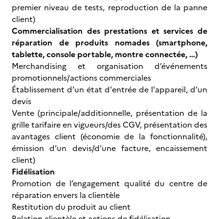
premier niveau de tests, reproduction de la panne
client)
Commercialisation des prestations et services de
réparation de produits nomades (smartphone,
tablette, console portable, montre connectée, …)
Merchandising et organisation d’événements
promotionnels/actions commerciales
Établissement d’un état d'entrée de l'appareil, d’un
devis
Vente (principale/additionnelle, présentation de la
grille tarifaire en vigueurs/des CGV, présentation des
avantages client (économie de la fonctionnalité),
émission d’un devis/d’une facture, encaissement
client)
Fidélisation
Promotion de l’engagement qualité du centre de
réparation envers la clientèle
Restitution du produit au client
Relation clientèle et actions de fidélisation