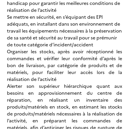
handicap pour garantir les meilleures conditions de
réalisation de l’activité
Se mettre en sécurité, en s’équipant des EPI
adéquats, en installant dans son environnement de
travail les équipements nécessaires à la préservation
de sa santé et sécurité au travail pour se prémunir
de toute catégorie d’incident/accident
Organiser les stocks, après avoir réceptionné les
commandes et vérifier leur conformité d’après le
bon de livraison, par catégorie de produits et de
matériels, pour faciliter leur accès lors de la
réalisation de l’activité
Alerter son supérieur hiérarchique quant aux
besoins en approvisionnement du centre de
réparation, en réalisant un inventaire des
produits/matériels en stock, en estimant les stocks
de produits/matériels nécessaires à la réalisation de
l’activité, en préparant les commandes de
matériels, afin d’anticiper les risques de rupture de