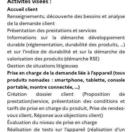
Activités visées :
Accueil client
Renseignements, découverte des besoins et analyse
de la demande client
Présentation des prestations et services
Informations sur la démarche développement
durable (réglementation, durabilité des produits, …)
et sur l’indice de durabilité et sur la démarche de
valorisation des produits (démarche RSE)
Gestion de situations litigieuses
Prise en charge de la demande liée à l’appareil (tous
produits nomades : smartphone, tablette, console
portable, montre connectée, ...)
Création dossier client (Proposition de
prestation/service, présentation des conditions et
tarifs de prise en charge du produit, Prise de rendez-
vous client, Réponse aux objections client)
Évaluation du niveau de prise en charge
Réalisation de tests sur l’appareil (réalisation d’un