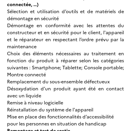
connectée, …)
Sélection et utilisation d’outils et de matériels de
démontage en sécurité
Démontage en conformité avec les attentes du
constructeur et en sécurité pour le client, l'appareil
et le réparateur en respectant l’ordre prévu par la
maintenance
Choix des éléments nécessaires au traitement en
fonction du produit à réparer selon les catégories
suivantes : Smartphone; Tablette; Console portable;
Montre connecté
Remplacement du sous-ensemble défectueux
Désoxydation d’un produit ayant été en contact
avec un liquide
Remise à niveau logicielle
Réinstallation du système de l'appareil
Mise en place des fonctionnalités d’accessibilité
pour les personnes en situation de handicap
Remontage et test de sortie