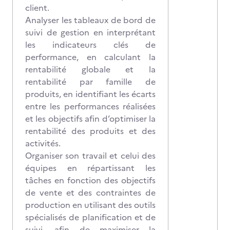
client.
Analyser les tableaux de bord de
suivi de gestion en interprétant
les indicateurs clés de
performance, en calculant la
rentabilité globale et la
rentabilité par famille de
produits, en identifiant les écarts
entre les performances réalisées
et les objectifs afin d’optimiser la
rentabilité des produits et des
activités.
Organiser son travail et celui des
équipes en répartissant les
tâches en fonction des objectifs
de vente et des contraintes de
production en utilisant des outils
spécialisés de planification et de
suivi, afin de maximiser la