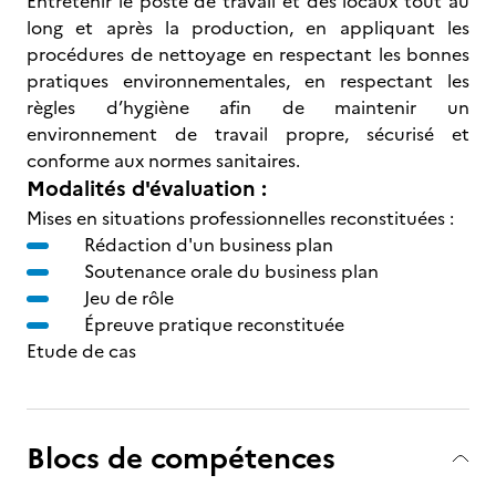
Entretenir le poste de travail et des locaux tout au
long et après la production, en appliquant les
procédures de nettoyage en respectant les bonnes
pratiques environnementales, en respectant les
règles d’hygiène afin de maintenir un
environnement de travail propre, sécurisé et
conforme aux normes sanitaires.
Modalités d'évaluation :
Mises en situations professionnelles reconstituées :
Rédaction d'un business plan
Soutenance orale du business plan
Jeu de rôle
Épreuve pratique reconstituée
Etude de cas
Blocs de compétences