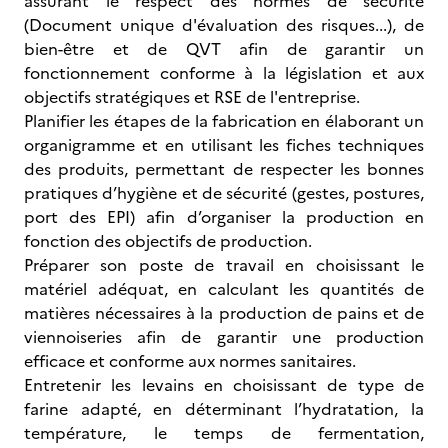
assurant le respect des normes de sécurité
(Document unique d'évaluation des risques...), de
bien-être et de QVT afin de garantir un
fonctionnement conforme à la législation et aux
objectifs stratégiques et RSE de l'entreprise.
Planifier les étapes de la fabrication en élaborant un
organigramme et en utilisant les fiches techniques
des produits, permettant de respecter les bonnes
pratiques d’hygiène et de sécurité (gestes, postures,
port des EPI) afin d’organiser la production en
fonction des objectifs de production.
Préparer son poste de travail en choisissant le
matériel adéquat, en calculant les quantités de
matières nécessaires à la production de pains et de
viennoiseries afin de garantir une production
efficace et conforme aux normes sanitaires.
Entretenir les levains en choisissant de type de
farine adapté, en déterminant l’hydratation, la
température, le temps de fermentation,