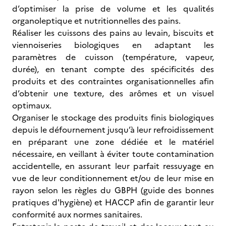
d’optimiser la prise de volume et les qualités
organoleptique et nutritionnelles des pains.
Réaliser les cuissons des pains au levain, biscuits et
viennoiseries biologiques en adaptant les
paramètres de cuisson (température, vapeur,
durée), en tenant compte des spécificités des
produits et des contraintes organisationnelles afin
d’obtenir une texture, des arômes et un visuel
optimaux.
Organiser le stockage des produits finis biologiques
depuis le défournement jusqu’à leur refroidissement
en préparant une zone dédiée et le matériel
nécessaire, en veillant à éviter toute contamination
accidentelle, en assurant leur parfait ressuyage en
vue de leur conditionnement et/ou de leur mise en
rayon selon les règles du GBPH (guide des bonnes
pratiques d'hygiène) et HACCP afin de garantir leur
conformité aux normes sanitaires.