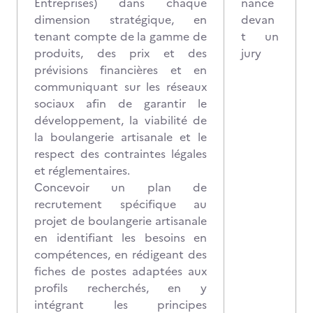
Entreprises) dans chaque
nance
dimension stratégique, en
devan
tenant compte de la gamme de
t un
produits, des prix et des
jury
prévisions financières et en
communiquant sur les réseaux
sociaux afin de garantir le
développement, la viabilité de
la boulangerie artisanale et le
respect des contraintes légales
et réglementaires.
Concevoir un plan de
recrutement spécifique au
projet de boulangerie artisanale
en identifiant les besoins en
compétences, en rédigeant des
fiches de postes adaptées aux
profils recherchés, en y
intégrant les principes