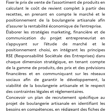
Fixer le prix de vente de l’assortiment de produits en
calculant le coût de revient complet à partir des
recettes, en prenant en compte le marché et le
positionnement de la boulangerie artisanale afin
d’assurer la rentabilité économique de l’entreprise.
Élaborer les stratégies marketing, financière et de
communication du projet entrepreneuriat en
s’appuyant sur l’étude de marché et le
positionnement choisi, en intégrant les principes
RSE (Responsabilité Sociétale des Entreprises) dans
chaque dimension stratégique, en tenant compte
de la gamme de produits, des prix et des prévisions
financières et en communiquant sur les réseaux
sociaux afin de garantir le développement, la
viabilité de la boulangerie artisanale et le respect
des contraintes légales et réglementaires.
Concevoir un plan de recrutement spécifique au
projet de boulangerie artisanale en identifiant les
besoins en compétences, en rédigeant des fiches de