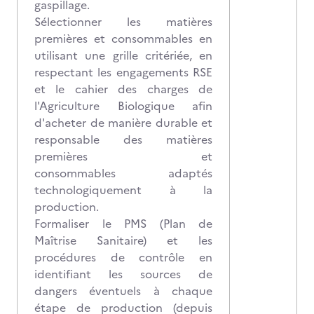
gaspillage.
Sélectionner les matières
premières et consommables en
utilisant une grille critériée, en
respectant les engagements RSE
et le cahier des charges de
l'Agriculture Biologique afin
d'acheter de manière durable et
responsable des matières
premières et
consommables adaptés
technologiquement à la
production.
Formaliser le PMS (Plan de
Maîtrise Sanitaire) et les
procédures de contrôle en
identifiant les sources de
dangers éventuels à chaque
étape de production (depuis