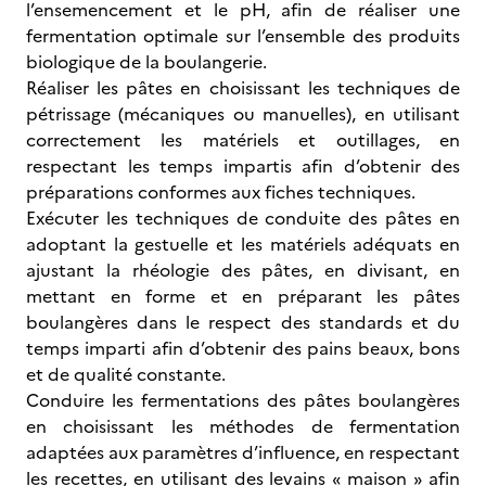
l’ensemencement et le pH, afin de réaliser une
fermentation optimale sur l’ensemble des produits
biologique de la boulangerie.
Réaliser les pâtes en choisissant les techniques de
pétrissage (mécaniques ou manuelles), en utilisant
correctement les matériels et outillages, en
respectant les temps impartis afin d’obtenir des
préparations conformes aux fiches techniques.
Exécuter les techniques de conduite des pâtes en
adoptant la gestuelle et les matériels adéquats en
ajustant la rhéologie des pâtes, en divisant, en
mettant en forme et en préparant les pâtes
boulangères dans le respect des standards et du
temps imparti afin d’obtenir des pains beaux, bons
et de qualité constante.
Conduire les fermentations des pâtes boulangères
en choisissant les méthodes de fermentation
adaptées aux paramètres d’influence, en respectant
les recettes, en utilisant des levains « maison » afin