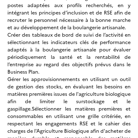
postes adaptées aux profils recherchés, en y
intégrant les principes d’inclusion et de RSE afin de
recruter le personnel nécessaire à la bonne marche
et au développement de la boulangerie artisanale.
Créer des tableaux de bord de suivi de l’activité en
sélectionnant les indicateurs clés de performance
adaptés à la boulangerie artisanale pour évaluer
périodiquement la santé et la rentabilité de
l’entreprise au regard des objectifs prévus dans le
Business Plan.
Gérer les approvisionnements en utilisant un outil
de gestion des stocks, en évaluant les besoins en
matières premières issues de l'agriculture biologique
afin de limiter le surstockage et le
gaspillage.Sélectionner les matières premières et
consommables en utilisant une grille critériée, en
respectant les engagements RSE et le cahier des
charges de l'Agriculture Biologique afin d'acheter de