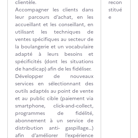
clientèle.
recon
Accompagner les clients dans
stitué
leur parcours d’achat, en les
e
accueillant et les conseillant, en
utilisant les techniques de
ventes spécifiques au secteur de
la boulangerie et un vocabulaire
adapté à leurs besoins et
spécificités (dont les situations
de handicap) afin de les fidéliser.
Développer de nouveaux
services en sélectionnant des
outils adaptés au point de vente
et au public cible (paiement via
smartphone, click-and-collect,
programmes de fidélité,
abonnement à un service de
distribution anti- gaspillage…)
afin d’améliorer l’expérience