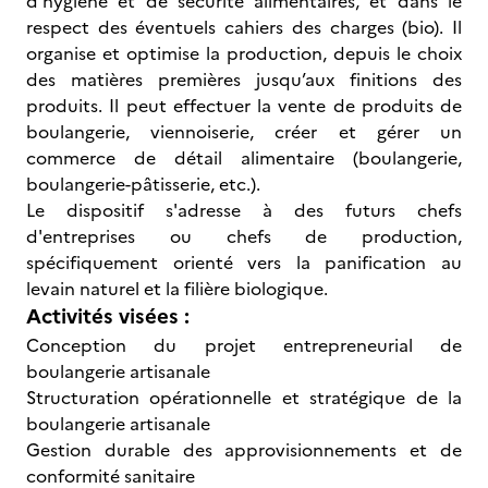
d'hygiène et de sécurité alimentaires, et dans le
respect des éventuels cahiers des charges (bio). Il
organise et optimise la production, depuis le choix
des matières premières jusqu’aux finitions des
produits. Il peut effectuer la vente de produits de
boulangerie, viennoiserie, créer et gérer un
commerce de détail alimentaire (boulangerie,
boulangerie-pâtisserie, etc.).
Le dispositif s'adresse à des futurs chefs
d'entreprises ou chefs de production,
spécifiquement orienté vers la panification au
levain naturel et la filière biologique.
Activités visées :
Conception du projet entrepreneurial de
boulangerie artisanale
Structuration opérationnelle et stratégique de la
boulangerie artisanale
Gestion durable des approvisionnements et de
conformité sanitaire