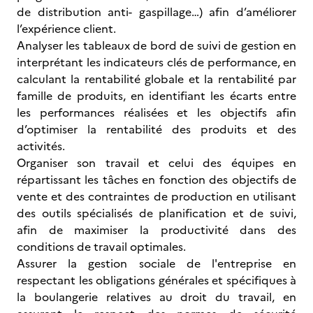
de distribution anti- gaspillage…) afin d’améliorer
l’expérience client.
Analyser les tableaux de bord de suivi de gestion en
interprétant les indicateurs clés de performance, en
calculant la rentabilité globale et la rentabilité par
famille de produits, en identifiant les écarts entre
les performances réalisées et les objectifs afin
d’optimiser la rentabilité des produits et des
activités.
Organiser son travail et celui des équipes en
répartissant les tâches en fonction des objectifs de
vente et des contraintes de production en utilisant
des outils spécialisés de planification et de suivi,
afin de maximiser la productivité dans des
conditions de travail optimales.
Assurer la gestion sociale de l'entreprise en
respectant les obligations générales et spécifiques à
la boulangerie relatives au droit du travail, en