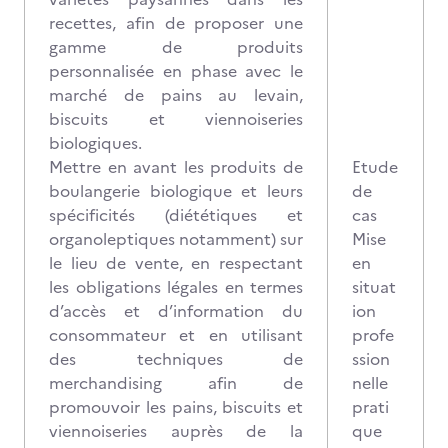
recettes, afin de proposer une
gamme de produits
personnalisée en phase avec le
marché de pains au levain,
biscuits et viennoiseries
biologiques.
Mettre en avant les produits de
Etude
boulangerie biologique et leurs
de
spécificités (diététiques et
cas
organoleptiques notamment) sur
Mise
le lieu de vente, en respectant
en
les obligations légales en termes
situat
d’accès et d’information du
ion
consommateur et en utilisant
profe
des techniques de
ssion
merchandising afin de
nelle
promouvoir les pains, biscuits et
prati
viennoiseries auprès de la
que