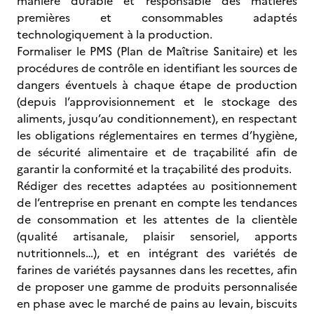
manière durable et responsable des matières
premières et consommables adaptés
technologiquement à la production.
Formaliser le PMS (Plan de Maîtrise Sanitaire) et les
procédures de contrôle en identifiant les sources de
dangers éventuels à chaque étape de production
(depuis l’approvisionnement et le stockage des
aliments, jusqu’au conditionnement), en respectant
les obligations réglementaires en termes d’hygiène,
de sécurité alimentaire et de traçabilité afin de
garantir la conformité et la traçabilité des produits.
Rédiger des recettes adaptées au positionnement
de l’entreprise en prenant en compte les tendances
de consommation et les attentes de la clientèle
(qualité artisanale, plaisir sensoriel, apports
nutritionnels…), et en intégrant des variétés de
farines de variétés paysannes dans les recettes, afin
de proposer une gamme de produits personnalisée
en phase avec le marché de pains au levain, biscuits