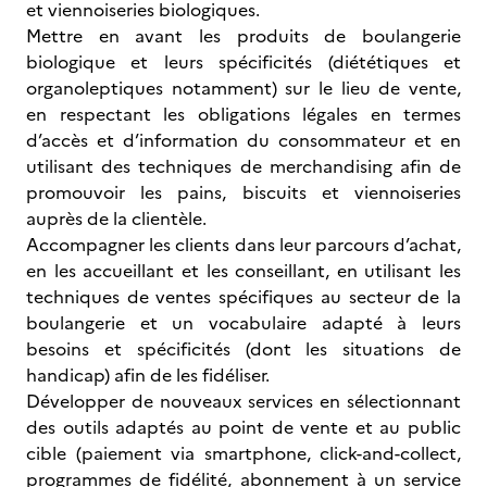
et viennoiseries biologiques.
Mettre en avant les produits de boulangerie
biologique et leurs spécificités (diététiques et
organoleptiques notamment) sur le lieu de vente,
en respectant les obligations légales en termes
d’accès et d’information du consommateur et en
utilisant des techniques de merchandising afin de
promouvoir les pains, biscuits et viennoiseries
auprès de la clientèle.
Accompagner les clients dans leur parcours d’achat,
en les accueillant et les conseillant, en utilisant les
techniques de ventes spécifiques au secteur de la
boulangerie et un vocabulaire adapté à leurs
besoins et spécificités (dont les situations de
handicap) afin de les fidéliser.
Développer de nouveaux services en sélectionnant
des outils adaptés au point de vente et au public
cible (paiement via smartphone, click-and-collect,
programmes de fidélité, abonnement à un service