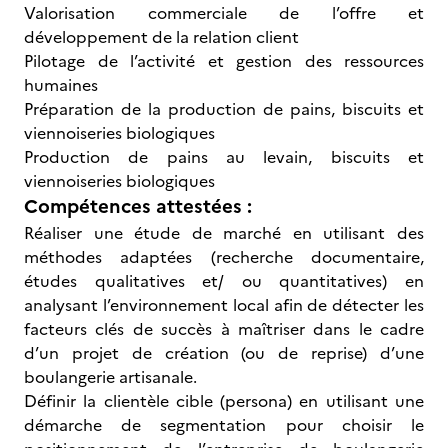
Valorisation commerciale de l’offre et
développement de la relation client
Pilotage de l’activité et gestion des ressources
humaines
Préparation de la production de pains, biscuits et
viennoiseries biologiques
Production de pains au levain, biscuits et
viennoiseries biologiques
Compétences attestées :
Réaliser une étude de marché en utilisant des
méthodes adaptées (recherche documentaire,
études qualitatives et/ ou quantitatives) en
analysant l’environnement local afin de détecter les
facteurs clés de succès à maîtriser dans le cadre
d’un projet de création (ou de reprise) d’une
boulangerie artisanale.
Définir la clientèle cible (persona) en utilisant une
démarche de segmentation pour choisir le