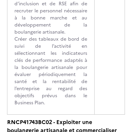
d’inclusion et de RSE afin de
recruter le personnel nécessaire
à la bonne marche et au
développement de la
boulangerie artisanale.
Créer des tableaux de bord de
suivi de l’activité en
sélectionnant les indicateurs
clés de performance adaptés à
la boulangerie artisanale pour
évaluer périodiquement la
santé et la rentabilité de
l’entreprise au regard des
objectifs prévus dans le
Business Plan.
RNCP41743BC02 - Exploiter une
boulangerie artisanale et commercialiser