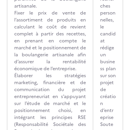
artisanale.
ches
Fixer le prix de vente de
person
l’assortiment de produits en
nelles,
calculant le coût de revient
le
complet à partir des recettes,
candid
en prenant en compte le
at
marché et le positionnement de
rédige
la boulangerie artisanale afin
un
d’assurer la rentabilité
busine
économique de l’entreprise.
ss plan
Élaborer les stratégies
sur son
marketing, financière et de
projet
communication du projet
de
entrepreneuriat en s’appuyant
créatio
sur l’étude de marché et le
n
positionnement choisi, en
d’entr
intégrant les principes RSE
eprise
(Responsabilité Sociétale des
Soute