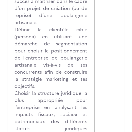
succès à maîtriser dans le cadre
d’un projet de création (ou de
reprise) d’une boulangerie
artisanale.
Définir la clientèle cible
(persona) en utilisant une
démarche de segmentation
pour choisir le positionnement
de l’entreprise de boulangerie
artisanale vis-à-vis de ses
concurrents afin de construire
la stratégie marketing et ses
objectifs.
Choisir la structure juridique la
plus appropriée pour
l’entreprise en analysant les
impacts fiscaux, sociaux et
patrimoniaux des différents
statuts juridiques