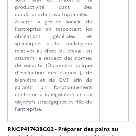
productivité dans des
conditions de travail optimales.
Assurer la gestion sociale de
l'entreprise en respectant les
obligations générales et
spécifiques à la boulangerie
relatives au droit du travail, en
assurant le respect des normes
de sécurité (Document unique
d'évaluation des risques...), de
bien-être et de QVT afin de
garantir un fonctionnement
conforme à la législation et aux
objectifs stratégiques et RSE de
l'entreprise.
RNCP41743BC03 - Préparer des pains au