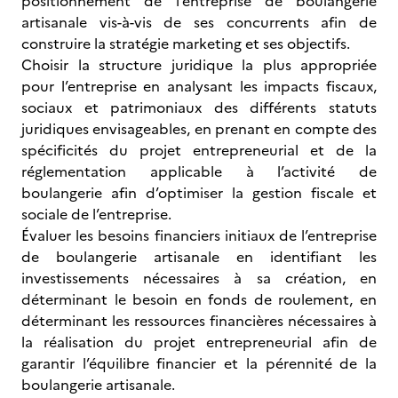
positionnement de l’entreprise de boulangerie
artisanale vis-à-vis de ses concurrents afin de
construire la stratégie marketing et ses objectifs.
Choisir la structure juridique la plus appropriée
pour l’entreprise en analysant les impacts fiscaux,
sociaux et patrimoniaux des différents statuts
juridiques envisageables, en prenant en compte des
spécificités du projet entrepreneurial et de la
réglementation applicable à l’activité de
boulangerie afin d’optimiser la gestion fiscale et
sociale de l’entreprise.
Évaluer les besoins financiers initiaux de l’entreprise
de boulangerie artisanale en identifiant les
investissements nécessaires à sa création, en
déterminant le besoin en fonds de roulement, en
déterminant les ressources financières nécessaires à
la réalisation du projet entrepreneurial afin de
garantir l’équilibre financier et la pérennité de la
boulangerie artisanale.