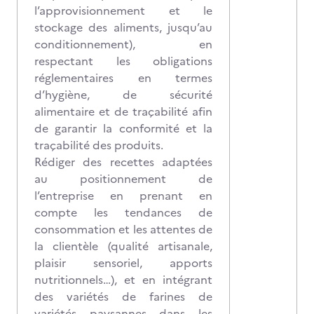
l’approvisionnement et le
stockage des aliments, jusqu’au
conditionnement), en
respectant les obligations
réglementaires en termes
d’hygiène, de sécurité
alimentaire et de traçabilité afin
de garantir la conformité et la
traçabilité des produits.
Rédiger des recettes adaptées
au positionnement de
l’entreprise en prenant en
compte les tendances de
consommation et les attentes de
la clientèle (qualité artisanale,
plaisir sensoriel, apports
nutritionnels…), et en intégrant
des variétés de farines de
variétés paysannes dans les