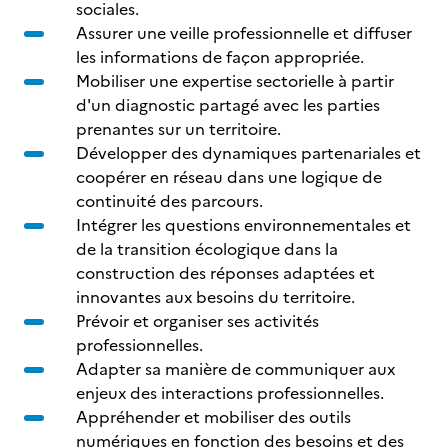
sociales.
Assurer une veille professionnelle et diffuser
les informations de façon appropriée.
Mobiliser une expertise sectorielle à partir
d'un diagnostic partagé avec les parties
prenantes sur un territoire.
Développer des dynamiques partenariales et
coopérer en réseau dans une logique de
continuité des parcours.
Intégrer les questions environnementales et
de la transition écologique dans la
construction des réponses adaptées et
innovantes aux besoins du territoire.
Prévoir et organiser ses activités
professionnelles.
Adapter sa manière de communiquer aux
enjeux des interactions professionnelles.
Appréhender et mobiliser des outils
numériques en fonction des besoins et des