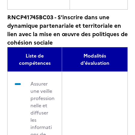
RNCP41745BC03 - S'inscrire dans une
dynamique partenariale et territoriale en
lien avec la mise en œuvre des politiques de
cohésion sociale
Liste de
Modalités
compétences
d'évaluation
Assurer
une veille
profession
nelle et
diffuser
les
informati
ons de