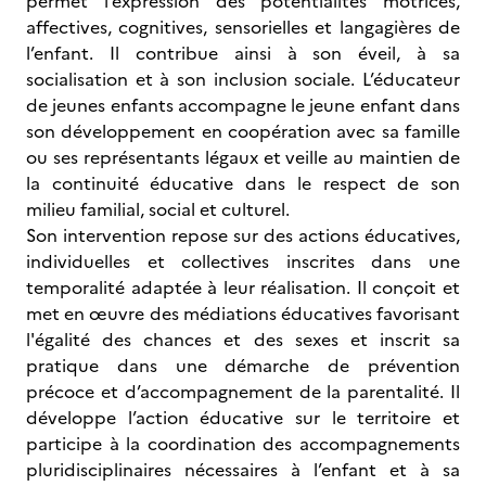
permet l’expression des potentialités motrices,
affectives, cognitives, sensorielles et langagières de
l’enfant. Il contribue ainsi à son éveil, à sa
socialisation et à son inclusion sociale. L’éducateur
de jeunes enfants accompagne le jeune enfant dans
son développement en coopération avec sa famille
ou ses représentants légaux et veille au maintien de
la continuité éducative dans le respect de son
milieu familial, social et culturel.
Son intervention repose sur des actions éducatives,
individuelles et collectives inscrites dans une
temporalité adaptée à leur réalisation. Il conçoit et
met en œuvre des médiations éducatives favorisant
l'égalité des chances et des sexes et inscrit sa
pratique dans une démarche de prévention
précoce et d’accompagnement de la parentalité. Il
développe l’action éducative sur le territoire et
participe à la coordination des accompagnements
pluridisciplinaires nécessaires à l’enfant et à sa