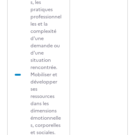
s, les
pratiques
professionnel
les et la
complexité
d'une
demande ou
d'une
situation
rencontrée.
Mobiliser et
développer
ses
ressources
dans les
dimensions
émotionnelle
s, corporelles
et sociales.