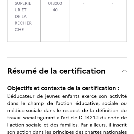
SUPERIE
013000
-
-
UR ET
40
DE LA
RECHER
CHE
Résumé de la certification
Objectifs et contexte de la certification :
L'éducateur de jeunes enfants exerce son activité
dans le champ de l’action éducative, sociale ou
médico-sociale dans le respect de la définition du
travail social figurant à l’article D. 142.1-1 du code de
l'action sociale et des familles. Par ailleurs, il inscrit
son action dans les principes des chartes nationales