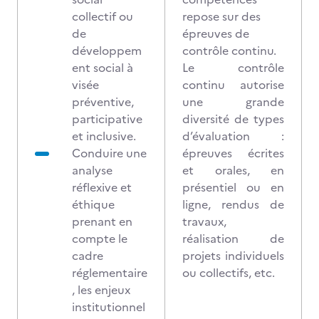
collectif ou
repose sur des
de
épreuves de
développem
contrôle continu.
ent social à
Le contrôle
visée
continu autorise
préventive,
une grande
participative
diversité de types
et inclusive.
d’évaluation :
Conduire une
épreuves écrites
analyse
et orales, en
réflexive et
présentiel ou en
éthique
ligne, rendus de
prenant en
travaux,
compte le
réalisation de
cadre
projets individuels
réglementaire
ou collectifs, etc.
, les enjeux
institutionnel