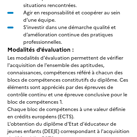
situations rencontrées.
Agir en responsabilité et coopérer au sein
d’une équipe.
S'investir dans une démarche qualité et
d’amélioration continue des pratiques
professionnelles.
Modalités d'évaluation :
Les modalités d'évaluation permettent de vérifier
l'acquisition de l'ensemble des aptitudes,
connaissances, compétences référé à chacun des
blocs de compétences constitutifs du diplôme. Ces
éléments sont appréciés par des épreuves de
contrôle continu et une épreuve conclusive pour le
bloc de compétences 1.
Chaque bloc de compétences à une valeur définie
en crédits européens (ECTS).
L'obtention du diplôme d'Etat d'éducateur de
jeunes enfants (DEEJE) correspondant à l'acquisition