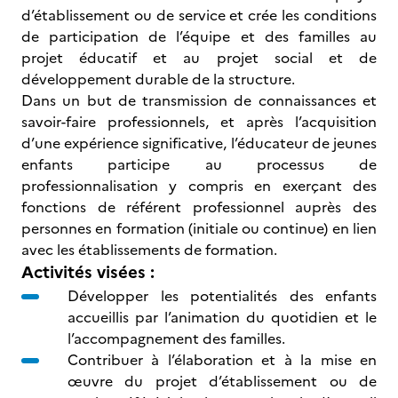
d’établissement ou de service et crée les conditions
de participation de l’équipe et des familles au
projet éducatif et au projet social et de
développement durable de la structure.
Dans un but de transmission de connaissances et
savoir-faire professionnels, et après l’acquisition
d’une expérience significative, l’éducateur de jeunes
enfants participe au processus de
professionnalisation y compris en exerçant des
fonctions de référent professionnel auprès des
personnes en formation (initiale ou continue) en lien
avec les établissements de formation.
Activités visées :
Développer les potentialités des enfants
accueillis par l’animation du quotidien et le
l’accompagnement des familles.
Contribuer à l’élaboration et à la mise en
œuvre du projet d’établissement ou de