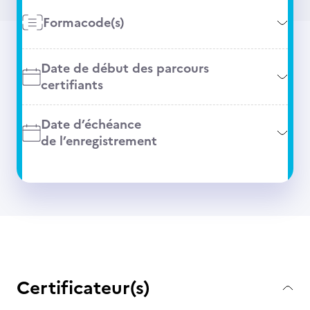
Formacode(s)
Date de début des parcours
certifiants
Date d’échéance
de l’enregistrement
Certificateur(s)