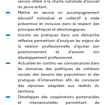
service référé à la charte nationale d’accueil
du jeune enfant.
Mettre en œuvre un accompagnement
éducatif individuel et collectif à visée
préventive et inclusive dans le respect des
principes éthiques et déontologiques.
Inscrire ses pratiques dans une démarche
réflexive permettant d’analyser les enjeux de
la relation professionnelle, d’ajuster son
positionnement et d’assurer son
développement professionnel.
Actualiser en continu ses connaissances dans
les domaines des politiques de cohésion
sociale, des besoins des populations et des
pratiques d’intervention afin de concevoir
des réponses adaptées aux réalités du
territoire.
Développer des coopérations partenariales
et intersectorielles permettant de