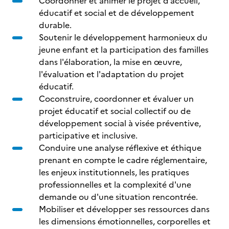
Coordonner et animer le projet d’accueil,
éducatif et social et de développement
durable.
Soutenir le développement harmonieux du
jeune enfant et la participation des familles
dans l'élaboration, la mise en œuvre,
l'évaluation et l'adaptation du projet
éducatif.
Coconstruire, coordonner et évaluer un
projet éducatif et social collectif ou de
développement social à visée préventive,
participative et inclusive.
Conduire une analyse réflexive et éthique
prenant en compte le cadre réglementaire,
les enjeux institutionnels, les pratiques
professionnelles et la complexité d'une
demande ou d'une situation rencontrée.
Mobiliser et développer ses ressources dans
les dimensions émotionnelles, corporelles et