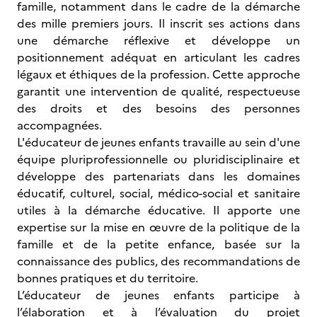
famille, notamment dans le cadre de la démarche
des mille premiers jours. Il inscrit ses actions dans
une démarche réflexive et développe un
positionnement adéquat en articulant les cadres
légaux et éthiques de la profession. Cette approche
garantit une intervention de qualité, respectueuse
des droits et des besoins des personnes
accompagnées.
L'éducateur de jeunes enfants travaille au sein d'une
équipe pluriprofessionnelle ou pluridisciplinaire et
développe des partenariats dans les domaines
éducatif, culturel, social, médico-social et sanitaire
utiles à la démarche éducative. Il apporte une
expertise sur la mise en œuvre de la politique de la
famille et de la petite enfance, basée sur la
connaissance des publics, des recommandations de
bonnes pratiques et du territoire.
L’éducateur de jeunes enfants participe à
l’élaboration et à l’évaluation du projet