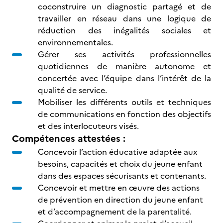
coconstruire un diagnostic partagé et de
travailler en réseau dans une logique de
réduction des inégalités sociales et
environnementales.
Gérer ses activités professionnelles
quotidiennes de manière autonome et
concertée avec l’équipe dans l’intérêt de la
qualité de service.
Mobiliser les différents outils et techniques
de communications en fonction des objectifs
et des interlocuteurs visés.
Compétences attestées :
Concevoir l’action éducative adaptée aux
besoins, capacités et choix du jeune enfant
dans des espaces sécurisants et contenants.
Concevoir et mettre en œuvre des actions
de prévention en direction du jeune enfant
et d’accompagnement de la parentalité.