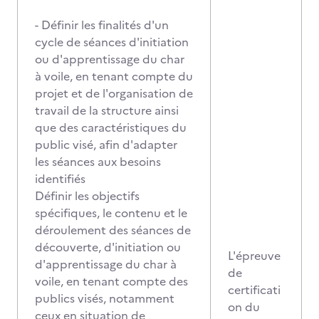
- Définir les finalités d'un
cycle de séances d'initiation
ou d'apprentissage du char
à voile, en tenant compte du
projet et de l'organisation de
travail de la structure ainsi
que des caractéristiques du
public visé, afin d'adapter
les séances aux besoins
identifiés
Définir les objectifs
spécifiques, le contenu et le
déroulement des séances de
découverte, d'initiation ou
L'épreuve
d'apprentissage du char à
de
voile, en tenant compte des
certificati
publics visés, notamment
on du
ceux en situation de