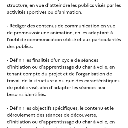
structure, en vue d'atteindre les publics visés par les
activités sportives ou d'animation.
- Rédiger des contenus de communication en vue
de promouvoir une animation, en les adaptant à
l'outil de communication utilisé et aux particularités
des publics.
- Définir les finalités d'un cycle de séances
d'initiation ou d'apprentissage du char à voile, en
tenant compte du projet et de l'organisation de
travail de la structure ainsi que des caractéristiques
du public visé, afin d'adapter les séances aux
besoins identifiés.
- Définir les objectifs spécifiques, le contenu et le
déroulement des séances de découverte,
d'initiation ou d'apprentissage du char à voile, en