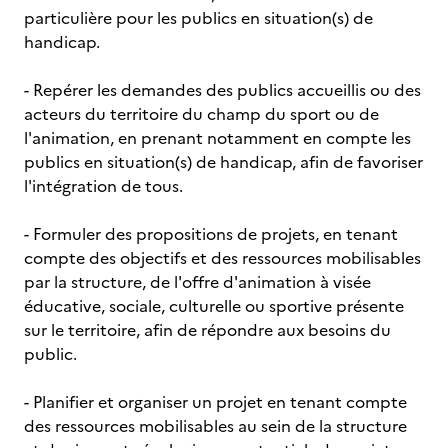
particulière pour les publics en situation(s) de
handicap.
- Repérer les demandes des publics accueillis ou des
acteurs du territoire du champ du sport ou de
l'animation, en prenant notamment en compte les
publics en situation(s) de handicap, afin de favoriser
l'intégration de tous.
- Formuler des propositions de projets, en tenant
compte des objectifs et des ressources mobilisables
par la structure, de l'offre d'animation à visée
éducative, sociale, culturelle ou sportive présente
sur le territoire, afin de répondre aux besoins du
public.
- Planifier et organiser un projet en tenant compte
des ressources mobilisables au sein de la structure