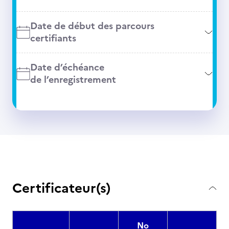
Date de début des parcours
certifiants
Date d’échéance
de l’enregistrement
Certificateur(s)
No