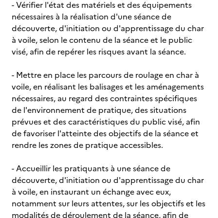
- Vérifier l'état des matériels et des équipements
nécessaires à la réalisation d'une séance de
découverte, d'initiation ou d'apprentissage du char
à voile, selon le contenu de la séance et le public
visé, afin de repérer les risques avant la séance.
- Mettre en place les parcours de roulage en char à
voile, en réalisant les balisages et les aménagements
nécessaires, au regard des contraintes spécifiques
de l'environnement de pratique, des situations
prévues et des caractéristiques du public visé, afin
de favoriser l'atteinte des objectifs de la séance et
rendre les zones de pratique accessibles.
- Accueillir les pratiquants à une séance de
découverte, d'initiation ou d'apprentissage du char
à voile, en instaurant un échange avec eux,
notamment sur leurs attentes, sur les objectifs et les
modalités de déroulement de la séance, afin de