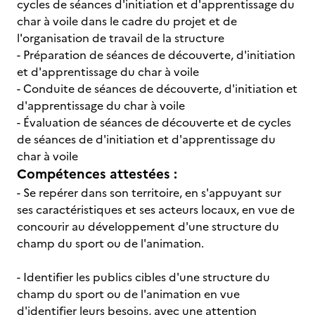
cycles de séances d'initiation et d'apprentissage du
char à voile dans le cadre du projet et de
l'organisation de travail de la structure
- Préparation de séances de découverte, d'initiation
et d'apprentissage du char à voile
- Conduite de séances de découverte, d'initiation et
d'apprentissage du char à voile
- Évaluation de séances de découverte et de cycles
de séances de d'initiation et d'apprentissage du
char à voile
Compétences attestées :
- Se repérer dans son territoire, en s'appuyant sur
ses caractéristiques et ses acteurs locaux, en vue de
concourir au développement d'une structure du
champ du sport ou de l'animation.
- Identifier les publics cibles d'une structure du
champ du sport ou de l'animation en vue
d'identifier leurs besoins, avec une attention