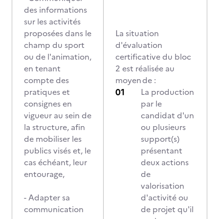
des informations
sur les activités
proposées dans le
La situation
champ du sport
d'évaluation
ou de l'animation,
certificative du bloc
en tenant
2 est réalisée au
compte des
moyen de :
pratiques et
La production
consignes en
par le
vigueur au sein de
candidat d'un
la structure, afin
ou plusieurs
de mobiliser les
support(s)
publics visés et, le
présentant
cas échéant, leur
deux actions
entourage,
de
valorisation
- Adapter sa
d'activité ou
communication
de projet qu'il