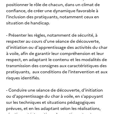
positionner le rôle de chacun, dans un climat de
confiance, de créer une dynamique favorable à
l'inclusion des pratiquants, notamment ceux en
situation de handicap.
- Présenter les règles, notamment de sécurité, à
respecter au cours d'une séance de découverte,
d'initiation ou d'apprentissage des activités du char
à voile, afin de garantir leur compréhension et leur
respect, en adaptant le contenu et les modalités de
transmission des consignes aux caractéristiques des
pratiquants, aux conditions de l'intervention et aux
risques identifiés.
- Conduire une séance de découverte, d'initiation
ou d'apprentissage du char à voile, en s'appuyant
sur les techniques et situations pédagogiques
prévues, et en les adaptant selon les réalisations,