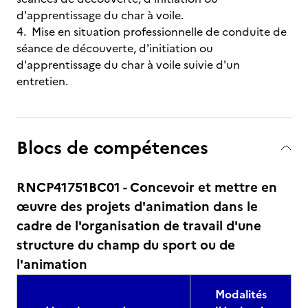
d'apprentissage du char à voile.
4. Mise en situation professionnelle de conduite de
séance de découverte, d'initiation ou
d'apprentissage du char à voile suivie d'un
entretien.
Blocs de compétences
RNCP41751BC01 - Concevoir et mettre en
œuvre des projets d'animation dans le
cadre de l'organisation de travail d'une
structure du champ du sport ou de
l'animation
Modalités