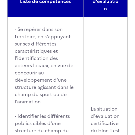
Liste de compétences
d'évaluatio
n
- Se repérer dans son
territoire, en s'appuyant
sur ses différentes
caractéristiques et
l'identification des
acteurs locaux, en vue de
concourir au
développement d'une
structure agissant dans le
champ du sport ou de
l'animation
La situation
- Identifier les différents
d'évaluation
publics cibles d'une
certificative
structure du champ du
du bloc 1 est