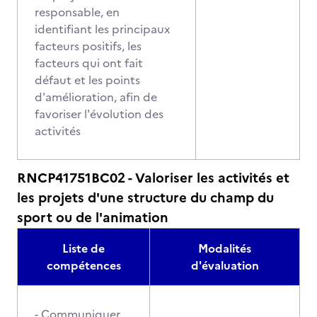
responsable, en
identifiant les principaux
facteurs positifs, les
facteurs qui ont fait
défaut et les points
d'amélioration, afin de
favoriser l'évolution des
activités
RNCP41751BC02 - Valoriser les activités et
les projets d'une structure du champ du
sport ou de l'animation
Liste de
Modalités
compétences
d'évaluation
- Communiquer