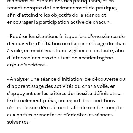
réactions et interactions des pratiquants, et en
tenant compte de l'environnement de pratique,
afin d'atteindre les objectifs de la séance et
encourager la participation active de chacun.
- Repérer les situations à risque lors d'une séance de
découverte, d'initiation ou d'apprentissage du char
à voile, en maintenant une vigilance constante, afin
d'intervenir en cas de situation accidentogène
et/ou d'accident.
- Analyser une séance d'initiation, de découverte ou
d'apprentissage des activités du char à voile, en
s'appuyant sur les critères de réussite définis et sur
le déroulement prévu, au regard des conditions
réelles de son déroulement, afin de rendre compte
aux parties prenantes et d'adapter les séances
suivantes.