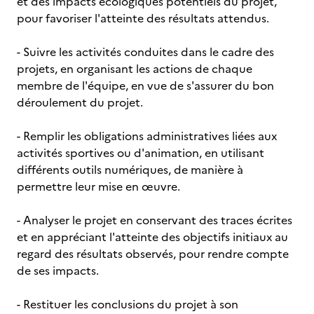
et des impacts écologiques potentiels du projet,
pour favoriser l'atteinte des résultats attendus.
- Suivre les activités conduites dans le cadre des
projets, en organisant les actions de chaque
membre de l'équipe, en vue de s'assurer du bon
déroulement du projet.
- Remplir les obligations administratives liées aux
activités sportives ou d'animation, en utilisant
différents outils numériques, de manière à
permettre leur mise en œuvre.
- Analyser le projet en conservant des traces écrites
et en appréciant l'atteinte des objectifs initiaux au
regard des résultats observés, pour rendre compte
de ses impacts.
- Restituer les conclusions du projet à son