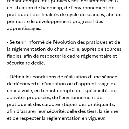
tenant compte des publics visés, notamment ceux
en situation de handicap, de l'environnement de
pratique et des finalités du cycle de séances, afin de
permettre le développement progressif des
apprentissages.
- Se tenir informé de l'évolution des pratiques et de
la réglementation du char à voile, auprès de sources
fiables, afin de respecter le cadre réglementaire et
sécuritaire dédié.
- Définir les conditions de réalisation d'une séance
de découverte, d'initiation ou d'apprentissage du
char à voile, en tenant compte des spécificités des
activités proposées, de l'environnement de
pratique et des caractéristiques des pratiquants,
afin d'assurer leur sécurité, celle des tiers, la sienne
et de respecter la réglementation en vigueur.