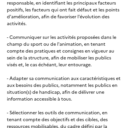
responsable, en identifiant les principaux facteurs
positifs, les facteurs qui ont fait défaut et les points
d'amélioration, afin de favoriser l'évolution des
activités.
- Communiquer sur les activités proposées dans le
champ du sport ou de l'animation, en tenant
compte des pratiques et consignes en vigueur au
sein de la structure, afin de mobiliser les publics
visés et, le cas échéant, leur entourage.
- Adapter sa communication aux caractéristiques et
aux besoins des publics, notamment les publics en
situation(s) de handicap, afin de délivrer une
information accessible à tous.
- Sélectionner les outils de communication, en
tenant compte des objectifs et des cibles, des
ressources mobilisables, du cadre défini par la