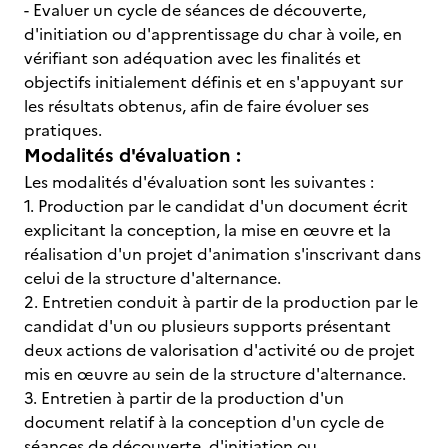
- Evaluer un cycle de séances de découverte,
d'initiation ou d'apprentissage du char à voile, en
vérifiant son adéquation avec les finalités et
objectifs initialement définis et en s'appuyant sur
les résultats obtenus, afin de faire évoluer ses
pratiques.
Modalités d'évaluation :
Les modalités d'évaluation sont les suivantes :
1. Production par le candidat d'un document écrit
explicitant la conception, la mise en œuvre et la
réalisation d'un projet d'animation s'inscrivant dans
celui de la structure d'alternance.
2. Entretien conduit à partir de la production par le
candidat d'un ou plusieurs supports présentant
deux actions de valorisation d'activité ou de projet
mis en œuvre au sein de la structure d'alternance.
3. Entretien à partir de la production d'un
document relatif à la conception d'un cycle de
séances de découverte, d'initiation ou