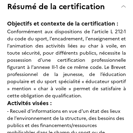
Résumé de la certification
Objectifs et contexte de la certification :
Conformément aux dispositions de l'article L 212-1
du code du sport, l'encadrement, l'enseignement et
l'animation des activités liées au char à voile, en
toute sécurité, pour différents publics, nécessite la
possession d'une certification professionnelle
figurant à l'annexe II-1 de ce même code. Le
Brevet
professionnel de la jeunesse, de l’éducation
populaire et du sport spécialité « éducateur sportif
» mention « char à voile » permet de satisfaire à
cette obligation de qualification.
Activités visées :
- Recueil d'informations en vue d'un état des lieux
de l'environnement de la structure, des besoins des
publics et des financements/ressources
mobilisables dans le champ du sport ou de