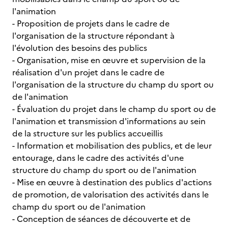
l'animation
- Proposition de projets dans le cadre de
l'organisation de la structure répondant à
l'évolution des besoins des publics
- Organisation, mise en œuvre et supervision de la
réalisation d'un projet dans le cadre de
l'organisation de la structure du champ du sport ou
de l'animation
- Évaluation du projet dans le champ du sport ou de
l'animation et transmission d'informations au sein
de la structure sur les publics accueillis
- Information et mobilisation des publics, et de leur
entourage, dans le cadre des activités d'une
structure du champ du sport ou de l'animation
- Mise en œuvre à destination des publics d'actions
de promotion, de valorisation des activités dans le
champ du sport ou de l'animation
- Conception de séances de découverte et de