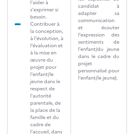
l'aider à
candidat à
s'exprimer si
adapter sa
besoin.
communication
Contribuer à
et écouter
la conception,
l'expression des
à l'évolution, à
sentiments de
l'évaluation et
l'enfant/du jeune
à la mise en
dans le cadre du
œuvre du
projet
projet pour
personnalisé pour
l'enfant/le
l'enfant/le jeune).
jeune dans le
respect de
l'autorité
parentale, de
la place de la
famille et du
cadre de
l'accueil, dans