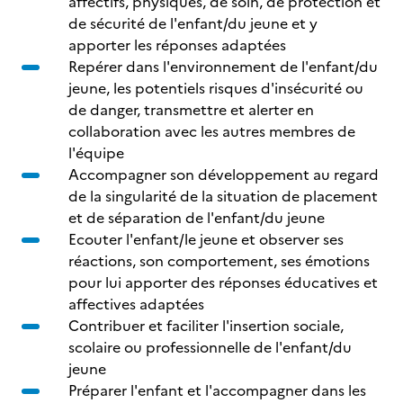
affectifs, physiques, de soin, de protection et
de sécurité de l'enfant/du jeune et y
apporter les réponses adaptées
Repérer dans l'environnement de l'enfant/du
jeune, les potentiels risques d'insécurité ou
de danger, transmettre et alerter en
collaboration avec les autres membres de
l'équipe
Accompagner son développement au regard
de la singularité de la situation de placement
et de séparation de l'enfant/du jeune
Ecouter l'enfant/le jeune et observer ses
réactions, son comportement, ses émotions
pour lui apporter des réponses éducatives et
affectives adaptées
Contribuer et faciliter l'insertion sociale,
scolaire ou professionnelle de l'enfant/du
jeune
Préparer l'enfant et l'accompagner dans les