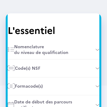
L'essentiel
Nomenclature
du niveau de qualification
Code(s) NSF
Formacode(s)
Date de début des parcours