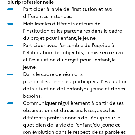
pluriprofessionnelle
Participer à la vie de l'institution et aux
différentes instances.
Mobiliser les différents acteurs de
l'institution et les partenaires dans le cadre
du projet pour l'enfant/le jeune.
Participer avec l'ensemble de l'équipe à
l'élaboration des objectifs, la mise en œuvre
et l'évaluation du projet pour l'enfant/le
jeune.
Dans le cadre de réunions
pluriprofessionnelles, participer à l'évaluation
de la situation de l'enfant/du jeune et de ses
besoins.
Communiquer régulièrement à partir de ses
observations et de ses analyses, avec les
différents professionnels de l'équipe sur le
quotidien de la vie de l'enfant/du jeune et
son évolution dans le respect de sa parole et