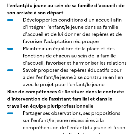
l'enfant/du jeune au sein de sa famille d'accueil : de
son arrivée à son départ
Développer les conditions d'un accueil afin
d'intégrer l'enfant/le jeune dans sa famille
d'accueil et de lui donner des repères et de
favoriser l'adaptation réciproque
Maintenir un équilibre de la place et des
fonctions de chacun au sein de la famille
d'accueil, favoriser et harmoniser les relations
Savoir proposer des repères éducatifs pour
aider l'enfant/le jeune à se construire en lien
avec le projet pour l'enfant/le jeune
Bloc de compétences 4 : Se situer dans le contexte
d'intervention de l'assistant familial et dans le
travail en équipe pluriprofessionnelle
Partager ses observations, ses propositions
sur l'enfant/le jeune nécessaires à la
compréhension de l'enfant/du jeune et à son