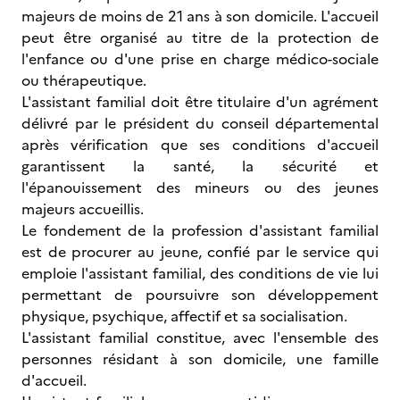
majeurs de moins de 21 ans à son domicile. L'accueil
peut être organisé au titre de la protection de
l'enfance ou d'une prise en charge médico-sociale
ou thérapeutique.
L'assistant familial doit être titulaire d'un agrément
délivré par le président du conseil départemental
après vérification que ses conditions d'accueil
garantissent la santé, la sécurité et
l'épanouissement des mineurs ou des jeunes
majeurs accueillis.
Le fondement de la profession d'assistant familial
est de procurer au jeune, confié par le service qui
emploie l'assistant familial, des conditions de vie lui
permettant de poursuivre son développement
physique, psychique, affectif et sa socialisation.
L'assistant familial constitue, avec l'ensemble des
personnes résidant à son domicile, une famille
d'accueil.