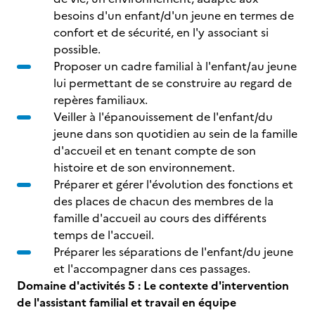
besoins d'un enfant/d'un jeune en termes de
confort et de sécurité, en l'y associant si
possible.
Proposer un cadre familial à l'enfant/au jeune
lui permettant de se construire au regard de
repères familiaux.
Veiller à l'épanouissement de l'enfant/du
jeune dans son quotidien au sein de la famille
d'accueil et en tenant compte de son
histoire et de son environnement.
Préparer et gérer l'évolution des fonctions et
des places de chacun des membres de la
famille d'accueil au cours des différents
temps de l'accueil.
Préparer les séparations de l'enfant/du jeune
et l'accompagner dans ces passages.
Domaine d'activités 5 : Le contexte d'intervention
de l'assistant familial et travail en équipe