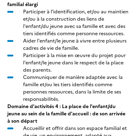
familial élargi
Participer à l'identification, et/ou au maintien
et/ou à la construction des liens de
l'enfant/du jeune avec sa famille et avec des
tiers identifiés comme personne ressources.
Aider l'enfant/le jeune à vivre entre plusieurs
cadres de vie de famille.
Participer à la mise en œuvre du projet pour
l'enfant/le jeune dans le respect de la place
des parents.
Communiquer de manière adaptée avec la
famille et/ou les tiers identifiés comme
personnes ressources, dans la limite de ses
responsabilités.
Domaine d'activités 4 : La place de l'enfant/du
jeune au sein de la famille d'accueil : de son arrivée
à son départ
Accueillir et offrir dans son espace familial et
de vie, un environnement, adapté aux