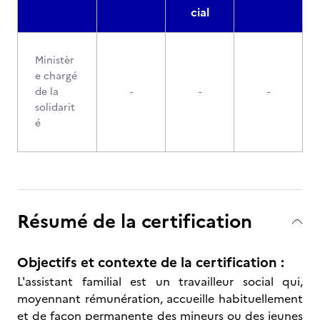
cial
Ministèr
e chargé
de la
-
-
-
solidarit
é
Résumé de la certification
Objectifs et contexte de la certification :
L'assistant familial est un travailleur social qui,
moyennant rémunération, accueille habituellement
et de façon permanente des mineurs ou des jeunes