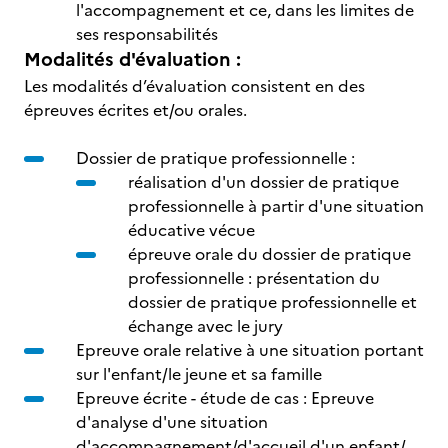
l'accompagnement et ce, dans les limites de
ses responsabilités
Modalités d'évaluation :
Les modalités d’évaluation consistent en des
épreuves écrites et/ou orales.
Dossier de pratique professionnelle :
réalisation d'un dossier de pratique
professionnelle à partir d'une situation
éducative vécue
épreuve orale du dossier de pratique
professionnelle : présentation du
dossier de pratique professionnelle et
échange avec le jury
Epreuve orale relative à une situation portant
sur l'enfant/le jeune et sa famille
Epreuve écrite - étude de cas : Epreuve
d'analyse d'une situation
d'accompagnement/d'accueil d'un enfant/