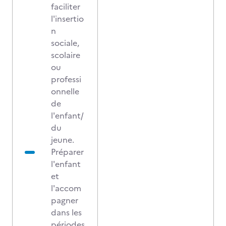
faciliter
l'insertio
n
sociale,
scolaire
ou
professi
onnelle
de
l'enfant/
du
jeune.
Préparer
l'enfant
et
l'accom
pagner
dans les
périodes