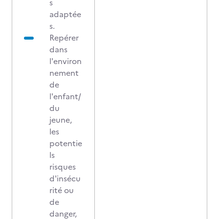
s
adaptée
s.
Repérer
dans
l'environ
nement
de
l'enfant/
du
jeune,
les
potentie
ls
risques
d'insécu
rité ou
de
danger,