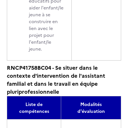
éducatifs pour
aider l'enfant/le
jeune à se
construire en
lien avec le
projet pour
l'enfant/le
jeune.
RNCP41758BC04 - Se situer dans le
contexte d'intervention de l'assistant
familial et dans le travail en équipe
pluriprofessionnelle
Liste de
Modalités
compétences
d'évaluation