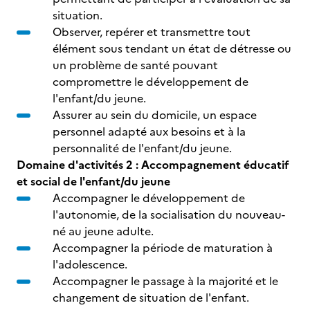
situation.
Observer, repérer et transmettre tout
élément sous tendant un état de détresse ou
un problème de santé pouvant
compromettre le développement de
l'enfant/du jeune.
Assurer au sein du domicile, un espace
personnel adapté aux besoins et à la
personnalité de l'enfant/du jeune.
Domaine d'activités 2 : Accompagnement éducatif
et social de l'enfant/du jeune
Accompagner le développement de
l'autonomie, de la socialisation du nouveau-
né au jeune adulte.
Accompagner la période de maturation à
l'adolescence.
Accompagner le passage à la majorité et le
changement de situation de l'enfant.