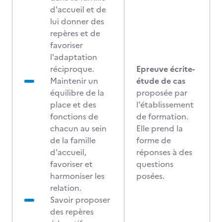
d'accueil et de
lui donner des
repères et de
favoriser
l'adaptation
réciproque.
Epreuve écrite-
Maintenir un
étude de cas
équilibre de la
proposée par
place et des
l'établissement
fonctions de
de formation.
chacun au sein
Elle prend la
de la famille
forme de
d'accueil,
réponses à des
favoriser et
questions
harmoniser les
posées.
relation.
Savoir proposer
des repères