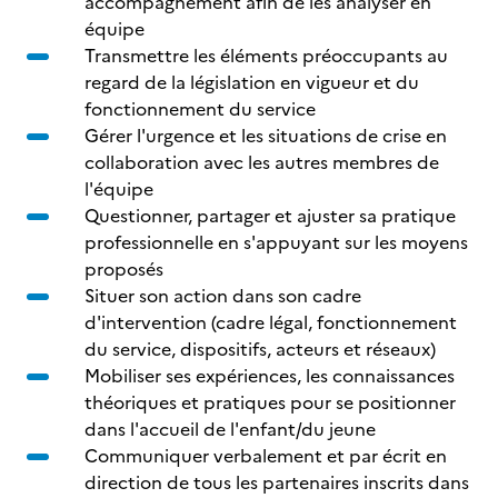
accompagnement afin de les analyser en
équipe
Transmettre les éléments préoccupants au
regard de la législation en vigueur et du
fonctionnement du service
Gérer l'urgence et les situations de crise en
collaboration avec les autres membres de
l'équipe
Questionner, partager et ajuster sa pratique
professionnelle en s'appuyant sur les moyens
proposés
Situer son action dans son cadre
d'intervention (cadre légal, fonctionnement
du service, dispositifs, acteurs et réseaux)
Mobiliser ses expériences, les connaissances
théoriques et pratiques pour se positionner
dans l'accueil de l'enfant/du jeune
Communiquer verbalement et par écrit en
direction de tous les partenaires inscrits dans