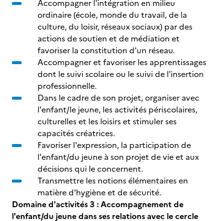
Accompagner l'intégration en milieu
ordinaire (école, monde du travail, de la
culture, du loisir, réseaux sociaux) par des
actions de soutien et de médiation et
favoriser la constitution d'un réseau.
Accompagner et favoriser les apprentissages
dont le suivi scolaire ou le suivi de l'insertion
professionnelle.
Dans le cadre de son projet, organiser avec
l'enfant/le jeune, les activités périscolaires,
culturelles et les loisirs et stimuler ses
capacités créatrices.
Favoriser l'expression, la participation de
l'enfant/du jeune à son projet de vie et aux
décisions qui le concernent.
Transmettre les notions élémentaires en
matière d'hygiène et de sécurité.
Domaine d'activités 3 : Accompagnement de
l'enfant/du jeune dans ses relations avec le cercle