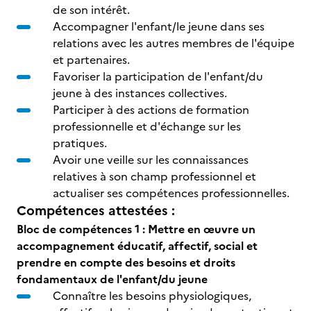
de son intérêt.
Accompagner l'enfant/le jeune dans ses
relations avec les autres membres de l'équipe
et partenaires.
Favoriser la participation de l'enfant/du
jeune à des instances collectives.
Participer à des actions de formation
professionnelle et d'échange sur les
pratiques.
Avoir une veille sur les connaissances
relatives à son champ professionnel et
actualiser ses compétences professionnelles.
Compétences attestées :
Bloc de compétences 1 : Mettre en œuvre un
accompagnement éducatif, affectif, social et
prendre en compte des besoins et droits
fondamentaux de l'enfant/du jeune
Connaître les besoins physiologiques,