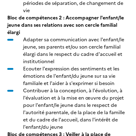
périodes de séparation, de changement de
vie
Bloc de compétences 2 : Accompagner l'enfant/le
jeune dans ses relations avec son cercle familial
élargi
Adapter sa communication avec l'enfant/le
jeune, ses parents et/ou son cercle familial
élargi dans le respect du cadre d'accueil et
institutionnel
Ecouter l'expression des sentiments et les
émotions de l'enfant/du jeune sur sa vie
familiale et l'aider à s'exprimer si besoin
Contribuer à la conception, à l'évolution, à
l'évaluation et à la mise en œuvre du projet
pour l'enfant/le jeune dans le respect de
l'autorité parentale, de la place de la famille
et du cadre de l'accueil, dans l'intérêt de
l'enfant/du jeune
Bloc de compétences 3 : Veiller à la place de