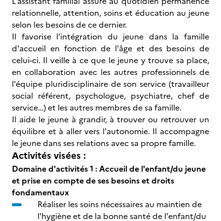
L'assistant familial assure au quotidien permanence
relationnelle, attention, soins et éducation au jeune
selon les besoins de ce dernier.
Il favorise l'intégration du jeune dans la famille
d'accueil en fonction de l'âge et des besoins de
celui-ci. Il veille à ce que le jeune y trouve sa place,
en collaboration avec les autres professionnels de
l'équipe pluridisciplinaire de son service (travailleur
social référent, psychologue, psychiatre, chef de
service…) et les autres membres de sa famille.
Il aide le jeune à grandir, à trouver ou retrouver un
équilibre et à aller vers l'autonomie. Il accompagne
le jeune dans ses relations avec sa propre famille.
Activités visées :
Domaine d'activités 1 : Accueil de l'enfant/du jeune
et prise en compte de ses besoins et droits
fondamentaux
Réaliser les soins nécessaires au maintien de
l'hygiène et de la bonne santé de l'enfant/du