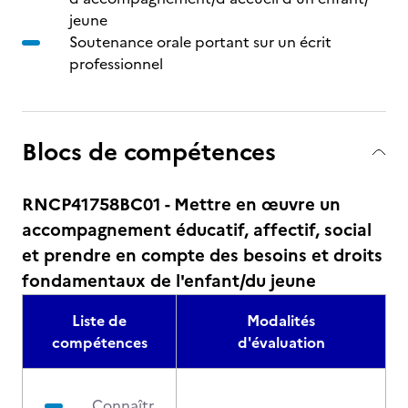
jeune
Soutenance orale portant sur un écrit
professionnel
Blocs de compétences
RNCP41758BC01 - Mettre en œuvre un
accompagnement éducatif, affectif, social
et prendre en compte des besoins et droits
fondamentaux de l'enfant/du jeune
Liste de
Modalités
compétences
d'évaluation
Connaîtr