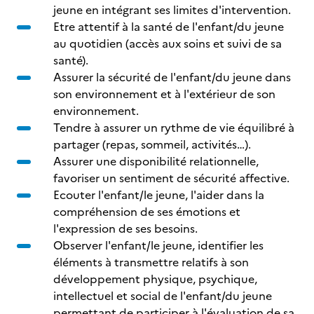
jeune en intégrant ses limites d'intervention.
Etre attentif à la santé de l'enfant/du jeune
au quotidien (accès aux soins et suivi de sa
santé).
Assurer la sécurité de l'enfant/du jeune dans
son environnement et à l'extérieur de son
environnement.
Tendre à assurer un rythme de vie équilibré à
partager (repas, sommeil, activités…).
Assurer une disponibilité relationnelle,
favoriser un sentiment de sécurité affective.
Ecouter l'enfant/le jeune, l'aider dans la
compréhension de ses émotions et
l'expression de ses besoins.
Observer l'enfant/le jeune, identifier les
éléments à transmettre relatifs à son
développement physique, psychique,
intellectuel et social de l'enfant/du jeune
permettant de participer à l'évaluation de sa