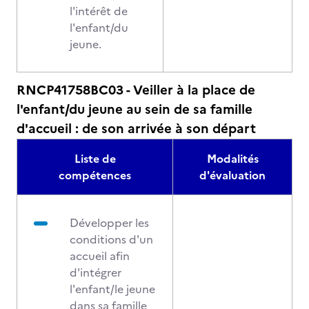
l'intérêt de
l'enfant/du
jeune.
RNCP41758BC03 - Veiller à la place de
l'enfant/du jeune au sein de sa famille
d'accueil : de son arrivée à son départ
Liste de
Modalités
compétences
d'évaluation
Développer les
conditions d'un
accueil afin
d'intégrer
l'enfant/le jeune
dans sa famille