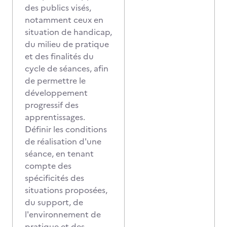
des publics visés,
notamment ceux en
situation de handicap,
du milieu de pratique
et des finalités du
cycle de séances, afin
de permettre le
développement
progressif des
apprentissages.
Définir les conditions
de réalisation d'une
séance, en tenant
compte des
spécificités des
situations proposées,
du support, de
l'environnement de
pratique et des