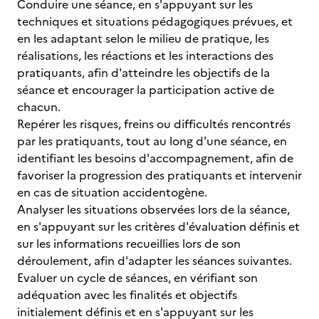
Conduire une séance, en s'appuyant sur les
techniques et situations pédagogiques prévues, et
en les adaptant selon le milieu de pratique, les
réalisations, les réactions et les interactions des
pratiquants, afin d'atteindre les objectifs de la
séance et encourager la participation active de
chacun.
Repérer les risques, freins ou difficultés rencontrés
par les pratiquants, tout au long d'une séance, en
identifiant les besoins d'accompagnement, afin de
favoriser la progression des pratiquants et intervenir
en cas de situation accidentogène.
Analyser les situations observées lors de la séance,
en s'appuyant sur les critères d'évaluation définis et
sur les informations recueillies lors de son
déroulement, afin d'adapter les séances suivantes.
Evaluer un cycle de séances, en vérifiant son
adéquation avec les finalités et objectifs
initialement définis et en s'appuyant sur les