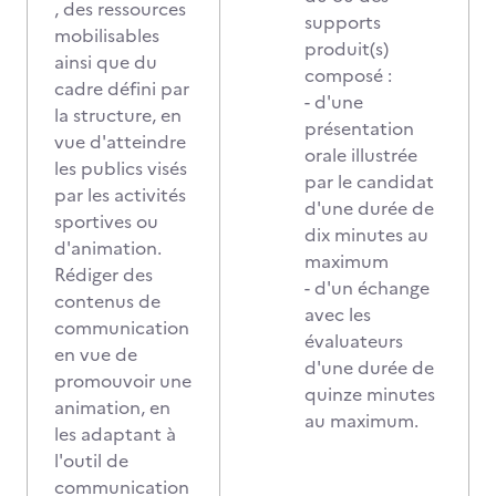
, des ressources
supports
mobilisables
produit(s)
ainsi que du
composé :
cadre défini par
- d'une
la structure, en
présentation
vue d'atteindre
orale illustrée
les publics visés
par le candidat
par les activités
d'une durée de
sportives ou
dix minutes au
d'animation.
maximum
Rédiger des
- d'un échange
contenus de
avec les
communication
évaluateurs
en vue de
d'une durée de
promouvoir une
quinze minutes
animation, en
au maximum.
les adaptant à
l'outil de
communication