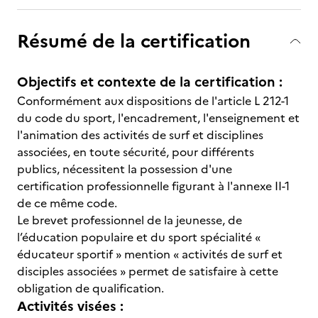
Résumé de la certification
Objectifs et contexte de la certification :
Conformément aux dispositions de l'article L 212-1
du code du sport, l'encadrement, l'enseignement et
l'animation des activités de surf et disciplines
associées, en toute sécurité, pour différents
publics, nécessitent la possession d'une
certification professionnelle figurant à l'annexe II-1
de ce même code.
Le
brevet professionnel de la jeunesse, de
l’éducation populaire et du sport spécialité «
éducateur sportif » mention « activités de surf et
disciples associées » permet de satisfaire à cette
obligation de qualification.
Activités visées :