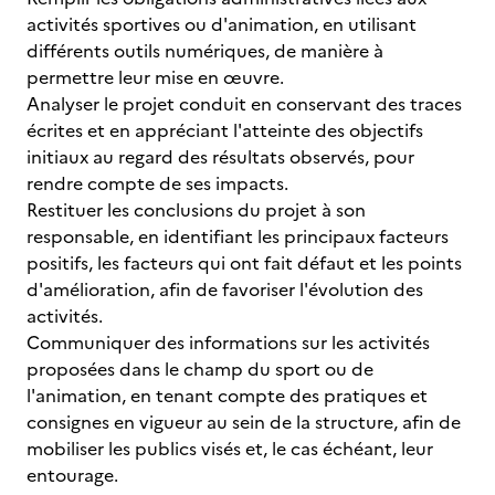
activités sportives ou d'animation, en utilisant
différents outils numériques, de manière à
permettre leur mise en œuvre.
Analyser le projet conduit en conservant des traces
écrites et en appréciant l'atteinte des objectifs
initiaux au regard des résultats observés, pour
rendre compte de ses impacts.
Restituer les conclusions du projet à son
responsable, en identifiant les principaux facteurs
positifs, les facteurs qui ont fait défaut et les points
d'amélioration, afin de favoriser l'évolution des
activités.
Communiquer des informations sur les activités
proposées dans le champ du sport ou de
l'animation, en tenant compte des pratiques et
consignes en vigueur au sein de la structure, afin de
mobiliser les publics visés et, le cas échéant, leur
entourage.