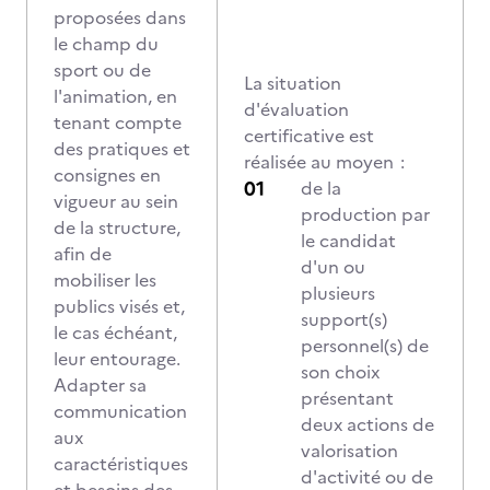
proposées dans
le champ du
sport ou de
La situation
l'animation, en
d'évaluation
tenant compte
certificative est
des pratiques et
réalisée au moyen :
consignes en
de la
vigueur au sein
production par
de la structure,
le candidat
afin de
d'un ou
mobiliser les
plusieurs
publics visés et,
support(s)
le cas échéant,
personnel(s) de
leur entourage.
son choix
Adapter sa
présentant
communication
deux actions de
aux
valorisation
caractéristiques
d'activité ou de