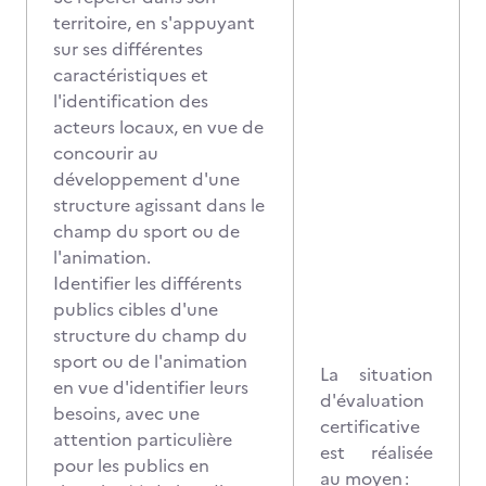
territoire, en s'appuyant
sur ses différentes
caractéristiques et
l'identification des
acteurs locaux, en vue de
concourir au
développement d'une
structure agissant dans le
champ du sport ou de
l'animation.
Identifier les différents
publics cibles d'une
structure du champ du
sport ou de l'animation
La situation
en vue d'identifier leurs
d'évaluation
besoins, avec une
certificative
attention particulière
est réalisée
pour les publics en
au moyen :