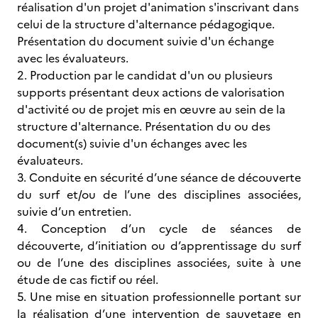
réalisation d'un projet d'animation s'inscrivant dans
celui de la structure d'alternance pédagogique.
Présentation du document suivie d'un échange
avec les évaluateurs.
2. Production par le candidat d'un ou plusieurs
supports présentant deux actions de valorisation
d'activité ou de projet mis en œuvre au sein de la
structure d'alternance. Présentation du ou des
document(s) suivie d'un échanges avec les
évaluateurs.
3. Conduite en sécurité d’une séance de découverte
du surf et/ou de l’une des disciplines associées,
suivie d’un entretien.
4. Conception d’un cycle de séances de
découverte, d’initiation ou d’apprentissage du surf
ou de l’une des disciplines associées, suite à une
étude de cas fictif ou réel.
5. Une mise en situation professionnelle portant sur
la réalisation d’une intervention de sauvetage en