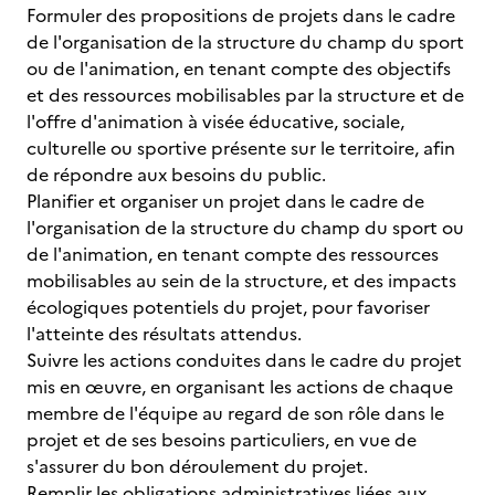
Formuler des propositions de projets dans le cadre
de l'organisation de la structure du champ du sport
ou de l'animation, en tenant compte des objectifs
et des ressources mobilisables par la structure et de
l'offre d'animation à visée éducative, sociale,
culturelle ou sportive présente sur le territoire, afin
de répondre aux besoins du public.
Planifier et organiser un projet dans le cadre de
l'organisation de la structure du champ du sport ou
de l'animation, en tenant compte des ressources
mobilisables au sein de la structure, et des impacts
écologiques potentiels du projet, pour favoriser
l'atteinte des résultats attendus.
Suivre les actions conduites dans le cadre du projet
mis en œuvre, en organisant les actions de chaque
membre de l'équipe au regard de son rôle dans le
projet et de ses besoins particuliers, en vue de
s'assurer du bon déroulement du projet.
Remplir les obligations administratives liées aux