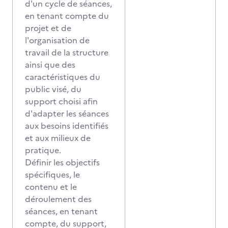
d'un cycle de séances,
en tenant compte du
projet et de
l'organisation de
travail de la structure
ainsi que des
caractéristiques du
public visé, du
support choisi afin
d'adapter les séances
aux besoins identifiés
et aux milieux de
pratique.
Définir les objectifs
spécifiques, le
contenu et le
déroulement des
séances, en tenant
compte, du support,