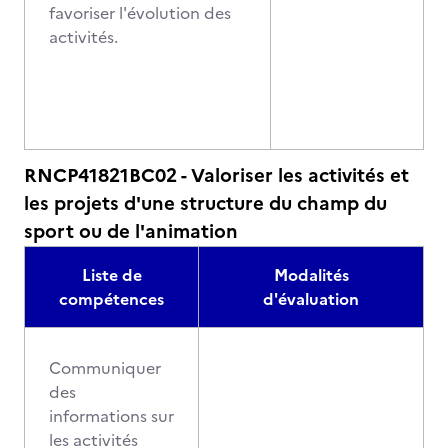
favoriser l'évolution des
activités.
RNCP41821BC02 - Valoriser les activités et
les projets d'une structure du champ du
sport ou de l'animation
Liste de
Modalités
compétences
d'évaluation
Communiquer
des
informations sur
les activités