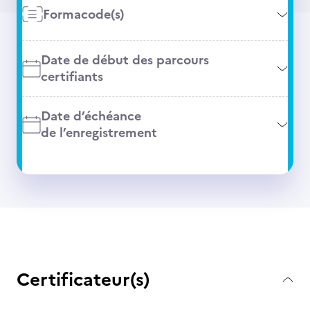
Formacode(s)
Date de début des parcours
certifiants
Date d’échéance
de l’enregistrement
Certificateur(s)