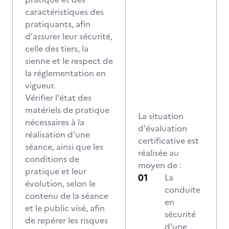
caractéristiques des
pratiquants, afin
d'assurer leur sécurité,
celle des tiers, la
sienne et le respect de
la réglementation en
vigueur.
Vérifier l'état des
matériels de pratique
La situation
nécessaires à la
d'évaluation
réalisation d'une
certificative est
séance, ainsi que les
réalisée au
conditions de
moyen de :
pratique et leur
La
évolution, selon le
conduite
contenu de la séance
en
et le public visé, afin
sécurité
de repérer les risques
d'une