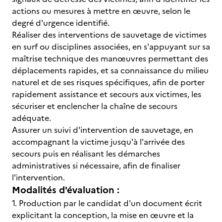
actions ou mesures à mettre en œuvre, selon le
degré d'urgence identifié.
Réaliser des interventions de sauvetage de victimes
en surf ou disciplines associées, en s'appuyant sur sa
maîtrise technique des manœuvres permettant des
déplacements rapides, et sa connaissance du milieu
naturel et de ses risques spécifiques, afin de porter
rapidement assistance et secours aux victimes, les
sécuriser et enclencher la chaîne de secours
adéquate.
Assurer un suivi d'intervention de sauvetage, en
accompagnant la victime jusqu'à l'arrivée des
secours puis en réalisant les démarches
administratives si nécessaire, afin de finaliser
l'intervention.
Modalités d'évaluation :
1. Production par le candidat d'un document écrit
explicitant la conception, la mise en œuvre et la