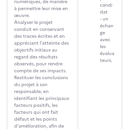
numériques, de manière
candi
à permettre leur mise en
dat
œuvre.
- un
Analyser le projet
échan
conduit en conservant
ge
des traces écrites et en
avec
appréciant l'atteinte des
les
objectifs initiaux au
évalua
regard des résultats
teurs.
observés, pour rendre
compte de ses impacts.
Restituer les conclusions
du projet à son
responsable, en
identifiant les principaux
facteurs positifs, les
facteurs qui ont fait
défaut et les points
d'amélioration, afin de