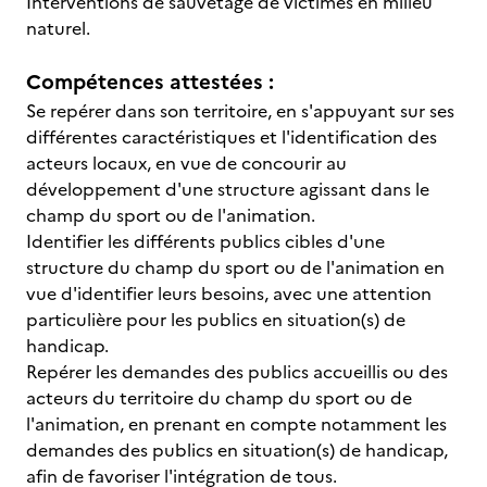
Interventions de sauvetage de victimes en milieu
naturel.
Compétences attestées :
Se repérer dans son territoire, en s'appuyant sur ses
différentes caractéristiques et l'identification des
acteurs locaux, en vue de concourir au
développement d'une structure agissant dans le
champ du sport ou de l'animation.
Identifier les différents publics cibles d'une
structure du champ du sport ou de l'animation en
vue d'identifier leurs besoins, avec une attention
particulière pour les publics en situation(s) de
handicap.
Repérer les demandes des publics accueillis ou des
acteurs du territoire du champ du sport ou de
l'animation, en prenant en compte notamment les
demandes des publics en situation(s) de handicap,
afin de favoriser l'intégration de tous.