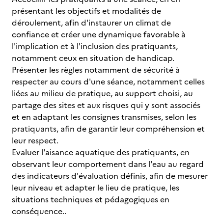
présentant les objectifs et modalités de
déroulement, afin d'instaurer un climat de
confiance et créer une dynamique favorable à
l'implication et à l'inclusion des pratiquants,
notamment ceux en situation de handicap.
Présenter les règles notamment de sécurité à
respecter au cours d'une séance, notamment celles
liées au milieu de pratique, au support choisi, au
partage des sites et aux risques qui y sont associés
et en adaptant les consignes transmises, selon les
pratiquants, afin de garantir leur compréhension et
leur respect.
Evaluer l'aisance aquatique des pratiquants, en
observant leur comportement dans l'eau au regard
des indicateurs d'évaluation définis, afin de mesurer
leur niveau et adapter le lieu de pratique, les
situations techniques et pédagogiques en
conséquence..