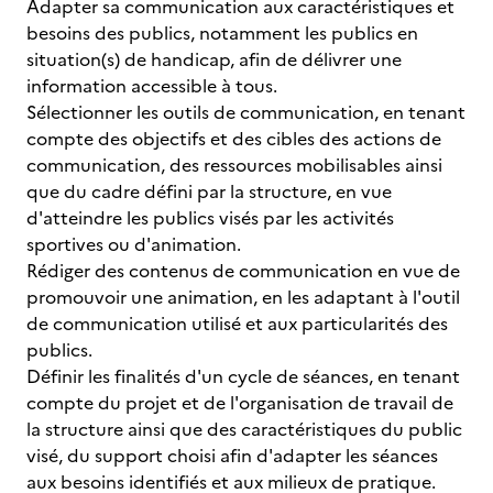
Adapter sa communication aux caractéristiques et
besoins des publics, notamment les publics en
situation(s) de handicap, afin de délivrer une
information accessible à tous.
Sélectionner les outils de communication, en tenant
compte des objectifs et des cibles des actions de
communication, des ressources mobilisables ainsi
que du cadre défini par la structure, en vue
d'atteindre les publics visés par les activités
sportives ou d'animation.
Rédiger des contenus de communication en vue de
promouvoir une animation, en les adaptant à l'outil
de communication utilisé et aux particularités des
publics.
Définir les finalités d'un cycle de séances, en tenant
compte du projet et de l'organisation de travail de
la structure ainsi que des caractéristiques du public
visé, du support choisi afin d'adapter les séances
aux besoins identifiés et aux milieux de pratique.