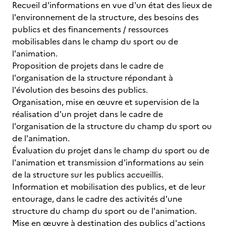
Recueil d'informations en vue d'un état des lieux de
l'environnement de la structure, des besoins des
publics et des financements / ressources
mobilisables dans le champ du sport ou de
l'animation.
Proposition de projets dans le cadre de
l'organisation de la structure répondant à
l'évolution des besoins des publics.
Organisation, mise en œuvre et supervision de la
réalisation d'un projet dans le cadre de
l'organisation de la structure du champ du sport ou
de l'animation.
Évaluation du projet dans le champ du sport ou de
l'animation et transmission d'informations au sein
de la structure sur les publics accueillis.
Information et mobilisation des publics, et de leur
entourage, dans le cadre des activités d'une
structure du champ du sport ou de l'animation.
Mise en œuvre à destination des publics d'actions