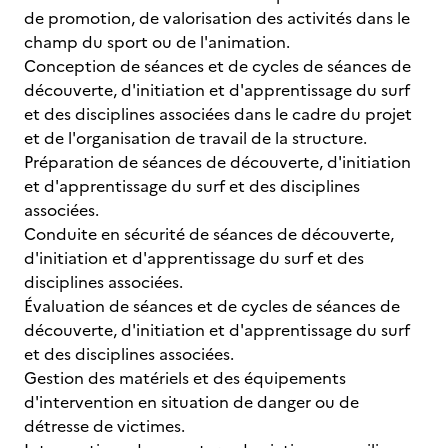
de promotion, de valorisation des activités dans le
champ du sport ou de l'animation.
Conception de séances et de cycles de séances de
découverte, d'initiation et d'apprentissage du surf
et des disciplines associées dans le cadre du projet
et de l'organisation de travail de la structure.
Préparation de séances de découverte, d'initiation
et d'apprentissage du surf et des disciplines
associées.
Conduite en sécurité de séances de découverte,
d'initiation et d'apprentissage du surf et des
disciplines associées.
Évaluation de séances et de cycles de séances de
découverte, d'initiation et d'apprentissage du surf
et des disciplines associées.
Gestion des matériels et des équipements
d'intervention en situation de danger ou de
détresse de victimes.