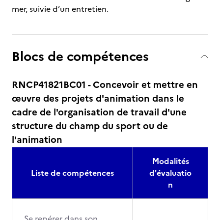
mer, suivie d’un entretien.
Blocs de compétences
RNCP41821BC01 - Concevoir et mettre en
œuvre des projets d'animation dans le
cadre de l'organisation de travail d'une
structure du champ du sport ou de
l'animation
Modalités
Liste de compétences
d'évaluatio
n
Se repérer dans son