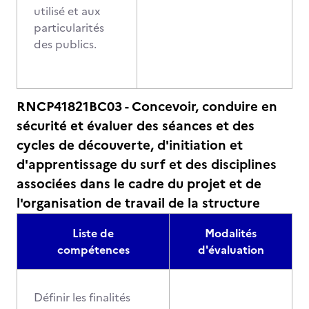
utilisé et aux
particularités
des publics.
RNCP41821BC03 - Concevoir, conduire en
sécurité et évaluer des séances et des
cycles de découverte, d'initiation et
d'apprentissage du surf et des disciplines
associées dans le cadre du projet et de
l'organisation de travail de la structure
Liste de
Modalités
compétences
d'évaluation
Définir les finalités