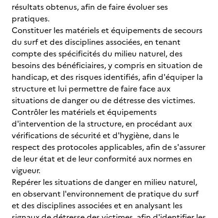
résultats obtenus, afin de faire évoluer ses
pratiques.
Constituer les matériels et équipements de secours
du surf et des disciplines associées, en tenant
compte des spécificités du milieu naturel, des
besoins des bénéficiaires, y compris en situation de
handicap, et des risques identifiés, afin d'équiper la
structure et lui permettre de faire face aux
situations de danger ou de détresse des victimes.
Contrôler les matériels et équipements
d'intervention de la structure, en procédant aux
vérifications de sécurité et d'hygiène, dans le
respect des protocoles applicables, afin de s'assurer
de leur état et de leur conformité aux normes en
vigueur.
Repérer les situations de danger en milieu naturel,
en observant l'environnement de pratique du surf
et des disciplines associées et en analysant les
signaux de détresse des victimes, afin d'identifier les