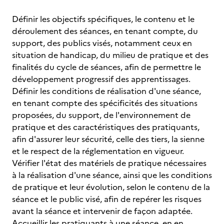
Définir les objectifs spécifiques, le contenu et le
déroulement des séances, en tenant compte, du
support, des publics visés, notamment ceux en
situation de handicap, du milieu de pratique et des
finalités du cycle de séances, afin de permettre le
développement progressif des apprentissages.
Définir les conditions de réalisation d'une séance,
en tenant compte des spécificités des situations
proposées, du support, de l'environnement de
pratique et des caractéristiques des pratiquants,
afin d'assurer leur sécurité, celle des tiers, la sienne
et le respect de la réglementation en vigueur.
Vérifier l'état des matériels de pratique nécessaires
à la réalisation d'une séance, ainsi que les conditions
de pratique et leur évolution, selon le contenu de la
séance et le public visé, afin de repérer les risques
avant la séance et intervenir de façon adaptée.
Accueillir les pratiquants à une séance, en en