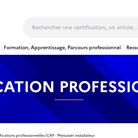
page
Rechercher
Formation, Apprentissage, Parcours professionnel
Ress
CATION PROFESS
fications professionnelles
CAP - Menuisier installateur