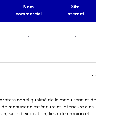
Nom
Site
commercial
internet
-
-
 professionnel qualifié de la menuiserie et de
 de menuiserie extérieure et intérieure ainsi
n, salle d’exposition, lieux de réunion et