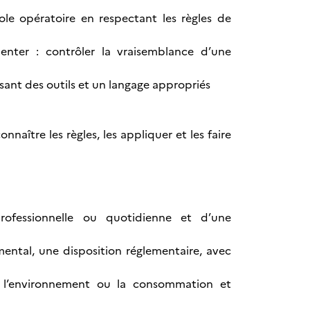
ole opératoire en respectant les règles de
umenter : contrôler la vraisemblance d’une
ilisant des outils et un langage appropriés
naître les règles, les appliquer et les faire
ofessionnelle ou quotidienne et d’une
ental, une disposition réglementaire, avec
, l’environnement ou la consommation et