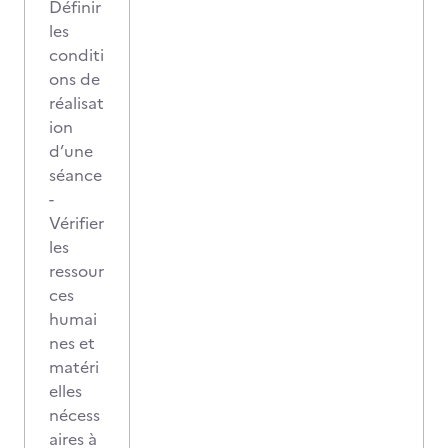
Définir
les
conditi
ons de
réalisat
ion
d’une
séance
-
Vérifier
les
ressour
ces
humai
nes et
matéri
elles
nécess
aires à