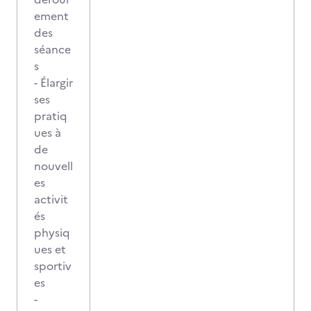
ement
des
séance
s
- Élargir
ses
pratiq
ues à
de
nouvell
es
activit
és
physiq
ues et
sportiv
es
-