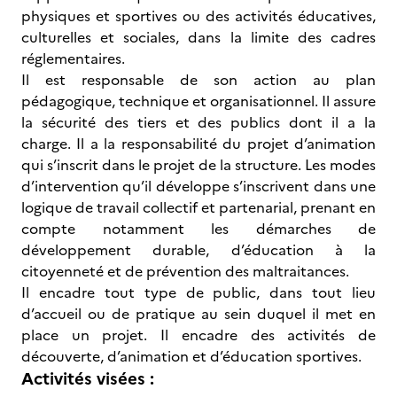
physiques et sportives ou des activités éducatives,
culturelles et sociales, dans la limite des cadres
réglementaires.
Il est responsable de son action au plan
pédagogique, technique et organisationnel. Il assure
la sécurité des tiers et des publics dont il a la
charge. Il a la responsabilité du projet d’animation
qui s’inscrit dans le projet de la structure. Les modes
d’intervention qu’il développe s’inscrivent dans une
logique de travail collectif et partenarial, prenant en
compte notamment les démarches de
développement durable, d’éducation à la
citoyenneté et de prévention des maltraitances.
Il encadre tout type de public, dans tout lieu
d’accueil ou de pratique au sein duquel il met en
place un projet. Il encadre des activités de
découverte, d’animation et d’éducation sportives.
Activités visées :