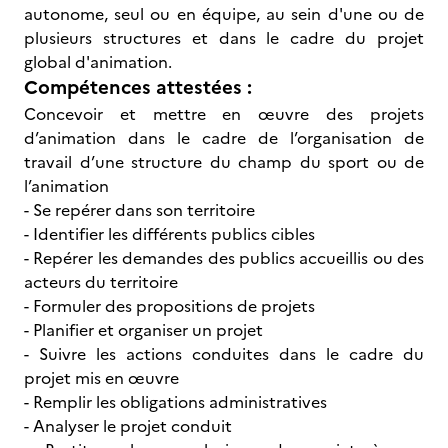
autonome, seul ou en équipe, au sein d'une ou de
plusieurs structures et dans le cadre du projet
global d'animation.
Compétences attestées :
Concevoir et mettre en œuvre des projets
d’animation dans le cadre de l’organisation de
travail d’une structure du champ du sport ou de
l’animation
- Se repérer dans son territoire
- Identifier les différents publics cibles
- Repérer les demandes des publics accueillis ou des
acteurs du territoire
- Formuler des propositions de projets
- Planifier et organiser un projet
- Suivre les actions conduites dans le cadre du
projet mis en œuvre
- Remplir les obligations administratives
- Analyser le projet conduit