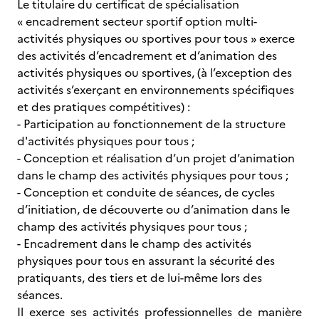
Le titulaire du certificat de spécialisation
« encadrement secteur sportif option multi-
activités physiques ou sportives pour tous » exerce
des activités d’encadrement et d’animation des
activités physiques ou sportives, (à l’exception des
activités s’exerçant en environnements spécifiques
et des pratiques compétitives) :
- Participation au fonctionnement de la structure
d'activités physiques pour tous ;
- Conception et réalisation d’un projet d’animation
dans le champ des activités physiques pour tous ;
- Conception et conduite de séances, de cycles
d’initiation, de découverte ou d’animation dans le
champ des activités physiques pour tous ;
- Encadrement dans le champ des activités
physiques pour tous en assurant la sécurité des
pratiquants, des tiers et de lui-même lors des
séances.
Il exerce ses activités professionnelles de manière