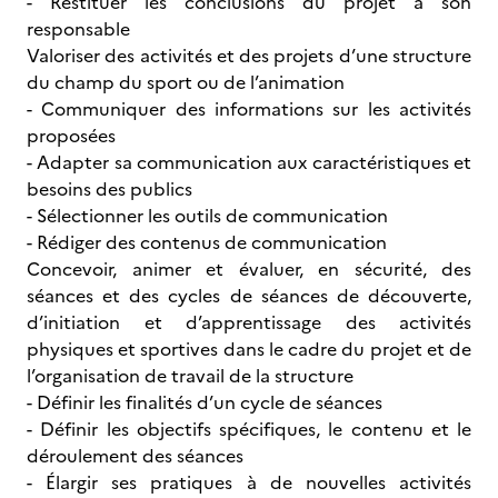
- Restituer les conclusions du projet à son
responsable
Valoriser des activités et des projets d’une structure
du champ du sport ou de l’animation
- Communiquer des informations sur les activités
proposées
- Adapter sa communication aux caractéristiques et
besoins des publics
- Sélectionner les outils de communication
- Rédiger des contenus de communication
Concevoir, animer et évaluer, en sécurité, des
séances et des cycles de séances de découverte,
d’initiation et d’apprentissage des activités
physiques et sportives dans le cadre du projet et de
l’organisation de travail de la structure
- Définir les finalités d’un cycle de séances
- Définir les objectifs spécifiques, le contenu et le
déroulement des séances
- Élargir ses pratiques à de nouvelles activités