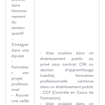
dans
l’environ
nement
du
secteur
sportif
-
S’intégrer
dans une
- Voie scolaire dans un
équipe
établissement public ou
-
privé sous contrat, CFA ou
Formalise
section d’apprentissage
r son
habilité, formation
projet
professionnelle continue
professio
dans un établissement public
nnel
: CCF (Contrôle en Cours de
- Assurer
Formation).
une veille
- Voie scolaire dans un