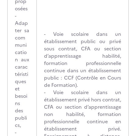
prop
osées
-
Adap
ter sa
- Voie scolaire dans un
com
établissement public ou privé
muni
sous contrat, CFA ou section
catio
d’apprentissage habilité,
n aux
formation professionnelle
carac
continue dans un établissement
téristi
public : CCF (Contrôle en Cours
ques
de Formation).
et
- Voie scolaire dans un
besoi
établissement privé hors contrat,
ns
CFA ou section d’apprentissage
des
non habilité, formation
publi
professionnelle continue en
cs,
établissement privé.
-