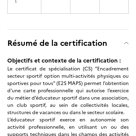
E
Résumé de la certification
Objectifs et contexte de la certification :
Le certificat de spécialisation (CS) "Encadrement
secteur sportif option multi-activités physiques ou
sportives pour tous" (E2S MAPS) permet l’obtention
d’une carte professionnelle qui autorise l’exercice
du métier d’éducateur sportif dans une association,
un club sportif, au sein de collectivités locales,
structures de vacances ou dans le secteur scolaire.
L’éducateur sportif exerce en autonomie son
activité professionnelle, en utilisant un ou des
supports techniques dans les champs des activités