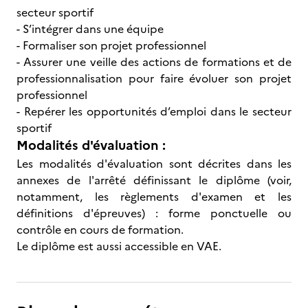
secteur sportif
- S’intégrer dans une équipe
- Formaliser son projet professionnel
- Assurer une veille des actions de formations et de
professionnalisation pour faire évoluer son projet
professionnel
- Repérer les opportunités d’emploi dans le secteur
sportif
Modalités d'évaluation :
Les modalités d'évaluation sont décrites dans les
annexes de l'arrêté définissant le diplôme (voir,
notamment, les règlements d'examen et les
définitions d'épreuves) : forme ponctuelle ou
contrôle en cours de formation.
Le diplôme est aussi accessible en VAE.