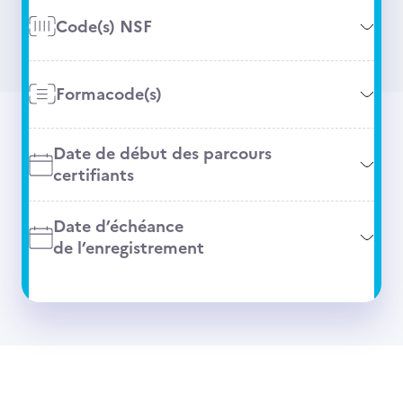
Code(s) NSF
Formacode(s)
Date de début des parcours
certifiants
Date d’échéance
de l’enregistrement