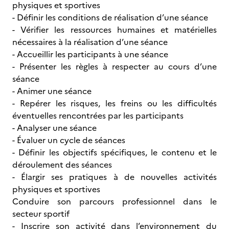
physiques et sportives
- Définir les conditions de réalisation d’une séance
- Vérifier les ressources humaines et matérielles
nécessaires à la réalisation d’une séance
- Accueillir les participants à une séance
- Présenter les règles à respecter au cours d’une
séance
- Animer une séance
- Repérer les risques, les freins ou les difficultés
éventuelles rencontrées par les participants
- Analyser une séance
- Évaluer un cycle de séances
- Définir les objectifs spécifiques, le contenu et le
déroulement des séances
- Élargir ses pratiques à de nouvelles activités
physiques et sportives
Conduire son parcours professionnel dans le
secteur sportif
- Inscrire son activité dans l’environnement du