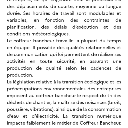
des déplacements de courte, moyenne ou longue
durée. Ses horaires de travail sont modulables et
variables, en fonction des contraintes de
planification, des délais d’exécution et des
conditions météorologiques.
Le coffreur bancheur travaille la plupart du temps
en équipe. Il possède des qualités relationnelles et
de communication qui lui permettent de réaliser ses
activités en toute sécurité, en assurant une
production de qualité selon les cadences de
production.
La législation relative à la transition écologique et les
préoccupations environnementales des entreprises
imposent au coffreur bancheur le respect du tri des
déchets de chantier, la maîtrise des nuisances (bruit,
poussière, vibrations), ainsi que de la consommation
d’eau et d’électricité. La transition numérique
impacte faiblement le métier de Coffreur Bancheur.