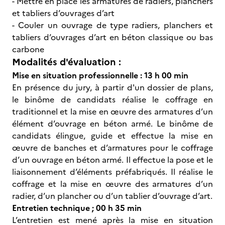
- Mettre en place les armatures de radiers, planchers
et tabliers d’ouvrages d’art
- Couler un ouvrage de type radiers, planchers et
tabliers d’ouvrages d’art en béton classique ou bas
carbone
Modalités d'évaluation :
Mise en situation professionnelle : 13 h 00 min
En présence du jury, à partir d'un dossier de plans,
le binôme de candidats réalise le coffrage en
traditionnel et la mise en œuvre des armatures d’un
élément d’ouvrage en béton armé. Le binôme de
candidats élingue, guide et effectue la mise en
œuvre de banches et d’armatures pour le coffrage
d’un ouvrage en béton armé. Il effectue la pose et le
liaisonnement d’éléments préfabriqués. Il réalise le
coffrage et la mise en œuvre des armatures d’un
radier, d’un plancher ou d’un tablier d’ouvrage d’art.
Entretien technique ; 00 h 35 min
L’entretien est mené après la mise en situation