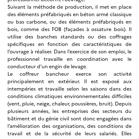
Suivant la méthode de production, il met en place
des éléments préfabriqués en béton armé classique
ou bas carbone, ou des éléments préfabriqués en
bois, comme des FOB (façades à ossature bois). Il
utilise des banches standards ou des coffrages
spécifiques en fonction des caractéristiques de
l’ouvrage à réaliser. Dans l’exercice de son emploi, le
professionnel travaille en coordination avec le
conducteur d’un engin de levage.
Le coffreur bancheur exerce son activité
principalement en extérieur. Il est exposé aux
intempéries et travaille selon les saisons dans des
conditions climatiques environnementales difficiles
(vent, pluie, neige, chaleur, poussières, bruit). Depuis
plusieurs années, les entreprises des secteurs du
bâtiment et du génie civil sont donc engagées dans
l’amélioration des organisations, des conditions de
travail et de la sécurité de leurs salariés. Elles