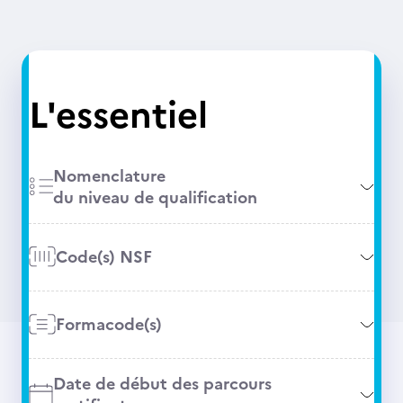
L'essentiel
Nomenclature
du niveau de qualification
Code(s) NSF
Formacode(s)
Date de début des parcours