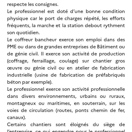
respecte les consignes.
Le professionnel est doté d’une bonne condition
physique car le port de charges répété, les efforts
fréquents, la marche et la station debout rythment
son quotidien.
Le coffreur bancheur exerce son emploi dans des
PME ou dans de grandes entreprises de Bâtiment ou
de génie civil. Il exerce son activité de production
(coffrage, ferraillage, coulage) sur chantier gros
œuvre ou génie civil ou en atelier de fabrication
industrielle (usine de fabrication de préfabriqués
béton par exemple).
Le professionnel exerce son activité professionnelle
dans divers environnements, urbains ou ruraux,
montagneux ou maritimes, en souterrain, sur les
voies de circulation (routes, ponts chemin de fer,
canaux).
Certains chantiers sont éloignés du siège de
l’entreprise, ce qui engendre pour le professionnel