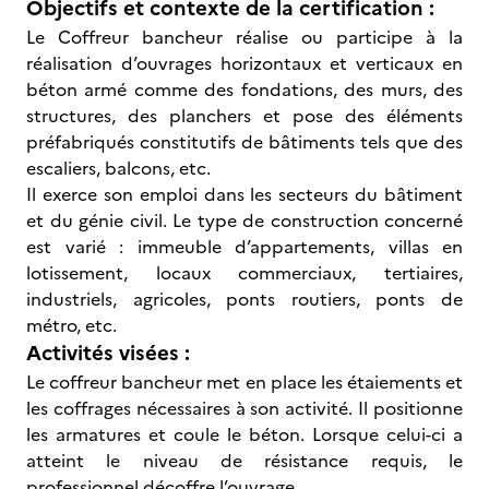
Objectifs et contexte de la certification :
Le Coffreur bancheur réalise ou participe à la
réalisation d’ouvrages horizontaux et verticaux en
béton armé comme des fondations, des murs, des
structures, des planchers et pose des éléments
préfabriqués constitutifs de bâtiments tels que des
escaliers, balcons, etc.
Il exerce son emploi dans les secteurs du bâtiment
et du génie civil. Le type de construction concerné
est varié : immeuble d’appartements, villas en
lotissement, locaux commerciaux, tertiaires,
industriels, agricoles, ponts routiers, ponts de
métro, etc.
Activités visées :
Le coffreur bancheur met en place les étaiements et
les coffrages nécessaires à son activité. Il positionne
les armatures et coule le béton. Lorsque celui-ci a
atteint le niveau de résistance requis, le
professionnel décoffre l’ouvrage.