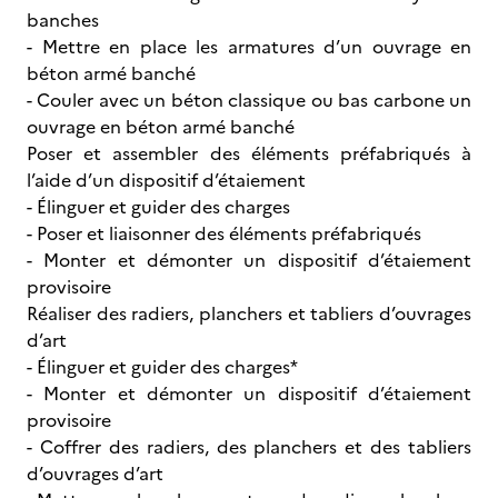
banches
- Mettre en place les armatures d’un ouvrage en
béton armé banché
- Couler avec un béton classique ou bas carbone un
ouvrage en béton armé banché
Poser et assembler des éléments préfabriqués à
l’aide d’un dispositif d’étaiement
- Élinguer et guider des charges
- Poser et liaisonner des éléments préfabriqués
- Monter et démonter un dispositif d’étaiement
provisoire
Réaliser des radiers, planchers et tabliers d’ouvrages
d’art
- Élinguer et guider des charges*
- Monter et démonter un dispositif d’étaiement
provisoire
- Coffrer des radiers, des planchers et des tabliers
d’ouvrages d’art