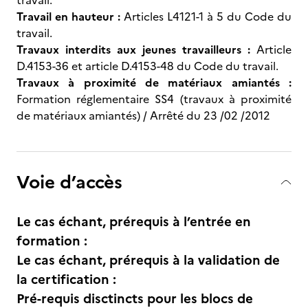
travail.
Travail en hauteur :
Articles L4121-1 à 5 du Code du
travail.
Travaux interdits aux jeunes travailleurs :
Article
D.4153-36 et article D.4153-48 du Code du travail.
Travaux à proximité de matériaux amiantés :
Formation réglementaire SS4 (travaux à proximité
de matériaux amiantés) / Arrêté du 23 /02 /2012
Voie d’accès
Le cas échant, prérequis à l’entrée en
formation :
Le cas échant, prérequis à la validation de
la certification :
Pré-requis disctincts pour les blocs de