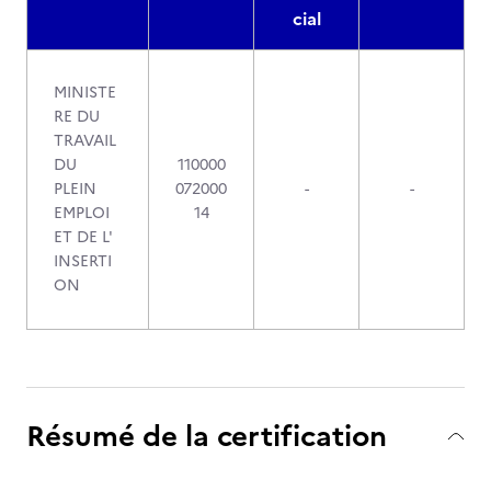
cial
MINISTE
RE DU
TRAVAIL
DU
110000
PLEIN
072000
-
-
EMPLOI
14
ET DE L'
INSERTI
ON
Résumé de la certification