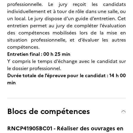
professionnelle. Le jury reçoit les candidats
individuellement et à tour de rôle dans une salle, ou
un local. Le jury dispose d’un guide d’entretien. Cet
entretien permet au jury de compléter l’évaluation
des compétences mobilisées lors de la mise en
situation professionnelle, et d’évaluer les autres
compétences.
Entretien final : 00 h 25 min
Y compris le temps d’échange avec le candidat sur
le dossier professionnel.
Durée totale de l’épreuve pour le candidat : 14 h 00
min
Blocs de compétences
RNCP41905BC01 - Réaliser des ouvrages en