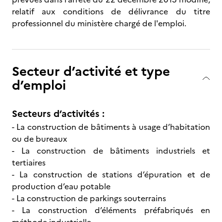
relatif aux conditions de délivrance du titre
professionnel du ministère chargé de l'emploi.
Secteur d’activité et type
d’emploi
Secteurs d’activités :
- La construction de bâtiments à usage d’habitation
ou de bureaux
- La construction de bâtiments industriels et
tertiaires
- La construction de stations d’épuration et de
production d’eau potable
- La construction de parkings souterrains
- La construction d’éléments préfabriqués en