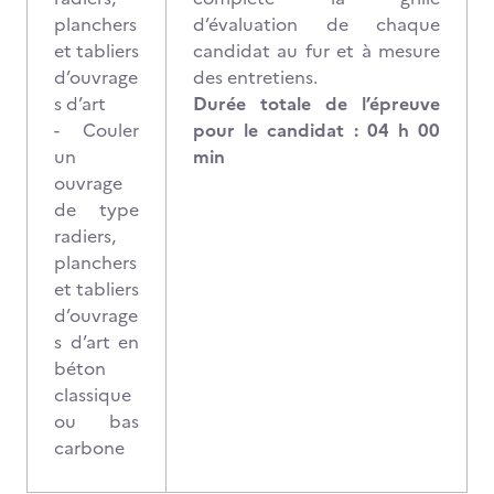
planchers
d’évaluation de chaque
et tabliers
candidat au fur et à mesure
d’ouvrage
des entretiens.
s d’art
Durée totale de l’épreuve
- Couler
pour le candidat : 04 h 00
un
min
ouvrage
de type
radiers,
planchers
et tabliers
d’ouvrage
s d’art en
béton
classique
ou bas
carbone