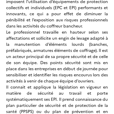
imposent l’utilisation d’équipements de protection
collectifs et individuels (EPC et EPI) performants et
innovants, ce qui a pour effet de diminuer la
pénibilité et l’exposition aux risques professionnels
dans les activités du coffreur bancheur.
Le professionnel travaille en hauteur selon ses
affectations et sollicite un engin de levage adapté à
la manutention d’éléments lourds (banches,
préfabriqués, armatures éléments de coffrage). Il est
un acteur principal de sa propre sécurité et de celle
de son équipe. Des points sécurité sont mis en
place dans les entreprises en début de journée pour
sensibiliser et identifier les risques encourus lors des
activités à venir de chaque équipe d’ouvriers.
Il connait et applique la législation en vigueur en
matière de sécurité au travail et porte
systématiquement ses EPI. Il prend connaissance du
plan particulier de sécurité et de protection de la
santé (PPSPS) ou du plan de prévention et en