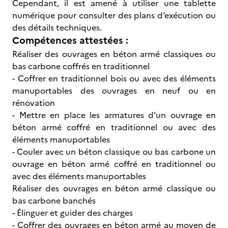
Cependant, il est amené à utiliser une tablette
numérique pour consulter des plans d’exécution ou
des détails techniques.
Compétences attestées :
Réaliser des ouvrages en béton armé classiques ou
bas carbone coffrés en traditionnel
- Coffrer en traditionnel bois ou avec des éléments
manuportables des ouvrages en neuf ou en
rénovation
- Mettre en place les armatures d'un ouvrage en
béton armé coffré en traditionnel ou avec des
éléments manuportables
- Couler avec un béton classique ou bas carbone un
ouvrage en béton armé coffré en traditionnel ou
avec des éléments manuportables
Réaliser des ouvrages en béton armé classique ou
bas carbone banchés
- Élinguer et guider des charges
- Coffrer des ouvrages en béton armé au moyen de