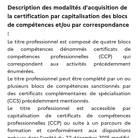
Description des modalités d'acquisition de
la certification par capitalisation des blocs
de compétences et/ou par correspondance
:
Le titre professionnel est composé de quatre blocs
de compétences dénommés certificats de
compétences professionnelles (CCP) qui
correspondent aux activités précédemment
énumérées.
Le titre professionnel peut être complété par un ou
plusieurs blocs de compétences sanctionnés par
des certificats complémentaires de spécialisation
(CCS) précédemment mentionnés.
Le titre professionnel est accessible par
capitalisation de certificats de compétences
professionnelles (CCP) ou suite à un parcours de
formation et conformément aux dispositions
prévues dans l’arrêté du 22 décembre 2015 modifié,