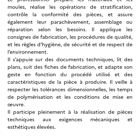
moules, réalise les opérations de stratification,
contrôle la conformité des pièces, et assure
également leur parachèvement, assemblage ou
réparation selon les besoins. Il applique les
consignes de fabrication, les procédures de qualité,
et les règles d’hygiène, de sécurité et de respect de
l’environnement.
Il s’appuie sur des documents techniques, lit des
plans, suit des fiches de fabrication, et adapte son
geste en fonction du procédé utilisé et des
caractéristiques de la pièce à produire. Il veille à
respecter les tolérances dimensionnelles, les temps
de polymérisation et les conditions de mise en
œuvre.
Il participe pleinement à la réalisation de pièces
techniques aux exigences mécaniques et
esthétiques élevées.