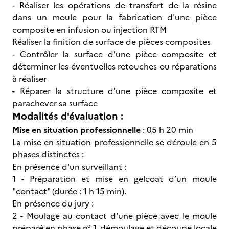
- Réaliser les opérations de transfert de la résine
dans un moule pour la fabrication d'une pièce
composite en infusion ou injection RTM
Réaliser la finition de surface de pièces composites
- Contrôler la surface d'une pièce composite et
déterminer les éventuelles retouches ou réparations
à réaliser
- Réparer la structure d'une pièce composite et
parachever sa surface
Modalités d'évaluation :
Mise en situation professionnelle
: 05 h 20 min
La mise en situation professionnelle se déroule en 5
phases distinctes :
En présence d'un surveillant :
1 - Préparation et mise en gelcoat d’un moule
"contact" (durée : 1 h 15 min).
En présence du jury :
2 - Moulage au contact d'une pièce avec le moule
préparé en phase n° 1, démoulage et découpe locale