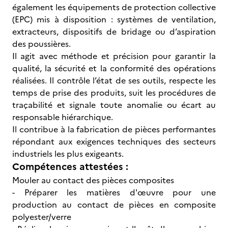
également les équipements de protection collective
(EPC) mis à disposition : systèmes de ventilation,
extracteurs, dispositifs de bridage ou d’aspiration
des poussières.
Il agit avec méthode et précision pour garantir la
qualité, la sécurité et la conformité des opérations
réalisées. Il contrôle l’état de ses outils, respecte les
temps de prise des produits, suit les procédures de
traçabilité et signale toute anomalie ou écart au
responsable hiérarchique.
Il contribue à la fabrication de pièces performantes
répondant aux exigences techniques des secteurs
industriels les plus exigeants.
Compétences attestées :
Mouler au contact des pièces composites
- Préparer les matières d'œuvre pour une
production au contact de pièces en composite
polyester/verre