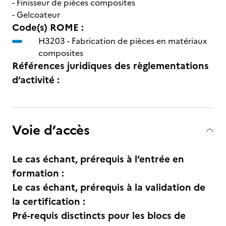
- Finisseur de pièces composites
- Gelcoateur
Code(s) ROME :
H3203 -
Fabrication de pièces en matériaux
composites
Références juridiques des règlementations
d’activité :
Voie d’accès
Le cas échant, prérequis à l’entrée en
formation :
Le cas échant, prérequis à la validation de
la certification :
Pré-requis disctincts pour les blocs de