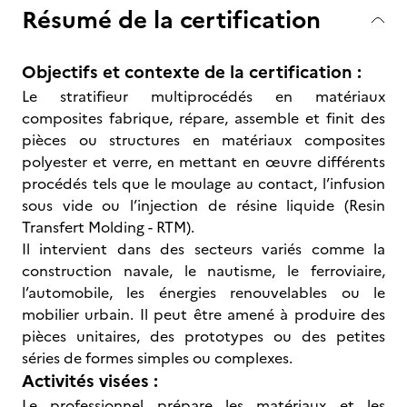
Résumé de la certification
Objectifs et contexte de la certification :
Le stratifieur multiprocédés en matériaux
composites fabrique, répare, assemble et finit des
pièces ou structures en matériaux composites
polyester et verre, en mettant en œuvre différents
procédés tels que le moulage au contact, l’infusion
sous vide ou l’injection de résine liquide (Resin
Transfert Molding - RTM).
Il intervient dans des secteurs variés comme la
construction navale, le nautisme, le ferroviaire,
l’automobile, les énergies renouvelables ou le
mobilier urbain. Il peut être amené à produire des
pièces unitaires, des prototypes ou des petites
séries de formes simples ou complexes.
Activités visées :
Le professionnel prépare les matériaux et les