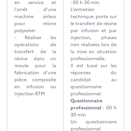
en service et
: 00 h 30 min
l'arrêt d'une
L'entretien
machine airless
technique porte sur
pour résine
le transfert de résine
polyester
par infusion et par
- Réaliser les
injection, phases
opérations de
non réalisées lors de
transfert de la
la mise en situation
résine dans un
professionnelle.
moule pour la
Il est basé sur les
fabrication d'une
réponses du
pièce composite
candidat au
en infusion ou
questionnaire
injection RTM
professionnel.
Questionnaire
professionnel
: 00 h
30 min
Un questionnaire
professionnel