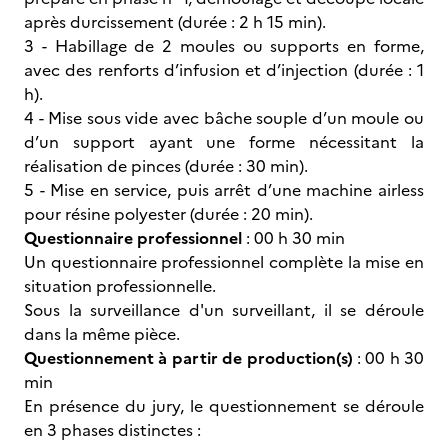
après durcissement (durée : 2 h 15 min).
3 - Habillage de 2 moules ou supports en forme,
avec des renforts d’infusion et d’injection (durée : 1
h).
4 - Mise sous vide avec bâche souple d’un moule ou
d’un support ayant une forme nécessitant la
réalisation de pinces (durée : 30 min).
5 - Mise en service, puis arrêt d’une machine airless
pour résine polyester (durée : 20 min).
Questionnaire professionnel
: 00 h 30 min
Un questionnaire professionnel complète la mise en
situation professionnelle.
Sous la surveillance d'un surveillant, il se déroule
dans la même pièce.
Questionnement à partir de production(s)
: 00 h 30
min
En présence du jury, le questionnement se déroule
en 3 phases distinctes :