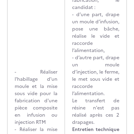
fabrication, le
candidat :
- d’une part, drape
un moule d’infusion,
pose une bâche,
réalise le vide et
raccorde
l’alimentation,
- d’autre part, drape
un moule
- Réaliser
d’injection, le ferme,
l'habillage d'un
le met sous vide et
moule et la mise
raccorde
sous vide pour la
l’alimentation.
fabrication d'une
Le transfert de
pièce composite
résine n'est pas
en infusion ou
réalisé après ces 2
injection RTM
drapages.
- Réaliser la mise
Entretien technique