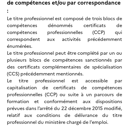
de compétences et/ou par correspondance
:
Le titre professionnel est composé de trois blocs de
compétences dénommés certificats de
compétences professionnelles (CCP) qui
correspondent aux activités précédemment
énumérées.
Le titre professionnel peut être complété par un ou
plusieurs blocs de compétences sanctionnés par
des certificats complémentaires de spécialisation
(CCS) précédemment mentionnés.
Le titre professionnel est accessible par
capitalisation de certificats de compétences
professionnelles (CCP) ou suite à un parcours de
formation et conformément aux dispositions
prévues dans l’arrêté du 22 décembre 2015 modifié,
relatif aux conditions de délivrance du titre
professionnel du ministère chargé de l'emploi.