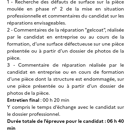
1 - Recherche des défauts de surface sur la pièce
moulée en phase n° 2 de la mise en situation
professionnelle et commentaires du candidat sur les
réparations envisageables.
2 - Commentaires de la réparation "gelcoat", réalisée
par le candidat en entreprise ou au cours de la
formation, d’une surface défectueuse sur une pièce
présentée ou à partir d’un dossier de photos de la
pièce.
3 - Commentaire de réparation réalisée par le
candidat en entreprise ou en cours de formation
d’une pièce dont la structure est endommagée, sur
une pièce présentée ou à partir d’un dossier de
photos de la pièce.
Entretien final
: 00 h 20 min
Y compris le temps d’échange avec le candidat sur
le dossier professionnel.
Durée totale de l’épreuve pour le candidat : 06 h 40
min