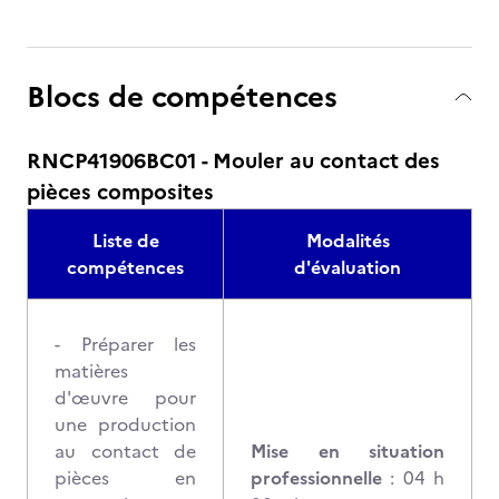
Blocs de compétences
RNCP41906BC01 - Mouler au contact des
pièces composites
Liste de
Modalités
compétences
d'évaluation
- Préparer les
matières
d'œuvre pour
une production
au contact de
Mise en situation
pièces en
professionnelle
: 04 h