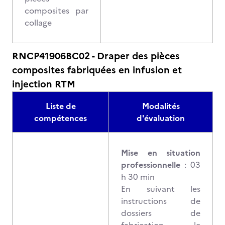
composites par
collage
RNCP41906BC02 - Draper des pièces
composites fabriquées en infusion et
injection RTM
Liste de
Modalités
compétences
d'évaluation
Mise en situation
professionnelle
: 03
h 30 min
En suivant les
instructions de
dossiers de