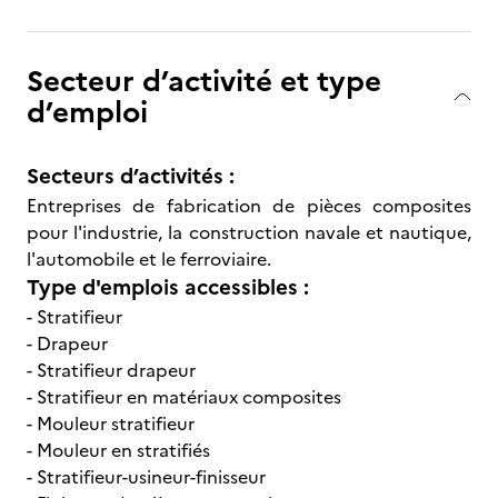
Secteur d’activité et type
d’emploi
Secteurs d’activités :
Entreprises de fabrication de pièces composites
pour l'industrie, la construction navale et nautique,
l'automobile et le ferroviaire.
Type d'emplois accessibles :
- Stratifieur
- Drapeur
- Stratifieur drapeur
- Stratifieur en matériaux composites
- Mouleur stratifieur
- Mouleur en stratifiés
- Stratifieur-usineur-finisseur