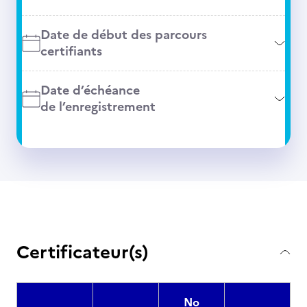
Date de début des parcours
certifiants
Date d’échéance
de l’enregistrement
Certificateur(s)
No