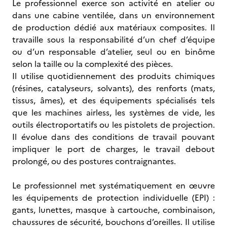
Le professionnel exerce son activité en atelier ou
dans une cabine ventilée, dans un environnement
de production dédié aux matériaux composites. Il
travaille sous la responsabilité d’un chef d’équipe
ou d’un responsable d’atelier, seul ou en binôme
selon la taille ou la complexité des pièces.
Il utilise quotidiennement des produits chimiques
(résines, catalyseurs, solvants), des renforts (mats,
tissus, âmes), et des équipements spécialisés tels
que les machines airless, les systèmes de vide, les
outils électroportatifs ou les pistolets de projection.
Il évolue dans des conditions de travail pouvant
impliquer le port de charges, le travail debout
prolongé, ou des postures contraignantes.
Le professionnel met systématiquement en œuvre
les équipements de protection individuelle (EPI) :
gants, lunettes, masque à cartouche, combinaison,
chaussures de sécurité, bouchons d’oreilles. Il utilise