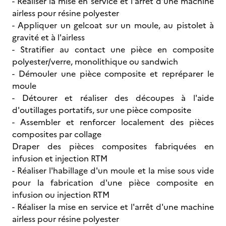
- Réaliser la mise en service et l'arrêt d'une machine
airless pour résine polyester
- Appliquer un gelcoat sur un moule, au pistolet à
gravité et à l'airless
- Stratifier au contact une pièce en composite
polyester/verre, monolithique ou sandwich
- Démouler une pièce composite et repréparer le
moule
- Détourer et réaliser des découpes à l'aide
d'outillages portatifs, sur une pièce composite
- Assembler et renforcer localement des pièces
composites par collage
Draper des pièces composites fabriquées en
infusion et injection RTM
- Réaliser l'habillage d'un moule et la mise sous vide
pour la fabrication d'une pièce composite en
infusion ou injection RTM
- Réaliser la mise en service et l'arrêt d'une machine
airless pour résine polyester