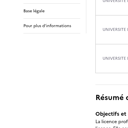
UNIVERSITE
Base légale
Pour plus d’informations
UNIVERSITE
UNIVERSITE
Résumé de
Objectifs et 
La licence prof