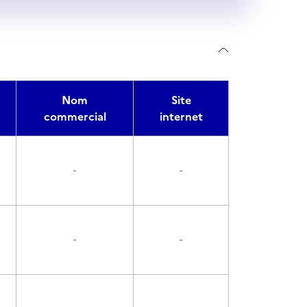
Nom
Site
commercial
internet
-
-
-
-