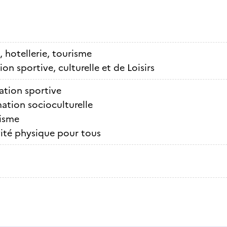
, hotellerie, tourisme
on sportive, culturelle et de Loisirs
ation sportive
ation socioculturelle
isme
ité physique pour tous