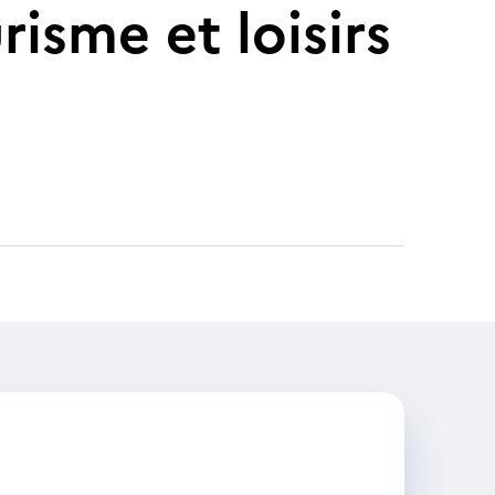
risme et loisirs