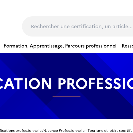
page
Rechercher
Formation, Apprentissage, Parcours professionnel
Ress
CATION PROFESS
fications professionnelles
Licence Professionnelle - Tourisme et loisirs sportifs