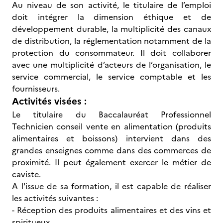
Au niveau de son activité, le titulaire de l’emploi
doit intégrer la dimension éthique et de
développement durable, la multiplicité des canaux
de distribution, la réglementation notamment de la
protection du consommateur. Il doit collaborer
avec une multiplicité d’acteurs de l’organisation, le
service commercial, le service comptable et les
fournisseurs.
Activités visées :
Le titulaire du Baccalauréat Professionnel
Technicien conseil vente en alimentation (produits
alimentaires et boissons) intervient dans des
grandes enseignes comme dans des commerces de
proximité. Il peut également exercer le métier de
caviste.
A l'issue de sa formation, il est capable de réaliser
les activités suivantes :
- Réception des produits alimentaires et des vins et
spiritueux