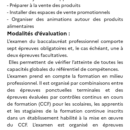
- Préparer à la vente des produits
- Installer des espaces de vente promotionnels
- Organiser des animations autour des produits
alimentaires
Modalités d'évaluation :
L’examen du baccalauréat professionnel comporte
sept épreuves obligatoires et, le cas échéant, une à
deux épreuves facultatives.
Elles permettent de vérifier l’atteinte de toutes les
capacités globales du référentiel de compétences.
L’examen prend en compte la formation en milieu
professionnel. Il est organisé par combinaisons entre
des épreuves ponctuelles terminales et des
épreuves évaluées par contrôles continus en cours
de formation (CCF) pour les scolaires, les apprentis
et les stagiaires de la formation continue inscrits
dans un établissement habilité à la mise en œuvre
du CCF. L’examen est organisé en épreuves