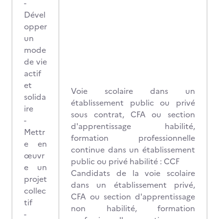
-
Dével
opper
un
mode
de vie
actif
et
Voie scolaire dans un
solida
établissement public ou privé
ire
sous contrat, CFA ou section
-
d'apprentissage habilité,
Mettr
formation professionnelle
e en
continue dans un établissement
œuvr
public ou privé habilité : CCF
e un
Candidats de la voie scolaire
projet
dans un établissement privé,
collec
CFA ou section d'apprentissage
tif
non habilité, formation
-