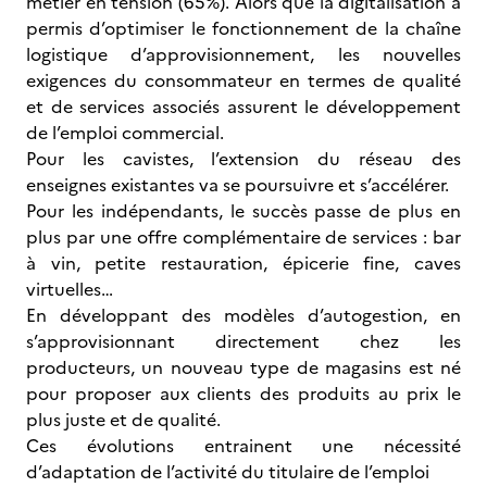
métier en tension (65%). Alors que la digitalisation a
permis d’optimiser le fonctionnement de la chaîne
logistique d’approvisionnement, les nouvelles
exigences du consommateur en termes de qualité
et de services associés assurent le développement
de l’emploi commercial.
Pour les cavistes, l’extension du réseau des
enseignes existantes va se poursuivre et s’accélérer.
Pour les indépendants, le succès passe de plus en
plus par une offre complémentaire de services : bar
à vin, petite restauration, épicerie fine, caves
virtuelles…
En développant des modèles d’autogestion, en
s’approvisionnant directement chez les
producteurs, un nouveau type de magasins est né
pour proposer aux clients des produits au prix le
plus juste et de qualité.
Ces évolutions entrainent une nécessité
d’adaptation de l’activité du titulaire de l’emploi