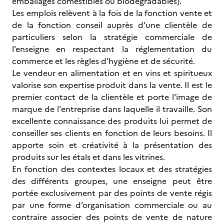
emballages comestibles ou biodégradables).
Les emplois relèvent à la fois de la fonction vente et
de la fonction conseil auprès d’une clientèle de
particuliers selon la stratégie commerciale de
l’enseigne en respectant la réglementation du
commerce et les règles d’hygiène et de sécurité.
Le vendeur en alimentation et en vins et spiritueux
valorise son expertise produit dans la vente. Il est le
premier contact de la clientèle et porte l'image de
marque de l'entreprise dans laquelle il travaille. Son
excellente connaissance des produits lui permet de
conseiller ses clients en fonction de leurs besoins. Il
apporte soin et créativité à la présentation des
produits sur les étals et dans les vitrines.
En fonction des contextes locaux et des stratégies
des différents groupes, une enseigne peut être
portée exclusivement par des points de vente régis
par une forme d’organisation commerciale ou au
contraire associer des points de vente de nature