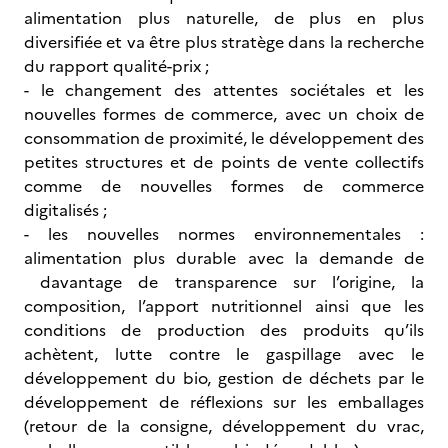
alimentation plus naturelle, de plus en plus
diversifiée et va être plus stratège dans la recherche
du rapport qualité-prix ;
- le changement des attentes sociétales et les
nouvelles formes de commerce, avec un choix de
consommation de proximité, le développement des
petites structures et de points de vente collectifs
comme de nouvelles formes de commerce
digitalisés ;
- les nouvelles normes environnementales :
alimentation plus durable avec la demande de
davantage de transparence sur l’origine, la
composition, l’apport nutritionnel ainsi que les
conditions de production des produits qu’ils
achètent, lutte contre le gaspillage avec le
développement du bio, gestion de déchets par le
développement de réflexions sur les emballages
(retour de la consigne, développement du vrac,