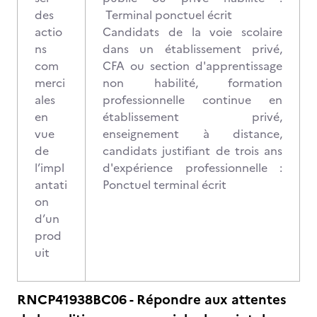
des
Terminal ponctuel écrit
actio
Candidats de la voie scolaire
ns
dans un établissement privé,
com
CFA ou section d'apprentissage
merci
non habilité, formation
ales
professionnelle continue en
en
établissement privé,
vue
enseignement à distance,
de
candidats justifiant de trois ans
l’impl
d'expérience professionnelle :
antati
Ponctuel terminal écrit
on
d’un
prod
uit
RNCP41938BC06 - Répondre aux attentes