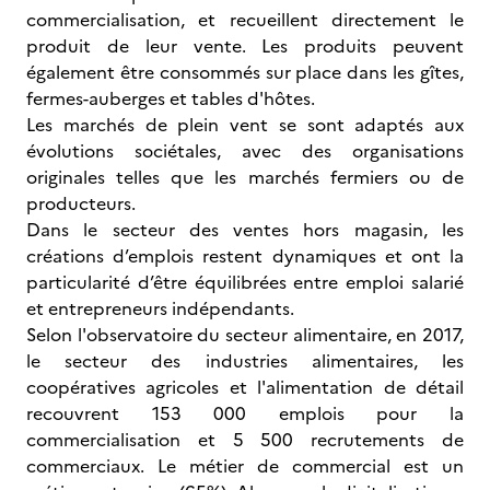
commercialisation, et recueillent directement le
produit de leur vente. Les produits peuvent
également être consommés sur place dans les gîtes,
fermes-auberges et tables d'hôtes.
Les marchés de plein vent se sont adaptés aux
évolutions sociétales, avec des organisations
originales telles que les marchés fermiers ou de
producteurs.
Dans le secteur des ventes hors magasin, les
créations d’emplois restent dynamiques et ont la
particularité d’être équilibrées entre emploi salarié
et entrepreneurs indépendants.
Selon l'observatoire du secteur alimentaire, en 2017,
le secteur des industries alimentaires, les
coopératives agricoles et l'alimentation de détail
recouvrent 153 000 emplois pour la
commercialisation et 5 500 recrutements de
commerciaux. Le métier de commercial est un