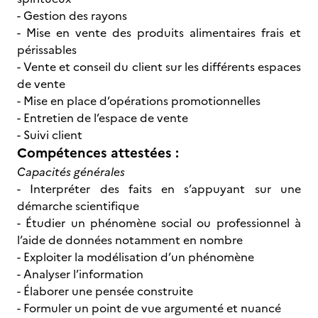
- Gestion des rayons
- Mise en vente des produits alimentaires frais et
périssables
- Vente et conseil du client sur les différents espaces
de vente
- Mise en place d’opérations promotionnelles
- Entretien de l’espace de vente
- Suivi client
Compétences attestées :
Capacités générales
- Interpréter des faits en s’appuyant sur une
démarche scientifique
- Étudier un phénomène social ou professionnel à
l’aide de données notamment en nombre
- Exploiter la modélisation d’un phénomène
- Analyser l’information
- Élaborer une pensée construite
- Formuler un point de vue argumenté et nuancé