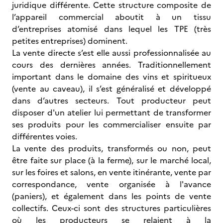
juridique différente. Cette structure composite de
l’appareil commercial aboutit à un tissu
d’entreprises atomisé dans lequel les TPE (très
petites entreprises) dominent.
La vente directe s’est elle aussi professionnalisée au
cours des dernières années. Traditionnellement
important dans le domaine des vins et spiritueux
(vente au caveau), il s’est généralisé et développé
dans d’autres secteurs. Tout producteur peut
disposer d'un atelier lui permettant de transformer
ses produits pour les commercialiser ensuite par
différentes voies.
La vente des produits, transformés ou non, peut
être faite sur place (à la ferme), sur le marché local,
sur les foires et salons, en vente itinérante, vente par
correspondance, vente organisée à l'avance
(paniers), et également dans les points de vente
collectifs. Ceux-ci sont des structures particulières
où les producteurs se relaient à la