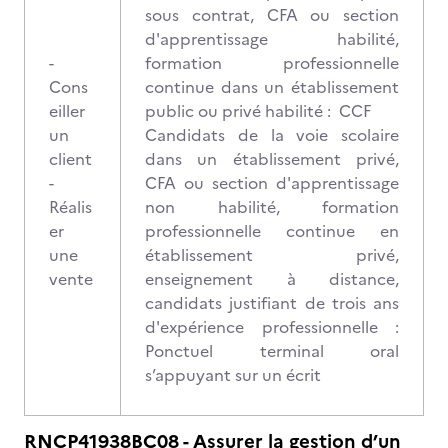
sous contrat, CFA ou section
d'apprentissage habilité,
-
formation professionnelle
Cons
continue dans un établissement
eiller
public ou privé habilité : CCF
un
Candidats de la voie scolaire
client
dans un établissement privé,
-
CFA ou section d'apprentissage
Réalis
non habilité, formation
er
professionnelle continue en
une
établissement privé,
vente
enseignement à distance,
candidats justifiant de trois ans
d'expérience professionnelle :
Ponctuel terminal oral
s’appuyant sur un écrit
RNCP41938BC08 - Assurer la gestion d’un