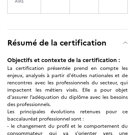
AIRE
Résumé de la certification
Objectifs et contexte de la certification :
La certification présentée prend en compte les
enjeux, analysés à partir d'études nationales et de
rencontres avec les professionnels du secteur, qui
impactent les métiers visés. Elle a pour objet
d'assurer l’adéquation du diplôme avec les besoins
des professionnels.
Les principales évolutions retenues pour ce
baccalauréat professionnel sont :
- le changement du profil et le comportement du
consommateur qui va s'orienter vers une