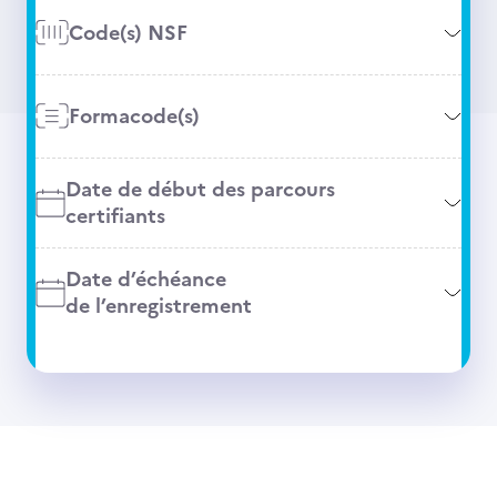
Code(s) NSF
Formacode(s)
Date de début des parcours
certifiants
Date d’échéance
de l’enregistrement