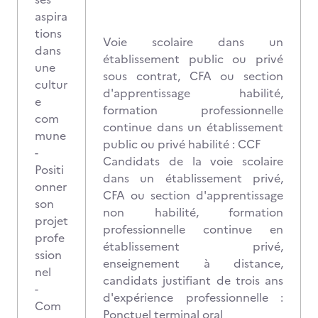
aspira
tions
Voie scolaire dans un
dans
établissement public ou privé
une
sous contrat, CFA ou section
cultur
d'apprentissage habilité,
e
formation professionnelle
com
continue dans un établissement
mune
public ou privé habilité : CCF
-
Candidats de la voie scolaire
Positi
dans un établissement privé,
onner
CFA ou section d'apprentissage
son
non habilité, formation
projet
professionnelle continue en
profe
établissement privé,
ssion
enseignement à distance,
nel
candidats justifiant de trois ans
-
d'expérience professionnelle :
Com
Ponctuel terminal oral