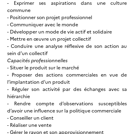
- Exprimer ses aspirations dans une culture
commune
- Positionner son projet professionnel
- Communiquer avec le monde
- Développer un mode de vie actif et solidaire
- Mettre en œuvre un projet collectif
- Conduire une analyse réflexive de son action au
sein d’un collectif
Capacités professionnelles
- Situer le produit sur le marché
- Proposer des actions commerciales en vue de
l’implantation d’un produit
- Réguler son activité par des échanges avec sa
hiérarchie
- Rendre compte d’observations susceptibles
d’avoir une influence sur la politique commerciale
- Conseiller un client
- Réaliser une vente
- Gérer le rayon et son approvisionnement