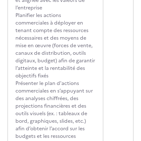
et alignée avec les valeurs de
l’entreprise
Planifier les actions
commerciales à déployer en
tenant compte des ressources
nécessaires et des moyens de
mise en œuvre (forces de vente,
canaux de distribution, outils
digitaux, budget) afin de garantir
l’atteinte et la rentabilité des
objectifs fixés
Présenter le plan d'actions
commerciales en s’appuyant sur
des analyses chiffrées, des
projections financières et des
outils visuels (ex. : tableaux de
bord, graphiques, slides, etc.)
afin d’obtenir l’accord sur les
budgets et les ressources