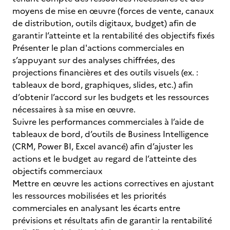
moyens de mise en œuvre (forces de vente, canaux
de distribution, outils digitaux, budget) afin de
garantir l’atteinte et la rentabilité des objectifs fixés
Présenter le plan d'actions commerciales en
s’appuyant sur des analyses chiffrées, des
projections financières et des outils visuels (ex. :
tableaux de bord, graphiques, slides, etc.) afin
d’obtenir l’accord sur les budgets et les ressources
nécessaires à sa mise en œuvre.
Suivre les performances commerciales à l’aide de
tableaux de bord, d’outils de Business Intelligence
(CRM, Power BI, Excel avancé) afin d’ajuster les
actions et le budget au regard de l’atteinte des
objectifs commerciaux
Mettre en œuvre les actions correctives en ajustant
les ressources mobilisées et les priorités
commerciales en analysant les écarts entre
prévisions et résultats afin de garantir la rentabilité