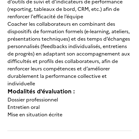
d’outils de suivi et d’indicateurs de performance
(reporting, tableaux de bord, CRM, etc.) afin de
renforcer l'efficacité de l’équipe
Coacher les collaborateurs en combinant des
dispositifs de formation formels (e-learning, ateliers,
présentations techniques) et des temps d’échanges
personnalisés (feedbacks individualisés, entretiens
de progrès) en adaptant son accompagnement aux
difficultés et profils des collaborateurs, afin de
renforcer leurs compétences et d’améliorer
durablement la performance collective et
individuelle
Modalités d'évaluation :
Dossier professionnel
Entretien oral
Mise en situation écrite