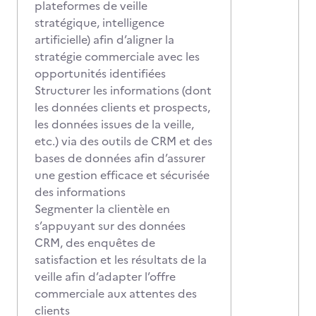
plateformes de veille
stratégique, intelligence
artificielle) afin d’aligner la
stratégie commerciale avec les
opportunités identifiées
Structurer les informations (dont
les données clients et prospects,
les données issues de la veille,
etc.) via des outils de CRM et des
bases de données afin d’assurer
une gestion efficace et sécurisée
des informations
Segmenter la clientèle en
s’appuyant sur des données
CRM, des enquêtes de
satisfaction et les résultats de la
veille afin d’adapter l’offre
commerciale aux attentes des
clients