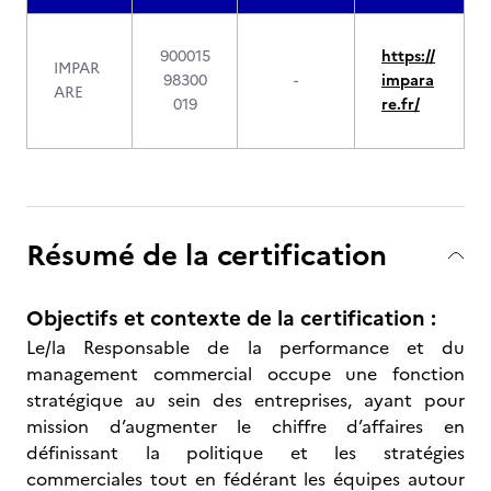
900015
https://
IMPAR
98300
-
impara
ARE
019
re.fr/
Résumé de la certification
Objectifs et contexte de la certification :
Le/la Responsable de la performance et du
management commercial occupe une fonction
stratégique au sein des entreprises, ayant pour
mission d’augmenter le chiffre d’affaires en
définissant la politique et les stratégies
commerciales tout en fédérant les équipes autour