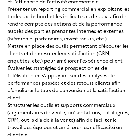
et l'efficacité de l’activité commerciale
Présenter un reporting commercial en exploitant les
tableaux de bord et les indicateurs de suivi afin de
rendre compte des actions et de la performance
auprès des parties prenantes internes et externes
(hiérarchie, partenaires, investisseurs, etc.)
Mettre en place des outils permettant d’écouter les
clients et de mesurer leur satisfaction (CRM,
enquêtes, etc.) pour améliorer l'expérience client
Évaluer les stratégies de prospection et de
fidélisation en s’appuyant sur des analyses de
performances passées et des retours clients afin
d’améliorer le taux de conversion et la satisfaction
client
Structurer les outils et supports commerciaux
(argumentaires de vente, présentations, catalogues,
CRM, outils d’aide à la vente) afin de faciliter le
travail des équipes et améliorer leur efficacité en
clientèle