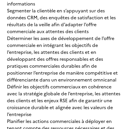
informations
Segmenter la clientèle en s’appuyant sur des
données CRM, des enquêtes de satisfaction et les
résultats de la veille afin d’adapter l’offre
commerciale aux attentes des clients
Déterminer les axes de développement de l’offre
commerciale en intégrant les objectifs de
l’entreprise, les attentes des clients et en
développant des offres responsables et des
pratiques commerciales durables afin de
positionner l’entreprise de manière compétitive et
différenciante dans un environnement omnicanal
Définir les objectifs commerciaux en cohérence
avec la stratégie globale de l’entreprise, les attentes
des clients et les enjeux RSE afin de garantir une
croissance durable et alignée avec les valeurs de
l’entreprise
Planifier les actions commerciales à déployer en
tenant compte des ressources nécessaires et des