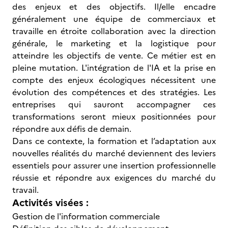
des enjeux et des objectifs. Il/elle encadre
généralement une équipe de commerciaux et
travaille en étroite collaboration avec la direction
générale, le marketing et la logistique pour
atteindre les objectifs de vente. Ce métier est en
pleine mutation. L'intégration de l'IA et la prise en
compte des enjeux écologiques nécessitent une
évolution des compétences et des stratégies. Les
entreprises qui sauront accompagner ces
transformations seront mieux positionnées pour
répondre aux défis de demain.
Dans ce contexte, la formation et l’adaptation aux
nouvelles réalités du marché deviennent des leviers
essentiels pour assurer une insertion professionnelle
réussie et répondre aux exigences du marché du
travail.
Activités visées :
Gestion de l'information commerciale