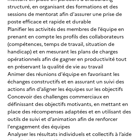
structuré, en organisant des formations et des
sessions de mentorat afin d'assurer une prise de
poste efficace et rapide et durable
Planifier les activités des membres de l’équipe en
prenant en compte les profils des collaborateurs
(compétences, temps de travail, situation de
handicap) et en mesurant les plans de charges
opérationnels afin de gagner en productivité tout
en préservant la qualité de vie au travail
Animer des réunions d'équipe en favorisant les
échanges constructifs et en assurant un suivi des
actions afin d’aligner les équipes sur les objectifs
Concevoir des challenges commerciaux en
définissant des objectifs motivants, en mettant en
place des récompenses adaptées et en utilisant des
outils de suivi et d’animation afin de renforcer
l'engagement des équipes
Analyser les résultats individuels et collectifs à l’aide