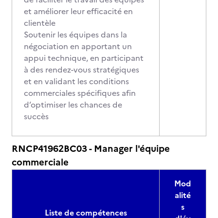
et améliorer leur efficacité en
clientèle
Soutenir les équipes dans la
négociation en apportant un
appui technique, en participant
à des rendez-vous stratégiques
et en validant les conditions
commerciales spécifiques afin
d’optimiser les chances de
succès
RNCP41962BC03 - Manager l'équipe
commerciale
Mod
alité
s
Liste de compétences