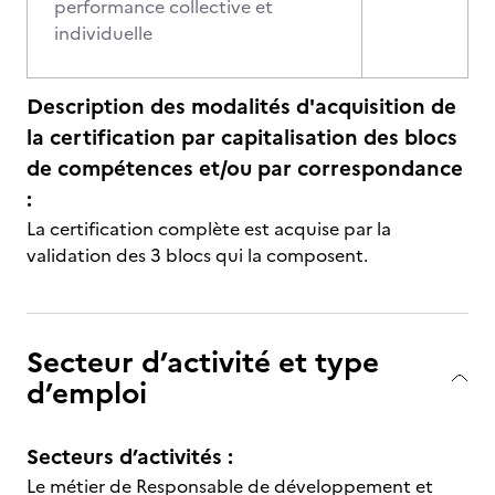
performance collective et
individuelle
Description des modalités d'acquisition de
la certification par capitalisation des blocs
de compétences et/ou par correspondance
:
La certification complète est acquise par la
validation des 3 blocs qui la composent.
Secteur d’activité et type
d’emploi
Secteurs d’activités :
Le métier de Responsable de développement et