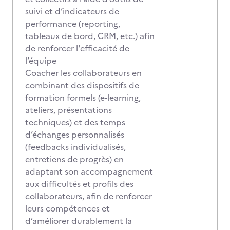
suivi et d’indicateurs de
performance (reporting,
tableaux de bord, CRM, etc.) afin
de renforcer l'efficacité de
l’équipe
Coacher les collaborateurs en
combinant des dispositifs de
formation formels (e-learning,
ateliers, présentations
techniques) et des temps
d’échanges personnalisés
(feedbacks individualisés,
entretiens de progrès) en
adaptant son accompagnement
aux difficultés et profils des
collaborateurs, afin de renforcer
leurs compétences et
d’améliorer durablement la