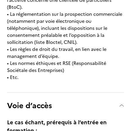
l’activité concerne une clientèle de particuliers
(BtoC).
• La réglementation sur la prospection commerciale
(notamment par voie électronique ou
téléphonique), incluant les dispositions sur le
consentement préalable et l’opposition à la
sollicitation (liste Bloctel, CNIL).
• Les règles de droit du travail, en lien avec le
management d’équipe.
• Les normes éthiques et RSE (Responsabilité
Sociétale des Entreprises)
• Etc.
Voie d’accès
Le cas échant, prérequis à l’entrée en
formation :