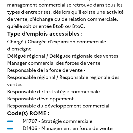
management commercial se retrouve dans tous les
types d’entreprises, dès lors qu’il existe une activité
de vente, d’échange ou de relation commerciale,
qu’elle soit orientée BtoB ou BtoC.
Type d'emplois accessibles :
Chargé / Chargée d'expansion commerciale
d'enseigne
Délégué régional / Déléguée régionale des ventes
Manager commercial des forces de vente
Responsable de la force de vente •
Responsable régional / Responsable régionale des
ventes
Responsable de la stratégie commerciale
Responsable développement
Responsable du développement commercial
Code(s) ROME :
M1707 -
Stratégie commerciale
D1406 -
Management en force de vente