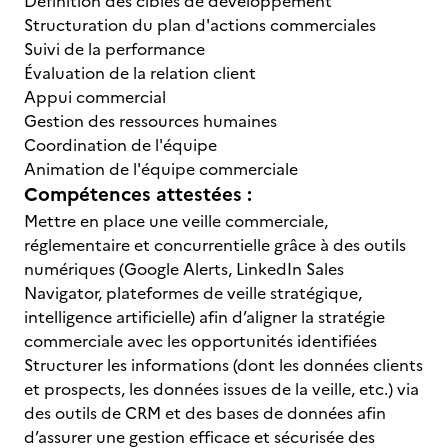
Définition des cibles de développement
Structuration du plan d'actions commerciales
Suivi de la performance
Évaluation de la relation client
Appui commercial
Gestion des ressources humaines
Coordination de l'équipe
Animation de l'équipe commerciale
Compétences attestées :
Mettre en place une veille commerciale,
réglementaire et concurrentielle grâce à des outils
numériques (Google Alerts, LinkedIn Sales
Navigator, plateformes de veille stratégique,
intelligence artificielle) afin d’aligner la stratégie
commerciale avec les opportunités identifiées
Structurer les informations (dont les données clients
et prospects, les données issues de la veille, etc.) via
des outils de CRM et des bases de données afin
d’assurer une gestion efficace et sécurisée des