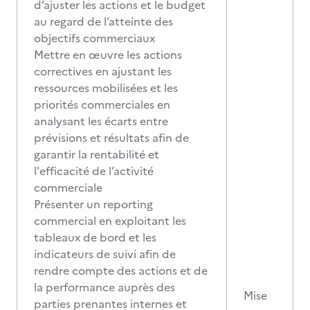
d’ajuster les actions et le budget
au regard de l’atteinte des
objectifs commerciaux
Mettre en œuvre les actions
correctives en ajustant les
ressources mobilisées et les
priorités commerciales en
analysant les écarts entre
prévisions et résultats afin de
garantir la rentabilité et
l'efficacité de l’activité
commerciale
Présenter un reporting
commercial en exploitant les
tableaux de bord et les
indicateurs de suivi afin de
rendre compte des actions et de
la performance auprès des
Mise
parties prenantes internes et