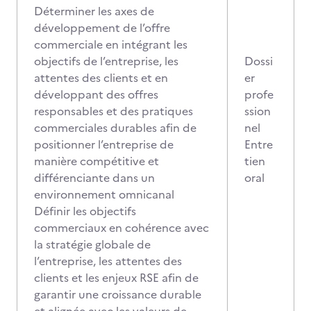
Déterminer les axes de
développement de l’offre
commerciale en intégrant les
objectifs de l’entreprise, les
Dossi
attentes des clients et en
er
développant des offres
profe
responsables et des pratiques
ssion
commerciales durables afin de
nel
positionner l’entreprise de
Entre
manière compétitive et
tien
différenciante dans un
oral
environnement omnicanal
Définir les objectifs
commerciaux en cohérence avec
la stratégie globale de
l’entreprise, les attentes des
clients et les enjeux RSE afin de
garantir une croissance durable