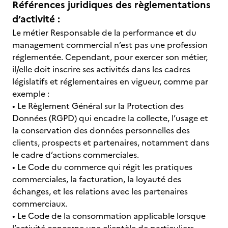
Références juridiques des règlementations
d’activité :
Le métier Responsable de la performance et du
management commercial n’est pas une profession
réglementée. Cependant, pour exercer son métier,
il/elle doit inscrire ses activités dans les cadres
législatifs et réglementaires en vigueur, comme par
exemple :
• Le Règlement Général sur la Protection des
Données (RGPD) qui encadre la collecte, l’usage et
la conservation des données personnelles des
clients, prospects et partenaires, notamment dans
le cadre d’actions commerciales.
• Le Code du commerce qui régit les pratiques
commerciales, la facturation, la loyauté des
échanges, et les relations avec les partenaires
commerciaux.
• Le Code de la consommation applicable lorsque