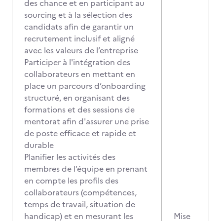
des chance et en participant au
sourcing et à la sélection des
candidats afin de garantir un
recrutement inclusif et aligné
avec les valeurs de l’entreprise
Participer à l'intégration des
collaborateurs en mettant en
place un parcours d’onboarding
structuré, en organisant des
formations et des sessions de
mentorat afin d'assurer une prise
de poste efficace et rapide et
durable
Planifier les activités des
membres de l’équipe en prenant
en compte les profils des
collaborateurs (compétences,
temps de travail, situation de
handicap) et en mesurant les
Mise