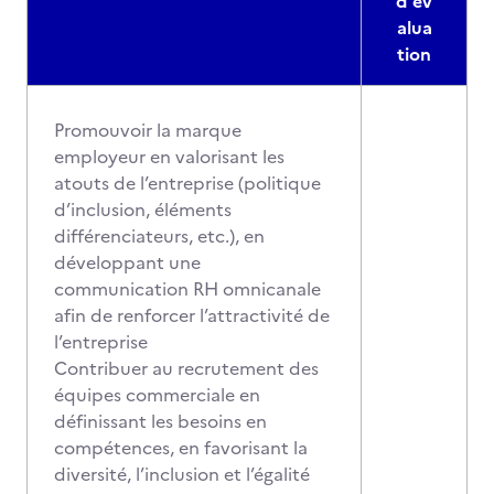
d'év
alua
tion
Promouvoir la marque
employeur en valorisant les
atouts de l’entreprise (politique
d’inclusion, éléments
différenciateurs, etc.), en
développant une
communication RH omnicanale
afin de renforcer l’attractivité de
l’entreprise
Contribuer au recrutement des
équipes commerciale en
définissant les besoins en
compétences, en favorisant la
diversité, l’inclusion et l’égalité