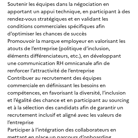
Soutenir les équipes dans la négociation en
apportant un appui technique, en participant à des
rendez-vous stratégiques et en validant les
conditions commerciales spécifiques afin
d’optimiser les chances de succès
Promouvoir la marque employeur en valorisant les
atouts de l’entreprise (politique d’inclusion,
éléments différenciateurs, etc.), en développant
une communication RH omnicanale afin de
renforcer l’attractivité de l’entreprise
Contribuer au recrutement des équipes
commerciale en définissant les besoins en
compétences, en favorisant la diversité, l’inclusion
et l’égalité des chance et en participant au sourcing
et à la sélection des candidats afin de garantir un
recrutement inclusif et aligné avec les valeurs de
l’entreprise
Participer à l'intégration des collaborateurs en
mettant en place un parcours d’onboarding