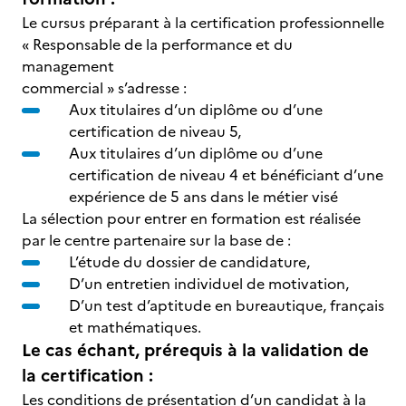
Le cursus préparant à la certification professionnelle
« Responsable de la performance et du
management
commercial » s’adresse :
Aux titulaires d’un diplôme ou d’une
certification de niveau 5,
Aux titulaires d’un diplôme ou d’une
certification de niveau 4 et bénéficiant d’une
expérience de 5 ans dans le métier visé
La sélection pour entrer en formation est réalisée
par le centre partenaire sur la base de :
L’étude du dossier de candidature,
D’un entretien individuel de motivation,
D’un test d’aptitude en bureautique, français
et mathématiques.
Le cas échant, prérequis à la validation de
la certification :
Les conditions de présentation d’un candidat à la