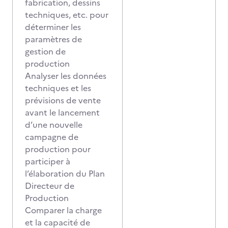
fabrication, dessins
techniques, etc. pour
déterminer les
paramètres de
gestion de
production
Analyser les données
techniques et les
prévisions de vente
avant le lancement
d’une nouvelle
campagne de
production pour
participer à
l’élaboration du Plan
Directeur de
Production
Comparer la charge
et la capacité de