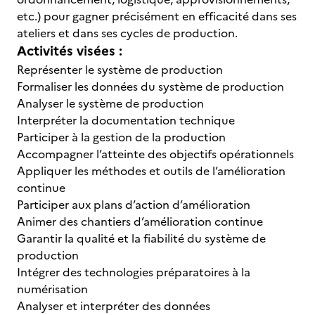
etc.) pour gagner précisément en efficacité dans ses
ateliers et dans ses cycles de production.
Activités visées :
Représenter le système de production
Formaliser les données du système de production
Analyser le système de production
Interpréter la documentation technique
Participer à la gestion de la production
Accompagner l’atteinte des objectifs opérationnels
Appliquer les méthodes et outils de l’amélioration
continue
Participer aux plans d’action d’amélioration
Animer des chantiers d’amélioration continue
Garantir la qualité et la fiabilité du système de
production
Intégrer des technologies préparatoires à la
numérisation
Analyser et interpréter des données