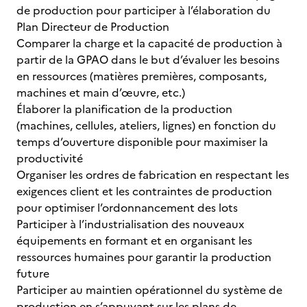
de production pour participer à l’élaboration du
Plan Directeur de Production
Comparer la charge et la capacité de production à
partir de la GPAO dans le but d’évaluer les besoins
en ressources (matières premières, composants,
machines et main d’œuvre, etc.)
Élaborer la planification de la production
(machines, cellules, ateliers, lignes) en fonction du
temps d’ouverture disponible pour maximiser la
productivité
Organiser les ordres de fabrication en respectant les
exigences client et les contraintes de production
pour optimiser l’ordonnancement des lots
Participer à l’industrialisation des nouveaux
équipements en formant et en organisant les
ressources humaines pour garantir la production
future
Participer au maintien opérationnel du système de
production en s’appuyant sur les plans de