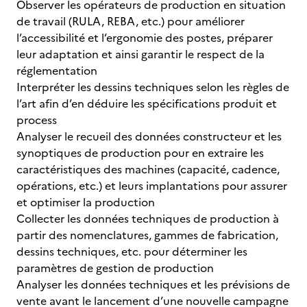
Observer les opérateurs de production en situation
de travail (RULA, REBA, etc.) pour améliorer
l’accessibilité et l’ergonomie des postes, préparer
leur adaptation et ainsi garantir le respect de la
réglementation
Interpréter les dessins techniques selon les règles de
l’art afin d’en déduire les spécifications produit et
process
Analyser le recueil des données constructeur et les
synoptiques de production pour en extraire les
caractéristiques des machines (capacité, cadence,
opérations, etc.) et leurs implantations pour assurer
et optimiser la production
Collecter les données techniques de production à
partir des nomenclatures, gammes de fabrication,
dessins techniques, etc. pour déterminer les
paramètres de gestion de production
Analyser les données techniques et les prévisions de
vente avant le lancement d’une nouvelle campagne