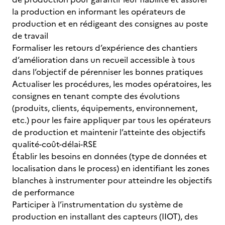
la production en informant les opérateurs de
production et en rédigeant des consignes au poste
de travail
Formaliser les retours d’expérience des chantiers
d’amélioration dans un recueil accessible à tous
dans l’objectif de pérenniser les bonnes pratiques
Actualiser les procédures, les modes opératoires, les
consignes en tenant compte des évolutions
(produits, clients, équipements, environnement,
etc.) pour les faire appliquer par tous les opérateurs
de production et maintenir l’atteinte des objectifs
qualité-coût-délai-RSE
Établir les besoins en données (type de données et
localisation dans le process) en identifiant les zones
blanches à instrumenter pour atteindre les objectifs
de performance
Participer à l’instrumentation du système de
production en installant des capteurs (IIOT), des