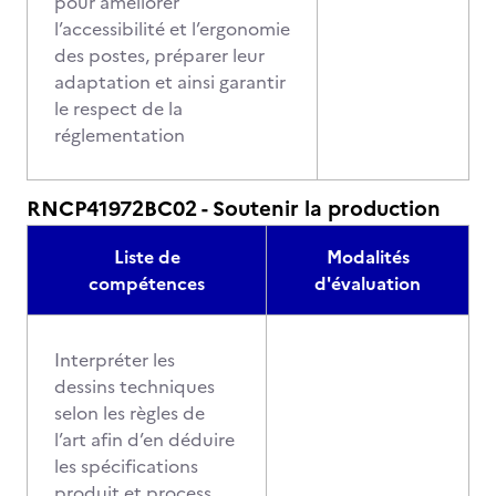
pour améliorer
l’accessibilité et l’ergonomie
des postes, préparer leur
adaptation et ainsi garantir
le respect de la
réglementation
RNCP41972BC02 - Soutenir la production
Liste de
Modalités
compétences
d'évaluation
Interpréter les
dessins techniques
selon les règles de
l’art afin d’en déduire
les spécifications
produit et process