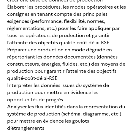
Élaborer les procédures, les modes opératoires et les
consignes en tenant compte des principales
exigences (performance, flexibilité, normes,
réglementations, etc.) pour les faire appliquer par
tous les opérateurs de production et garantir
l’atteinte des objectifs qualité-coût-délai-RSE
Préparer une production en mode dégradé en
répertoriant les données documentées (données
constructeurs, énergies, fluides, etc.) des moyens de
production pour garantir l’atteinte des objectifs
qualité-coût-délai-RSE
Interpréter les données issues du système de
production pour mettre en évidence les
opportunités de progrès
Analyser les flux identifiés dans la représentation du
système de production (schéma, diagramme, etc.)
pour mettre en évidence les goulots
d’étranglements