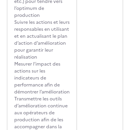
etc.) pour tendre vers
l’optimum de
production
Suivre les actions et leurs
responsables en utilisant
et en actualisant le plan
d’action d’amélioration
pour garantir leur
réalisation
Mesurer l’impact des
actions sur les
indicateurs de
performance afin de
démontrer l’amélioration
Transmettre les outils
d’amélioration continue
aux opérateurs de
production afin de les
accompagner dans la