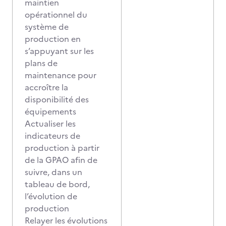
maintien
opérationnel du
système de
production en
s’appuyant sur les
plans de
maintenance pour
accroître la
disponibilité des
équipements
Actualiser les
indicateurs de
production à partir
de la GPAO afin de
suivre, dans un
tableau de bord,
l’évolution de
production
Relayer les évolutions