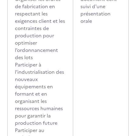
de fabrication en
suivi d'une
respectant les
présentation
exigences client et les
orale
contraintes de
production pour
optimiser
l’ordonnancement
des lots
Participer à
l’industrialisation des
nouveaux
équipements en
formant et en
organisant les
ressources humaines
pour garantir la
production future
Participer au