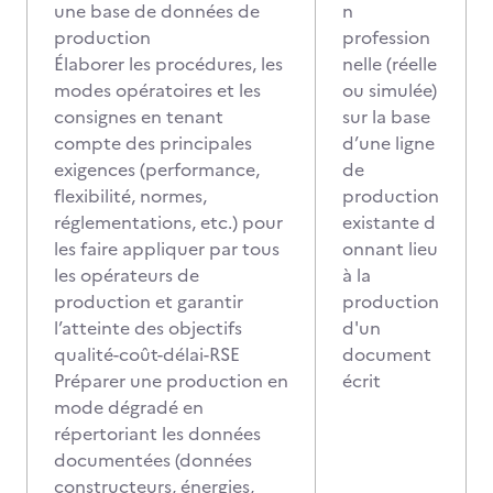
une base de données de
n
production
profession
Élaborer les procédures, les
nelle (réelle
modes opératoires et les
ou simulée)
consignes en tenant
sur la base
compte des principales
d’une ligne
exigences (performance,
de
flexibilité, normes,
production
réglementations, etc.) pour
existante d
les faire appliquer par tous
onnant lieu
les opérateurs de
à la
production et garantir
production
l’atteinte des objectifs
d'un
qualité-coût-délai-RSE
document
Préparer une production en
écrit
mode dégradé en
répertoriant les données
documentées (données
constructeurs, énergies,