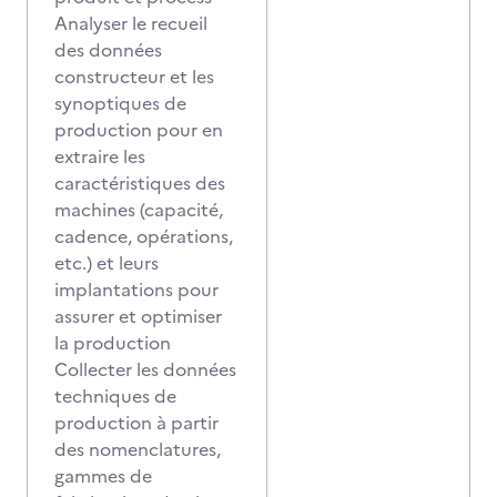
Analyser le recueil
des données
constructeur et les
synoptiques de
production pour en
extraire les
caractéristiques des
machines (capacité,
cadence, opérations,
etc.) et leurs
implantations pour
assurer et optimiser
la production
Collecter les données
techniques de
production à partir
des nomenclatures,
gammes de