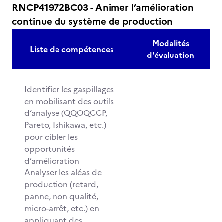
RNCP41972BC03 - Animer l’amélioration
continue du système de production
Modalités
Liste de compétences
d'évaluation
Identifier les gaspillages
en mobilisant des outils
d’analyse (QQOQCCP,
Pareto, Ishikawa, etc.)
pour cibler les
opportunités
d’amélioration
Analyser les aléas de
production (retard,
panne, non qualité,
micro-arrêt, etc.) en
appliquant des