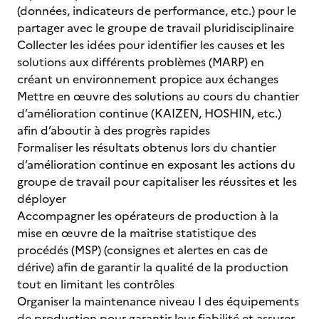
(données, indicateurs de performance, etc.) pour le
partager avec le groupe de travail pluridisciplinaire
Collecter les idées pour identifier les causes et les
solutions aux différents problèmes (MARP) en
créant un environnement propice aux échanges
Mettre en œuvre des solutions au cours du chantier
d’amélioration continue (KAIZEN, HOSHIN, etc.)
afin d’aboutir à des progrès rapides
Formaliser les résultats obtenus lors du chantier
d’amélioration continue en exposant les actions du
groupe de travail pour capitaliser les réussites et les
déployer
Accompagner les opérateurs de production à la
mise en œuvre de la maitrise statistique des
procédés (MSP) (consignes et alertes en cas de
dérive) afin de garantir la qualité de la production
tout en limitant les contrôles
Organiser la maintenance niveau I des équipements
de production pour garantir leur fiabilité et assurer