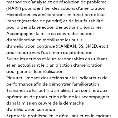
méthodes d’analyse et de résolution de problème
(MARP) pour identifier des actions d’amélioration
Hiérarchiser les améliorations en fonction de leur
impact (matrice de priorité) et de leur faisabilité
pour aider à la sélection des actions prioritaires
Accompagner la mise en œuvre des actions
d’amélioration en mobilisant les outils
d’amélioration continue (KANBAN, 5S, SMED, etc.)
pour tendre vers l’optimum de production
Suivre les actions et leurs responsables en utilisant
et en actualisant le plan d’action d’amélioration
pour garantir leur réalisation
Mesurer l’impact des actions sur les indicateurs de
performance afin de démontrer l’amélioration
Transmettre les outils d’amélioration continue aux
opérateurs de production afin de les accompagner
dans la mise en œuvre de la démarche
d’amélioration continue
Exposer le problème en le détaillant et en le cadrant