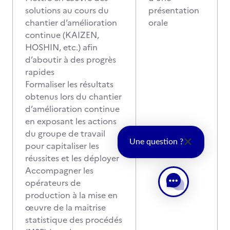
solutions au cours du
présentation
chantier d’amélioration
orale
continue (KAIZEN,
HOSHIN, etc.) afin
d’aboutir à des progrès
rapides
Formaliser les résultats
obtenus lors du chantier
d’amélioration continue
en exposant les actions
du groupe de travail
Une question ?
pour capitaliser les
réussites et les déployer
Accompagner les
opérateurs de
production à la mise en
œuvre de la maitrise
statistique des procédés