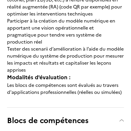
réalité augmentée (RA) (code QR par exemple) pour
optimiser les interventions techniques
Participer à la création du modèle numérique en
apportant une vision opérationnelle et
pragmatique pour tendre vers système de
production réel
Tester des scenarii d’amélioration à l’aide du modèle
numérique du système de production pour mesurer
les impacts et résultats et capitaliser les leçons
apprises
Modalités d'évaluation :
Les blocs de compétences sont évalués au travers
d'applications professionnelles (réelles ou simulées)
Blocs de compétences