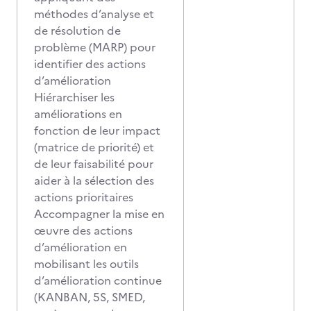
méthodes d’analyse et
de résolution de
problème (MARP) pour
identifier des actions
d’amélioration
Hiérarchiser les
améliorations en
fonction de leur impact
(matrice de priorité) et
de leur faisabilité pour
aider à la sélection des
actions prioritaires
Accompagner la mise en
œuvre des actions
d’amélioration en
mobilisant les outils
d’amélioration continue
(KANBAN, 5S, SMED,