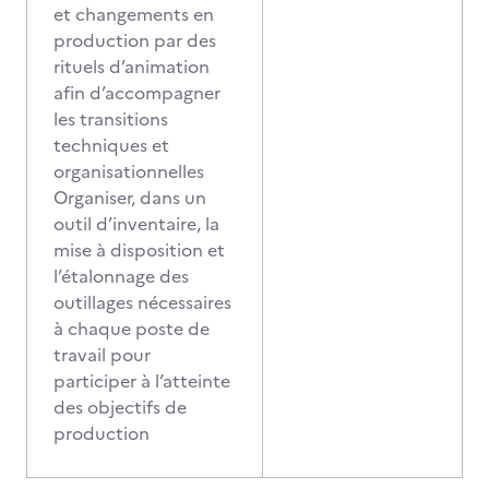
et changements en
production par des
rituels d’animation
afin d’accompagner
les transitions
techniques et
organisationnelles
Organiser, dans un
outil d’inventaire, la
mise à disposition et
l’étalonnage des
outillages nécessaires
à chaque poste de
travail pour
participer à l’atteinte
des objectifs de
production