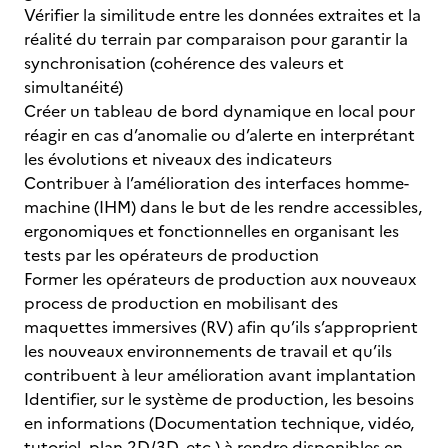
Vérifier la similitude entre les données extraites et la
réalité du terrain par comparaison pour garantir la
synchronisation (cohérence des valeurs et
simultanéité)
Créer un tableau de bord dynamique en local pour
réagir en cas d’anomalie ou d’alerte en interprétant
les évolutions et niveaux des indicateurs
Contribuer à l’amélioration des interfaces homme-
machine (IHM) dans le but de les rendre accessibles,
ergonomiques et fonctionnelles en organisant les
tests par les opérateurs de production
Former les opérateurs de production aux nouveaux
process de production en mobilisant des
maquettes immersives (RV) afin qu’ils s’approprient
les nouveaux environnements de travail et qu’ils
contribuent à leur amélioration avant implantation
Identifier, sur le système de production, les besoins
en informations (Documentation technique, vidéo,
tutoriel, plan 2D/3D, etc.) à rendre disponibles en