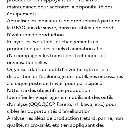
maintenance pour accroître la disponibilité des
équipements
Actualiser les indicateurs de production à partir de
la GPAO afin de suivre, dans un tableau de bord,
l’évolution de production
Relayer les évolutions et changements en
production par des rituels d’animation afin
d’accompagner les transitions techniques et
organisationnelles
Organiser, dans un outil d’inventaire, la mise à
disposition et l’étalonnage des outillages nécessaires
à chaque poste de travail pour participer à
l’atteinte des objectifs de production
Identifier les gaspillages en mobilisant des outils
d’analyse (QQOQCCP, Pareto, Ishikawa, etc.) pour
cibler les opportunités d’amélioration
Analyser les aléas de production (retard, panne, non
qualité, micro-arrêt, etc.) en appliquant des