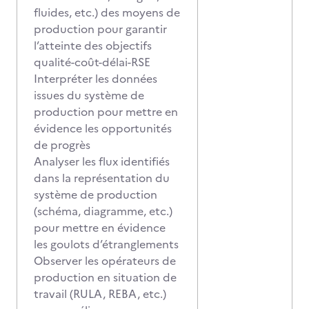
fluides, etc.) des moyens de
production pour garantir
l’atteinte des objectifs
qualité-coût-délai-RSE
Interpréter les données
issues du système de
production pour mettre en
évidence les opportunités
de progrès
Analyser les flux identifiés
dans la représentation du
système de production
(schéma, diagramme, etc.)
pour mettre en évidence
les goulots d’étranglements
Observer les opérateurs de
production en situation de
travail (RULA, REBA, etc.)