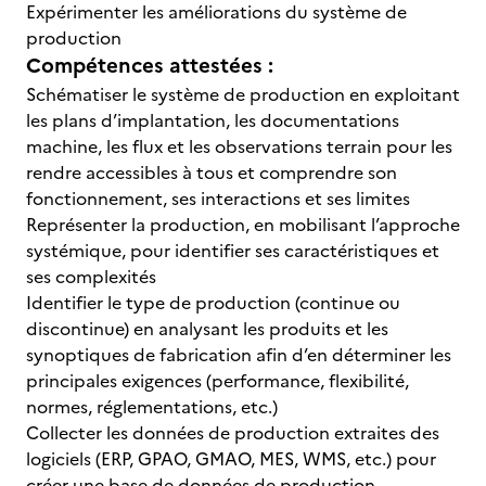
Expérimenter les améliorations du système de
production
Compétences attestées :
Schématiser le système de production en exploitant
les plans d’implantation, les documentations
machine, les flux et les observations terrain pour les
rendre accessibles à tous et comprendre son
fonctionnement, ses interactions et ses limites
Représenter la production, en mobilisant l’approche
systémique, pour identifier ses caractéristiques et
ses complexités
Identifier le type de production (continue ou
discontinue) en analysant les produits et les
synoptiques de fabrication afin d’en déterminer les
principales exigences (performance, flexibilité,
normes, réglementations, etc.)
Collecter les données de production extraites des
logiciels (ERP, GPAO, GMAO, MES, WMS, etc.) pour
créer une base de données de production