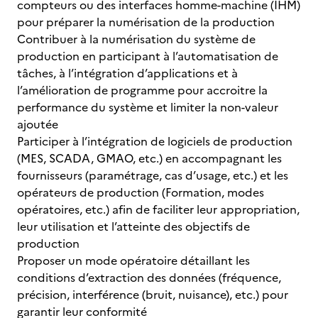
compteurs ou des interfaces homme-machine (IHM)
pour préparer la numérisation de la production
Contribuer à la numérisation du système de
production en participant à l’automatisation de
tâches, à l’intégration d’applications et à
l’amélioration de programme pour accroitre la
performance du système et limiter la non-valeur
ajoutée
Participer à l’intégration de logiciels de production
(MES, SCADA, GMAO, etc.) en accompagnant les
fournisseurs (paramétrage, cas d’usage, etc.) et les
opérateurs de production (Formation, modes
opératoires, etc.) afin de faciliter leur appropriation,
leur utilisation et l’atteinte des objectifs de
production
Proposer un mode opératoire détaillant les
conditions d’extraction des données (fréquence,
précision, interférence (bruit, nuisance), etc.) pour
garantir leur conformité