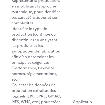
Représenter la production,
en mobilisant l’approche
systémique, pour identifier
ses caractéristiques et ses
complexités
Identifier le type de
production (continue ou
discontinue) en analysant
les produits et les
synoptiques de fabrication
afin d’en déterminer les
principales exigences
(performance, flexibilité,
normes, réglementations,
etc.)
Collecter les données de
production extraites des
logiciels (ERP, GPAO, GMAO,
MES, WMS, etc.) pour créer
Applicatio