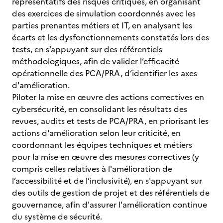
représentatifs des risques critiques, en organisant
des exercices de simulation coordonnés avec les
parties prenantes métiers et IT, en analysant les
écarts et les dysfonctionnements constatés lors des
tests, en s’appuyant sur des référentiels
méthodologiques, afin de valider l’efficacité
opérationnelle des PCA/PRA, d’identifier les axes
d'amélioration.
Piloter la mise en œuvre des actions correctives en
cybersécurité, en consolidant les résultats des
revues, audits et tests de PCA/PRA, en priorisant les
actions d'amélioration selon leur criticité, en
coordonnant les équipes techniques et métiers
pour la mise en œuvre des mesures correctives (y
compris celles relatives à l'amélioration de
l’accessibilité et de l’inclusivité), en s'appuyant sur
des outils de gestion de projet et des référentiels de
gouvernance, afin d'assurer l'amélioration continue
du système de sécurité.