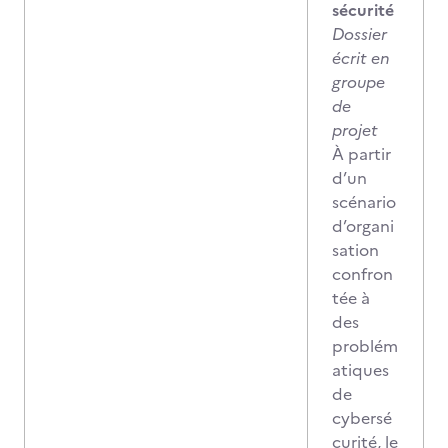
sécurité
Dossier
écrit en
groupe
de
projet
À partir
d’un
scénario
d’organi
sation
confron
tée à
des
problém
atiques
de
cybersé
curité, le