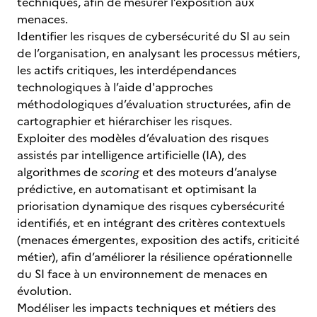
techniques, afin de mesurer l’exposition aux
menaces.
Identifier les risques de cybersécurité du SI au sein
de l’organisation, en analysant les processus métiers,
les actifs critiques, les interdépendances
technologiques à l’aide d'approches
méthodologiques d’évaluation structurées, afin de
cartographier et hiérarchiser les risques.
Exploiter des modèles d’évaluation des risques
assistés par intelligence artificielle (IA), des
algorithmes de
scoring
et des moteurs d’analyse
prédictive, en automatisant et optimisant la
priorisation dynamique des risques cybersécurité
identifiés, et en intégrant des critères contextuels
(menaces émergentes, exposition des actifs, criticité
métier), afin d’améliorer la résilience opérationnelle
du SI face à un environnement de menaces en
évolution.
Modéliser les impacts techniques et métiers des