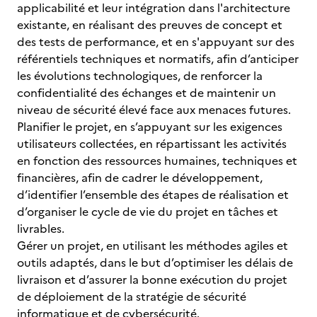
applicabilité et leur intégration dans l'architecture
existante, en réalisant des preuves de concept et
des tests de performance, et en s'appuyant sur des
référentiels techniques et normatifs, afin d’anticiper
les évolutions technologiques, de renforcer la
confidentialité des échanges et de maintenir un
niveau de sécurité élevé face aux menaces futures.
Planifier le projet, en s’appuyant sur les exigences
utilisateurs collectées, en répartissant les activités
en fonction des ressources humaines, techniques et
financières, afin de cadrer le développement,
d’identifier l’ensemble des étapes de réalisation et
d’organiser le cycle de vie du projet en tâches et
livrables.
Gérer un projet, en utilisant les méthodes agiles et
outils adaptés, dans le but d’optimiser les délais de
livraison et d’assurer la bonne exécution du projet
de déploiement de la stratégie de sécurité
informatique et de cybersécurité.