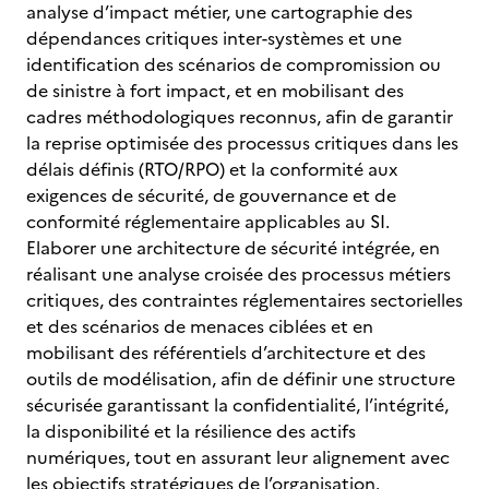
analyse d’impact métier, une cartographie des
dépendances critiques inter-systèmes et une
identification des scénarios de compromission ou
de sinistre à fort impact, et en mobilisant des
cadres méthodologiques reconnus, afin de garantir
la reprise optimisée des processus critiques dans les
délais définis (RTO/RPO) et la conformité aux
exigences de sécurité, de gouvernance et de
conformité réglementaire applicables au SI.
Elaborer une architecture de sécurité intégrée, en
réalisant une analyse croisée des processus métiers
critiques, des contraintes réglementaires sectorielles
et des scénarios de menaces ciblées et en
mobilisant des référentiels d’architecture et des
outils de modélisation, afin de définir une structure
sécurisée garantissant la confidentialité, l’intégrité,
la disponibilité et la résilience des actifs
numériques, tout en assurant leur alignement avec
les objectifs stratégiques de l’organisation.