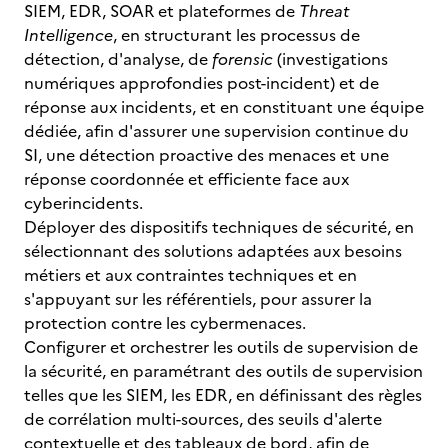
SIEM, EDR, SOAR et plateformes de
Threat
Intelligence
, en structurant les processus de
détection, d'analyse, de
forensic
(investigations
numériques approfondies post-incident) et de
réponse aux incidents, et en constituant une équipe
dédiée, afin d'assurer une supervision continue du
SI, une détection proactive des menaces et une
réponse coordonnée et efficiente face aux
cyberincidents.
Déployer des dispositifs techniques de sécurité, en
sélectionnant des solutions adaptées aux besoins
métiers et aux contraintes techniques et en
s'appuyant sur les référentiels, pour assurer la
protection contre les cybermenaces.
Configurer et orchestrer les outils de supervision de
la sécurité, en paramétrant des outils de supervision
telles que les SIEM, les EDR, en définissant des règles
de corrélation multi-sources, des seuils d'alerte
contextuelle et des tableaux de bord, afin de