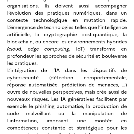
organisations. Ils doivent aussi accompagner
l’évolution des pratiques numériques, dans un
contexte technologique en mutation rapide.
L’émergence de technologies telles que l’intelligence
artificielle, la cryptographie post-quantique, la
blockchain, ou encore les environnements hybrides
(cloud, edge computing
, IoT) transforme en
profondeur les approches de sécurité et bouleverse
les pratiques.
L’intégration de l’IA dans les dispositifs de
cybersécurité (détection comportementale,
réponse automatisée, prédiction de menaces, …)
ouvre de nouvelles perspectives, mais crée aussi de
nouveaux risques. Les IA génératives facilitent par
exemple le phishing automatisé, la production de
code malveillant ou la manipulation de
l’information, imposant une montée en
compétences constante et stratégique pour les