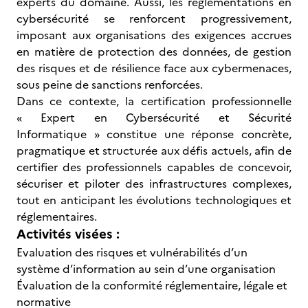
experts du domaine. Aussi, les réglementations en
cybersécurité se renforcent progressivement,
imposant aux organisations des exigences accrues
en matière de protection des données, de gestion
des risques et de résilience face aux cybermenaces,
sous peine de sanctions renforcées.
Dans ce contexte, la certification professionnelle
« Expert en Cybersécurité et Sécurité
Informatique » constitue une réponse concrète,
pragmatique et structurée aux défis actuels, afin de
certifier des professionnels capables de concevoir,
sécuriser et piloter des infrastructures complexes,
tout en anticipant les évolutions technologiques et
réglementaires.
Activités visées :
Evaluation des risques et vulnérabilités d’un
système d’information au sein d’une organisation
Évaluation de la conformité réglementaire, légale et
normative