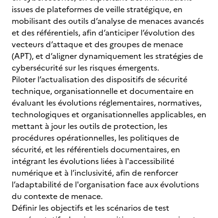
issues de plateformes de veille stratégique, en
mobilisant des outils d’analyse de menaces avancés
et des référentiels, afin d’anticiper l’évolution des
vecteurs d’attaque et des groupes de menace
(APT), et d’aligner dynamiquement les stratégies de
cybersécurité sur les risques émergents.
Piloter l’actualisation des dispositifs de sécurité
technique, organisationnelle et documentaire en
évaluant les évolutions réglementaires, normatives,
technologiques et organisationnelles applicables, en
mettant à jour les outils de protection, les
procédures opérationnelles, les politiques de
sécurité, et les référentiels documentaires, en
intégrant les évolutions liées à l'accessibilité
numérique et à l’inclusivité, afin de renforcer
l’adaptabilité de l'organisation face aux évolutions
du contexte de menace.
Définir les objectifs et les scénarios de test