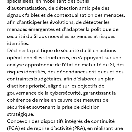
spécialisées, en mobilisant des outils
d’automatisation, de détection anticipée des
signaux faibles et de contextualisation des menaces,
afin d'anticiper les évolutions, de détecter les
menaces émergentes et d'adapter la politique de
sécurité du SI aux nouvelles exigences et risques
identifiés.
Décliner la politique de sécurité du SI en actions
opérationnelles structurées, en s’appuyant sur une
analyse approfondie de l’état de maturité du SI, des
risques identifiés, des dépendances critiques et des
contraintes budgétaires, afin d’élaborer un plan
d’actions priorisé, aligné sur les objectifs de
gouvernance de la cybersécurité, garantissant la
cohérence de mise en œuvre des mesures de
sécurité et soutenant la prise de décision
stratégique.
Concevoir des dispositifs intégrés de continuité
(PCA) et de reprise d’activité (PRA), en réalisant une