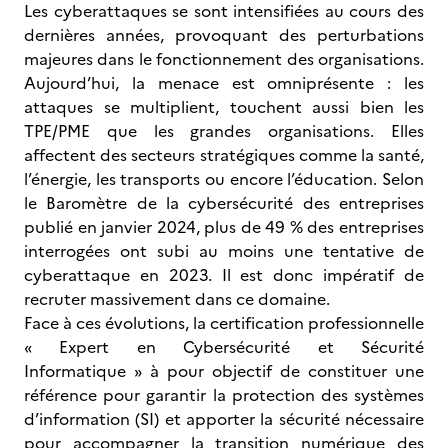
Les cyberattaques se sont intensifiées au cours des
dernières années, provoquant des perturbations
majeures dans le fonctionnement des organisations.
Aujourd’hui, la menace est omniprésente : les
attaques se multiplient, touchent aussi bien les
TPE/PME que les grandes organisations. Elles
affectent des secteurs stratégiques comme la santé,
l’énergie, les transports ou encore l’éducation. Selon
le Baromètre de la cybersécurité des entreprises
publié en janvier 2024, plus de 49 % des entreprises
interrogées ont subi au moins une tentative de
cyberattaque en 2023. Il est donc impératif de
recruter massivement dans ce domaine.
Face à ces évolutions, la certification professionnelle
« Expert en Cybersécurité et Sécurité
Informatique » à pour objectif de constituer une
référence pour garantir la protection des systèmes
d’information (SI) et apporter la sécurité nécessaire
pour accompagner la transition numérique des