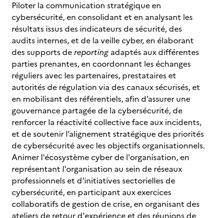
Piloter la communication stratégique en
cybersécurité, en consolidant et en analysant les
résultats issus des indicateurs de sécurité, des
audits internes, et de la veille cyber, en élaborant
des supports de
reporting
adaptés aux différentes
parties prenantes, en coordonnant les échanges
réguliers avec les partenaires, prestataires et
autorités de régulation via des canaux sécurisés, et
en mobilisant des référentiels, afin d’assurer une
gouvernance partagée de la cybersécurité, de
renforcer la réactivité collective face aux incidents,
et de soutenir l’alignement stratégique des priorités
de cybersécurité avec les objectifs organisationnels.
Animer l'écosystème cyber de l'organisation, en
représentant l'organisation au sein de réseaux
professionnels et d'initiatives sectorielles de
cybersécurité, en participant aux exercices
collaboratifs de gestion de crise, en organisant des
ateliers de retour d'expérience et des réunions de