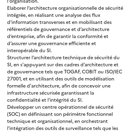
l'organisation.
Elaborer l’architecture organisationnelle de sécurité
intégrée, en réalisant une analyse des flux
d’information transverses et en mobilisant des
référentiels de gouvernance et d’architecture
d’entreprise, afin de garantir la conformité et
d’assurer une gouvernance efficiente et
interopérable du SI.
Structurer l’architecture technique de sécurité du
SI, en s'appuyant sur des cadres d’architecture et
de gouvernance tels que TOGAF, COBIT ou ISO/IEC
27001, et en utilisant des outils de modélisation
formelle d'architecture, afin de concevoir une
infrastructure sécurisée garantissant la
confidentialité et l'intégrité du SI.
Développer un centre opérationnel de sécurité
(SOC) en définissant son périmètre fonctionnel
technique et organisationnel, en orchestrant
l’intégration des outils de surveillance tels que les