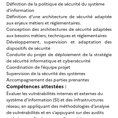
Définition de la politique de sécurité du système
d’information
Définition d’une architecture de sécurité adaptée
aux enjeux métiers et réglementaires.
Conception des architectures de sécurité adaptées
aux besoins métiers, techniques et réglementaires
Développement, supervision et adaptation des
dispositifs de sécurité
Conduite du projet de déploiement de la stratégie
de sécurité informatique et cybersécurité
Coordination de l’équipe projet
Supervision de la sécurité des systèmes
Accompagnement des parties prenantes
Compétences attestées :
Évaluer les vulnérabilités internes et externes du
système d'information (SI) et des infrastructures
réseau, en appliquant des méthodologies d’analyse
de vulnérabilités et en s’appuyant sur des audits