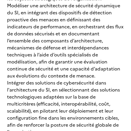
Modéliser une architecture de sécurité dynamique
du SI, en intégrant des dispositifs de détection
proactive des menaces en définissant des
indicateurs de performance, en orchestrant des flux
de données sécurisés et en documentant
l’ensemble des composants d’architecture,
mécanismes de défense et interdépendances
techniques à l’aide d’outils spécialisés de
modélisation, afin de garantir une évaluation
continue de sécurité et une capacité d’adaptation
aux évolutions du contexte de menace.
Intégrer des solutions de cybersécurité dans
l'architecture du SI, en sélectionnant des solutions
technologiques adaptées sur la base de
multicritères (efficacité, interopérabilité, coût,
scalabilité), en pilotant leur déploiement et leur
configuration fine dans les environnements cibles,
afin de renforcer la posture de sécurité globale de