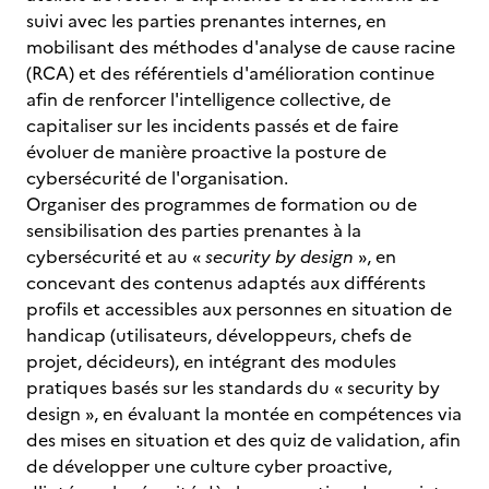
suivi avec les parties prenantes internes, en
mobilisant des méthodes d'analyse de cause racine
(RCA) et des référentiels d'amélioration continue
afin de renforcer l'intelligence collective, de
capitaliser sur les incidents passés et de faire
évoluer de manière proactive la posture de
cybersécurité de l'organisation.
Organiser des programmes de formation ou de
sensibilisation des parties prenantes à la
cybersécurité et au «
security by design
», en
concevant des contenus adaptés aux différents
profils et accessibles aux personnes en situation de
handicap (utilisateurs, développeurs, chefs de
projet, décideurs), en intégrant des modules
pratiques basés sur les standards du « security by
design », en évaluant la montée en compétences via
des mises en situation et des quiz de validation, afin
de développer une culture cyber proactive,