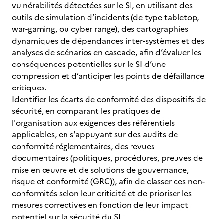
vulnérabilités détectées sur le SI, en utilisant des
outils de simulation d’incidents (de type tabletop,
war-gaming, ou cyber range), des cartographies
dynamiques de dépendances inter-systèmes et des
analyses de scénarios en cascade, afin d’évaluer les
conséquences potentielles sur le SI d’une
compression et d’anticiper les points de défaillance
critiques.
Identifier les écarts de conformité des dispositifs de
sécurité, en comparant les pratiques de
l'organisation aux exigences des référentiels
applicables, en s'appuyant sur des audits de
conformité réglementaires, des revues
documentaires (politiques, procédures, preuves de
mise en œuvre et de solutions de gouvernance,
risque et conformité (GRC)), afin de classer ces non-
conformités selon leur criticité et de prioriser les
mesures correctives en fonction de leur impact
potentiel sur la sécurité du SI.