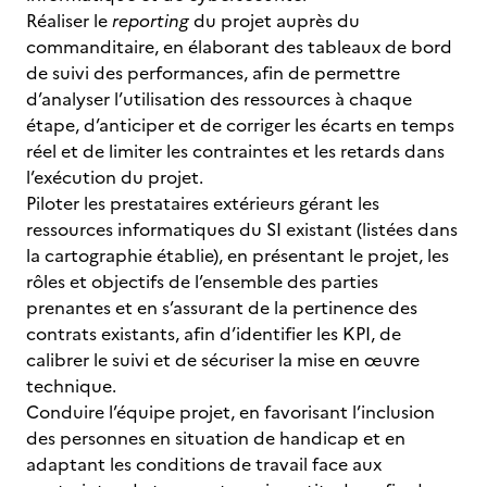
Réaliser le
reporting
du projet auprès du
commanditaire, en élaborant des tableaux de bord
de suivi des performances, afin de permettre
d’analyser l’utilisation des ressources à chaque
étape, d’anticiper et de corriger les écarts en temps
réel et de limiter les contraintes et les retards dans
l’exécution du projet.
Piloter les prestataires extérieurs gérant les
ressources informatiques du SI existant (listées dans
la cartographie établie), en présentant le projet, les
rôles et objectifs de l’ensemble des parties
prenantes et en s’assurant de la pertinence des
contrats existants, afin d’identifier les KPI, de
calibrer le suivi et de sécuriser la mise en œuvre
technique.
Conduire l’équipe projet, en favorisant l’inclusion
des personnes en situation de handicap et en
adaptant les conditions de travail face aux