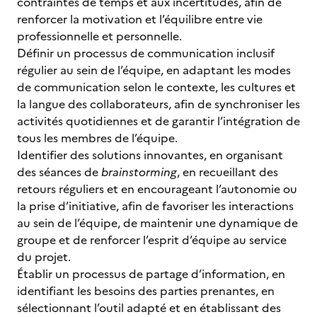
contraintes de temps et aux incertitudes, afin de
renforcer la motivation et l’équilibre entre vie
professionnelle et personnelle.
Définir un processus de communication inclusif
régulier au sein de l’équipe, en adaptant les modes
de communication selon le contexte, les cultures et
la langue des collaborateurs, afin de synchroniser les
activités quotidiennes et de garantir l’intégration de
tous les membres de l’équipe.
Identifier des solutions innovantes, en organisant
des séances de
brainstorming
, en recueillant des
retours réguliers et en encourageant l’autonomie ou
la prise d’initiative, afin de favoriser les interactions
au sein de l’équipe, de maintenir une dynamique de
groupe et de renforcer l’esprit d’équipe au service
du projet.
Établir un processus de partage d’information, en
identifiant les besoins des parties prenantes, en
sélectionnant l’outil adapté et en établissant des