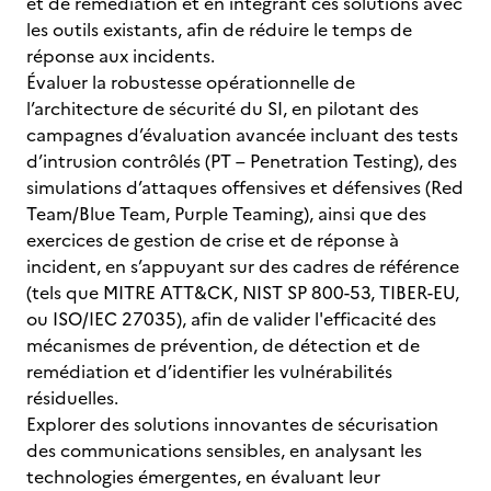
et de remédiation et en intégrant ces solutions avec
les outils existants, afin de réduire le temps de
réponse aux incidents.
Évaluer la robustesse opérationnelle de
l’architecture de sécurité du SI, en pilotant des
campagnes d’évaluation avancée incluant des tests
d’intrusion contrôlés (PT – Penetration Testing), des
simulations d’attaques offensives et défensives (Red
Team/Blue Team, Purple Teaming), ainsi que des
exercices de gestion de crise et de réponse à
incident, en s’appuyant sur des cadres de référence
(tels que MITRE ATT&CK, NIST SP 800-53, TIBER-EU,
ou ISO/IEC 27035), afin de valider l'efficacité des
mécanismes de prévention, de détection et de
remédiation et d’identifier les vulnérabilités
résiduelles.
Explorer des solutions innovantes de sécurisation
des communications sensibles, en analysant les
technologies émergentes, en évaluant leur