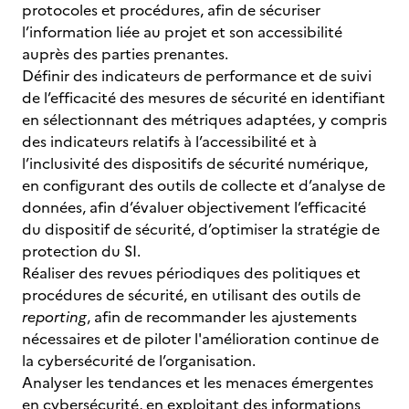
protocoles et procédures, afin de sécuriser
l’information liée au projet et son accessibilité
auprès des parties prenantes.
Définir des indicateurs de performance et de suivi
de l’efficacité des mesures de sécurité en identifiant
en sélectionnant des métriques adaptées, y compris
des indicateurs relatifs à l’accessibilité et à
l’inclusivité des dispositifs de sécurité numérique,
en configurant des outils de collecte et d’analyse de
données, afin d’évaluer objectivement l’efficacité
du dispositif de sécurité, d’optimiser la stratégie de
protection du SI.
Réaliser des revues périodiques des politiques et
procédures de sécurité, en utilisant des outils de
reporting
, afin de recommander les ajustements
nécessaires et de piloter l'amélioration continue de
la cybersécurité de l’organisation.
Analyser les tendances et les menaces émergentes
en cybersécurité, en exploitant des informations