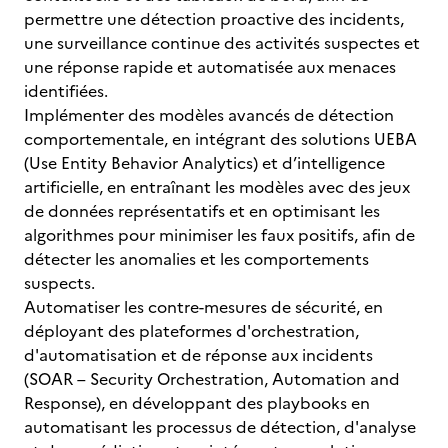
permettre une détection proactive des incidents,
une surveillance continue des activités suspectes et
une réponse rapide et automatisée aux menaces
identifiées.
Implémenter des modèles avancés de détection
comportementale, en intégrant des solutions UEBA
(Use Entity Behavior Analytics) et d’intelligence
artificielle, en entraînant les modèles avec des jeux
de données représentatifs et en optimisant les
algorithmes pour minimiser les faux positifs, afin de
détecter les anomalies et les comportements
suspects.
Automatiser les contre-mesures de sécurité, en
déployant des plateformes d'orchestration,
d'automatisation et de réponse aux incidents
(SOAR – Security Orchestration, Automation and
Response), en développant des playbooks en
automatisant les processus de détection, d'analyse