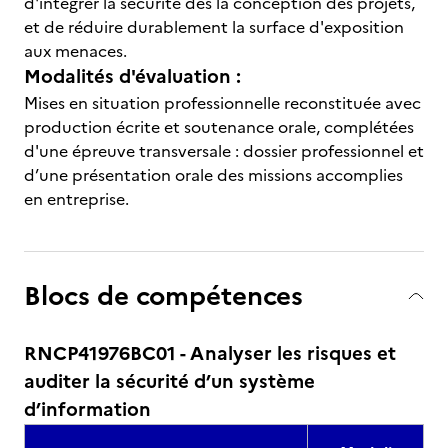
d'intégrer la sécurité dès la conception des projets,
et de réduire durablement la surface d'exposition
aux menaces.
Modalités d'évaluation :
Mises en situation professionnelle reconstituée avec
production écrite et soutenance orale, complétées
d'une épreuve transversale : dossier professionnel et
d’une présentation orale des missions accomplies
en entreprise.
Blocs de compétences
RNCP41976BC01 - Analyser les risques et
auditer la sécurité d’un système
d’information