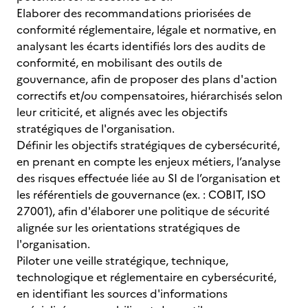
Elaborer des recommandations priorisées de
conformité réglementaire, légale et normative, en
analysant les écarts identifiés lors des audits de
conformité, en mobilisant des outils de
gouvernance, afin de proposer des plans d'action
correctifs et/ou compensatoires, hiérarchisés selon
leur criticité, et alignés avec les objectifs
stratégiques de l'organisation.
Définir les objectifs stratégiques de cybersécurité,
en prenant en compte les enjeux métiers, l’analyse
des risques effectuée liée au SI de l’organisation et
les référentiels de gouvernance (ex. : COBIT, ISO
27001), afin d'élaborer une politique de sécurité
alignée sur les orientations stratégiques de
l'organisation.
Piloter une veille stratégique, technique,
technologique et réglementaire en cybersécurité,
en identifiant les sources d'informations