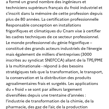
a formé un grand nombre des ingénieurs et
techniciens supérieurs français du froid industriel et
s’inscrit dans la mémoire de cette profession depuis
plus de 80 années. La certification professionnelle
Responsable conception en installations
frigorifiques et climatiques du Cnam vise à certifier
les cadres techniques de ce secteur professionnel.
Le monde professionnel du génie frigorifique –
constitué des grands acteurs industriels de l’énergie
mais également de milliers d’entreprises (3000
inscrites au syndicat SNEFCCA) allant de la TPE/PME
à la multinationale - répond à des besoins
stratégiques tels que la transformation, le transport,
la conservation et la distribution des produits
agroalimentaires frais et surgelés. Les applications
du « froid » se sont par ailleurs largement
diversifiées depuis une trentaine d’années :
l’industrie de transformation de la chimie, de la
pharmacie, des gaz de l‘air, de la production