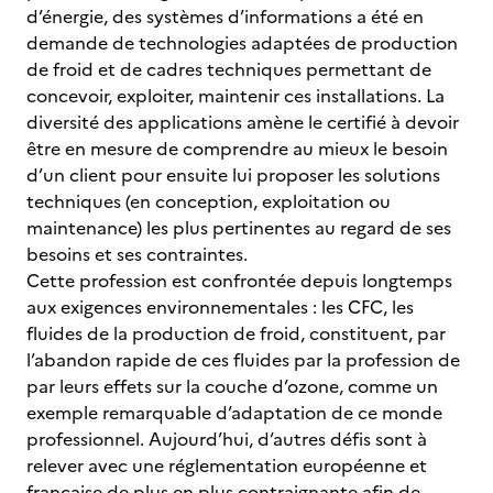
d’énergie, des systèmes d’informations a été en
demande de technologies adaptées de production
de froid et de cadres techniques permettant de
concevoir, exploiter, maintenir ces installations. La
diversité des applications amène le certifié à devoir
être en mesure de comprendre au mieux le besoin
d’un client pour ensuite lui proposer les solutions
techniques (en conception, exploitation ou
maintenance) les plus pertinentes au regard de ses
besoins et ses contraintes.
Cette profession est confrontée depuis longtemps
aux exigences environnementales : les CFC, les
fluides de la production de froid, constituent, par
l’abandon rapide de ces fluides par la profession de
par leurs effets sur la couche d’ozone, comme un
exemple remarquable d’adaptation de ce monde
professionnel. Aujourd’hui, d’autres défis sont à
relever avec une réglementation européenne et
française de plus en plus contraignante afin de