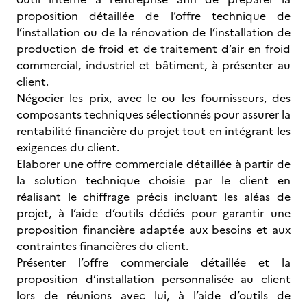
proposition détaillée de l’offre technique de
l’installation ou de la rénovation de l’installation de
production de froid et de traitement d’air en froid
commercial, industriel et bâtiment, à présenter au
client.
Négocier les prix, avec le ou les fournisseurs, des
composants techniques sélectionnés pour assurer la
rentabilité financière du projet tout en intégrant les
exigences du client.
Elaborer une offre commerciale détaillée à partir de
la solution technique choisie par le client en
réalisant le chiffrage précis incluant les aléas de
projet, à l’aide d’outils dédiés pour garantir une
proposition financière adaptée aux besoins et aux
contraintes financières du client.
Présenter l’offre commerciale détaillée et la
proposition d’installation personnalisée au client
lors de réunions avec lui, à l’aide d’outils de