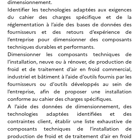
dimensionnement.
Identifier les technologies adaptées aux exigences
du cahier des charges spécifique et de la
réglementation à l’aide des bases de données des
fournisseurs et des retours d’expérience de
l’entreprise pour dimensionner des composants
techniques durables et performants.
Dimensionner les composants techniques de
l’installation, neuve ou à rénover, de production de
froid et de traitement d’air en froid commercial,
industriel et bâtiment à l’aide d’outils fournis par les
fournisseurs ou d'outils développés au sein de
l’entreprise, afin de proposer une installation
conforme au cahier des charges spécifiques.
A l’aide des données de dimensionnement, des
technologies adaptées identifiées et des
contraintes client, établir une liste exhaustive de
composants techniques de l’installation de
production de froid et de traitement d’air en froid