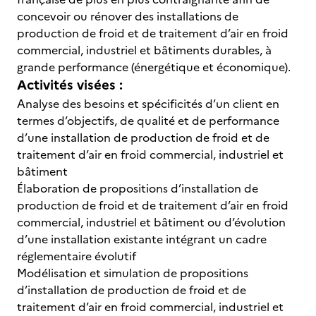
concevoir ou rénover des installations de
production de froid et de traitement d’air en froid
commercial, industriel et bâtiments durables, à
grande performance (énergétique et économique).
Activités visées :
Analyse des besoins et spécificités d’un client en
termes d’objectifs, de qualité et de performance
d’une installation de production de froid et de
traitement d’air en froid commercial, industriel et
bâtiment
Élaboration de propositions d’installation de
production de froid et de traitement d’air en froid
commercial, industriel et bâtiment ou d’évolution
d’une installation existante intégrant un cadre
réglementaire évolutif
Modélisation et simulation de propositions
d’installation de production de froid et de
traitement d’air en froid commercial, industriel et