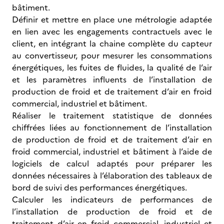
bâtiment.
Définir et mettre en place une métrologie adaptée
en lien avec les engagements contractuels avec le
client, en intégrant la chaine complète du capteur
au convertisseur, pour mesurer les consommations
énergétiques, les fuites de fluides, la qualité de l’air
et les paramètres influents de l’installation de
production de froid et de traitement d’air en froid
commercial, industriel et bâtiment.
Réaliser le traitement statistique de données
chiffrées liées au fonctionnement de l’installation
de production de froid et de traitement d’air en
froid commercial, industriel et bâtiment à l’aide de
logiciels de calcul adaptés pour préparer les
données nécessaires à l’élaboration des tableaux de
bord de suivi des performances énergétiques.
Calculer les indicateurs de performances de
l’installation de production de froid et de
traitement d’air en froid commercial, industriel et