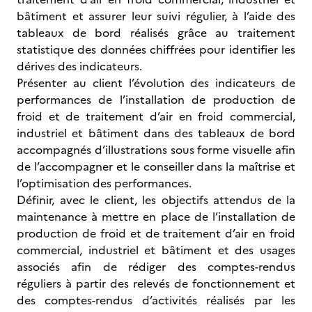
bâtiment et assurer leur suivi régulier, à l’aide des
tableaux de bord réalisés grâce au traitement
statistique des données chiffrées pour identifier les
dérives des indicateurs.
Présenter au client l’évolution des indicateurs de
performances de l’installation de production de
froid et de traitement d’air en froid commercial,
industriel et bâtiment dans des tableaux de bord
accompagnés d’illustrations sous forme visuelle afin
de l’accompagner et le conseiller dans la maîtrise et
l’optimisation des performances.
Définir, avec le client, les objectifs attendus de la
maintenance à mettre en place de l’installation de
production de froid et de traitement d’air en froid
commercial, industriel et bâtiment et des usages
associés afin de rédiger des comptes-rendus
réguliers à partir des relevés de fonctionnement et
des comptes-rendus d’activités réalisés par les