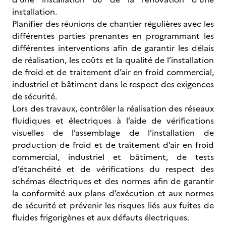
installation.
Planifier des réunions de chantier régulières avec les
différentes parties prenantes en programmant les
différentes interventions afin de garantir les délais
de réalisation, les coûts et la qualité de l’installation
de froid et de traitement d’air en froid commercial,
industriel et bâtiment dans le respect des exigences
de sécurité.
Lors des travaux, contrôler la réalisation des réseaux
fluidiques et électriques à l’aide de vérifications
visuelles de l’assemblage de l’installation de
production de froid et de traitement d’air en froid
commercial, industriel et bâtiment, de tests
d’étanchéité et de vérifications du respect des
schémas électriques et des normes afin de garantir
la conformité aux plans d’exécution et aux normes
de sécurité et prévenir les risques liés aux fuites de
fluides frigorigènes et aux défauts électriques.