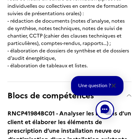
individuelles ou collectives en centre de formation
suivies de présentations orales) :
- rédaction de documents (notes d’analyse, notes
de synthèse, notes techniques, notes de suivi de
chantier, CCTP (cahier des clauses techniques et
particulières), comptes-rendus, rapports…) ;
- élaboration de dossiers de synthèse et de dossiers
d’audit énergétique,
- élaboration de tableaux et listes.
Une question ?
Blocs de compétences
RNCP41984BC01 - Analyser les besoins d’un
client et élaborer les éléments de
prescription d’une installation neuve ou