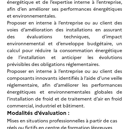
énergétique et de l’expertise interne à l’entreprise,
afin d’en améliorer ses performances énergétiques
et environnementales.
Proposer en interne à l’entreprise ou au client des
voies d’amélioration des installations en assurant
des évaluations techniques, d’impact
environnemental et d’enveloppe budgétaire, un
calcul pour réduire la consommation énergétique
de l’installation et anticiper les évolutions
prévisibles des obligations réglementaires.
Proposer en interne à l’entreprise ou au client des
composants innovants identifiés à l’aide d’une veille
réglementaire, afin d’améliorer les performances
énergétiques et environnementales globales de
l’installation de froid et de traitement d’air en froid
commercial, industriel et bâtiment.
Modalités d'évaluation :
Mises en situations professionnelles à partir de cas
réels ou fictifs en centre de formation (épreuves