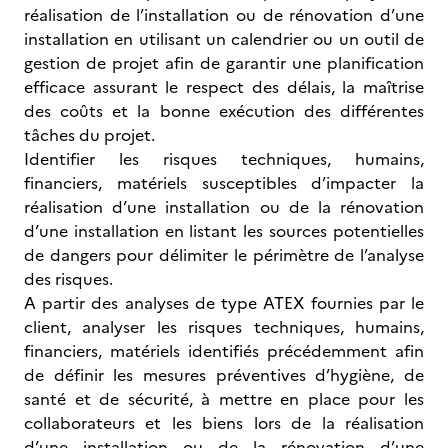
réalisation de l’installation ou de rénovation d’une
installation en utilisant un calendrier ou un outil de
gestion de projet afin de garantir une planification
efficace assurant le respect des délais, la maîtrise
des coûts et la bonne exécution des différentes
tâches du projet.
Identifier les risques techniques, humains,
financiers, matériels susceptibles d’impacter la
réalisation d’une installation ou de la rénovation
d’une installation en listant les sources potentielles
de dangers pour délimiter le périmètre de l’analyse
des risques.
A partir des analyses de type ATEX fournies par le
client, analyser les risques techniques, humains,
financiers, matériels identifiés précédemment afin
de définir les mesures préventives d’hygiène, de
santé et de sécurité, à mettre en place pour les
collaborateurs et les biens lors de la réalisation
d’une installation ou de la rénovation d’une