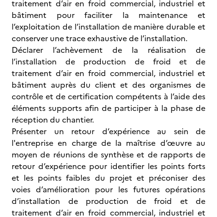
traitement d’air en froid commercial, industriel et
bâtiment pour faciliter la maintenance et
l’exploitation de l’installation de manière durable et
conserver une trace exhaustive de l’installation.
Déclarer l’achèvement de la réalisation de
l’installation de production de froid et de
traitement d’air en froid commercial, industriel et
bâtiment auprès du client et des organismes de
contrôle et de certification compétents à l’aide des
éléments supports afin de participer à la phase de
réception du chantier.
Présenter un retour d’expérience au sein de
l'entreprise en charge de la maîtrise d’œuvre au
moyen de réunions de synthèse et de rapports de
retour d’expérience pour identifier les points forts
et les points faibles du projet et préconiser des
voies d’amélioration pour les futures opérations
d’installation de production de froid et de
traitement d’air en froid commercial, industriel et