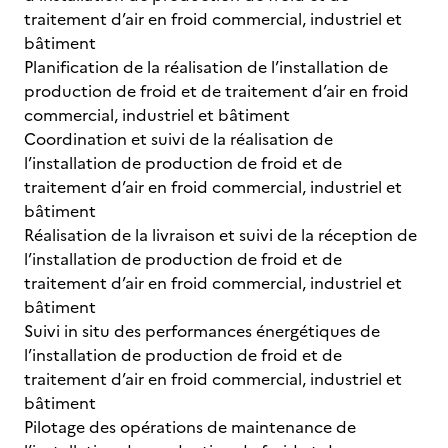
traitement d’air en froid commercial, industriel et
bâtiment
Planification de la réalisation de l’installation de
production de froid et de traitement d’air en froid
commercial, industriel et bâtiment
Coordination et suivi de la réalisation de
l’installation de production de froid et de
traitement d’air en froid commercial, industriel et
bâtiment
Réalisation de la livraison et suivi de la réception de
l’installation de production de froid et de
traitement d’air en froid commercial, industriel et
bâtiment
Suivi in situ des performances énergétiques de
l’installation de production de froid et de
traitement d’air en froid commercial, industriel et
bâtiment
Pilotage des opérations de maintenance de