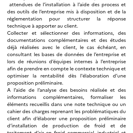
attendues de l’installation à l’aide des process et
des outils de l’entreprise mis à disposition et de la
réglementation pour structurer la réponse
technique à apporter au client.
Collecter et sélectionner des informations, des
documentations complémentaires et des études
déjà réalisées avec le client, le cas échéant, en
consultant les bases de données de l’entreprise et
lors de réunions d’équipes internes à l’entreprise
afin de prendre en compte le contexte technique et
optimiser la rentabilité dès l'élaboration d’une
proposition préliminaire.
A l’aide de l’analyse des besoins réalisée et des
informations complémentaires, formaliser les
éléments recueillis dans une note technique ou un
cahier des charges reprenant les problématiques du
client afin d’élaborer une proposition préliminaire
d’installation de production de froid et de
traitement d’air en froid commercial, industriel et