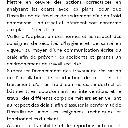
Mettre en œuvre des actions correctrices en
analysant les écarts avec les plans, pour que
l’installation de froid et de traitement d’air en froid
commercial, industriel et bâtiment soit conforme
aux plans d’exécution.
Veiller à l’application des normes et au respect des
consignes de sécurité, d’hygiène et de santé en
vigueur au moyen d’une communication écrite ou
orale afin de prévenir les accidents et garantir un
environnement de travail sécurisé.
Superviser l’avancement des travaux de réalisation
de l’installation de production de froid et de
traitement d’air en froid commercial, industriel et
bâtiment, en coordonnant les interventions et le
travail des différents corps de métiers et en veillant
au respect des délais, afin d’assurer la conformité de
l’installation avec les exigences techniques et
fonctionnelles du client.
Assurer la traçabilité et le reporting interne et