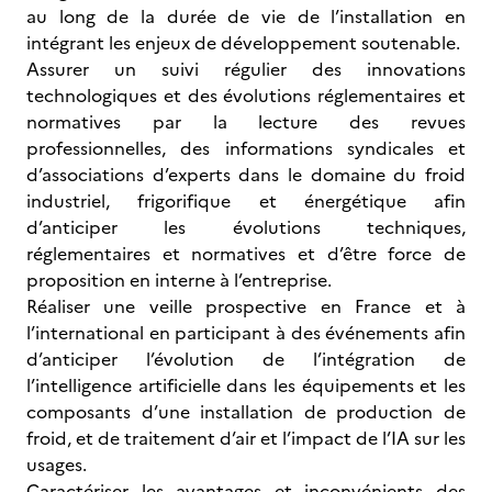
au long de la durée de vie de l’installation en
intégrant les enjeux de développement soutenable.
Assurer un suivi régulier des innovations
technologiques et des évolutions réglementaires et
normatives par la lecture des revues
professionnelles, des informations syndicales et
d’associations d’experts dans le domaine du froid
industriel, frigorifique et énergétique afin
d’anticiper les évolutions techniques,
réglementaires et normatives et d’être force de
proposition en interne à l’entreprise.
Réaliser une veille prospective en France et à
l’international en participant à des événements afin
d’anticiper l’évolution de l’intégration de
l’intelligence artificielle dans les équipements et les
composants d’une installation de production de
froid, et de traitement d’air et l’impact de l’IA sur les
usages.
Caractériser les avantages et inconvénients des