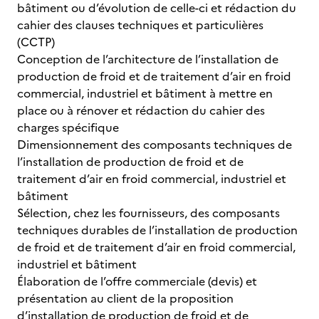
bâtiment ou d’évolution de celle-ci et rédaction du
cahier des clauses techniques et particulières
(CCTP)
Conception de l’architecture de l’installation de
production de froid et de traitement d’air en froid
commercial, industriel et bâtiment à mettre en
place ou à rénover et rédaction du cahier des
charges spécifique
Dimensionnement des composants techniques de
l’installation de production de froid et de
traitement d’air en froid commercial, industriel et
bâtiment
Sélection, chez les fournisseurs, des composants
techniques durables de l’installation de production
de froid et de traitement d’air en froid commercial,
industriel et bâtiment
Élaboration de l’offre commerciale (devis) et
présentation au client de la proposition
d’installation de production de froid et de