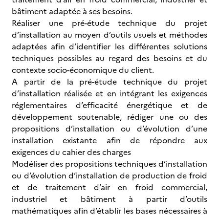
bâtiment adaptée à ses besoins.
Réaliser une pré-étude technique du projet
d’installation au moyen d’outils usuels et méthodes
adaptées afin d’identifier les différentes solutions
techniques possibles au regard des besoins et du
contexte socio-économique du client.
A partir de la pré-étude technique du projet
d’installation réalisée et en intégrant les exigences
réglementaires d’efficacité énergétique et de
développement soutenable, rédiger une ou des
propositions d’installation ou d’évolution d’une
installation existante afin de répondre aux
exigences du cahier des charges
Modéliser des propositions techniques d’installation
ou d’évolution d’installation de production de froid
et de traitement d’air en froid commercial,
industriel et bâtiment à partir d’outils
mathématiques afin d’établir les bases nécessaires à