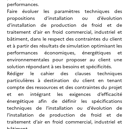
performances.
Faire évoluer les paramètres techniques des
propositions d’installation ou d’évolution
d’installation de production de froid et de
traitement d’air en froid commercial, industriel et
bâtiment, dans le respect des contraintes du client
et à partir des résultats de simulation optimisant les
performances économiques, énergétiques et
environnementales pour proposer au client une
solution répondant à ses besoins et spécificités.
Rédiger le cahier des clauses techniques
particulières à destination du client en tenant
compte des ressources et des contraintes du projet
et en intégrant les exigences d’efficacité
énergétique afin de définir les spécifications
techniques de l’installation ou d’évolution de
l’installation de production de froid et de
traitement d’air en froid commercial, industriel et
bâtiment.