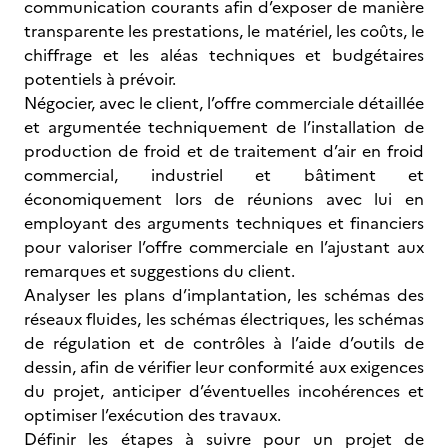
communication courants afin d’exposer de manière
transparente les prestations, le matériel, les coûts, le
chiffrage et les aléas techniques et budgétaires
potentiels à prévoir.
Négocier, avec le client, l’offre commerciale détaillée
et argumentée techniquement de l’installation de
production de froid et de traitement d’air en froid
commercial, industriel et bâtiment et
économiquement lors de réunions avec lui en
employant des arguments techniques et financiers
pour valoriser l’offre commerciale en l’ajustant aux
remarques et suggestions du client.
Analyser les plans d’implantation, les schémas des
réseaux fluides, les schémas électriques, les schémas
de régulation et de contrôles à l’aide d’outils de
dessin, afin de vérifier leur conformité aux exigences
du projet, anticiper d’éventuelles incohérences et
optimiser l’exécution des travaux.
Définir les étapes à suivre pour un projet de