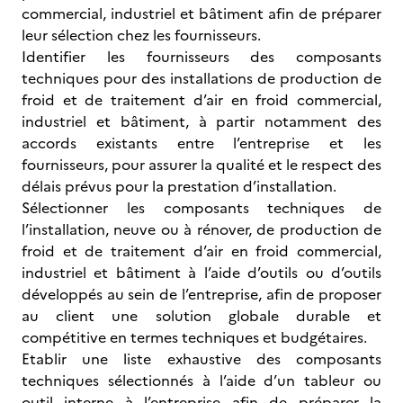
commercial, industriel et bâtiment afin de préparer
leur sélection chez les fournisseurs.
Identifier les fournisseurs des composants
techniques pour des installations de production de
froid et de traitement d’air en froid commercial,
industriel et bâtiment, à partir notamment des
accords existants entre l’entreprise et les
fournisseurs, pour assurer la qualité et le respect des
délais prévus pour la prestation d’installation.
Sélectionner les composants techniques de
l’installation, neuve ou à rénover, de production de
froid et de traitement d’air en froid commercial,
industriel et bâtiment à l’aide d’outils ou d’outils
développés au sein de l’entreprise, afin de proposer
au client une solution globale durable et
compétitive en termes techniques et budgétaires.
Etablir une liste exhaustive des composants
techniques sélectionnés à l’aide d’un tableur ou
outil interne à l’entreprise afin de préparer la