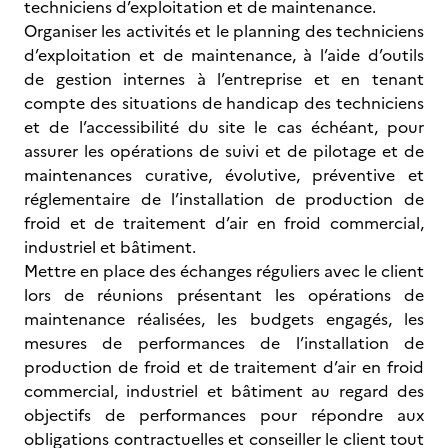
techniciens d’exploitation et de maintenance.
Organiser les activités et le planning des techniciens
d’exploitation et de maintenance, à l’aide d’outils
de gestion internes à l’entreprise et en tenant
compte des situations de handicap des techniciens
et de l’accessibilité du site le cas échéant, pour
assurer les opérations de suivi et de pilotage et de
maintenances curative, évolutive, préventive et
réglementaire de l’installation de production de
froid et de traitement d’air en froid commercial,
industriel et bâtiment.
Mettre en place des échanges réguliers avec le client
lors de réunions présentant les opérations de
maintenance réalisées, les budgets engagés, les
mesures de performances de l’installation de
production de froid et de traitement d’air en froid
commercial, industriel et bâtiment au regard des
objectifs de performances pour répondre aux
obligations contractuelles et conseiller le client tout