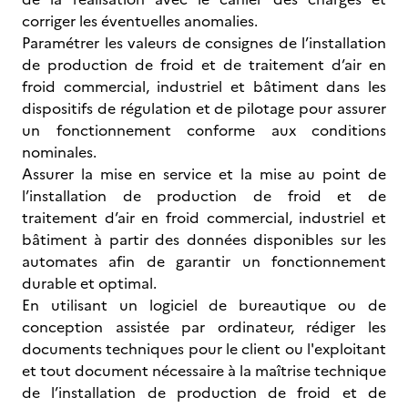
corriger les éventuelles anomalies.
Paramétrer les valeurs de consignes de l’installation
de production de froid et de traitement d’air en
froid commercial, industriel et bâtiment dans les
dispositifs de régulation et de pilotage pour assurer
un fonctionnement conforme aux conditions
nominales.
Assurer la mise en service et la mise au point de
l’installation de production de froid et de
traitement d’air en froid commercial, industriel et
bâtiment à partir des données disponibles sur les
automates afin de garantir un fonctionnement
durable et optimal.
En utilisant un logiciel de bureautique ou de
conception assistée par ordinateur, rédiger les
documents techniques pour le client ou l'exploitant
et tout document nécessaire à la maîtrise technique
de l’installation de production de froid et de