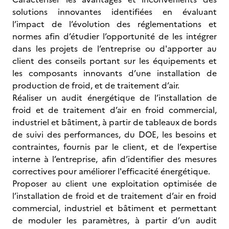
solutions innovantes identifiées en évaluant
l’impact de l’évolution des réglementations et
normes afin d’étudier l’opportunité de les intégrer
dans les projets de l’entreprise ou d'apporter au
client des conseils portant sur les équipements et
les composants innovants d’une installation de
production de froid, et de traitement d’air.
Réaliser un audit énergétique de l’installation de
froid et de traitement d’air en froid commercial,
industriel et bâtiment, à partir de tableaux de bords
de suivi des performances, du DOE, les besoins et
contraintes, fournis par le client, et de l’expertise
interne à l’entreprise, afin d’identifier des mesures
correctives pour améliorer l'efficacité énergétique.
Proposer au client une exploitation optimisée de
l’installation de froid et de traitement d’air en froid
commercial, industriel et bâtiment et permettant
de moduler les paramètres, à partir d’un audit