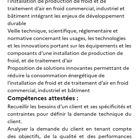
l’installation de production de froid et de
traitement d’air en froid commercial, industriel et
bâtiment intégrant les enjeux de développement
durable
Veille technique, scientifique, réglementaire et
normative concernant les usages, les technologies
et les innovations portant sur les équipements et les
composants d’une installation de production de
froid, et de traitement d’air
Proposition de solutions innovantes permettant de
réduire la consommation énergétique de
l’installation de froid et de traitement d’air en froid
commercial, industriel et bâtiment
Compétences attestées :
Recueillir les besoins d’un client et ses spécificités et
contraintes pour définir la demande technique du
client.
Analyser la demande du client en tenant compte
des objectifs, de la qualité et des performances