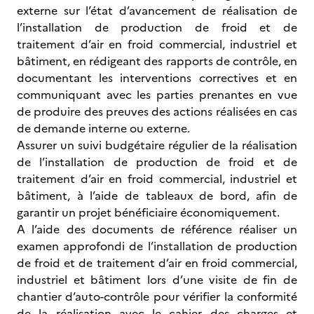
externe sur l’état d’avancement de réalisation de
l’installation de production de froid et de
traitement d’air en froid commercial, industriel et
bâtiment, en rédigeant des rapports de contrôle, en
documentant les interventions correctives et en
communiquant avec les parties prenantes en vue
de produire des preuves des actions réalisées en cas
de demande interne ou externe.
Assurer un suivi budgétaire régulier de la réalisation
de l’installation de production de froid et de
traitement d’air en froid commercial, industriel et
bâtiment, à l’aide de tableaux de bord, afin de
garantir un projet bénéficiaire économiquement.
A l’aide des documents de référence réaliser un
examen approfondi de l’installation de production
de froid et de traitement d’air en froid commercial,
industriel et bâtiment lors d’une visite de fin de
chantier d’auto-contrôle pour vérifier la conformité
de la réalisation avec le cahier des charges et