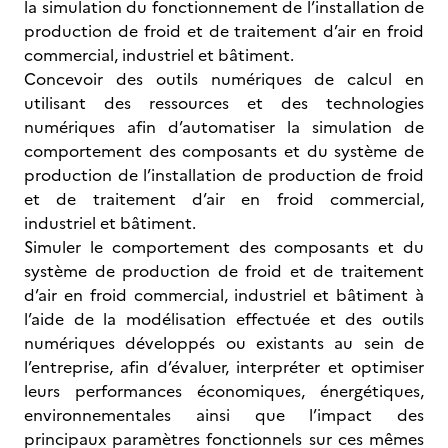
la simulation du fonctionnement de l’installation de
production de froid et de traitement d’air en froid
commercial, industriel et bâtiment.
Concevoir des outils numériques de calcul en
utilisant des ressources et des technologies
numériques afin d’automatiser la simulation de
comportement des composants et du système de
production de l’installation de production de froid
et de traitement d’air en froid commercial,
industriel et bâtiment.
Simuler le comportement des composants et du
système de production de froid et de traitement
d’air en froid commercial, industriel et bâtiment à
l’aide de la modélisation effectuée et des outils
numériques développés ou existants au sein de
l’entreprise, afin d’évaluer, interpréter et optimiser
leurs performances économiques, énergétiques,
environnementales ainsi que l’impact des
principaux paramètres fonctionnels sur ces mêmes