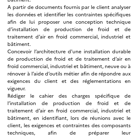
A partir de documents fournis par le client analyser
les données et identifier les contraintes spécifiques
afin de lui proposer une conception technique
d’installation de production de froid et de
traitement d’air en froid commercial, industriel et
bâtiment.
Concevoir l’architecture d'une installation durable
de production de froid et de traitement d’air en
froid commercial, industriel et bâtiment, neuve ou à
rénover à l’aide d’outils métier afin de répondre aux
exigences du client et des réglementations en
vigueur.
Rédiger le cahier des charges spécifique de
l’installation de production de froid et de
traitement d’air en froid commercial, industriel et
bâtiment, en identifiant, lors de réunions avec le
client, les exigences et contraintes des composants
techniques, afin de préparer leur