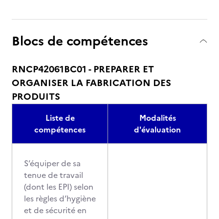
Blocs de compétences
RNCP42061BC01 - PREPARER ET
ORGANISER LA FABRICATION DES
PRODUITS
Liste de
Modalités
compétences
d'évaluation
S’équiper de sa
tenue de travail
(dont les EPI) selon
les règles d’hygiène
et de sécurité en