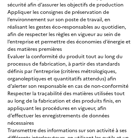
sécurité afin d’assurer les objectifs de production
Appliquer les consignes de préservation de
l’environnement sur son poste de travail, en
réalisant les gestes éco-responsables au quotidien,
afin de respecter les règles en vigueur au sein de
l’entreprise et permettre des économies d’énergie et
des matières premières
Evaluer la conformité du produit tout au long du
processus de fabrication, à partir des standards
définis par l’entreprise (critères métrologiques,
organoleptiques et quantitatifs attendus) afin
d’alerter son responsable en cas de non-conformité
Respecter la traçabilité des matières utilisées tout
au long de la fabrication et des produits finis, en
appliquant les procédures en vigueur, afin
d’effectuer les enregistrements de données
nécessaires
Transmettre des informations sur son activité à ses
différents interlocuteurs, en utilisant les outils et un