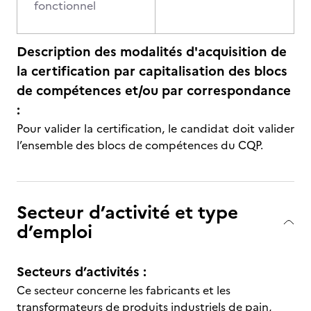
fonctionnel
Description des modalités d'acquisition de
la certification par capitalisation des blocs
de compétences et/ou par correspondance
:
Pour valider la certification, le candidat doit valider
l’ensemble des blocs de compétences du CQP.
Secteur d’activité et type
d’emploi
Secteurs d’activités :
Ce secteur concerne les fabricants et les
transformateurs de produits industriels de pain,