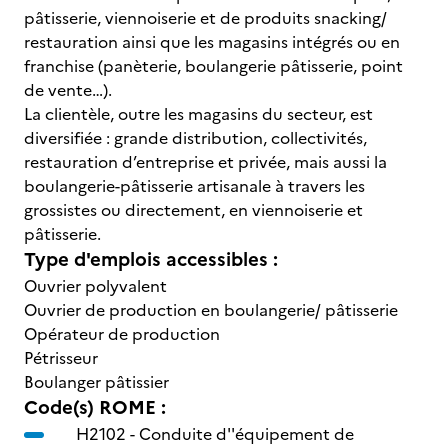
pâtisserie, viennoiserie et de produits snacking/
restauration ainsi que les magasins intégrés ou en
franchise (panèterie, boulangerie pâtisserie, point
de vente…).
La clientèle, outre les magasins du secteur, est
diversifiée : grande distribution, collectivités,
restauration d’entreprise et privée, mais aussi la
boulangerie-pâtisserie artisanale à travers les
grossistes ou directement, en viennoiserie et
pâtisserie.
Type d'emplois accessibles :
Ouvrier polyvalent
Ouvrier de production en boulangerie/ pâtisserie
Opérateur de production
Pétrisseur
Boulanger pâtissier
Code(s) ROME :
H2102 -
Conduite d''équipement de