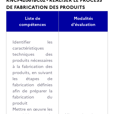
RNCP42061BC02 - REALISER LE PROCESS
DE FABRICATION DES PRODUITS
Liste de
Modalités
compétences
d'évaluation
Identifier les
caractéristiques
techniques des
produits nécessaires
à la fabrication des
produits, en suivant
les étapes de
fabrication définies
afin de préparer la
fabrication du
produit
Mettre en œuvre les