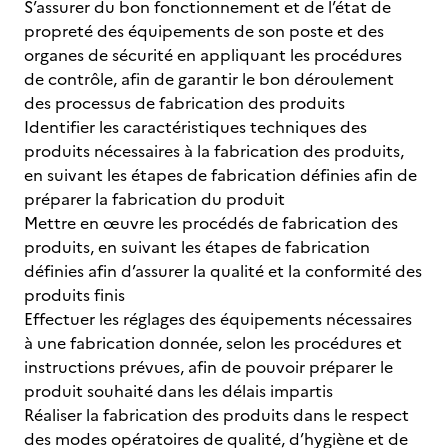
S’assurer du bon fonctionnement et de l’état de
propreté des équipements de son poste et des
organes de sécurité en appliquant les procédures
de contrôle, afin de garantir le bon déroulement
des processus de fabrication des produits
Identifier les caractéristiques techniques des
produits nécessaires à la fabrication des produits,
en suivant les étapes de fabrication définies afin de
préparer la fabrication du produit
Mettre en œuvre les procédés de fabrication des
produits, en suivant les étapes de fabrication
définies afin d’assurer la qualité et la conformité des
produits finis
Effectuer les réglages des équipements nécessaires
à une fabrication donnée, selon les procédures et
instructions prévues, afin de pouvoir préparer le
produit souhaité dans les délais impartis
Réaliser la fabrication des produits dans le respect
des modes opératoires de qualité, d’hygiène et de