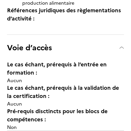
production alimentaire
Références juridiques des règlementations
d’activité :
Voie d’accès
Le cas échant, prérequis à l’entrée en
formation :
Aucun
Le cas échant, prérequis à la validation de
la certification :
Aucun
Pré-requis disctincts pour les blocs de
compétences :
Non