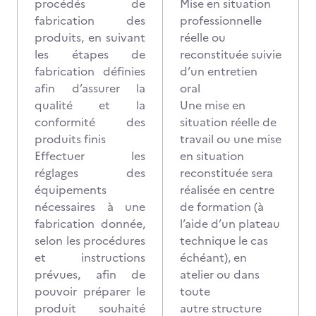
procédés de
Mise en situation
fabrication des
professionnelle
produits, en suivant
réelle ou
les étapes de
reconstituée suivie
fabrication définies
d’un entretien
afin d’assurer la
oral
qualité et la
Une mise en
conformité des
situation réelle de
produits finis
travail ou une mise
Effectuer les
en situation
réglages des
reconstituée sera
équipements
réalisée en centre
nécessaires à une
de formation (à
fabrication donnée,
l’aide d’un plateau
selon les procédures
technique le cas
et instructions
échéant), en
prévues, afin de
atelier ou dans
pouvoir préparer le
toute
produit souhaité
autre structure