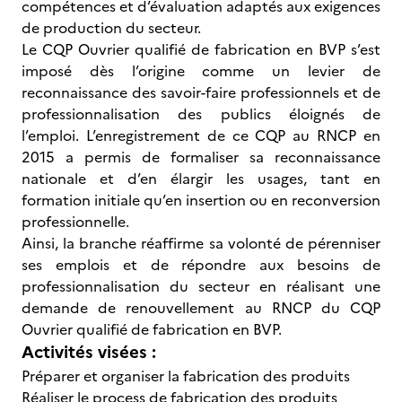
compétences et d’évaluation adaptés aux exigences
de production du secteur.
Le CQP Ouvrier qualifié de fabrication en BVP s’est
imposé dès l’origine comme un levier de
reconnaissance des savoir-faire professionnels et de
professionnalisation des publics éloignés de
l’emploi. L’enregistrement de ce CQP au RNCP en
2015 a permis de formaliser sa reconnaissance
nationale et d’en élargir les usages, tant en
formation initiale qu’en insertion ou en reconversion
professionnelle.
Ainsi, la branche réaffirme sa volonté de pérenniser
ses emplois et de répondre aux besoins de
professionnalisation du secteur en réalisant une
demande de renouvellement au RNCP du CQP
Ouvrier qualifié de fabrication en BVP.
Activités visées :
Préparer et organiser la fabrication des produits
Réaliser le process de fabrication des produits