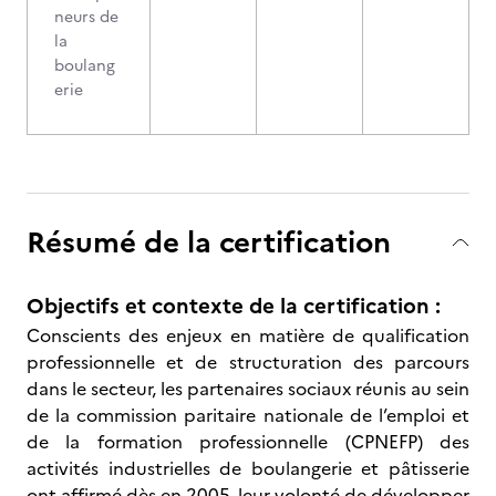
neurs de
la
boulang
erie
Résumé de la certification
Objectifs et contexte de la certification :
Conscients des enjeux en matière de qualification
professionnelle et de structuration des parcours
dans le secteur, les partenaires sociaux réunis au sein
de la commission paritaire nationale de l’emploi et
de la formation professionnelle (CPNEFP) des
activités industrielles de boulangerie et pâtisserie
ont affirmé dès en 2005, leur volonté de développer