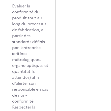
Evaluer la
conformité du
produit tout au
long du processus
de fabrication, à
partir des
standards définis
par l’entreprise
(critères
métrologiques,
organoleptiques et
quantitatifs
attendus) afin
d’alerter son
responsable en cas
de non-
conformité.
Respecter la