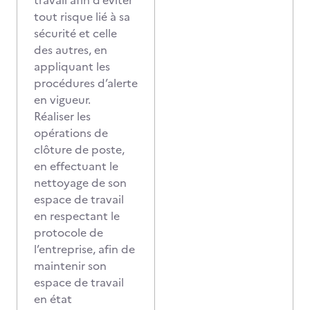
travail afin d’éviter
tout risque lié à sa
sécurité et celle
des autres, en
appliquant les
procédures d’alerte
en vigueur.
Réaliser les
opérations de
clôture de poste,
en effectuant le
nettoyage de son
espace de travail
en respectant le
protocole de
l’entreprise, afin de
maintenir son
espace de travail
en état