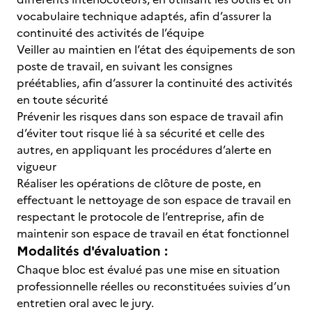
vocabulaire technique adaptés, afin d’assurer la
continuité des activités de l’équipe
Veiller au maintien en l’état des équipements de son
poste de travail, en suivant les consignes
préétablies, afin d’assurer la continuité des activités
en toute sécurité
Prévenir les risques dans son espace de travail afin
d’éviter tout risque lié à sa sécurité et celle des
autres, en appliquant les procédures d’alerte en
vigueur
Réaliser les opérations de clôture de poste, en
effectuant le nettoyage de son espace de travail en
respectant le protocole de l’entreprise, afin de
maintenir son espace de travail en état fonctionnel
Modalités d'évaluation :
Chaque bloc est évalué pas une mise en situation
professionnelle réelles ou reconstituées suivies d’un
entretien oral avec le jury.