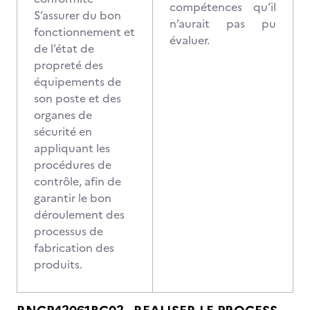
compétences qu’il
S’assurer du bon
n’aurait pas pu
fonctionnement et
évaluer.
de l’état de
propreté des
équipements de
son poste et des
organes de
sécurité en
appliquant les
procédures de
contrôle, afin de
garantir le bon
déroulement des
processus de
fabrication des
produits.