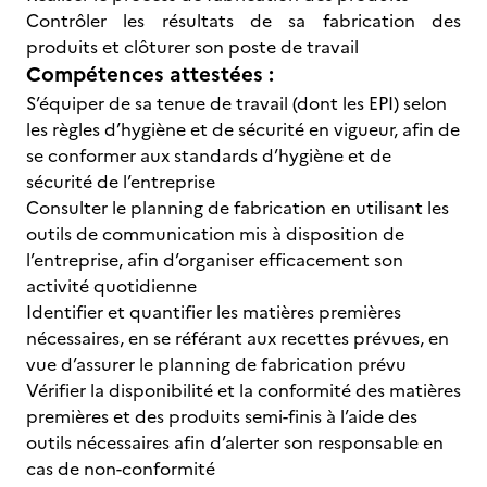
Contrôler les résultats de sa fabrication des
produits et clôturer son poste de travail
Compétences attestées :
S’équiper de sa tenue de travail (dont les EPI) selon
les règles d’hygiène et de sécurité en vigueur, afin de
se conformer aux standards d’hygiène et de
sécurité de l’entreprise
Consulter le planning de fabrication en utilisant les
outils de communication mis à disposition de
l’entreprise, afin d’organiser efficacement son
activité quotidienne
Identifier et quantifier les matières premières
nécessaires, en se référant aux recettes prévues, en
vue d’assurer le planning de fabrication prévu
Vérifier la disponibilité et la conformité des matières
premières et des produits semi-finis à l’aide des
outils nécessaires afin d’alerter son responsable en
cas de non-conformité