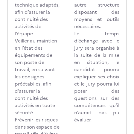
technique adaptés,
autre structure
afin d’assurer la
disposant des
continuité des
moyens et outils
activités de
nécessaires.
l’équipe.
Le temps
Veiller au maintien
d’échange avec le
en l’état des
jury sera organisé à
équipements de
la suite de la mise
son poste de
en situation, le
travail, en suivant
candidat pourra
les consignes
expliquer ses choix
préétablies, afin
et le jury pourra lui
d’assurer la
poser des
continuité des
questions sur des
activités en toute
compétences qu’il
sécurité
n’aurait pas pu
Prévenir les risques
évaluer.
dans son espace de