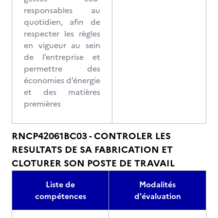
responsables au
quotidien, afin de
respecter les règles
en vigueur au sein
de l’entreprise et
permettre des
économies d’énergie
et des matières
premières
RNCP42061BC03 - CONTROLER LES
RESULTATS DE SA FABRICATION ET
CLOTURER SON POSTE DE TRAVAIL
Liste de
Modalités
compétences
d'évaluation