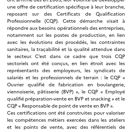
une offre de certification spécifique à leur branche,
reposant sur des Certificats de Qualification
Professionnelle (CQP). Cette démarche visait à
répondre aux besoins opérationnels des entreprises,
notamment sur les postes de production, en lien
avec les évolutions des procédés, les contraintes
sanitaires, la traçabilité et la qualité attendue dans
le secteur. C’est dans ce cadre que trois CQP
sectoriels ont été conçus, en lien étroit avec les
représentants des employeurs, les syndicats de
salariés et les professionnels de terrain : le CQP «
Ouvrier qualifié de fabrication en boulangerie,
viennoiserie, pâtisserie (BVP) », le CQP « Employé
qualifié préparation-vente en BVP et snacking » et le
CQP « Responsable de point de vente en BVP ».
Ces certifications ont été construites pour valoriser
les compétences métiers exercées dans les ateliers
et les points de vente, avec des référentiels de