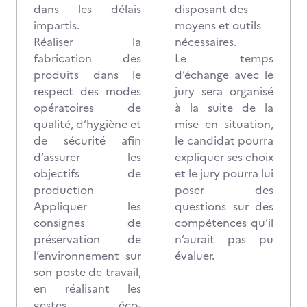
dans les délais
disposant des
impartis.
moyens et outils
Réaliser la
nécessaires.
fabrication des
Le temps
produits dans le
d’échange avec le
respect des modes
jury sera organisé
opératoires de
à la suite de la
qualité, d’hygiène et
mise en situation,
de sécurité afin
le candidat pourra
d’assurer les
expliquer ses choix
objectifs de
et le jury pourra lui
production
poser des
Appliquer les
questions sur des
consignes de
compétences qu’il
préservation de
n’aurait pas pu
l’environnement sur
évaluer.
son poste de travail,
en réalisant les
gestes éco-