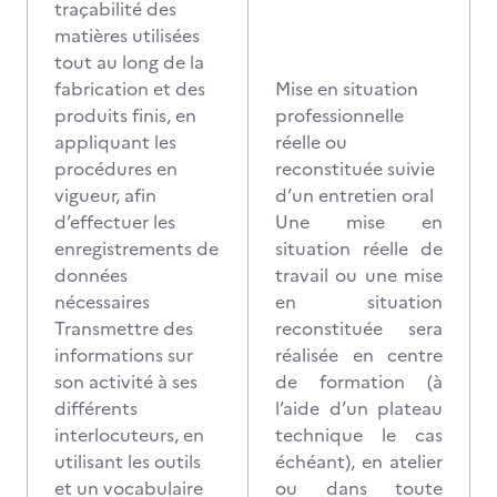
traçabilité des
matières utilisées
tout au long de la
fabrication et des
Mise en situation
produits finis, en
professionnelle
appliquant les
réelle ou
procédures en
reconstituée suivie
vigueur, afin
d’un entretien oral
d’effectuer les
Une mise en
enregistrements de
situation réelle de
données
travail ou une mise
nécessaires
en situation
Transmettre des
reconstituée sera
informations sur
réalisée en centre
son activité à ses
de formation (à
différents
l’aide d’un plateau
interlocuteurs, en
technique le cas
utilisant les outils
échéant), en atelier
et un vocabulaire
ou dans toute