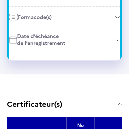
Formacode(s)
Date d’échéance
de l’enregistrement
Certificateur(s)
No