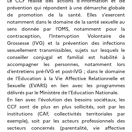
Le CCF réalise des actions d’information et de
prévention qui répondent à une démarche globale
de promotion de la santé. Elles s'exercent
notamment dans le domaine de la santé sexuelle au
sens donnée par l’OMS, notamment pour la
contraception, l’Interruption Volontaire de
Grossesse (IVG) et la prévention des infections
sexuellement transmissibles, sujets sur lesquels le
conseiller conjugal et familial est habilité à
accompagner les personnes, notamment lors
d’entretiens pré-IVG et post-IVG ; dans le domaine
de l'Education à la Vie Affective Relationnelle et
Sexuelle (EVARS) en lien avec les programmes
délivrés par le Ministère de l'Education Nationale.
En lien avec l'évolution des besoins sociétaux, les
CCF sont de plus en plus sollicités, soit par les
institutions (CAF, collectivités territoriales par
exemple), soit par les acteurs professionnels des
secteurs concernés (parentalité, vie affective