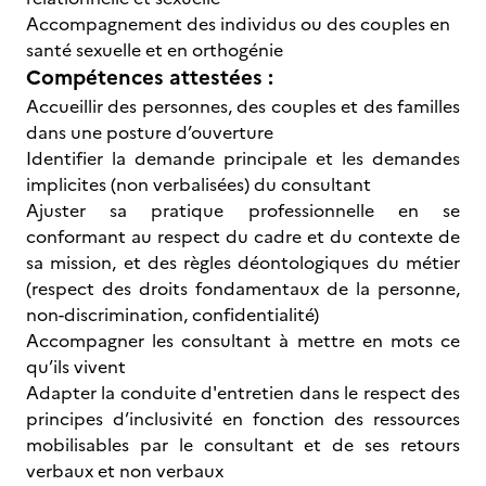
Accompagnement des individus ou des couples en
santé sexuelle et en orthogénie
Compétences attestées :
Accueillir des personnes, des couples et des familles
dans une posture d’ouverture
Identifier la demande principale et les demandes
implicites (non verbalisées) du consultant
Ajuster sa pratique professionnelle en se
conformant au respect du cadre et du contexte de
sa mission, et des règles déontologiques du métier
(respect des droits fondamentaux de la personne,
non-discrimination, confidentialité)
Accompagner les consultant à mettre en mots ce
qu’ils vivent
Adapter la conduite d'entretien dans le respect des
principes d’inclusivité en fonction des ressources
mobilisables par le consultant et de ses retours
verbaux et non verbaux