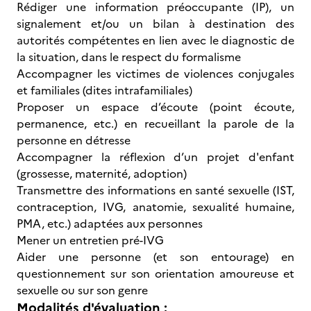
Rédiger une information préoccupante (IP), un
signalement et/ou un bilan à destination des
autorités compétentes en lien avec le diagnostic de
la situation, dans le respect du formalisme
Accompagner les victimes de violences conjugales
et familiales (dites intrafamiliales)
Proposer un espace d’écoute (point écoute,
permanence, etc.) en recueillant la parole de la
personne en détresse
Accompagner la réflexion d’un projet d'enfant
(grossesse, maternité, adoption)
Transmettre des informations en santé sexuelle (IST,
contraception, IVG, anatomie, sexualité humaine,
PMA, etc.) adaptées aux personnes
Mener un entretien pré-IVG
Aider une personne (et son entourage) en
questionnement sur son orientation amoureuse et
sexuelle ou sur son genre
Modalités d'évaluation :