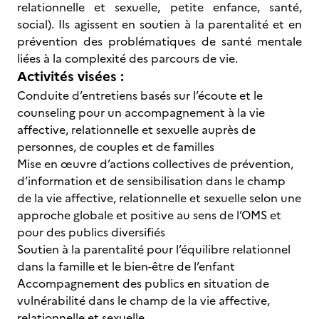
relationnelle et sexuelle, petite enfance, santé,
social). Ils agissent en soutien à la parentalité et en
prévention des problématiques de santé mentale
liées à la complexité des parcours de vie.
Activités visées :
Conduite d’entretiens basés sur l’écoute et le
counseling pour un accompagnement à la vie
affective, relationnelle et sexuelle auprès de
personnes, de couples et de familles
Mise en œuvre d’actions collectives de prévention,
d’information et de sensibilisation dans le champ
de la vie affective, relationnelle et sexuelle selon une
approche globale et positive au sens de l’OMS et
pour des publics diversifiés
Soutien à la parentalité pour l’équilibre relationnel
dans la famille et le bien-être de l’enfant
Accompagnement des publics en situation de
vulnérabilité dans le champ de la vie affective,
relationnelle et sexuelle