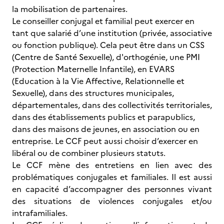
la mobilisation de partenaires.
Le conseiller conjugal et familial peut exercer en
tant que salarié d’une institution (privée, associative
ou fonction publique). Cela peut être dans un CSS
(Centre de Santé Sexuelle), d'orthogénie, une PMI
(Protection Maternelle Infantile), en EVARS
(Education à la Vie Affective, Relationnelle et
Sexuelle), dans des structures municipales,
départementales, dans des collectivités territoriales,
dans des établissements publics et parapublics,
dans des maisons de jeunes, en association ou en
entreprise. Le CCF peut aussi choisir d’exercer en
libéral ou de combiner plusieurs statuts.
Le CCF mène des entretiens en lien avec des
problématiques conjugales et familiales. Il est aussi
en capacité d’accompagner des personnes vivant
des situations de violences conjugales et/ou
intrafamiliales.