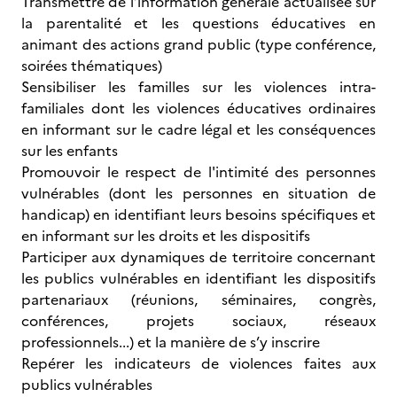
Transmettre de l’information générale actualisée sur
la parentalité et les questions éducatives en
animant des actions grand public (type conférence,
soirées thématiques)
Sensibiliser les familles sur les violences intra-
familiales dont les violences éducatives ordinaires
en informant sur le cadre légal et les conséquences
sur les enfants
Promouvoir le respect de l'intimité des personnes
vulnérables (dont les personnes en situation de
handicap) en identifiant leurs besoins spécifiques et
en informant sur les droits et les dispositifs
Participer aux dynamiques de territoire concernant
les publics vulnérables en identifiant les dispositifs
partenariaux (réunions, séminaires, congrès,
conférences, projets sociaux, réseaux
professionnels...) et la manière de s’y inscrire
Repérer les indicateurs de violences faites aux
publics vulnérables