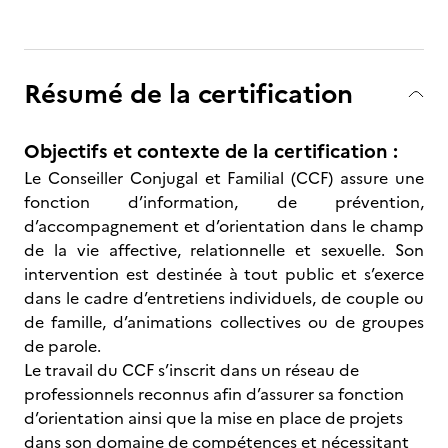
Résumé de la certification
Objectifs et contexte de la certification :
Le Conseiller Conjugal et Familial (CCF) assure une
fonction d’information, de prévention,
d’accompagnement et d’orientation dans le champ
de la vie affective, relationnelle et sexuelle. Son
intervention est destinée à tout public et s’exerce
dans le cadre d’entretiens individuels, de couple ou
de famille, d’animations collectives ou de groupes
de parole.
Le travail du CCF s’inscrit dans un réseau de
professionnels reconnus afin d’assurer sa fonction
d’orientation ainsi que la mise en place de projets
dans son domaine de compétences et nécessitant