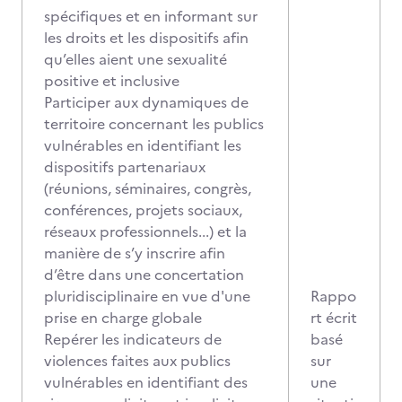
spécifiques et en informant sur
les droits et les dispositifs afin
qu’elles aient une sexualité
positive et inclusive
Participer aux dynamiques de
territoire concernant les publics
vulnérables en identifiant les
dispositifs partenariaux
(réunions, séminaires, congrès,
conférences, projets sociaux,
réseaux professionnels...) et la
manière de s’y inscrire afin
d’être dans une concertation
pluridisciplinaire en vue d'une
Rappo
prise en charge globale
rt écrit
Repérer les indicateurs de
basé
violences faites aux publics
sur
vulnérables en identifiant des
une