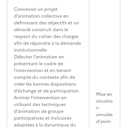
Concevoir un projet
d’animation collective en
définissant des objectifs et un
déroulé construit dans le
respect du cahier des charges
afin de répondre à la demande
institutionnelle
Débuter l’animation en
présentant le cadre de
l’intervention et en tenant
compte du contexte afin de
créer les bonnes dispositions
d’échange et de participation
Mise en
Animer l’intervention en
situatio
utilisant des techniques
n
d’animation de groupe
simulée
participatives et inclusives
d’anim
adaptées à la dynamique du