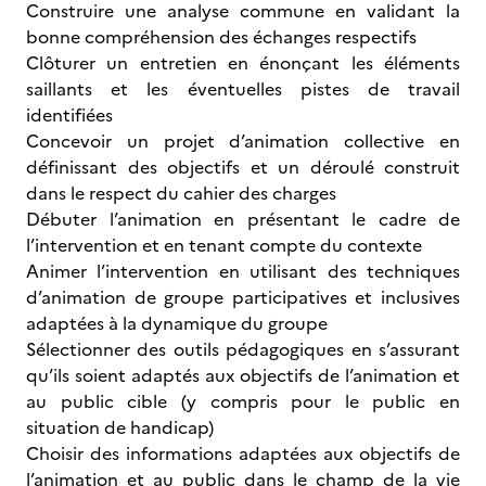
Construire une analyse commune en validant la
bonne compréhension des échanges respectifs
Clôturer un entretien en énonçant les éléments
saillants et les éventuelles pistes de travail
identifiées
Concevoir un projet d’animation collective en
définissant des objectifs et un déroulé construit
dans le respect du cahier des charges
Débuter l’animation en présentant le cadre de
l’intervention et en tenant compte du contexte
Animer l’intervention en utilisant des techniques
d’animation de groupe participatives et inclusives
adaptées à la dynamique du groupe
Sélectionner des outils pédagogiques en s’assurant
qu’ils soient adaptés aux objectifs de l’animation et
au public cible (y compris pour le public en
situation de handicap)
Choisir des informations adaptées aux objectifs de
l’animation et au public dans le champ de la vie