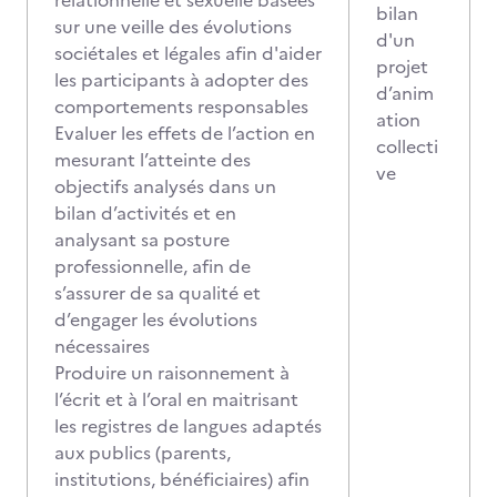
relationnelle et sexuelle basées
bilan
sur une veille des évolutions
d'un
sociétales et légales afin d'aider
projet
les participants à adopter des
d’anim
comportements responsables
ation
Evaluer les effets de l’action en
collecti
mesurant l’atteinte des
ve
objectifs analysés dans un
bilan d’activités et en
analysant sa posture
professionnelle, afin de
s’assurer de sa qualité et
d’engager les évolutions
nécessaires
Produire un raisonnement à
l’écrit et à l’oral en maitrisant
les registres de langues adaptés
aux publics (parents,
institutions, bénéficiaires) afin