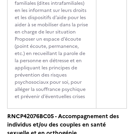
familiales (dites intrafamiliales)
en les informant sur leurs droits
et les dispositifs d’aide pour les
aider à se mobiliser dans la prise
en charge de leur situation
Proposer un espace d’écoute
(point écoute, permanence,
etc.) en recueillant la parole de
la personne en détresse et en
appliquant les principes de
prévention des risques
psychosociaux pour soi, pour
alléger la souffrance psychique
et prévenir d’éventuelles crises
RNCP42076BC05 - Accompagnement des
individus et/ou des couples en santé
sexuelle et en orthogénie