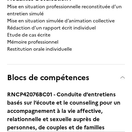
Mise en situation professionnelle reconstituée d’un
entretien simulé
Mise en situation simulée d’animation collective
Rédaction d’un rapport écrit individuel
Etude de cas écrite
Mémoire professionnel
Restitution orale individuelle
Blocs de compétences
RNCP42076BC01 - Conduite d’entretiens
basés sur l’écoute et le counseling pour un
accompagnement à la vie affective,
relationnelle et sexuelle auprès de
personnes, de couples et de familles