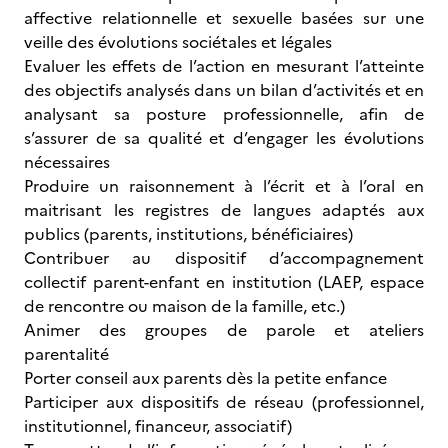
affective relationnelle et sexuelle basées sur une
veille des évolutions sociétales et légales
Evaluer les effets de l’action en mesurant l’atteinte
des objectifs analysés dans un bilan d’activités et en
analysant sa posture professionnelle, afin de
s’assurer de sa qualité et d’engager les évolutions
nécessaires
Produire un raisonnement à l’écrit et à l’oral en
maitrisant les registres de langues adaptés aux
publics (parents, institutions, bénéficiaires)
Contribuer au dispositif d’accompagnement
collectif parent-enfant en institution (LAEP, espace
de rencontre ou maison de la famille, etc.)
Animer des groupes de parole et ateliers
parentalité
Porter conseil aux parents dès la petite enfance
Participer aux dispositifs de réseau (professionnel,
institutionnel, financeur, associatif)