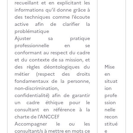
recueillant et en explicitant les
informations qu’il donne grâce à
des techniques comme l’écoute
active afin de clarifier la
problématique
Ajuster sa pratique
professionnelle en se
conformant au respect du cadre
et du contexte de sa mission, et
des règles déontologiques du
Mise
métier (respect des droits
en
fondamentaux de la personne,
situat
non-discrimination,
ion
confidentialité) afin de garantir
profe
un cadre éthique pour le
ssion
consultant en référence à la
nelle
charte de l’ANCCEF
recon
Accompagner le ou les
stitué
consultant/s à mettre en mots ce
e