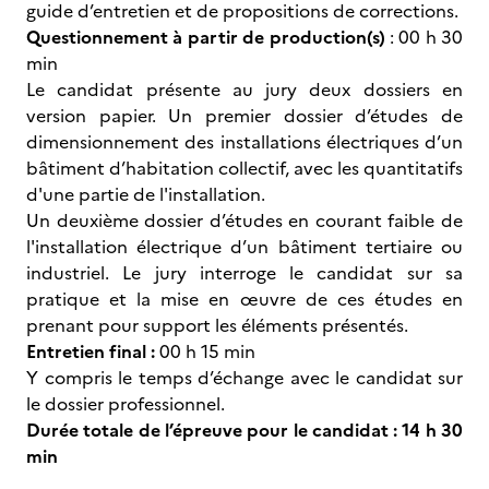
guide d’entretien et de propositions de corrections.
Questionnement à partir de production(s)
: 00 h 30
min
Le candidat présente au jury deux dossiers en
version papier. Un premier dossier d’études de
dimensionnement des installations électriques d’un
bâtiment d’habitation collectif, avec les quantitatifs
d'une partie de l'installation.
Un deuxième dossier d’études en courant faible de
l'installation électrique d’un bâtiment tertiaire ou
industriel. Le jury interroge le candidat sur sa
pratique et la mise en œuvre de ces études en
prenant pour support les éléments présentés.
Entretien final :
00 h 15 min
Y compris le temps d’échange avec le candidat sur
le dossier professionnel.
Durée totale de l’épreuve pour le candidat : 14 h 30
min