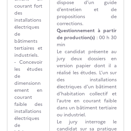
dispose d’un guide
courant fort
d’entretien et de
des
propositions de
installations
corrections.
électriques
Questionnement à partir
de
de production(s)
: 00 h 30
bâtiments
min
tertiaires et
Le candidat présente au
industriels.
jury deux dossiers en
- Concevoir
version papier dont il a
les études
réalisé les études. L’un sur
de
des installations
dimensionn
électriques d’un bâtiment
ement en
d’habitation collectif et
courant
l’autre en courant faible
faible des
dans un bâtiment tertiaire
installations
ou industriel.
électriques
Le jury interroge le
de
candidat sur sa pratique