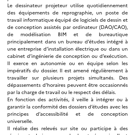
Le dessinateur projeteur utilise quotidiennement
des équipements de reprographie, un poste de
travail informatique équipé de logiciels de dessin et
de conception assistés par ordinateur (DAO/CAO),
de modélisation BIM et de bureautique
principalement dans un bureau d’études intégré à
une entreprise d’installation électrique ou dans un
cabinet d’ingénierie de conception ou d’exécution.
Il exerce en autonomie ou en équipe selon les
impératifs du dossier. Il est amené régulièrement à
travailler sur plusieurs projets simultanés. Des
dépassements d'horaires peuvent être occasionnés
par la charge de travail ou le respect des délais.
En fonction des activités, il veille à intégrer ou à
garantir la conformité des dossiers d’études avec les
principes d’accessibilité et de conception
universelle.
Il réalise des relevés sur site ou participe à des