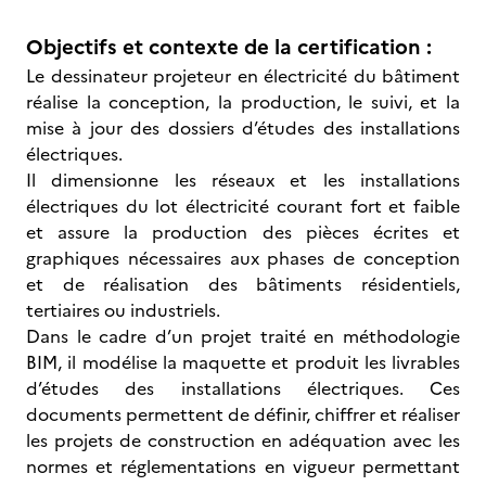
Objectifs et contexte de la certification :
Le dessinateur projeteur en électricité du bâtiment
réalise la conception, la production, le suivi, et la
mise à jour des dossiers d’études des installations
électriques.
Il dimensionne les réseaux et les installations
électriques du lot électricité courant fort et faible
et assure la production des pièces écrites et
graphiques nécessaires aux phases de conception
et de réalisation des bâtiments résidentiels,
tertiaires ou industriels.
Dans le cadre d’un projet traité en méthodologie
BIM, il modélise la maquette et produit les livrables
d’études des installations électriques. Ces
documents permettent de définir, chiffrer et réaliser
les projets de construction en adéquation avec les
normes et réglementations en vigueur permettant