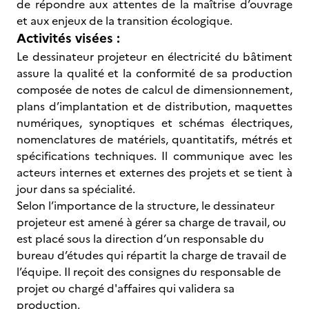
de répondre aux attentes de la maîtrise d’ouvrage
et aux enjeux de la transition écologique.
Activités visées :
Le dessinateur projeteur en électricité du bâtiment
assure la qualité et la conformité de sa production
composée de notes de calcul de dimensionnement,
plans d’implantation et de distribution, maquettes
numériques, synoptiques et schémas électriques,
nomenclatures de matériels, quantitatifs, métrés et
spécifications techniques. Il communique avec les
acteurs internes et externes des projets et se tient à
jour dans sa spécialité.
Selon l’importance de la structure, le dessinateur
projeteur est amené à gérer sa charge de travail, ou
est placé sous la direction d’un responsable du
bureau d’études qui répartit la charge de travail de
l’équipe. Il reçoit des consignes du responsable de
projet ou chargé d'affaires qui validera sa
production.