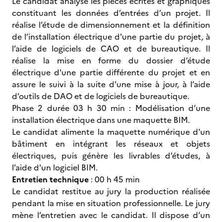
Le candidat analyse les pièces écrites et graphiques
constituant les données d’entrées d’un projet. Il
réalise l’étude de dimensionnement et la définition
de l’installation électrique d'une partie du projet, à
l’aide de logiciels de CAO et de bureautique. Il
réalise la mise en forme du dossier d’étude
électrique d'une partie différente du projet et en
assure le suivi à la suite d’une mise à jour, à l’aide
d’outils de DAO et de logiciels de bureautique.
Phase 2 durée 03 h 30 min : Modélisation d’une
installation électrique dans une maquette BIM.
Le candidat alimente la maquette numérique d'un
bâtiment en intégrant les réseaux et objets
électriques, puis génère les livrables d’études, à
l’aide d'un logiciel BIM.
Entretien technique
: 00 h 45 min
Le candidat restitue au jury la production réalisée
pendant la mise en situation professionnelle. Le jury
mène l’entretien avec le candidat. Il dispose d’un