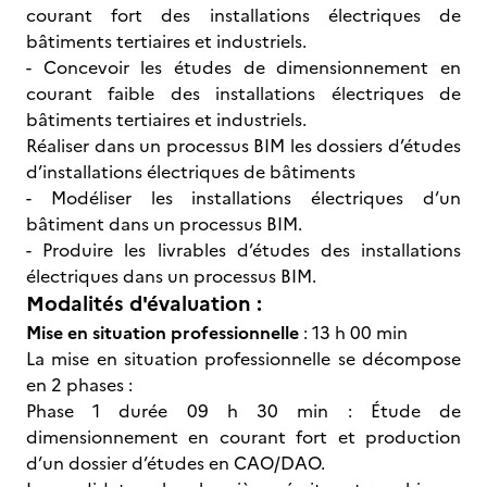
courant fort des installations électriques de
bâtiments tertiaires et industriels.
- Concevoir les études de dimensionnement en
courant faible des installations électriques de
bâtiments tertiaires et industriels.
Réaliser dans un processus BIM les dossiers d’études
d’installations électriques de bâtiments
- Modéliser les installations électriques d’un
bâtiment dans un processus BIM.
- Produire les livrables d’études des installations
électriques dans un processus BIM.
Modalités d'évaluation :
Mise en situation professionnelle
: 13 h 00 min
La mise en situation professionnelle se décompose
en 2 phases :
Phase 1 durée 09 h 30 min : Étude de
dimensionnement en courant fort et production
d’un dossier d’études en CAO/DAO.