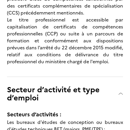
des certificats complémentaires de spécialisation
(CCS) précédemment mentionnés.
Le titre professionnel est accessible par
capitalisation de certificats de compétences
professionnelles (CCP) ou suite à un parcours de
formation et conformément aux dispositions
prévues dans l’arrêté du 22 décembre 2015 modifié,
relatif aux conditions de délivrance du titre
professionnel du ministère chargé de l'emploi.
Secteur d’activité et type
d’emploi
Secteurs d’activités :
Les bureaux d'études de conception ou bureaux
d'études techniques BET (majors, PME/TPE) ;