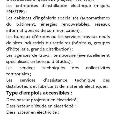
Les entreprises d'installation électrique (majors,
PME/TPE) ;
Les cabinets d'ingénierie spécialisés (automatismes
du bâtiment, énergies renouvelables, réseaux
informatiques et de communication) ;
Les bureaux d'études ou les services travaux neufs
de sites industriels ou tertiaires (hôpitaux, groupes
d'hôtellerie, grande distribution) ;
Les agences de travail temporaire (éventuellement
spécialisées en bureau d'études) ;
Les services techniques des collectivités
territoriales ;
Les services d'assistance technique des
distributeurs et fabricants de matériels électriques.
Type d'emplois accessibles :
Dessinateur projeteur en électricité ;
Dessinateur d'étude en électricité ;
Dessinateur en électricité ;