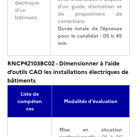
électrique
d’un guide d’entretien et
d’un
de propositions de
bâtiment.
corrections.
Durée totale de l’épreuve
pour le candidat : 05 h 45
min
RNCP42103BC02 - Dimensionner à l’aide
d’outils CAO les installations électriques de
bâtiments
Liste de
compéten
Modalités d'évaluation
ces
Mise en situation