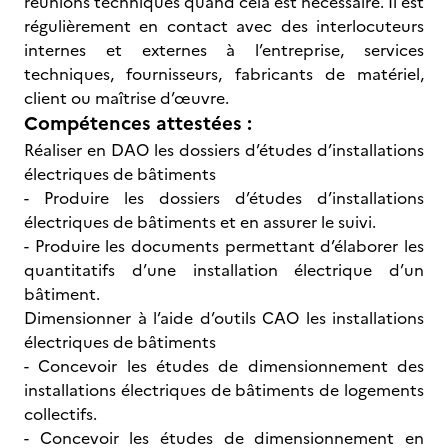
réunions techniques quand cela est nécessaire. Il est
régulièrement en contact avec des interlocuteurs
internes et externes à l’entreprise, services
techniques, fournisseurs, fabricants de matériel,
client ou maîtrise d’œuvre.
Compétences attestées :
Réaliser en DAO les dossiers d’études d’installations
électriques de bâtiments
- Produire les dossiers d’études d’installations
électriques de bâtiments et en assurer le suivi.
- Produire les documents permettant d’élaborer les
quantitatifs d’une installation électrique d’un
bâtiment.
Dimensionner à l’aide d’outils CAO les installations
électriques de bâtiments
- Concevoir les études de dimensionnement des
installations électriques de bâtiments de logements
collectifs.
- Concevoir les études de dimensionnement en