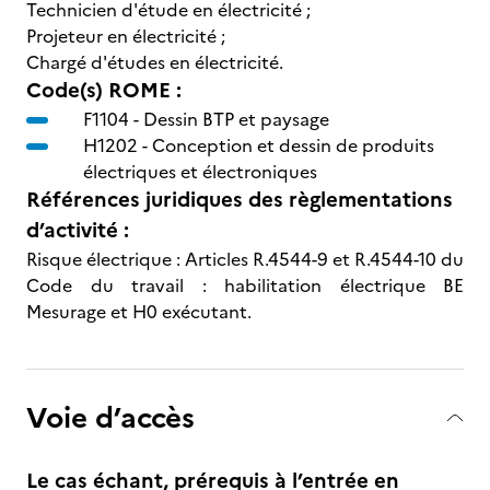
Technicien d'étude en électricité ;
Projeteur en électricité ;
Chargé d'études en électricité.
Code(s) ROME :
F1104 -
Dessin BTP et paysage
H1202 -
Conception et dessin de produits
électriques et électroniques
Références juridiques des règlementations
d’activité :
Risque électrique : Articles R.4544-9 et R.4544-10 du
Code du travail : habilitation électrique BE
Mesurage et H0 exécutant.
Voie d’accès
Le cas échant, prérequis à l’entrée en