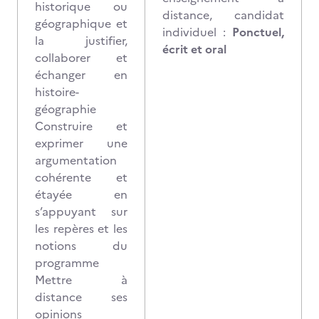
historique ou
distance, candidat
géographique et
individuel :
Ponctuel,
la justifier,
écrit et oral
collaborer et
échanger en
histoire-
géographie
Construire et
exprimer une
argumentation
cohérente et
étayée en
s’appuyant sur
les repères et les
notions du
programme
Mettre à
distance ses
opinions