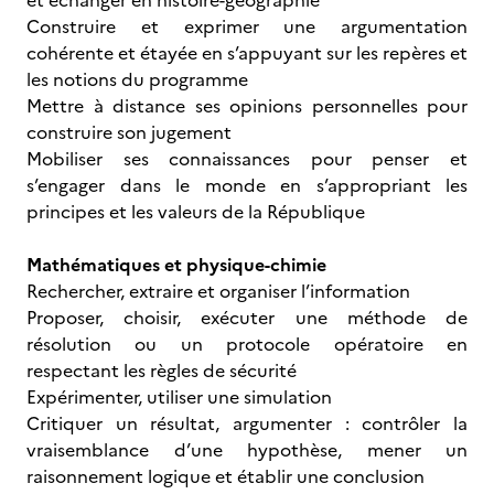
et échanger en histoire-géographie
Construire et exprimer une argumentation
cohérente et étayée en s’appuyant sur les repères et
les notions du programme
Mettre à distance ses opinions personnelles pour
construire son jugement
Mobiliser ses connaissances pour penser et
s’engager dans le monde en s’appropriant les
principes et les valeurs de la République
Mathématiques et physique-chimie
Rechercher, extraire et organiser l’information
Proposer, choisir, exécuter une méthode de
résolution ou un protocole opératoire en
respectant les règles de sécurité
Expérimenter, utiliser une simulation
Critiquer un résultat, argumenter : contrôler la
vraisemblance d’une hypothèse, mener un
raisonnement logique et établir une conclusion