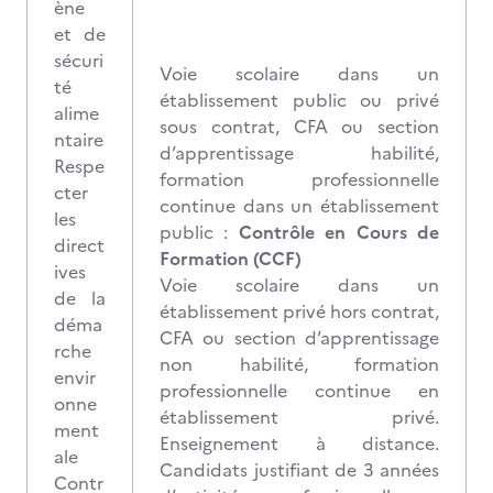
ène
et de
sécuri
Voie scolaire dans un
té
établissement public ou privé
alime
sous contrat, CFA ou section
ntaire
d’apprentissage habilité,
Respe
formation professionnelle
cter
continue dans un établissement
les
public :
Contrôle en Cours de
direct
Formation (CCF)
ives
Voie scolaire dans un
de la
établissement privé hors contrat,
déma
CFA ou section d’apprentissage
rche
non habilité, formation
envir
professionnelle continue en
onne
établissement privé.
ment
Enseignement à distance.
ale
Candidats justifiant de 3 années
Contr