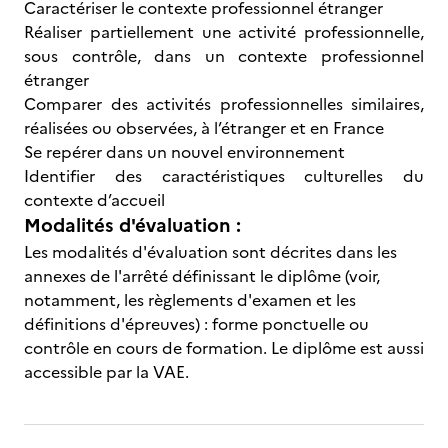
Caractériser le contexte professionnel étranger
Réaliser partiellement une activité professionnelle,
sous contrôle, dans un contexte professionnel
étranger
Comparer des activités professionnelles similaires,
réalisées ou observées, à l’étranger et en France
Se repérer dans un nouvel environnement
Identifier des caractéristiques culturelles du
contexte d’accueil
Modalités d'évaluation :
Les modalités d'évaluation sont décrites dans les
annexes de l'arrêté définissant le diplôme (voir,
notamment, les règlements d'examen et les
définitions d'épreuves) : forme ponctuelle ou
contrôle en cours de formation. Le diplôme est aussi
accessible par la VAE.