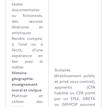
textes
documentaires
ou fictionnels,
des œuvres
littéraires et
artistiques
Rendre compte,
à l’oral ou à
l’écrit, d’une
expérience en
lien avec le
métier
Scolaires
Histoire-
(établissement public
géographie-
et privé sous contrat),
enseignement
apprentis (CFA
moral et civique
habilité ou CFA porté
Maîtriser et
par un EPLE, GRETA
utiliser des
ou GIP-FCIP assurant