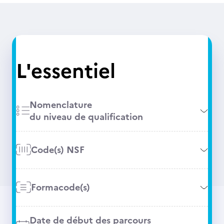
L'essentiel
Nomenclature
du niveau de qualification
Code(s) NSF
Formacode(s)
Date de début des parcours