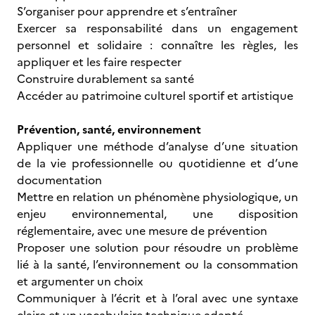
S’organiser pour apprendre et s’entraîner
Exercer sa responsabilité dans un engagement
personnel et solidaire : connaître les règles, les
appliquer et les faire respecter
Construire durablement sa santé
Accéder au patrimoine culturel sportif et artistique
Prévention, santé, environnement
Appliquer une méthode d’analyse d’une situation
de la vie professionnelle ou quotidienne et d’une
documentation
Mettre en relation un phénomène physiologique, un
enjeu environnemental, une disposition
réglementaire, avec une mesure de prévention
Proposer une solution pour résoudre un problème
lié à la santé, l’environnement ou la consommation
et argumenter un choix
Communiquer à l’écrit et à l’oral avec une syntaxe