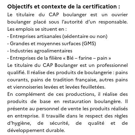
Objectifs et contexte de la certification :
Le titulaire du CAP boulanger est un ouvrier
boulanger placé sous l’autorité d’un responsable.
Les emplois se situent en :
- Entreprises artisanales (sédentaire ou non)
- Grandes et moyennes surfaces (GMS)
- Industries agroalimentaires
- Entreprises de la filière « Blé – farine – pain »
Le titulaire du CAP Boulanger est un professionnel
qualifié. Il réalise des produits de boulangerie : pains
courants, pains de tradition française, autres pains
et viennoiseries levées et levées feuilletées.
En complément de ces productions, il réalise des
produits de base en restauration boulangère. Il
présente au personnel de vente les produits réalisés
en entreprise. Il travaille dans le respect des règles
d’hygiène, de sécurité, de qualité et de
développement durable.