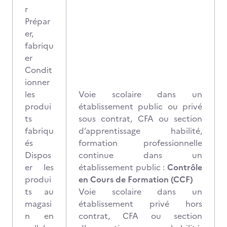
r
Prépar
er,
fabriqu
er
Condit
ionner
les
Voie scolaire dans un
produi
établissement public ou privé
ts
sous contrat, CFA ou section
fabriqu
d’apprentissage habilité,
és
formation professionnelle
Dispos
continue dans un
er les
établissement public :
Contrôle
produi
en Cours de Formation (CCF)
ts au
Voie scolaire dans un
magasi
établissement privé hors
n en
contrat, CFA ou section