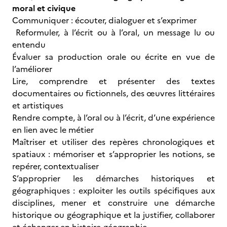
moral et civique
Communiquer : écouter, dialoguer et s’exprimer
Reformuler, à l’écrit ou à l’oral, un message lu ou
entendu
Évaluer sa production orale ou écrite en vue de
l’améliorer
Lire, comprendre et présenter des textes
documentaires ou fictionnels, des œuvres littéraires
et artistiques
Rendre compte, à l’oral ou à l’écrit, d’une expérience
en lien avec le métier
Maîtriser et utiliser des repères chronologiques et
spatiaux : mémoriser et s’approprier les notions, se
repérer, contextualiser
S’approprier les démarches historiques et
géographiques : exploiter les outils spécifiques aux
disciplines, mener et construire une démarche
historique ou géographique et la justifier, collaborer