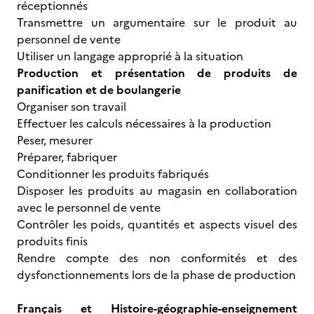
réceptionnés
Transmettre un argumentaire sur le produit au
personnel de vente
Utiliser un langage approprié à la situation
Production et présentation de produits de
panification et de boulangerie
Organiser son travail
Effectuer les calculs nécessaires à la production
Peser, mesurer
Préparer, fabriquer
Conditionner les produits fabriqués
Disposer les produits au magasin en collaboration
avec le personnel de vente
Contrôler les poids, quantités et aspects visuel des
produits finis
Rendre compte des non conformités et des
dysfonctionnements lors de la phase de production
Français et Histoire-géographie-enseignement