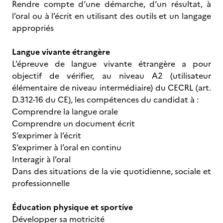
Rendre compte d’une démarche, d’un résultat, à
l’oral ou à l’écrit en utilisant des outils et un langage
appropriés
Langue vivante étrangère
L’épreuve de langue vivante étrangère a pour
objectif de vérifier, au niveau A2 (utilisateur
élémentaire de niveau intermédiaire) du CECRL (art.
D.312-16 du CE), les compétences du candidat à :
Comprendre la langue orale
Comprendre un document écrit
S’exprimer à l’écrit
S’exprimer à l’oral en continu
Interagir à l’oral
Dans des situations de la vie quotidienne, sociale et
professionnelle
Éducation physique et sportive
Développer sa motricité