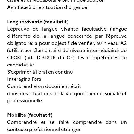
claire et un vocabulaire technique adapté
Agir face à une situation d’urgence
Langue vivante (facultatif)
L’épreuve de langue vivante facultative (langue
différente de la langue concernée par l’épreuve
obligatoire) a pour objectif de vérifier, au niveau A2
(utilisateur élémentaire de niveau intermédiaire) du
CECRL (art. D.312-16 du CE), les compétences du
candidat à :
S’exprimer à l’oral en continu
Interagir à l’oral
Comprendre un document écrit
dans des situations de la vie quotidienne, sociale et
professionnelle
Mobilité (facultatif)
Comprendre et se faire comprendre dans un
contexte professionnel étranger