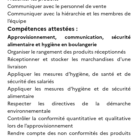
Communiquer avec le personnel de vente
Communiquer avec la hiérarchie et les membres de
l’équipe
Compétences attestées :
Approvisionnement, communication, sécurité
alimentaire et hygiène en boulangerie
Organiser le rangement des produits réceptionnés
Réceptionner et stocker les marchandises d'une
livraison
Appliquer les mesures d’hygiène, de santé et de
sécurité des salariés
Appliquer les mesures d’hygiène et de sécurité
alimentaire
Respecter les directives de la démarche
environnementale
Contrôler la conformité quantitative et qualitative
lors de l’approvisionnement
Rendre compte des non conformités des produits