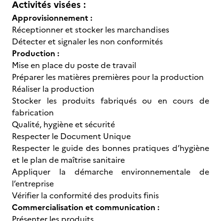
Activités visées :
Approvisionnement :
Réceptionner et stocker les marchandises
Détecter et signaler les non conformités
Production :
Mise en place du poste de travail
Préparer les matières premières pour la production
Réaliser la production
Stocker les produits fabriqués ou en cours de
fabrication
Qualité, hygiène et sécurité
Respecter le Document Unique
Respecter le guide des bonnes pratiques d’hygiène
et le plan de maîtrise sanitaire
Appliquer la démarche environnementale de
l’entreprise
Vérifier la conformité des produits finis
Commercialisation et communication :
Présenter les produits