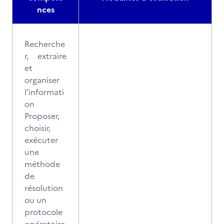
nces
Recherche
r, extraire
et
organiser
l’informati
on
Proposer,
choisir,
exécuter
une
méthode
de
résolution
ou un
protocole