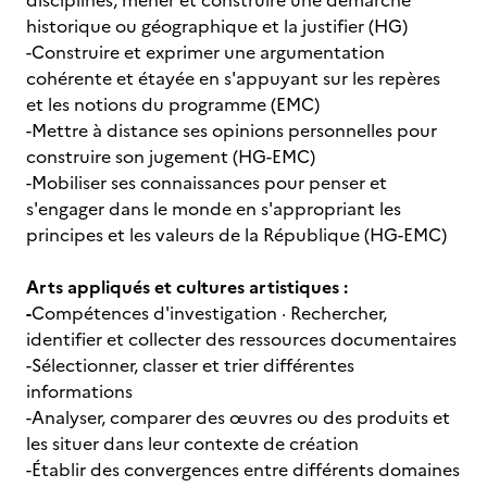
disciplines, mener et construire une démarche
historique ou géographique et la justifier (HG)
-Construire et exprimer une argumentation
cohérente et étayée en s'appuyant sur les repères
et les notions du programme (EMC)
-Mettre à distance ses opinions personnelles pour
construire son jugement (HG-EMC)
-Mobiliser ses connaissances pour penser et
s'engager dans le monde en s'appropriant les
principes et les valeurs de la République (HG-EMC)
Arts appliqués et cultures artistiques :
-
Compétences d'investigation · Rechercher,
identifier et collecter des ressources documentaires
-Sélectionner, classer et trier différentes
informations
-Analyser, comparer des œuvres ou des produits et
les situer dans leur contexte de création
-Établir des convergences entre différents domaines