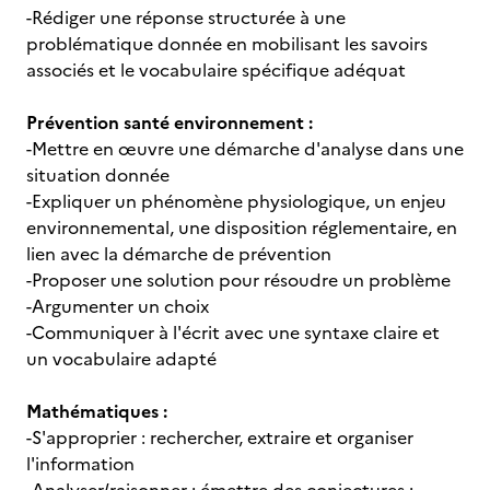
-Rédiger une réponse structurée à une
problématique donnée en mobilisant les savoirs
associés et le vocabulaire spécifique adéquat
Prévention santé environnement :
-Mettre en œuvre une démarche d'analyse dans une
situation donnée
-Expliquer un phénomène physiologique, un enjeu
environnemental, une disposition réglementaire, en
lien avec la démarche de prévention
-Proposer une solution pour résoudre un problème
-Argumenter un choix
-Communiquer à l'écrit avec une syntaxe claire et
un vocabulaire adapté
Mathématiques :
-S'approprier : rechercher, extraire et organiser
l'information