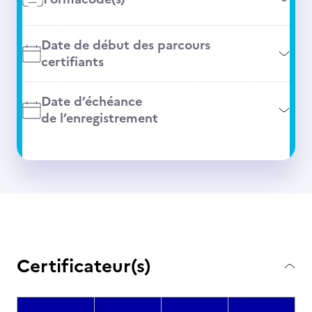
Date de début des parcours
certifiants
Date d’échéance
de l’enregistrement
Certificateur(s)