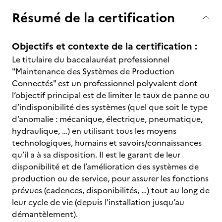
Résumé de la certification
Objectifs et contexte de la certification :
Le titulaire du baccalauréat professionnel
"Maintenance des Systèmes de Production
Connectés" est un professionnel polyvalent dont
l’objectif principal est de limiter le taux de panne ou
d’indisponibilité des systèmes (quel que soit le type
d’anomalie : mécanique, électrique, pneumatique,
hydraulique, …) en utilisant tous les moyens
technologiques, humains et savoirs/connaissances
qu’il a à sa disposition. Il est le garant de leur
disponibilité et de l’amélioration des systèmes de
production ou de service, pour assurer les fonctions
prévues (cadences, disponibilités, …) tout au long de
leur cycle de vie (depuis l'installation jusqu’au
démantèlement).