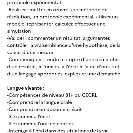
protocole expérimental
-Réaliser : mettre en œuvre une méthode de
résolution, un protocole expérimental, utiliser un
modèle, représenter, calculer, effectuer une
simulation
-Valider : commenter un résultat, argumenter,
contrôler la vraisemblance d'une hypothèse, de la
valeur d'une mesure
-Communiquer : rendre compte d'une démarche,
d'un résultat, à l'oral ou à l'écrit à l'aide d'outils et
d'un langage appropriés, expliquer une démarche
Langue vivante :
-Compétences de niveau B1+ du CECRL
-Comprendre la langue orale
-Comprendre un document écrit
-S'exprimer à l'écrit
-S'exprimer à l'oral en continu
-Interagir à l'oral dans des situations de la vie