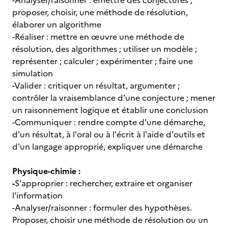
-Analyser/raisonner : émettre des conjectures ;
proposer, choisir, une méthode de résolution,
élaborer un algorithme
-Réaliser : mettre en œuvre une méthode de
résolution, des algorithmes ; utiliser un modèle ;
représenter ; calculer ; expérimenter ; faire une
simulation
-Valider : critiquer un résultat, argumenter ;
contrôler la vraisemblance d'une conjecture ; mener
un raisonnement logique et établir une conclusion
-Communiquer : rendre compte d'une démarche,
d'un résultat, à l'oral ou à l'écrit à l'aide d'outils et
d'un langage approprié, expliquer une démarche
Physique-chimie :
-
S'approprier : rechercher, extraire et organiser
l'information
-Analyser/raisonner : formuler des hypothèses.
Proposer, choisir une méthode de résolution ou un