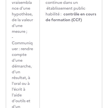
vraisembla
continue dans un
nce d'une
établissement public
hypothèse,
habilité :
contrôle en cours
de la valeur
de formation (CCF)
d'une
mesure ;
-
Communiq
uer : rendre
compte
d'une
démarche,
d'un
résultat, à
l'oral ou à
l'écrit à
l'aide
d'outils et
d'un