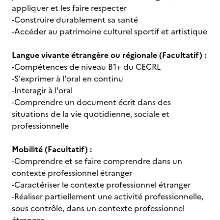
appliquer et les faire respecter
-Construire durablement sa santé
-Accéder au patrimoine culturel sportif et artistique
Langue vivante étrangère ou régionale (Facultatif) :
-
Compétences de niveau B1+ du CECRL
-S'exprimer à l'oral en continu
-Interagir à l'oral
-Comprendre un document écrit dans des
situations de la vie quotidienne, sociale et
professionnelle
Mobilité (Facultatif) :
-Comprendre et se faire comprendre dans un
contexte professionnel étranger
-Caractériser le contexte professionnel étranger
-Réaliser partiellement une activité professionnelle,
sous contrôle, dans un contexte professionnel