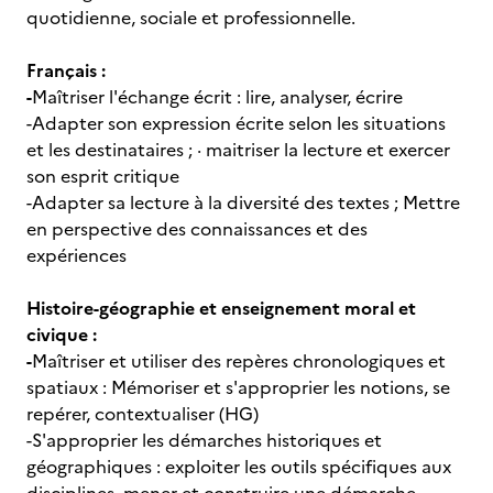
quotidienne, sociale et professionnelle.
Français :
-
Maîtriser l'échange écrit : lire, analyser, écrire
-Adapter son expression écrite selon les situations
et les destinataires ; · maitriser la lecture et exercer
son esprit critique
-Adapter sa lecture à la diversité des textes ; Mettre
en perspective des connaissances et des
expériences
Histoire-géographie et enseignement moral et
civique :
-
Maîtriser et utiliser des repères chronologiques et
spatiaux : Mémoriser et s'approprier les notions, se
repérer, contextualiser (HG)
-S'approprier les démarches historiques et
géographiques : exploiter les outils spécifiques aux