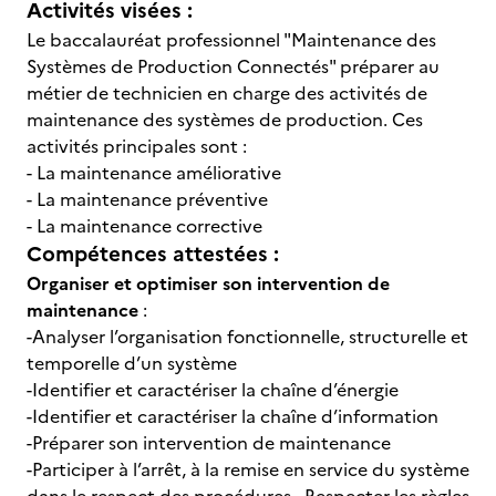
Activités visées :
Le baccalauréat professionnel "Maintenance des
Systèmes de Production Connectés" préparer au
métier de technicien en charge des activités de
maintenance des systèmes de production. Ces
activités principales sont :
- La maintenance améliorative
- La maintenance préventive
- La maintenance corrective
Compétences attestées :
Organiser et optimiser son intervention de
maintenance
:
-Analyser l’organisation fonctionnelle, structurelle et
temporelle d’un système
-Identifier et caractériser la chaîne d’énergie
-Identifier et caractériser la chaîne d’information
-Préparer son intervention de maintenance
-Participer à l’arrêt, à la remise en service du système