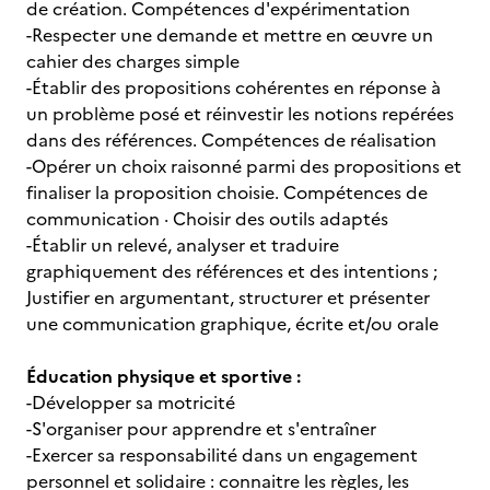
de création. Compétences d'expérimentation
-Respecter une demande et mettre en œuvre un
cahier des charges simple
-Établir des propositions cohérentes en réponse à
un problème posé et réinvestir les notions repérées
dans des références. Compétences de réalisation
-Opérer un choix raisonné parmi des propositions et
finaliser la proposition choisie. Compétences de
communication · Choisir des outils adaptés
-Établir un relevé, analyser et traduire
graphiquement des références et des intentions ;
Justifier en argumentant, structurer et présenter
une communication graphique, écrite et/ou orale
Éducation physique et sportive :
-Développer sa motricité
-S'organiser pour apprendre et s'entraîner
-Exercer sa responsabilité dans un engagement
personnel et solidaire : connaitre les règles, les