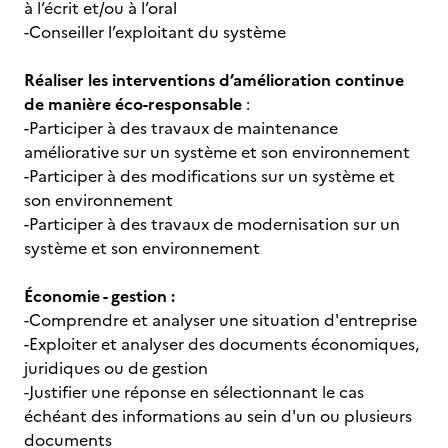
à l’écrit et/ou à l’oral
-Conseiller l’exploitant du système
Réaliser les interventions d’amélioration continue
de manière éco-responsable
:
-Participer à des travaux de maintenance
améliorative sur un système et son environnement
-Participer à des modifications sur un système et
son environnement
-Participer à des travaux de modernisation sur un
système et son environnement
Économie - gestion :
-Comprendre et analyser une situation d'entreprise
-Exploiter et analyser des documents économiques,
juridiques ou de gestion
-Justifier une réponse en sélectionnant le cas
échéant des informations au sein d'un ou plusieurs
documents