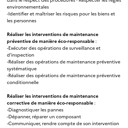
dans le respect des procédures · Respecter les règles
environnementales
-Identifier et maîtriser les risques pour les biens et
les personnes
Réaliser les interventions de maintenance
préventive de manière éco-responsable
:
-Exécuter des opérations de surveillance et
d’inspection
-Réaliser des opérations de maintenance préventive
systématique
-Réaliser des opérations de maintenance préventive
conditionnelle
Réaliser les interventions de maintenance
corrective de manière éco-responsable
:
-Diagnostiquer les pannes
-Dépanner, réparer un composant
-Communiquer, rendre compte de son intervention