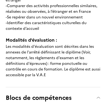
étranger
-Comparer des activités professionnelles similaires,
réalisées ou observées, à l’étranger et en France
-Se repérer dans un nouvel environnement
-Identifier des caractéristiques culturelles du
contexte d’accueil
Modalités d'évaluation :
Les modalités d'évaluation sont décrites dans les
annexes de l'arrêté définissant le diplôme (Voir,
notamment, les règlements d'examen et les
définitions d'épreuves) : forme ponctuelle ou
contrôle en cours de formation. Le diplôme est aussi
accessible par la V.A.E
Blocs de compétences