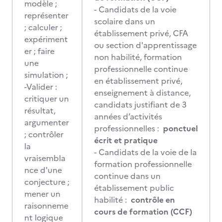
modèle ;
- Candidats de la voie
représenter
scolaire dans un
; calculer ;
établissement privé, CFA
expériment
ou section d'apprentissage
er ; faire
non habilité, formation
une
professionnelle continue
simulation ;
en établissement privé,
-Valider :
enseignement à distance,
critiquer un
candidats justifiant de 3
résultat,
années d’activités
argumenter
professionnelles :
ponctuel
; contrôler
écrit et pratique
la
- Candidats de la voie de la
vraisembla
formation professionnelle
nce d'une
continue dans un
conjecture ;
établissement public
mener un
habilité :
contrôle en
raisonneme
cours de formation (CCF)
nt logique