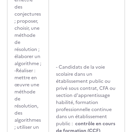
des
conjectures
; proposer,
choisir, une
méthode
de
résolution ;
élaborer un
algorithme ;
- Candidats de la voie
-Réaliser :
scolaire dans un
mettre en
établissement public ou
œuvre une
privé sous contrat, CFA ou
méthode
section d'apprentissage
de
habilité, formation
résolution,
professionnelle continue
des
dans un établissement
algorithmes
public :
contrôle en cours
; utiliser un
de formation (CCF)