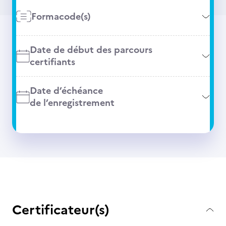
Formacode(s)
Date de début des parcours
certifiants
Date d’échéance
de l’enregistrement
Certificateur(s)