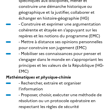
spécifiques aux disciplines, mener et
construire une démarche historique ou
géographique et la justifier, collaborer et
échanger en histoire-géographie (HG)
- Construire et exprimer une argumentation
cohérente et étayée en s’appuyant sur les
repères et les notions du programme (EMC)
- Mettre à distance ses opinions personnelles
pour construire son jugement (EMC)
- Mobiliser ses connaissances pour penser et
s’engager dans le monde en s’appropriant les
principes et les valeurs de la République (HG-
EMC)
Mathématiques et physique-chimie
- Rechercher, extraire et organiser
l’information
- Proposer, choisir, exécuter une méthode de
résolution ou un protocole opératoire en
respectant les règles de sécurité