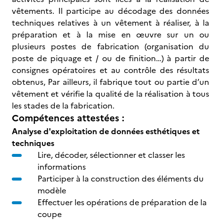
vêtements. Il participe au décodage des données
techniques relatives à un vêtement à réaliser, à la
préparation et à la mise en œuvre sur un ou
plusieurs postes de fabrication (organisation du
poste de piquage et / ou de finition…) à partir de
consignes opératoires et au contrôle des résultats
obtenus, Par ailleurs, il fabrique tout ou partie d’un
vêtement et vérifie la qualité de la réalisation à tous
les stades de la fabrication.
Compétences attestées :
Analyse d'exploitation de données esthétiques et
techniques
Lire, décoder, sélectionner et classer les
informations
Participer à la construction des éléments du
modèle
Effectuer les opérations de préparation de la
coupe