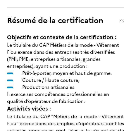
Résumé de la certification
Objectifs et contexte de la certification :
Le titulaire du CAP Métiers de la mode - Vêtement
Flou exerce dans des entreprises très diversifiées
(PMI, PME, entreprises artisanales, grandes
entreprises), ayant une production :
Prêt-à-porter, moyen et haut de gamme.
Couture / Haute couture,
Productions artisanales
Il exerce ses compétences professionnelles en
qualité d’opérateur de fabrication.
Activités visées :
Le titulaire du CAP "Métiers de la mode - Vêtement
Flou" exerce dans des emplois d’opérateurs dont les
activités principales sont liées à la réalisation de