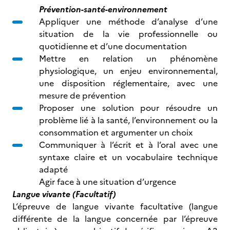
Prévention-santé-environnement
Appliquer une méthode d’analyse d’une
situation de la vie professionnelle ou
quotidienne et d’une documentation
Mettre en relation un phénomène
physiologique, un enjeu environnemental,
une disposition réglementaire, avec une
mesure de prévention
Proposer une solution pour résoudre un
problème lié à la santé, l’environnement ou la
consommation et argumenter un choix
Communiquer à l’écrit et à l’oral avec une
syntaxe claire et un vocabulaire technique
adapté
Agir face à une situation d’urgence
Langue vivante (Facultatif)
L’épreuve de langue vivante facultative (langue
différente de la langue concernée par l’épreuve