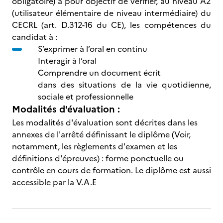
obligatoire) a pour objectif de vérifier, au niveau A2
(utilisateur élémentaire de niveau intermédiaire) du
CECRL (art. D.312-16 du CE), les compétences du
candidat à :
S’exprimer à l’oral en continu
Interagir à l’oral
Comprendre un document écrit
dans des situations de la vie quotidienne,
sociale et professionnelle
Modalités d'évaluation :
Les modalités d'évaluation sont décrites dans les
annexes de l'arrêté définissant le diplôme (Voir,
notamment, les règlements d'examen et les
définitions d'épreuves) : forme ponctuelle ou
contrôle en cours de formation. Le diplôme est aussi
accessible par la V.A.E