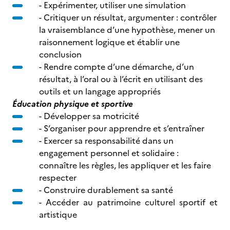
- Expérimenter, utiliser une simulation
- Critiquer un résultat, argumenter : contrôler
la vraisemblance d’une hypothèse, mener un
raisonnement logique et établir une
conclusion
- Rendre compte d’une démarche, d’un
résultat, à l’oral ou à l’écrit en utilisant des
outils et un langage appropriés
Éducation physique et sportive
- Développer sa motricité
- S’organiser pour apprendre et s’entraîner
- Exercer sa responsabilité dans un
engagement personnel et solidaire :
connaître les règles, les appliquer et les faire
respecter
- Construire durablement sa santé
- Accéder au patrimoine culturel sportif et
artistique