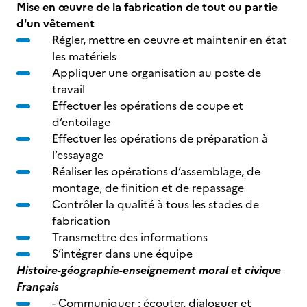
Mise en œuvre de la fabrication de tout ou partie
d'un vêtement
Régler, mettre en oeuvre et maintenir en état
les matériels
Appliquer une organisation au poste de
travail
Effectuer les opérations de coupe et
d’entoilage
Effectuer les opérations de préparation à
l’essayage
Réaliser les opérations d’assemblage, de
montage, de finition et de repassage
Contrôler la qualité à tous les stades de
fabrication
Transmettre des informations
S’intégrer dans une équipe
Histoire-géographie-enseignement moral et civique
Français
- Communiquer : écouter, dialoguer et