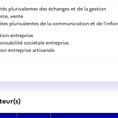
ités plurivalentes des échanges et de la gestion
ce, vente
ites plurivalentes de la communication et de l'info
tion entreprise
onsabilité sociétale entreprise
on entreprise artisanale
teur(s)