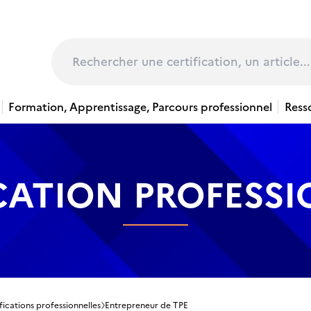
page
Rechercher
Formation, Apprentissage, Parcours professionnel
Ress
CATION PROFESS
fications professionnelles
Entrepreneur de TPE