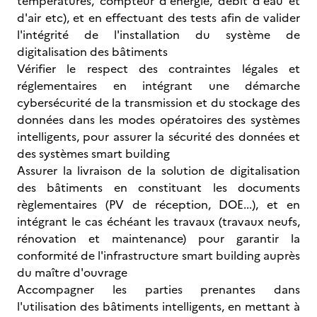
températures, compteur d'énergie, débit d'eau et
d'air etc), et en effectuant des tests afin de valider
l'intégrité de l'installation du système de
digitalisation des bâtiments
Vérifier le respect des contraintes légales et
réglementaires en intégrant une démarche
cybersécurité de la transmission et du stockage des
données dans les modes opératoires des systèmes
intelligents, pour assurer la sécurité des données et
des systèmes smart building
Assurer la livraison de la solution de digitalisation
des bâtiments en constituant les documents
règlementaires (PV de réception, DOE...), et en
intégrant le cas échéant les travaux (travaux neufs,
rénovation et maintenance) pour garantir la
conformité de l'infrastructure smart building auprès
du maître d'ouvrage
Accompagner les parties prenantes dans
l'utilisation des bâtiments intelligents, en mettant à