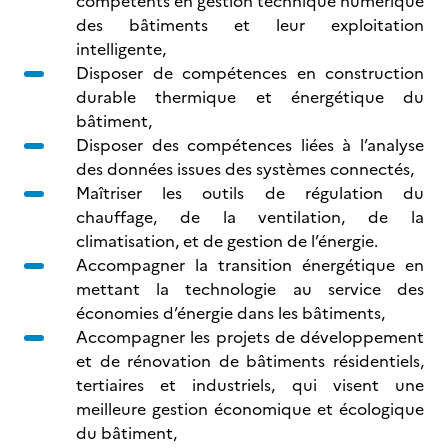
compétents en gestion technique numérique
des bâtiments et leur exploitation
intelligente,
Disposer de compétences en construction
durable thermique et énergétique du
bâtiment,
Disposer des compétences liées à l’analyse
des données issues des systèmes connectés,
Maîtriser les outils de régulation du
chauffage, de la ventilation, de la
climatisation, et de gestion de l’énergie.
Accompagner la transition énergétique en
mettant la technologie au service des
économies d’énergie dans les bâtiments,
Accompagner les projets de développement
et de rénovation de bâtiments résidentiels,
tertiaires et industriels, qui visent une
meilleure gestion économique et écologique
du bâtiment,