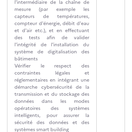
l'intermédiaire de la chaîne de
mesure (par exemple les
capteurs de températures,
compteur d'énergie, débit d'eau
et d'air etc.), et en effectuant
des tests afin de valider
l'intégrité de l'installation du
système de digitalisation des
bâtiments
Vérifier le respect des
contraintes légales et
réglementaires en intégrant une
démarche cybersécurité de la
transmission et du stockage des
données dans les modes
opératoires des systèmes
intelligents, pour assurer la
sécurité des données et des
systèmes smart building