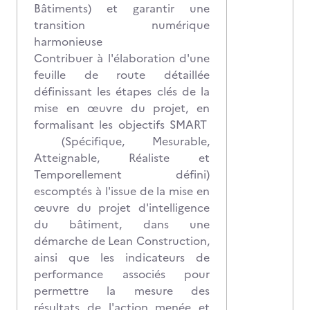
Bâtiments) et garantir une
transition numérique
harmonieuse
Contribuer à l'élaboration d'une
feuille de route détaillée
définissant les étapes clés de la
mise en œuvre du projet, en
formalisant les objectifs SMART
(Spécifique, Mesurable,
Atteignable, Réaliste et
Temporellement défini)
escomptés à l'issue de la mise en
œuvre du projet d'intelligence
du bâtiment, dans une
démarche de Lean Construction,
ainsi que les indicateurs de
performance associés pour
permettre la mesure des
résultats de l'action menée et