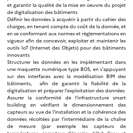
et garantir la qualité de la mise en oeuvre du projet
de digitalisation des bâtiments
Définir les données à acquérir à partir du cahier des
charges, en tenant compte du coût de la donnée, et
en se conformant aux normes et règlementations en
vigueur afin de concevoir, exploiter et maintenir les
outils IoT (Internet des Objets) pour des bâtiments
innovants
Structurer les données en les implémentant dans
une maquette numérique type BOS, en s'appuyant
sur des interfaces avec la modélisation BIM des
bâtiments, afin de garantir la fiabilité de la
digitalisation et préparer l'exploitation des données
Assurer la conformité de l'infrastructure smart
building en vérifiant le dimensionnement des
capteurs au vue de l'installation et la cohérence des
données récoltées par l'intermédiaire de la chaîne
de mesure (par exemple les capteurs de