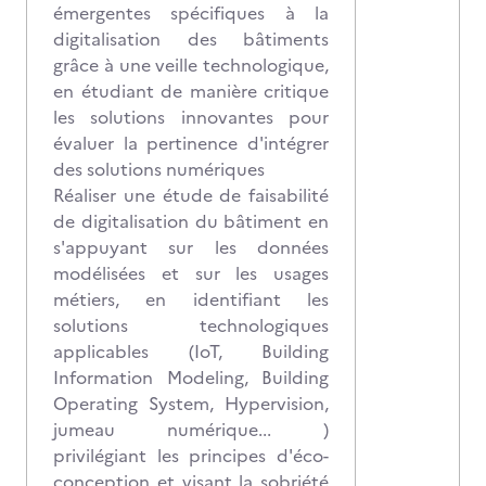
émergentes spécifiques à la
digitalisation des bâtiments
grâce à une veille technologique,
en étudiant de manière critique
les solutions innovantes pour
évaluer la pertinence d'intégrer
des solutions numériques
Réaliser une étude de faisabilité
de digitalisation du bâtiment en
s'appuyant sur les données
modélisées et sur les usages
métiers, en identifiant les
solutions technologiques
applicables (IoT, Building
Information Modeling, Building
Operating System, Hypervision,
jumeau numérique... )
privilégiant les principes d'éco-
conception et visant la sobriété