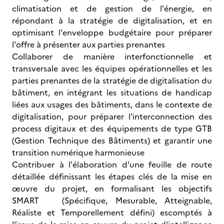
climatisation et de gestion de l'énergie, en
répondant à la stratégie de digitalisation, et en
optimisant l'enveloppe budgétaire pour préparer
l'offre à présenter aux parties prenantes
Collaborer de manière interfonctionnelle et
transversale avec les équipes opérationnelles et les
parties prenantes de la stratégie de digitalisation du
bâtiment, en intégrant les situations de handicap
liées aux usages des bâtiments, dans le contexte de
digitalisation, pour préparer l'interconnection des
process digitaux et des équipements de type GTB
(Gestion Technique des Bâtiments) et garantir une
transition numérique harmonieuse
Contribuer à l'élaboration d'une feuille de route
détaillée définissant les étapes clés de la mise en
œuvre du projet, en formalisant les objectifs
SMART (Spécifique, Mesurable, Atteignable,
Réaliste et Temporellement défini) escomptés à