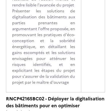
rendre lisible l'avancée du projet
Présenter les solutions de
digitalisation des bâtiments aux
parties prenantes en
argumentant l'offre proposée, en
promouvant les pratiques d'éco-
conception et la sobriété
énergétique, en détaillant les
gains escomptés et les solutions
envisagées pour atténuer les
risques identifiés, et en
explicitant les étapes du projet
pour s'assurer de la validation du
projet par le maître d'ouvrage
RNCP42165BC02 - Déployer la digitalisation
des bâtiments pour en optimiser