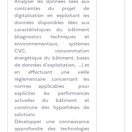
Analyser les données liées aux
contraintes du projet de
digitalisation en exploitant les
données disponibles liées aux
caractéristiques du bâtiment
(diagnostics techniques et
environnementaux, systèmes
CVC, consommation
énergétique du bâtiment, bases
de données d'exploitation, …) et
en effectuant une veille
règlementaire concernant les
normes applicables pour
expliciter les performances
actuelles du bâtiment et
construire des hypothèses de
solutions
Développer une connaissance
approfondie des technologies