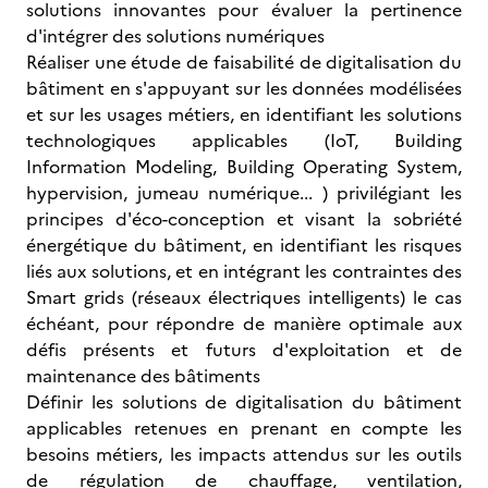
solutions innovantes pour évaluer la pertinence
d'intégrer des solutions numériques
Réaliser une étude de faisabilité de digitalisation du
bâtiment en s'appuyant sur les données modélisées
et sur les usages métiers, en identifiant les solutions
technologiques applicables (IoT, Building
Information Modeling, Building Operating System,
hypervision, jumeau numérique... ) privilégiant les
principes d'éco-conception et visant la sobriété
énergétique du bâtiment, en identifiant les risques
liés aux solutions, et en intégrant les contraintes des
Smart grids (réseaux électriques intelligents) le cas
échéant, pour répondre de manière optimale aux
défis présents et futurs d'exploitation et de
maintenance des bâtiments
Définir les solutions de digitalisation du bâtiment
applicables retenues en prenant en compte les
besoins métiers, les impacts attendus sur les outils
de régulation de chauffage, ventilation,