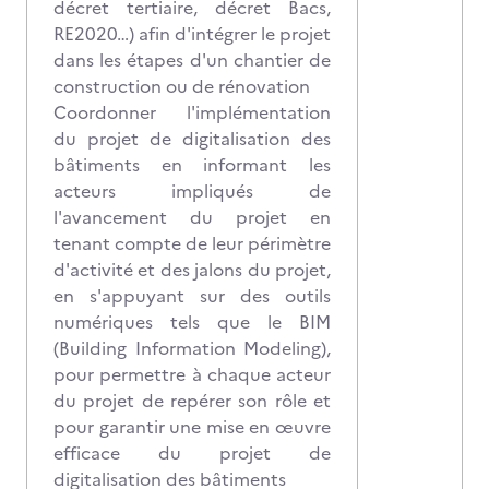
décret tertiaire, décret Bacs,
RE2020…) afin d'intégrer le projet
dans les étapes d'un chantier de
construction ou de rénovation
Coordonner l'implémentation
du projet de digitalisation des
bâtiments en informant les
acteurs impliqués de
l'avancement du projet en
tenant compte de leur périmètre
d'activité et des jalons du projet,
en s'appuyant sur des outils
numériques tels que le BIM
(Building Information Modeling),
pour permettre à chaque acteur
du projet de repérer son rôle et
pour garantir une mise en œuvre
efficace du projet de
digitalisation des bâtiments