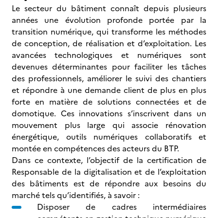
Le secteur du bâtiment connaît depuis plusieurs
années une évolution profonde portée par la
transition numérique, qui transforme les méthodes
de conception, de réalisation et d’exploitation. Les
avancées technologiques et numériques sont
devenues déterminantes pour faciliter les tâches
des professionnels, améliorer le suivi des chantiers
et répondre à une demande client de plus en plus
forte en matière de solutions connectées et de
domotique. Ces innovations s’inscrivent dans un
mouvement plus large qui associe rénovation
énergétique, outils numériques collaboratifs et
montée en compétences des acteurs du BTP.
Dans ce contexte, l’objectif de la certification de
Responsable de la digitalisation et de l’exploitation
des bâtiments est de répondre aux besoins du
marché tels qu’identifiés, à savoir :
Disposer de cadres intermédiaires