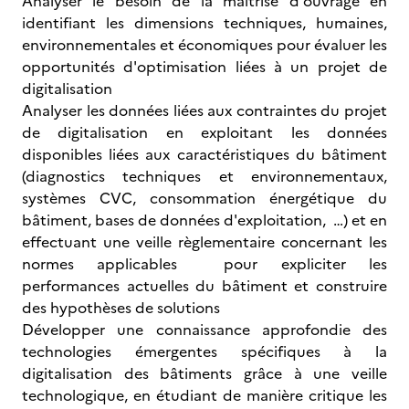
Analyser le besoin de la maîtrise d'ouvrage en
identifiant les dimensions techniques, humaines,
environnementales et économiques pour évaluer les
opportunités d'optimisation liées à un projet de
digitalisation
Analyser les données liées aux contraintes du projet
de digitalisation en exploitant les données
disponibles liées aux caractéristiques du bâtiment
(diagnostics techniques et environnementaux,
systèmes CVC, consommation énergétique du
bâtiment, bases de données d'exploitation, …) et en
effectuant une veille règlementaire concernant les
normes applicables pour expliciter les
performances actuelles du bâtiment et construire
des hypothèses de solutions
Développer une connaissance approfondie des
technologies émergentes spécifiques à la
digitalisation des bâtiments grâce à une veille
technologique, en étudiant de manière critique les