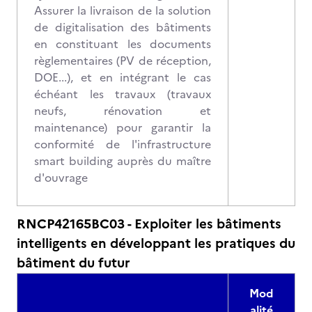
Assurer la livraison de la solution
de digitalisation des bâtiments
en constituant les documents
règlementaires (PV de réception,
DOE...), et en intégrant le cas
échéant les travaux (travaux
neufs, rénovation et
maintenance) pour garantir la
conformité de l'infrastructure
smart building auprès du maître
d'ouvrage
RNCP42165BC03 - Exploiter les bâtiments
intelligents en développant les pratiques du
bâtiment du futur
Mod
alité