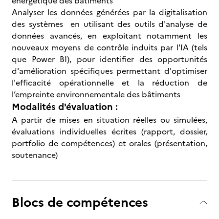
énergétique des bâtiments
Analyser les données générées par la digitalisation
des systèmes en utilisant des outils d'analyse de
données avancés, en exploitant notamment les
nouveaux moyens de contrôle induits par l'IA (tels
que Power BI), pour identifier des opportunités
d'amélioration spécifiques permettant d'optimiser
l'efficacité opérationnelle et la réduction de
l’empreinte environnementale des bâtiments
Modalités d'évaluation :
A partir de mises en situation réelles ou simulées,
évaluations individuelles écrites (rapport, dossier,
portfolio de compétences) et orales (présentation,
soutenance)
Blocs de compétences