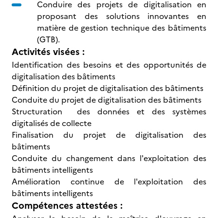
Conduire des projets de digitalisation en
proposant des solutions innovantes en
matière de gestion technique des bâtiments
(GTB).
Activités visées :
Identification des besoins et des opportunités de
digitalisation des bâtiments
Définition du projet de digitalisation des bâtiments
Conduite du projet de digitalisation des bâtiments
Structuration des données et des systèmes
digitalisés de collecte
Finalisation du projet de digitalisation des
bâtiments
Conduite du changement dans l'exploitation des
bâtiments intelligents
Amélioration continue de l'exploitation des
bâtiments intelligents
Compétences attestées :