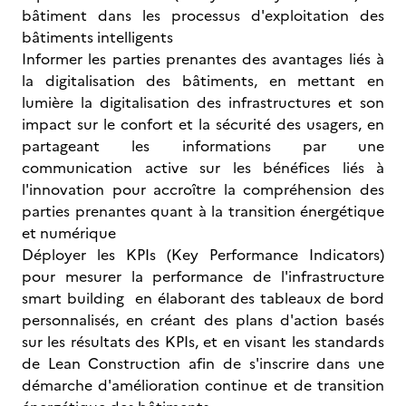
bâtiment dans les processus d'exploitation des
bâtiments intelligents
Informer les parties prenantes des avantages liés à
la digitalisation des bâtiments, en mettant en
lumière la digitalisation des infrastructures et son
impact sur le confort et la sécurité des usagers, en
partageant les informations par une
communication active sur les bénéfices liés à
l'innovation pour accroître la compréhension des
parties prenantes quant à la transition énergétique
et numérique
Déployer les KPIs (Key Performance Indicators)
pour mesurer la performance de l'infrastructure
smart building en élaborant des tableaux de bord
personnalisés, en créant des plans d'action basés
sur les résultats des KPIs, et en visant les standards
de Lean Construction afin de s'inscrire dans une
démarche d'amélioration continue et de transition