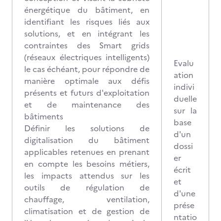
énergétique du bâtiment, en
identifiant les risques liés aux
solutions, et en intégrant les
contraintes des Smart grids
(réseaux électriques intelligents)
Evalu
le cas échéant, pour répondre de
ation
manière optimale aux défis
indivi
présents et futurs d'exploitation
duelle
et de maintenance des
sur la
bâtiments
base
Définir les solutions de
d'un
digitalisation du bâtiment
dossi
applicables retenues en prenant
er
en compte les besoins métiers,
écrit
les impacts attendus sur les
et
outils de régulation de
d'une
chauffage, ventilation,
prése
climatisation et de gestion de
ntatio