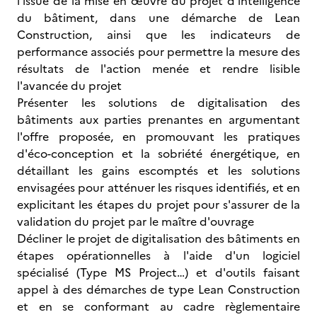
l'issue de la mise en œuvre du projet d'intelligence
du bâtiment, dans une démarche de Lean
Construction, ainsi que les indicateurs de
performance associés pour permettre la mesure des
résultats de l'action menée et rendre lisible
l'avancée du projet
Présenter les solutions de digitalisation des
bâtiments aux parties prenantes en argumentant
l'offre proposée, en promouvant les pratiques
d'éco-conception et la sobriété énergétique, en
détaillant les gains escomptés et les solutions
envisagées pour atténuer les risques identifiés, et en
explicitant les étapes du projet pour s'assurer de la
validation du projet par le maître d'ouvrage
Décliner le projet de digitalisation des bâtiments en
étapes opérationnelles à l'aide d'un logiciel
spécialisé (Type MS Project…) et d'outils faisant
appel à des démarches de type Lean Construction
et en se conformant au cadre règlementaire