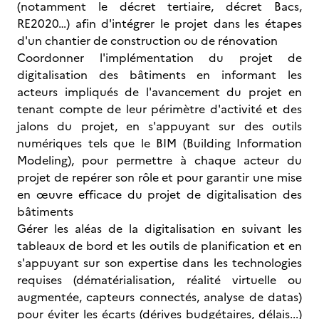
(notamment le décret tertiaire, décret Bacs,
RE2020…) afin d'intégrer le projet dans les étapes
d'un chantier de construction ou de rénovation
Coordonner l'implémentation du projet de
digitalisation des bâtiments en informant les
acteurs impliqués de l'avancement du projet en
tenant compte de leur périmètre d'activité et des
jalons du projet, en s'appuyant sur des outils
numériques tels que le BIM (Building Information
Modeling), pour permettre à chaque acteur du
projet de repérer son rôle et pour garantir une mise
en œuvre efficace du projet de digitalisation des
bâtiments
Gérer les aléas de la digitalisation en suivant les
tableaux de bord et les outils de planification et en
s'appuyant sur son expertise dans les technologies
requises (dématérialisation, réalité virtuelle ou
augmentée, capteurs connectés, analyse de datas)
pour éviter les écarts (dérives budgétaires, délais...)