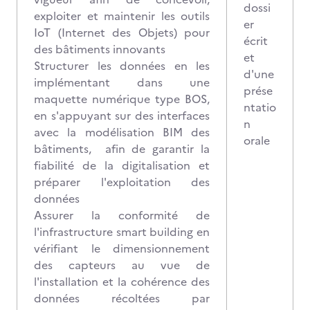
dossi
exploiter et maintenir les outils
er
IoT (Internet des Objets) pour
écrit
des bâtiments innovants
et
Structurer les données en les
d'une
implémentant dans une
prése
maquette numérique type BOS,
ntatio
en s'appuyant sur des interfaces
n
avec la modélisation BIM des
orale
bâtiments, afin de garantir la
fiabilité de la digitalisation et
préparer l'exploitation des
données
Assurer la conformité de
l'infrastructure smart building en
vérifiant le dimensionnement
des capteurs au vue de
l'installation et la cohérence des
données récoltées par