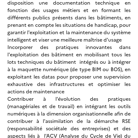
disposition une documentation technique en
fonction des usages métiers et en formant les
différents publics présents dans les bâtiments, en
prenant en compte les situations de handicap, pour
garantir l'exploitation et la maintenance du système
intelligent et viser une meilleure maîtrise d'usage
Incorporer des pratiques innovantes dans
l'exploitation des bâtiment en mobilisant tous les
lots techniques du bâtiment intégrés ou à intégrer
à la maquette numérique (de type BIM ou BOS), en
exploitant les datas pour proposer une supervision
exhaustive des infrastructures et optimiser les
actions de maintenance
Contribuer à l'évolution des pratiques
(managériales et de travail) en intégrant les outils
numériques à la dimension organisationnelle afin de
contribuer à l'assimilation de la démarche RSE
(responsabilité sociétale des entreprises) et des
aspects liés à l'ACV (Analyse du Cycle de Vie) du