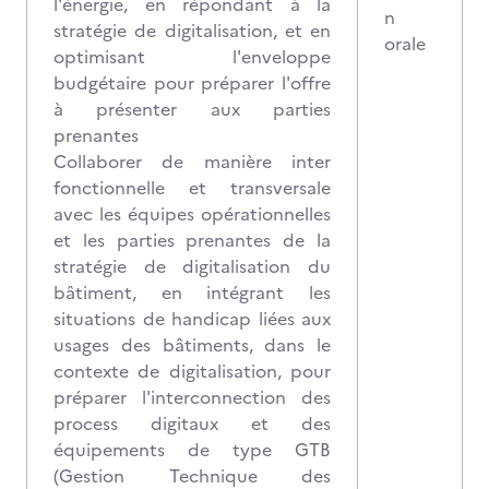
l'énergie, en répondant à la
n
stratégie de digitalisation, et en
orale
optimisant l'enveloppe
budgétaire pour préparer l'offre
à présenter aux parties
prenantes
Collaborer de manière inter
fonctionnelle et transversale
avec les équipes opérationnelles
et les parties prenantes de la
stratégie de digitalisation du
bâtiment, en intégrant les
situations de handicap liées aux
usages des bâtiments, dans le
contexte de digitalisation, pour
préparer l'interconnection des
process digitaux et des
équipements de type GTB
(Gestion Technique des