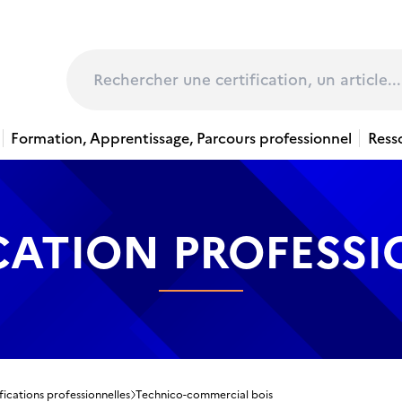
page
Rechercher
Formation, Apprentissage, Parcours professionnel
Ress
CATION PROFESS
fications professionnelles
Technico-commercial bois