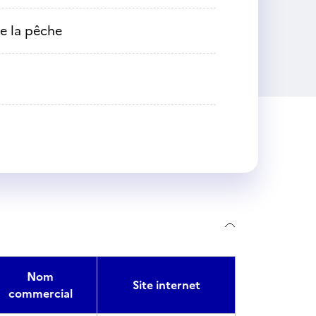
e la pêche
Nom
Site internet
commercial