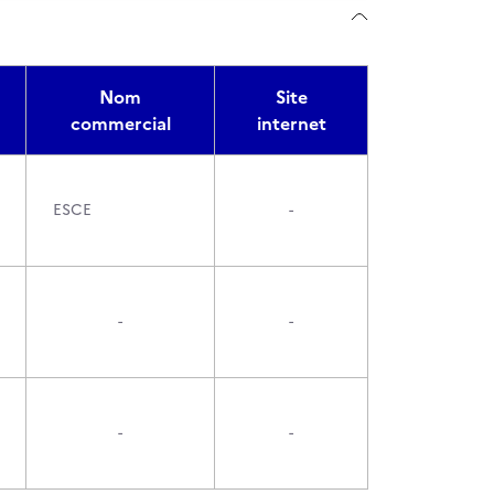
Nom
Site
commercial
internet
ESCE
-
-
-
-
-