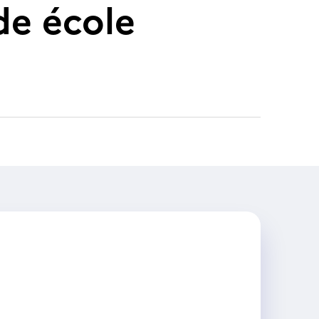
de école