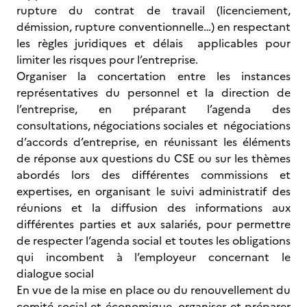
rupture du contrat de travail (licenciement,
démission, rupture conventionnelle…) en respectant
les règles juridiques et délais applicables pour
limiter les risques pour l’entreprise.
Organiser la concertation entre les instances
représentatives du personnel et la direction de
l’entreprise, en préparant l’agenda des
consultations, négociations sociales et négociations
d’accords d’entreprise, en réunissant les éléments
de réponse aux questions du CSE ou sur les thèmes
abordés lors des différentes commissions et
expertises, en organisant le suivi administratif des
réunions et la diffusion des informations aux
différentes parties et aux salariés, pour permettre
de respecter l’agenda social et toutes les obligations
qui incombent à l’employeur concernant le
dialogue social
En vue de la mise en place ou du renouvellement du
comité social et économique, organiser et préparer