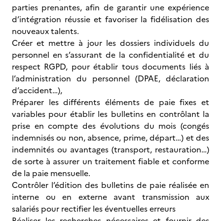
parties prenantes, afin de garantir une expérience
d’intégration réussie et favoriser la fidélisation des
nouveaux talents.
Créer et mettre à jour les dossiers individuels du
personnel en s’assurant de la confidentialité et du
respect RGPD, pour établir tous documents liés à
l’administration du personnel (DPAE, déclaration
d’accident…),
Préparer les différents éléments de paie fixes et
variables pour établir les bulletins en contrôlant la
prise en compte des évolutions du mois (congés
indemnisés ou non, absence, prime, départ…) et des
indemnités ou avantages (transport, restauration…)
de sorte à assurer un traitement fiable et conforme
de la paie mensuelle.
Contrôler l’édition des bulletins de paie réalisée en
interne ou en externe avant transmission aux
salariés pour rectifier les éventuelles erreurs
Réaliser les recherches nécessaires et fournir des