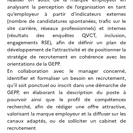
analysant la perception de l’organisation en tant
qu’employeur à partir d’indicateurs externes
(nombre de candidatures spontanées, trafic sur le
site carrière, réseaux professionnels) et internes
(résultats des enquêtes QVCT, inclusion,
engagements RSE), afin de définir un plan de
développement de l’attractivité et de positionner la
stratégie de recrutement en cohérence avec les
orientations de la GEPP.
En collaboration avec le manager concerné,
identifier et formaliser un besoin en recrutement,
qu’il soit ponctuel ou inscrit dans une démarche de
GEPP, en élaborant la description du poste à
pourvoir ainsi que le profil de compétences
recherché, afin de rédiger une offre attractive,
valorisant la marque employeur et la diffuser sur les
canaux adaptés, ou de solliciter un cabinet de
recrutement