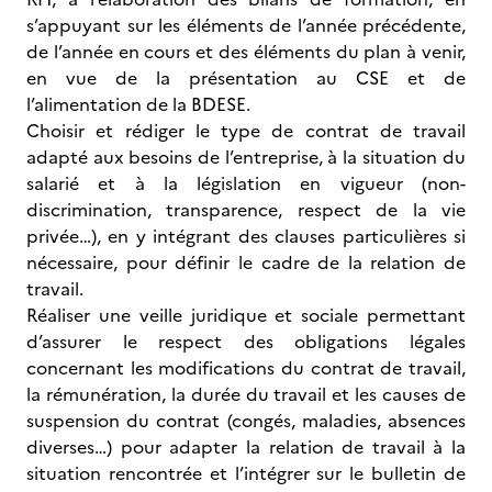
s’appuyant sur les éléments de l’année précédente,
de l’année en cours et des éléments du plan à venir,
en vue de la présentation au CSE et de
l’alimentation de la BDESE.
Choisir et rédiger le type de contrat de travail
adapté aux besoins de l’entreprise, à la situation du
salarié et à la législation en vigueur (non-
discrimination, transparence, respect de la vie
privée…), en y intégrant des clauses particulières si
nécessaire, pour définir le cadre de la relation de
travail.
Réaliser une veille juridique et sociale permettant
d’assurer le respect des obligations légales
concernant les modifications du contrat de travail,
la rémunération, la durée du travail et les causes de
suspension du contrat (congés, maladies, absences
diverses…) pour adapter la relation de travail à la
situation rencontrée et l’intégrer sur le bulletin de