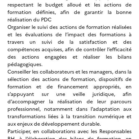
respectant le budget alloué et les actions de
formation définies, afin de garantir la bonne
réalisation du PDC
Organiser le suivi des actions de formation réalisées
et les évaluations de l’impact des formations à
travers un suivi de la satisfaction et des
compétences acquises, afin de contrôler l’efficacité
des actions engagées et réaliser les bilans
pédagogiques.
Conseiller les collaborateurs et les managers, dans la
sélection des actions de formation, dispositifs de
formation et de financement appropriés, en
s’appuyant sur une veille juridique, afin
d’accompagner la réalisation de leur parcours
professionnel, notamment dans l’adaptation aux
transformations liées à la transition numérique et
aux enjeux de développement durable.
Participer, en collaborations avec les Responsables
RH, à l’élaboration des bilans de formation, en