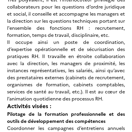
collaborateurs pour les questions d’ordre juridique
et social, il conseille et accompagne les managers et
la direction sur les questions techniques portant sur
l'ensemble des fonctions RH : recrutement,
formation, temps de travail, disciplinaire, etc.
Il occupe ainsi un poste de coordination,
d’expertise opérationnelle et de sécurisation des
pratiques RH. Il travaille en étroite collaboration
avec la direction, les managers de proximité, les
instances représentatives, les salariés, ainsi qu’avec
des prestataires externes (cabinets de recrutement,
organismes de formation, cabinets comptables,
services de santé au travail, etc.). Il est au cœur de
l’animation quotidienne des processus RH.
Activités visées :
Pilotage de la formation professionnelle et des
outils de développement des compétences
Coordonner les campagnes d’entretiens annuels