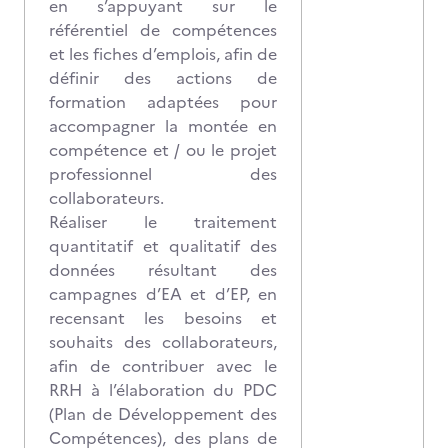
en s’appuyant sur le
référentiel de compétences
et les fiches d’emplois, afin de
définir des actions de
formation adaptées pour
accompagner la montée en
compétence et / ou le projet
professionnel des
collaborateurs.
Réaliser le traitement
quantitatif et qualitatif des
données résultant des
campagnes d’EA et d’EP, en
recensant les besoins et
souhaits des collaborateurs,
afin de contribuer avec le
RRH à l’élaboration du PDC
(Plan de Développement des
Compétences), des plans de