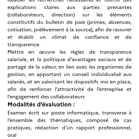
explications claires aux parties prenantes
(collaborateurs, direction) sur les éléments
constitutifs du bulletin de paie (primes, absences,
cotisation, prélèvement à la source), afin de rassurer
et établir un climat de confiance et de
transparence.
Mettre en œuvre les règles de transparence
salariale, et la politique d’avantages sociaux et de
partage de la valeur, en lien avec les organismes de
gestion, en apportant un conseil individualisé aux
salariés, et en valorisant les dispositifs mis en place,
afin de renforcer l’attractivité de l’entreprise et
l’engagement des collaborateurs
Modalités d'évaluation :
Examen écrit sur poste informatique, transverse à
l’ensemble des thématiques, composé de cas
pratiques, rédaction d'un rapport professionnel,
oral