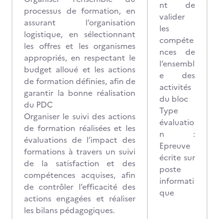
nt de
processus de formation, en
valider
assurant l’organisation
les
logistique, en sélectionnant
compéte
les offres et les organismes
nces de
appropriés, en respectant le
l’ensembl
budget alloué et les actions
e des
de formation définies, afin de
activités
garantir la bonne réalisation
du bloc
du PDC
Type
Organiser le suivi des actions
évaluatio
de formation réalisées et les
n :
évaluations de l’impact des
Epreuve
formations à travers un suivi
écrite sur
de la satisfaction et des
poste
compétences acquises, afin
informati
de contrôler l’efficacité des
que
actions engagées et réaliser
les bilans pédagogiques.