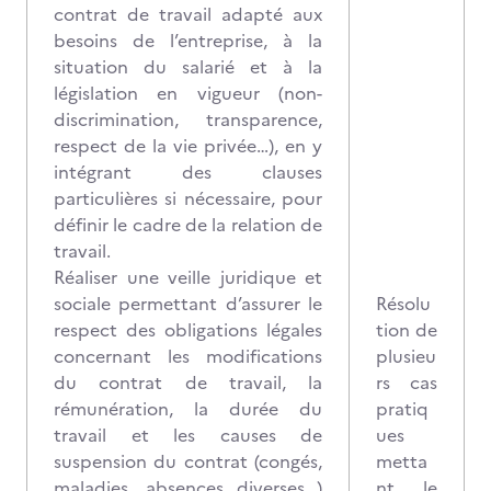
contrat de travail adapté aux
besoins de l’entreprise, à la
situation du salarié et à la
législation en vigueur (non-
discrimination, transparence,
respect de la vie privée…), en y
intégrant des clauses
particulières si nécessaire, pour
définir le cadre de la relation de
travail.
Réaliser une veille juridique et
sociale permettant d’assurer le
Résolu
respect des obligations légales
tion de
concernant les modifications
plusieu
du contrat de travail, la
rs cas
rémunération, la durée du
pratiq
travail et les causes de
ues
suspension du contrat (congés,
metta
maladies, absences diverses…)
nt le