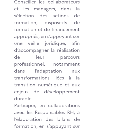
Conseiller les collaborateurs
et les managers, dans la
sélection des actions de
formation, dispositifs de
formation et de financement
appropriés, en s’appuyant sur
une veille juridique, afin
d’accompagner la réalisation
de leur parcours
professionnel, notamment
dans l’adaptation aux
transformations liées à la
transition numérique et aux
enjeux de développement
durable.
Participer, en collaborations
avec les Responsables RH, à
l’élaboration des bilans de
formation, en s’appuyant sur