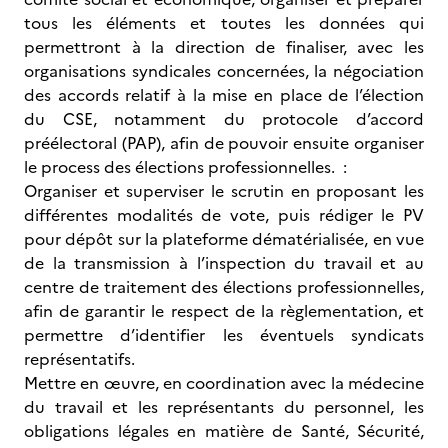
tous les éléments et toutes les données qui
permettront à la direction de finaliser, avec les
organisations syndicales concernées, la négociation
des accords relatif à la mise en place de l’élection
du CSE, notamment du protocole d’accord
préélectoral (PAP), afin de pouvoir ensuite organiser
le process des élections professionnelles. :
Organiser et superviser le scrutin en proposant les
différentes modalités de vote, puis rédiger le PV
pour dépôt sur la plateforme dématérialisée, en vue
de la transmission à l’inspection du travail et au
centre de traitement des élections professionnelles,
afin de garantir le respect de la règlementation, et
permettre d’identifier les éventuels syndicats
représentatifs.
Mettre en œuvre, en coordination avec la médecine
du travail et les représentants du personnel, les
obligations légales en matière de Santé, Sécurité,