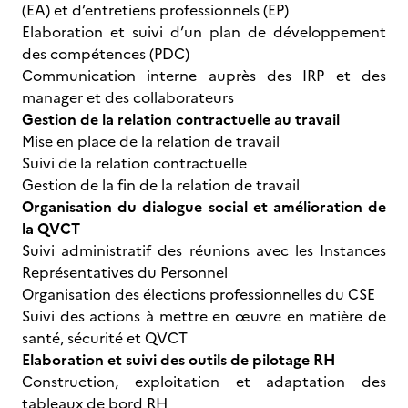
(EA) et d’entretiens professionnels (EP)
Elaboration et suivi d’un plan de développement
des compétences (PDC)
Communication interne auprès des IRP et des
manager et des collaborateurs
Gestion de la relation contractuelle au travail
Mise en place de la relation de travail
Suivi de la relation contractuelle
Gestion de la fin de la relation de travail
Organisation du dialogue social et amélioration de
la QVCT
Suivi administratif des réunions avec les Instances
Représentatives du Personnel
Organisation des élections professionnelles du CSE
Suivi des actions à mettre en œuvre en matière de
santé, sécurité et QVCT
Elaboration et suivi des outils de pilotage RH
Construction, exploitation et adaptation des
tableaux de bord RH