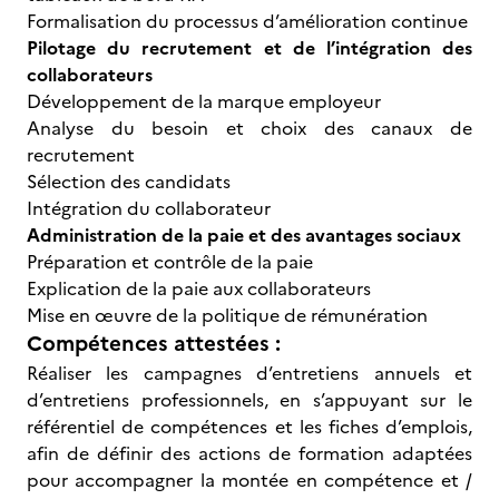
Formalisation du processus d’amélioration continue
Pilotage du recrutement et de l’intégration des
collaborateurs
Développement de la marque employeur
Analyse du besoin et choix des canaux de
recrutement
Sélection des candidats
Intégration du collaborateur
Administration de la paie et des avantages sociaux
Préparation et contrôle de la paie
Explication de la paie aux collaborateurs
Mise en œuvre de la politique de rémunération
Compétences attestées :
Réaliser les campagnes d’entretiens annuels et
d’entretiens professionnels, en s’appuyant sur le
référentiel de compétences et les fiches d’emplois,
afin de définir des actions de formation adaptées
pour accompagner la montée en compétence et /