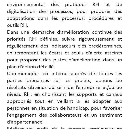
environnemental des pratiques RH et de
digitalisation des processus, pour proposer des
adaptations dans les processus, procédures et
outils RH.
Dans une démarche d’amélioration continue des
priorités RH définies, suivre rigoureusement et
régulièrement des indicateurs clés prédéterminés,
en remontant les écarts et seuils d’alerte atteints
pour proposer des pistes d’amélioration dans un
plan d’action détaillé.
Communiquer en interne auprès de toutes les
parties prenantes sur les projets, actions ou
résultats obtenus au sein de l’entreprise et/ou au
niveau RH, en choisissant les supports et canaux
appropriés tout en veillant à les adapter aux
personnes en situation de handicap, pour favoriser
l’engagement des collaborateurs et un sentiment
d’appartenance
Réaliser un audit de la marque employeur en