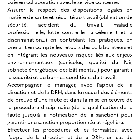
paie en collaboration avec le service concerné.
Assurer le respect des dispositions légales en
matière de santé et sécurité au travail (obligation de
sécurité, accident du travail, maladie
professionnelle, lutte contre le harcèlement et la
discrimination…) en contrôlant les pratiques, en
prenant en compte les retours des collaborateurs et
en intégrant les nouveaux risques liés aux enjeux
environnementaux (canicules, qualité de l’air,
sobriété énergétique des bâtiments...) pour garantir
la sécurité et de bonnes conditions de travail.
Accompagner le manager, avec l’appui de la
direction et de la DRH, dans le recueil des éléments
de preuve d’une faute et dans la mise en œuvre de
la procédure disciplinaire (de la qualification de la
faute jusqu’à la notification de la sanction) pour
garantir une sanction proportionnée et régulière.
Effectuer les procédures et les formalités, avec
l’appui de la direction et de la DRH, en cas de