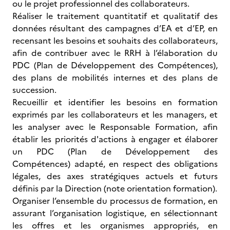
ou le projet professionnel des collaborateurs.
Réaliser le traitement quantitatif et qualitatif des
données résultant des campagnes d’EA et d’EP, en
recensant les besoins et souhaits des collaborateurs,
afin de contribuer avec le RRH à l’élaboration du
PDC (Plan de Développement des Compétences),
des plans de mobilités internes et des plans de
succession.
Recueillir et identifier les besoins en formation
exprimés par les collaborateurs et les managers, et
les analyser avec le Responsable Formation, afin
établir les priorités d'actions à engager et élaborer
un PDC (Plan de Développement des
Compétences) adapté, en respect des obligations
légales, des axes stratégiques actuels et futurs
définis par la Direction (note orientation formation).
Organiser l’ensemble du processus de formation, en
assurant l’organisation logistique, en sélectionnant
les offres et les organismes appropriés, en