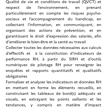
Qualité de vie et conditions de travail (QVCT) et
respect de l’environnement, en prenant
particulièrement en compte les risques psycho-
sociaux et l’accompagnement du handicap, en
collectant l’information, en communiquant, en
organisant des actions de prévention, et en
garantissant le droit d’expression des salariés, afin
d’améliorer le bien-être et la santé au travail
Collecter toutes les données nécessaires aux calculs
d’effectifs et à la constitution d’indicateurs de
performance RH, à partir du SIRH et d’outils
numériques de pilotage RH pour renseigner les
enquêtes et rapports quantitatifs et qualitatifs
obligatoires
Formaliser et analyser les indicateurs et données RH
en mettant en forme les éléments recueillis, en
construisant les tableaux de bord(s) adéquats et
visuels, en extrayant les points saillants et les
tendances, y compris en matière d’impact