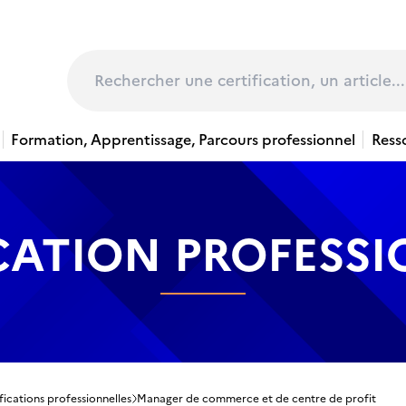
page
Rechercher
Formation, Apprentissage, Parcours professionnel
Ress
CATION PROFESS
fications professionnelles
Manager de commerce et de centre de profit