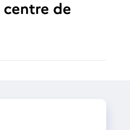
 centre de