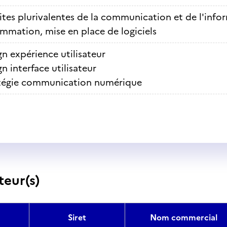
ites plurivalentes de la communication et de l'info
mmation, mise en place de logiciels
n expérience utilisateur
n interface utilisateur
tégie communication numérique
teur(s)
Siret
Nom commercial