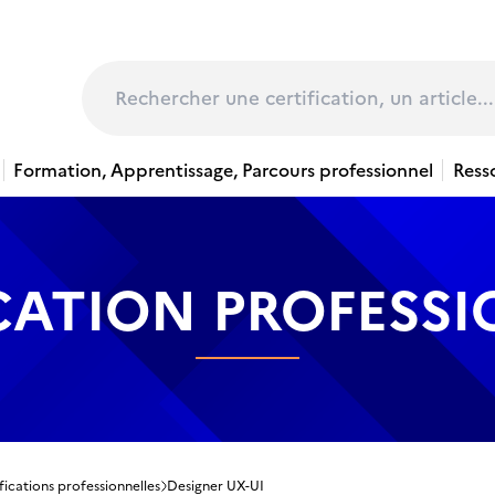
page
Rechercher
Formation, Apprentissage, Parcours professionnel
Ress
CATION PROFESS
fications professionnelles
Designer UX-UI