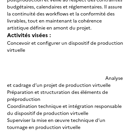
budgétaires, calendaires et réglementaires. Il assure
la continuité des workflows et la conformité des
livrables, tout en maintenant la cohérence
artistique définie en amont du projet.
Activités visées :
Concevoir et configurer un dispositif de production
virtuelle
Analyse
et cadrage d’un projet de production virtuelle
Préparation et structuration des éléments de
préproduction
Coordination technique et intégration responsable
du dispositif de production virtuelle
Superviser la mise en œuvre technique d’un
tournage en production virtuelle