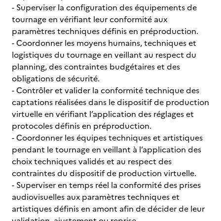
- Superviser la configuration des équipements de
tournage en vérifiant leur conformité aux
paramètres techniques définis en préproduction.
- Coordonner les moyens humains, techniques et
logistiques du tournage en veillant au respect du
planning, des contraintes budgétaires et des
obligations de sécurité.
- Contrôler et valider la conformité technique des
captations réalisées dans le dispositif de production
virtuelle en vérifiant l’application des réglages et
protocoles définis en préproduction.
- Coordonner les équipes techniques et artistiques
pendant le tournage en veillant à l’application des
choix techniques validés et au respect des
contraintes du dispositif de production virtuelle.
- Superviser en temps réel la conformité des prises
audiovisuelles aux paramètres techniques et
artistiques définis en amont afin de décider de leur
validation, ajustement ou reprise.