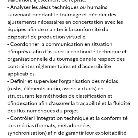
- Analyser les aléas techniques ou humains
survenant pendant le tournage et décider des
ajustements nécessaires en concertation avec les
équipes afin de maintenir la conformité du
dispositif de production virtuelle.
- Coordonner la communication en situation
d’imprévu afin d’assurer la continuité technique et
organisationnelle du tournage dans le respect des
contraintes réglementaires et d’accessibilité
applicables.
- Définir et superviser l’organisation des médias
(rushs, éléments audio, assets virtuels) en
structurant les méthodes de classification et
d’indexation afin d’assurer la traçabilité et la fluidité
des flux numériques du projet.
- Contrôler l’intégration technique et la conformité
des médias (formats, métadonnées,
synchronisation) afin de garantir leur exploitabilité