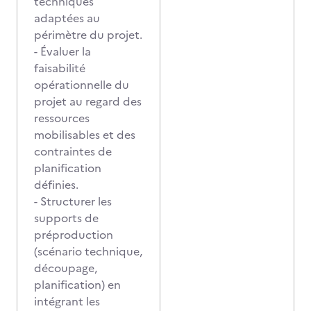
techniques
adaptées au
périmètre du projet.
- Évaluer la
faisabilité
opérationnelle du
projet au regard des
ressources
mobilisables et des
contraintes de
planification
définies.
- Structurer les
supports de
préproduction
(scénario technique,
découpage,
planification) en
intégrant les