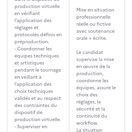
production virtuelle
Mise en situation
en vérifiant
professionnelle
l’application des
réelle ou fictive
réglages et
avec soutenance
protocoles définis en
orale + écrite.
préproduction.
- Coordonner les
Le candidat
équipes techniques
supervise la mise
et artistiques
en œuvre de la
pendant le tournage
production,
en veillant à
coordonne les
l’application des
équipes, assure le
choix techniques
choix des
validés et au respect
réglages, la
des contraintes du
sécurité et la
dispositif de
continuité du
production virtuelle.
workflow.
- Superviser en
La situation