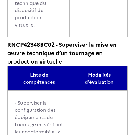
technique du
dispositif de
production
virtuelle.
RNCP42348BC02 - Superviser la mise en
œuvre technique d’un tournage en
production virtuelle
Liste de
Modalités
compétences
d'évaluation
- Superviser la
configuration des
équipements de
tournage en vérifiant
leur conformité aux