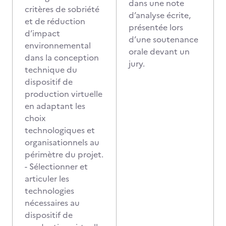
dans une note
critères de sobriété
d’analyse écrite,
et de réduction
présentée lors
d’impact
d’une soutenance
environnemental
orale devant un
dans la conception
jury.
technique du
dispositif de
production virtuelle
en adaptant les
choix
technologiques et
organisationnels au
périmètre du projet.
- Sélectionner et
articuler les
technologies
nécessaires au
dispositif de