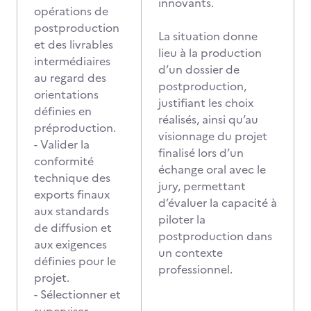
innovants.
opérations de
postproduction
La situation donne
et des livrables
lieu à la production
intermédiaires
d’un dossier de
au regard des
postproduction,
orientations
justifiant les choix
définies en
réalisés, ainsi qu’au
préproduction.
visionnage du projet
- Valider la
finalisé lors d’un
conformité
échange oral avec le
technique des
jury, permettant
exports finaux
d’évaluer la capacité à
aux standards
piloter la
de diffusion et
postproduction dans
aux exigences
un contexte
définies pour le
professionnel.
projet.
- Sélectionner et