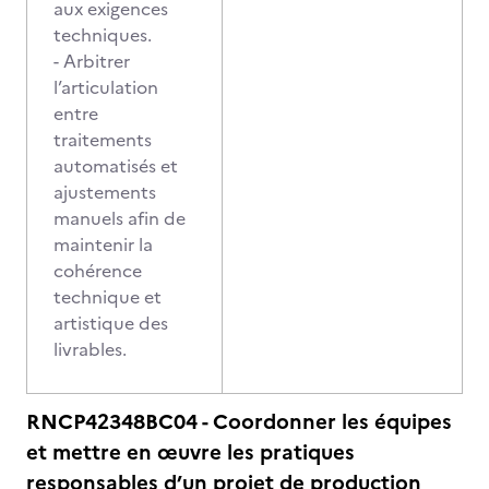
aux exigences
techniques.
- Arbitrer
l’articulation
entre
traitements
automatisés et
ajustements
manuels afin de
maintenir la
cohérence
technique et
artistique des
livrables.
RNCP42348BC04 - Coordonner les équipes
et mettre en œuvre les pratiques
responsables d’un projet de production