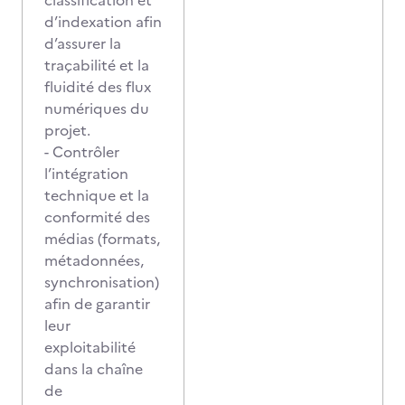
classification et
d’indexation afin
d’assurer la
traçabilité et la
fluidité des flux
numériques du
projet.
- Contrôler
l’intégration
technique et la
conformité des
médias (formats,
métadonnées,
synchronisation)
afin de garantir
leur
exploitabilité
dans la chaîne
de