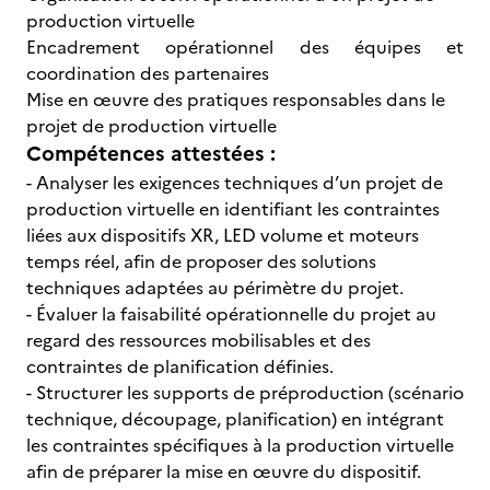
production virtuelle
Encadrement opérationnel des équipes et
coordination des partenaires
Mise en œuvre des pratiques responsables dans le
projet de production virtuelle
Compétences attestées :
- Analyser les exigences techniques d’un projet de
production virtuelle en identifiant les contraintes
liées aux dispositifs XR, LED volume et moteurs
temps réel, afin de proposer des solutions
techniques adaptées au périmètre du projet.
- Évaluer la faisabilité opérationnelle du projet au
regard des ressources mobilisables et des
contraintes de planification définies.
- Structurer les supports de préproduction (scénario
technique, découpage, planification) en intégrant
les contraintes spécifiques à la production virtuelle
afin de préparer la mise en œuvre du dispositif.