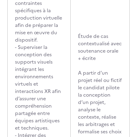
contraintes
spécifiques à la
production virtuelle
afin de préparer la
mise en œuvre du
Étude de cas
dispositif.
contextualisé avec
- Superviser la
soutenance orale
conception des
+ écrite
supports visuels
intégrant les
A partir d’un
environnements
projet réel ou fictif
virtuels et
le candidat pilote
interactions XR afin
la conception
d’assurer une
d’un projet,
compréhension
analyse le
partagée entre
contexte, réalise
équipes artistiques
les arbitrages et
et techniques.
formalise ses choix
- Intégrer des