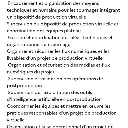
Encadrement et organisation des moyens
techniques et humains pour les tournages intégrant
un dispositif de production virtuelle
Supervision du dispositif de production virtuelle et
coordination des équipes plateau
Gestion et coordination des aléas techniques et
organisationnels en tournage
Organiser et sécuriser les flux numériques et les
livrables d’un projet de production virtuelle
Organisation et sécurisation des médias et flux
numériques du projet
Supervision et validation des opérations de
postproduction
Supervision de l’exploitation des outils
d’intelligence artificielle en postproduction
Coordonner les équipes et mettre en œuvre les
pratiques responsables d’un projet de production
virtuelle
Organisation et suivi opérationnel d’un projet de