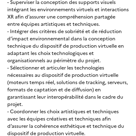
- Superviser la conception des supports visuels
intégrant les environnements virtuels et interactions
XR afin d’assurer une compréhension partagée
entre équipes artistiques et techniques.
- Intégrer des critères de sobriété et de réduction
d’impact environnemental dans la conception
technique du dispositif de production virtuelle en
adaptant les choix technologiques et
organisationnels au périmètre du projet.
- Sélectionner et articuler les technologies
nécessaires au dispositif de production virtuelle
(moteurs temps réel, solutions de tracking, serveurs,
formats de captation et de diffusion) en
garantissant leur interopérabilité dans le cadre du
projet.
- Coordonner les choix artistiques et techniques
avec les équipes créatives et techniques afin
d’assurer la cohérence esthétique et technique du
dispositif de production virtuelle.