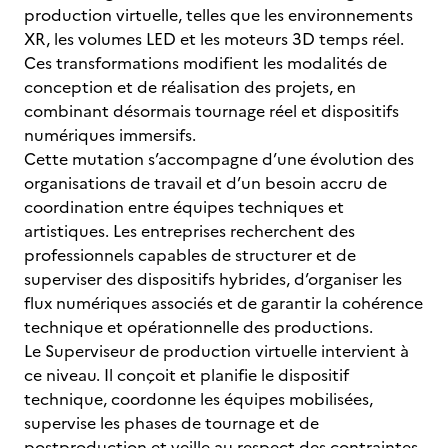
production virtuelle, telles que les environnements
XR, les volumes LED et les moteurs 3D temps réel.
Ces transformations modifient les modalités de
conception et de réalisation des projets, en
combinant désormais tournage réel et dispositifs
numériques immersifs.
Cette mutation s’accompagne d’une évolution des
organisations de travail et d’un besoin accru de
coordination entre équipes techniques et
artistiques. Les entreprises recherchent des
professionnels capables de structurer et de
superviser des dispositifs hybrides, d’organiser les
flux numériques associés et de garantir la cohérence
technique et opérationnelle des productions.
Le Superviseur de production virtuelle intervient à
ce niveau. Il conçoit et planifie le dispositif
technique, coordonne les équipes mobilisées,
supervise les phases de tournage et de
postproduction et veille au respect des contraintes