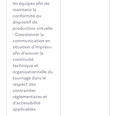
les équipes afin de
maintenir la
conformité du
dispositif de
production virtuelle.
- Coordonner la
communication en
situation d’imprévu
afin d’assurer la
continuité
technique et
organisationnelle du
tournage dans le
respect des
contraintes
réglementaires et
d’accessibilité
applicables.