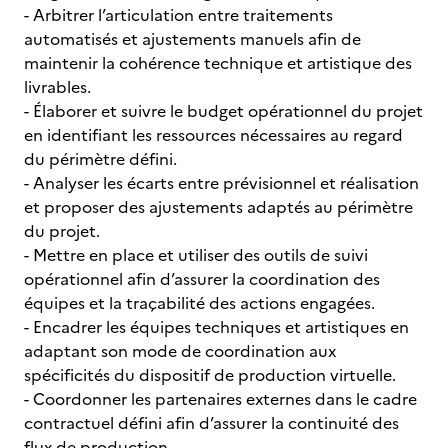
- Arbitrer l’articulation entre traitements
automatisés et ajustements manuels afin de
maintenir la cohérence technique et artistique des
livrables.
- Élaborer et suivre le budget opérationnel du projet
en identifiant les ressources nécessaires au regard
du périmètre défini.
- Analyser les écarts entre prévisionnel et réalisation
et proposer des ajustements adaptés au périmètre
du projet.
- Mettre en place et utiliser des outils de suivi
opérationnel afin d’assurer la coordination des
équipes et la traçabilité des actions engagées.
- Encadrer les équipes techniques et artistiques en
adaptant son mode de coordination aux
spécificités du dispositif de production virtuelle.
- Coordonner les partenaires externes dans le cadre
contractuel défini afin d’assurer la continuité des
flux de production.