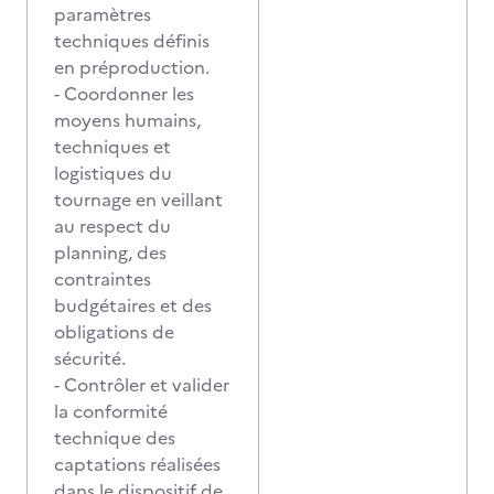
paramètres
techniques définis
en préproduction.
- Coordonner les
moyens humains,
techniques et
logistiques du
tournage en veillant
au respect du
planning, des
contraintes
budgétaires et des
obligations de
sécurité.
- Contrôler et valider
la conformité
technique des
captations réalisées
dans le dispositif de