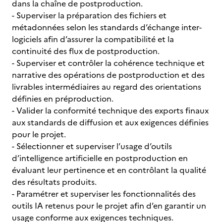
dans la chaîne de postproduction.
- Superviser la préparation des fichiers et
métadonnées selon les standards d’échange inter-
logiciels afin d’assurer la compatibilité et la
continuité des flux de postproduction.
- Superviser et contrôler la cohérence technique et
narrative des opérations de postproduction et des
livrables intermédiaires au regard des orientations
définies en préproduction.
- Valider la conformité technique des exports finaux
aux standards de diffusion et aux exigences définies
pour le projet.
- Sélectionner et superviser l’usage d’outils
d’intelligence artificielle en postproduction en
évaluant leur pertinence et en contrôlant la qualité
des résultats produits.
- Paramétrer et superviser les fonctionnalités des
outils IA retenus pour le projet afin d’en garantir un
usage conforme aux exigences techniques.