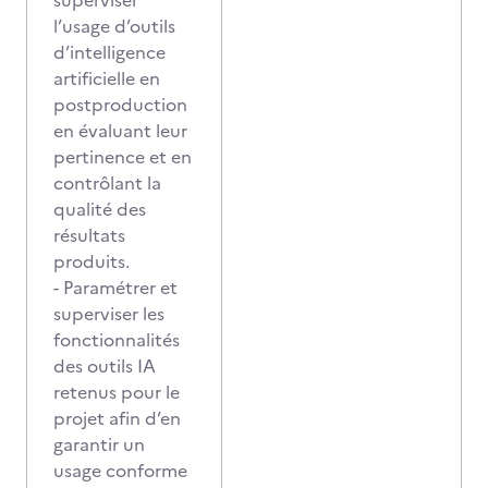
superviser
l’usage d’outils
d’intelligence
artificielle en
postproduction
en évaluant leur
pertinence et en
contrôlant la
qualité des
résultats
produits.
- Paramétrer et
superviser les
fonctionnalités
des outils IA
retenus pour le
projet afin d’en
garantir un
usage conforme