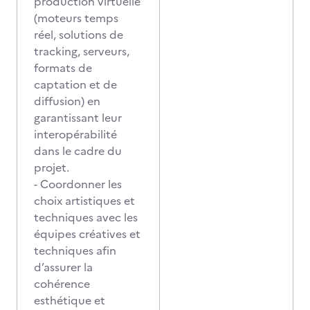
production virtuelle
(moteurs temps
réel, solutions de
tracking, serveurs,
formats de
captation et de
diffusion) en
garantissant leur
interopérabilité
dans le cadre du
projet.
- Coordonner les
choix artistiques et
techniques avec les
équipes créatives et
techniques afin
d’assurer la
cohérence
esthétique et