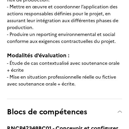
- Mettre en œuvre et coordonner l’application des
actions responsables définies pour le projet, en
assurant leur intégration aux différentes phases de
production.
- Produire un reporting environnemental et social
conforme aux exigences contractuelles du projet.
Modalités d'évaluation :
- Étude de cas contextualisé avec soutenance orale
+ écrite
- Mise en situation professionnelle réelle ou fictive
avec soutenance orale + écrite.
Blocs de compétences
RNCP42348BC01 - Concevoir et configurer