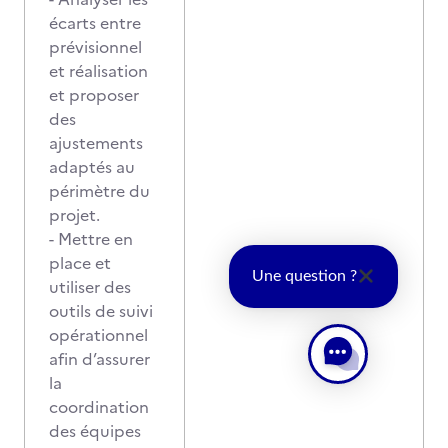
écarts entre
prévisionnel
et réalisation
et proposer
des
ajustements
adaptés au
périmètre du
projet.
- Mettre en
place et
Une question ?
utiliser des
outils de suivi
opérationnel
afin d’assurer
la
coordination
des équipes