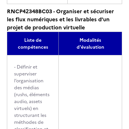
RNCP42348BC03 - Organiser et sécuriser
les flux numériques et les livrables d’un
projet de production virtuelle
Liste de
Modalités
compétences
d'évaluation
- Définir et
superviser
l’organisation
des médias
(rushs, éléments
audio, assets
virtuels) en
structurant les
méthodes de