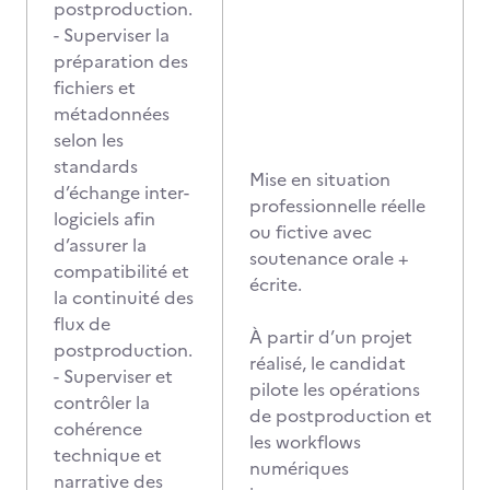
postproduction.
- Superviser la
préparation des
fichiers et
métadonnées
selon les
standards
Mise en situation
d’échange inter-
professionnelle réelle
logiciels afin
ou fictive avec
d’assurer la
soutenance orale +
compatibilité et
écrite.
la continuité des
flux de
À partir d’un projet
postproduction.
réalisé, le candidat
- Superviser et
pilote les opérations
contrôler la
de postproduction et
cohérence
les workflows
technique et
numériques
narrative des