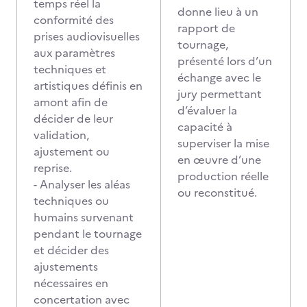
temps réel la
donne lieu à un
conformité des
rapport de
prises audiovisuelles
tournage,
aux paramètres
présenté lors d’un
techniques et
échange avec le
artistiques définis en
jury permettant
amont afin de
d’évaluer la
décider de leur
capacité à
validation,
superviser la mise
ajustement ou
en œuvre d’une
reprise.
production réelle
- Analyser les aléas
ou reconstitué.
techniques ou
humains survenant
pendant le tournage
et décider des
ajustements
nécessaires en
concertation avec