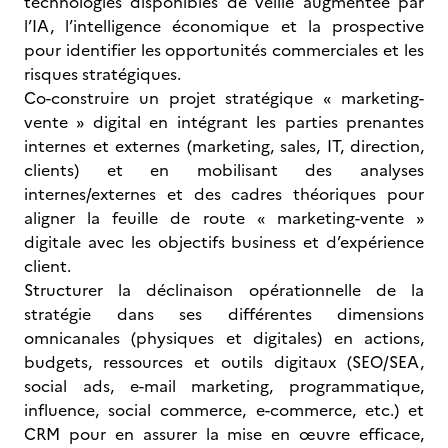
technologies disponibles de veille augmentée par
l’IA, l’intelligence économique et la prospective
pour identifier les opportunités commerciales et les
risques stratégiques.
Co-construire un projet stratégique « marketing-
vente » digital en intégrant les parties prenantes
internes et externes (marketing, sales, IT, direction,
clients) et en mobilisant des analyses
internes/externes et des cadres théoriques pour
aligner la feuille de route « marketing-vente »
digitale avec les objectifs business et d’expérience
client.
Structurer la déclinaison opérationnelle de la
stratégie dans ses différentes dimensions
omnicanales (physiques et digitales) en actions,
budgets, ressources et outils digitaux (SEO/SEA,
social ads, e-mail marketing, programmatique,
influence, social commerce, e-commerce, etc.) et
CRM pour en assurer la mise en œuvre efficace,