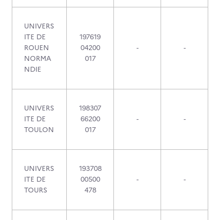
UNIVERS
ITE DE
197619
ROUEN
04200
-
-
NORMA
017
NDIE
UNIVERS
198307
ITE DE
66200
-
-
TOULON
017
UNIVERS
193708
ITE DE
00500
-
-
TOURS
478