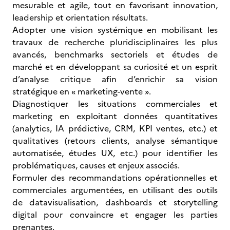
mesurable et agile, tout en favorisant innovation,
leadership et orientation résultats.
Adopter une vision systémique en mobilisant les
travaux de recherche pluridisciplinaires les plus
avancés, benchmarks sectoriels et études de
marché et en développant sa curiosité et un esprit
d’analyse critique afin d’enrichir sa vision
stratégique en « marketing-vente ».
Diagnostiquer les situations commerciales et
marketing en exploitant données quantitatives
(analytics, IA prédictive, CRM, KPI ventes, etc.) et
qualitatives (retours clients, analyse sémantique
automatisée, études UX, etc.) pour identifier les
problématiques, causes et enjeux associés.
Formuler des recommandations opérationnelles et
commerciales argumentées, en utilisant des outils
de datavisualisation, dashboards et storytelling
digital pour convaincre et engager les parties
prenantes.