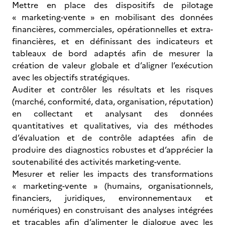
Mettre en place des dispositifs de pilotage
« marketing-vente » en mobilisant des données
financières, commerciales, opérationnelles et extra-
financières, et en définissant des indicateurs et
tableaux de bord adaptés afin de mesurer la
création de valeur globale et d’aligner l’exécution
avec les objectifs stratégiques.
Auditer et contrôler les résultats et les risques
(marché, conformité, data, organisation, réputation)
en collectant et analysant des données
quantitatives et qualitatives, via des méthodes
d’évaluation et de contrôle adaptées afin de
produire des diagnostics robustes et d’apprécier la
soutenabilité des activités marketing-vente.
Mesurer et relier les impacts des transformations
« marketing-vente » (humains, organisationnels,
financiers, juridiques, environnementaux et
numériques) en construisant des analyses intégrées
et traçables afin d’alimenter le dialogue avec les