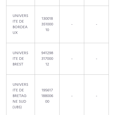
UNIVERS
130018
ITE DE
351000
-
-
BORDEA
10
UX
UNIVERS
941298
ITE DE
317000
-
-
BREST
12
UNIVERS
ITE DE
195617
BRETAG
188006
-
-
NE SUD
00
(UBS)