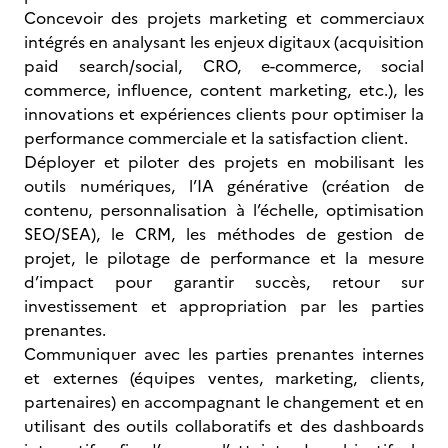
Concevoir des projets marketing et commerciaux
intégrés en analysant les enjeux digitaux (acquisition
paid search/social, CRO, e-commerce, social
commerce, influence, content marketing, etc.), les
innovations et expériences clients pour optimiser la
performance commerciale et la satisfaction client.
Déployer et piloter des projets en mobilisant les
outils numériques, l’IA générative (création de
contenu, personnalisation à l’échelle, optimisation
SEO/SEA), le CRM, les méthodes de gestion de
projet, le pilotage de performance et la mesure
d’impact pour garantir succès, retour sur
investissement et appropriation par les parties
prenantes.
Communiquer avec les parties prenantes internes
et externes (équipes ventes, marketing, clients,
partenaires) en accompagnant le changement et en
utilisant des outils collaboratifs et des dashboards