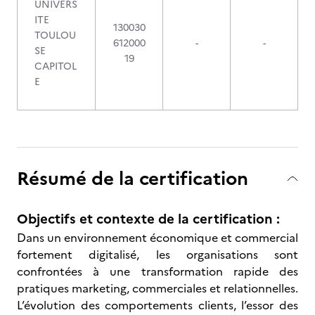
UNIVERS
ITE
130030
TOULOU
612000
-
-
SE
19
CAPITOL
E
Résumé de la certification
Objectifs et contexte de la certification :
Dans un environnement économique et commercial
fortement digitalisé, les organisations sont
confrontées à une transformation rapide des
pratiques marketing, commerciales et relationnelles.
L’évolution des comportements clients, l’essor des