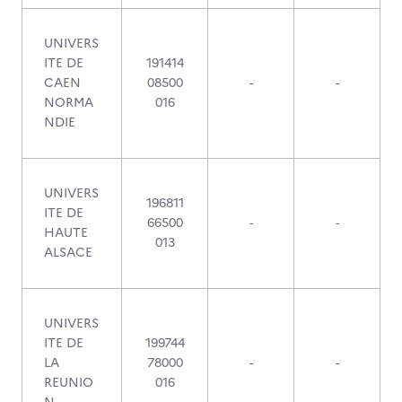
UNIVERS
ITE DE
191414
CAEN
08500
-
-
NORMA
016
NDIE
UNIVERS
196811
ITE DE
66500
-
-
HAUTE
013
ALSACE
UNIVERS
ITE DE
199744
LA
78000
-
-
REUNIO
016