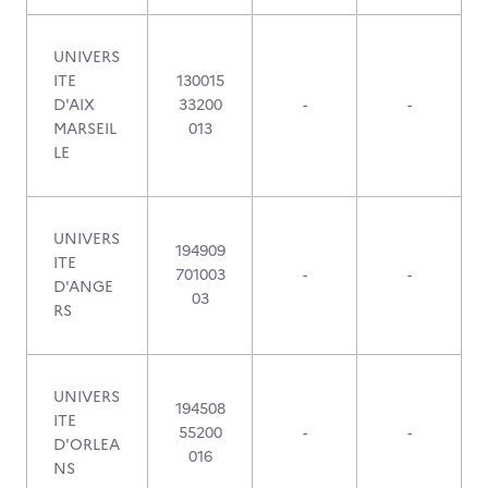
UNIVERS
ITE
130015
D'AIX
33200
-
-
MARSEIL
013
LE
UNIVERS
194909
ITE
701003
-
-
D'ANGE
03
RS
UNIVERS
194508
ITE
55200
-
-
D'ORLEA
016
NS