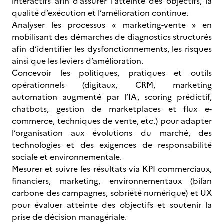
interactifs afin d’assurer l’atteinte des objectifs, la
qualité d’exécution et l’amélioration continue.
Analyser les processus « marketing-vente » en
mobilisant des démarches de diagnostics structurés
afin d’identifier les dysfonctionnements, les risques
ainsi que les leviers d’amélioration.
Concevoir les politiques, pratiques et outils
opérationnels (digitaux, CRM, marketing
automation augmenté par l’IA, scoring prédictif,
chatbots, gestion de marketplaces et flux e-
commerce, techniques de vente, etc.) pour adapter
l’organisation aux évolutions du marché, des
technologies et des exigences de responsabilité
sociale et environnementale.
Mesurer et suivre les résultats via KPI commerciaux,
financiers, marketing, environnementaux (bilan
carbone des campagnes, sobriété numérique) et UX
pour évaluer atteinte des objectifs et soutenir la
prise de décision managériale.