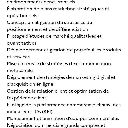
environnements concurrentiels
Élaboration de plans marketing stratégiques et
opérationnels
Conception et gestion de stratégies de
positionnement et de différenciation
Pilotage d’études de marché qualitatives et
quantitatives
Développement et gestion de portefeuilles produits
et services
Mise en œuvre de stratégies de communication
multicanale
Déploiement de stratégies de marketing digital et
d’acquisition en ligne
Gestion de la relation client et optimisation de
l’expérience client
Pilotage de la performance commerciale et suivi des
indicateurs clés (KPI)
Management et animation d’équipes commerciales
Négociation commerciale grands comptes et