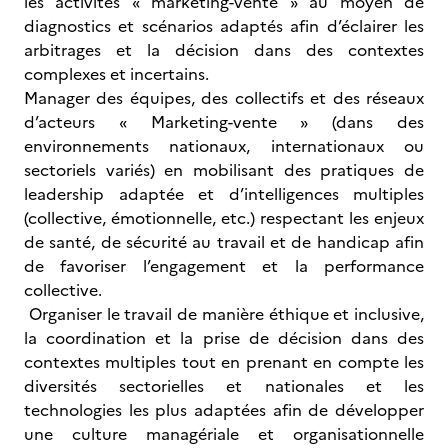
les activités « marketing-vente » au moyen de
diagnostics et scénarios adaptés afin d’éclairer les
arbitrages et la décision dans des contextes
complexes et incertains.
Manager des équipes, des collectifs et des réseaux
d’acteurs « Marketing-vente » (dans des
environnements nationaux, internationaux ou
sectoriels variés) en mobilisant des pratiques de
leadership adaptée et d’intelligences multiples
(collective, émotionnelle, etc.) respectant les enjeux
de santé, de sécurité au travail et de handicap afin
de favoriser l’engagement et la performance
collective.
Organiser le travail de manière éthique et inclusive,
la coordination et la prise de décision dans des
contextes multiples tout en prenant en compte les
diversités sectorielles et nationales et les
technologies les plus adaptées afin de développer
une culture managériale et organisationnelle