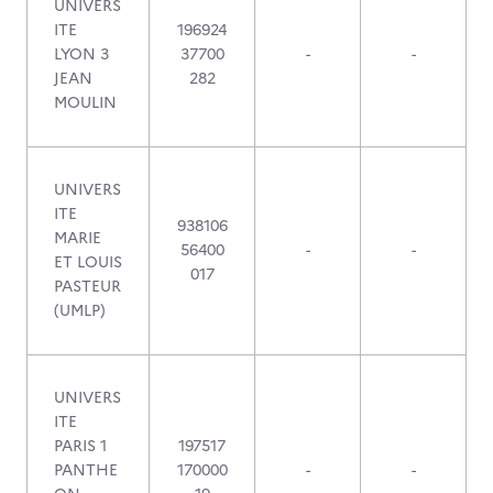
UNIVERS
ITE
196924
LYON 3
37700
-
-
JEAN
282
MOULIN
UNIVERS
ITE
938106
MARIE
56400
-
-
ET LOUIS
017
PASTEUR
(UMLP)
UNIVERS
ITE
PARIS 1
197517
PANTHE
170000
-
-