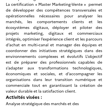
La certification « Master Marketing-Vente » permet
de développer des compétences transversales et
opérationnelles nécessaires pour analyser les
marchés, les comportements clients et les
écosystèmes digitaux, déployer et piloter des
projets marketing, digitaux et commerciaux
intégrés, optimiser l’expérience client et les parcours
d’achat en multi-canal et manager des équipes et
coordonner des initiatives stratégiques dans des
environnements complexes et évolutifs L’objectif
est de préparer des professionnels capables de
s’adapter aux transformations technologiques,
économiques et sociales, et d’accompagner les
organisations dans leur transition numérique et
commerciale tout en garantissant la création de
valeur durable et la satisfaction client.
Activités visées :
Analyse stratégique des marchés et des