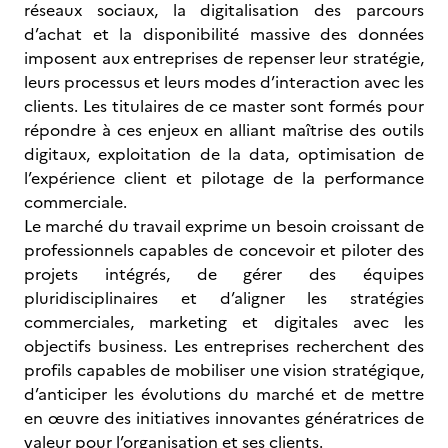
réseaux sociaux, la digitalisation des parcours
d’achat et la disponibilité massive des données
imposent aux entreprises de repenser leur stratégie,
leurs processus et leurs modes d’interaction avec les
clients. Les titulaires de ce master sont formés pour
répondre à ces enjeux en alliant maîtrise des outils
digitaux, exploitation de la data, optimisation de
l’expérience client et pilotage de la performance
commerciale.
Le marché du travail exprime un besoin croissant de
professionnels capables de concevoir et piloter des
projets intégrés, de gérer des équipes
pluridisciplinaires et d’aligner les stratégies
commerciales, marketing et digitales avec les
objectifs business. Les entreprises recherchent des
profils capables de mobiliser une vision stratégique,
d’anticiper les évolutions du marché et de mettre
en œuvre des initiatives innovantes génératrices de
valeur pour l’organisation et ses clients.