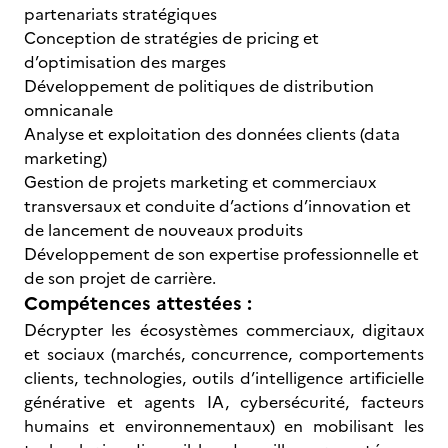
partenariats stratégiques
Conception de stratégies de pricing et
d’optimisation des marges
Développement de politiques de distribution
omnicanale
Analyse et exploitation des données clients (data
marketing)
Gestion de projets marketing et commerciaux
transversaux et conduite d’actions d’innovation et
de lancement de nouveaux produits
Développement de son expertise professionnelle et
de son projet de carrière.
Compétences attestées :
Décrypter les écosystèmes commerciaux, digitaux
et sociaux (marchés, concurrence, comportements
clients, technologies, outils d’intelligence artificielle
générative et agents IA, cybersécurité, facteurs
humains et environnementaux) en mobilisant les