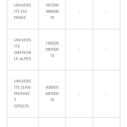
UNIVERS
197209
ITE DU
166000
-
-
MANS
10
UNIVERS
130026
ITE
081000
-
-
GRENOB
13
LE ALPES
UNIVERS
ITE JEAN
938501
MONNE
681000
-
-
T
10
(EPSCP)