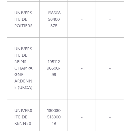
UNIVERS
198608
ITE DE
56400
-
-
POITIERS
375
UNIVERS
ITE DE
REIMS
195112
CHAMPA
966007
-
-
GNE-
99
ARDENN
E (URCA)
UNIVERS
130030
ITE DE
513000
-
-
RENNES
19