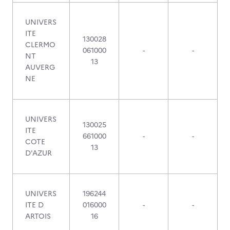
UNIVERS
ITE
130028
CLERMO
061000
-
-
NT
13
AUVERG
NE
UNIVERS
130025
ITE
661000
-
-
COTE
13
D'AZUR
UNIVERS
196244
ITE D
016000
-
-
ARTOIS
16