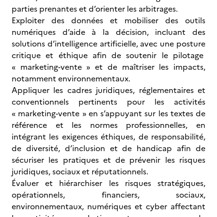
parties prenantes et d’orienter les arbitrages.
Exploiter des données et mobiliser des outils
numériques d’aide à la décision, incluant des
solutions d’intelligence artificielle, avec une posture
critique et éthique afin de soutenir le pilotage
« marketing-vente » et de maîtriser les impacts,
notamment environnementaux.
Appliquer les cadres juridiques, réglementaires et
conventionnels pertinents pour les activités
« marketing-vente » en s’appuyant sur les textes de
référence et les normes professionnelles, en
intégrant les exigences éthiques, de responsabilité,
de diversité, d’inclusion et de handicap afin de
sécuriser les pratiques et de prévenir les risques
juridiques, sociaux et réputationnels.
Évaluer et hiérarchiser les risques stratégiques,
opérationnels, financiers, sociaux,
environnementaux, numériques et cyber affectant