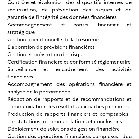
Contrôle et évaluation des dispositifs internes de
sécurisation, de prévention des risques et de
garantie de l'intégrité des données financières
Accompagnement et conseil financier et
stratégique
Gestion opérationnelle de la trésorerie
Élaboration de prévisions financières
Gestion et prévention des risques
Certification financière et conformité réglementaire
Surveillance et encadrement des activités
financières
Accompagnement des opérations financière et
analyse de la performance
Rédaction de rapports et de recommandations et
communication des résultats aux parties prenantes
Production de rapports financiers et comptables :
constatations, recommandations et conclusions
Déploiement de solutions de gestion financière
Gestion des opérations financières complexes : due