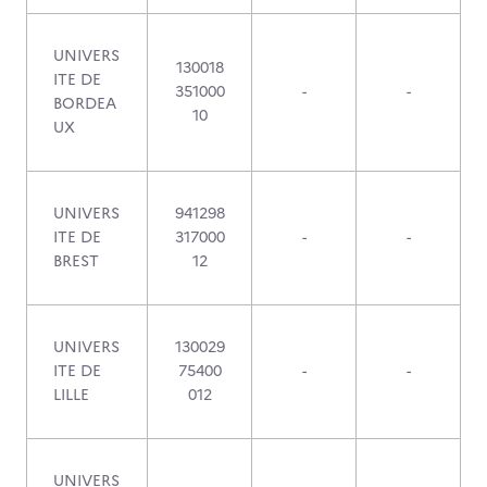
UNIVERS
130018
ITE DE
351000
-
-
BORDEA
10
UX
UNIVERS
941298
ITE DE
317000
-
-
BREST
12
UNIVERS
130029
ITE DE
75400
-
-
LILLE
012
UNIVERS