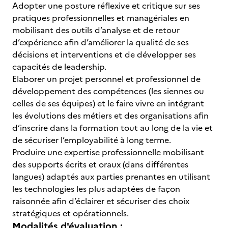
Adopter une posture réflexive et critique sur ses
pratiques professionnelles et managériales en
mobilisant des outils d’analyse et de retour
d’expérience afin d’améliorer la qualité de ses
décisions et interventions et de développer ses
capacités de leadership.
Elaborer un projet personnel et professionnel de
développement des compétences (les siennes ou
celles de ses équipes) et le faire vivre en intégrant
les évolutions des métiers et des organisations afin
d’inscrire dans la formation tout au long de la vie et
de sécuriser l’employabilité à long terme.
Produire une expertise professionnelle mobilisant
des supports écrits et oraux (dans différentes
langues) adaptés aux parties prenantes en utilisant
les technologies les plus adaptées de façon
raisonnée afin d’éclairer et sécuriser des choix
stratégiques et opérationnels.
Modalités d'évaluation :