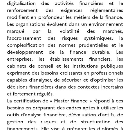
digitalisation des activités financières et le
renforcement des exigences réglementaires
modifient en profondeur les métiers de la finance.
Les organisations évoluent dans un environnement
marqué par la volatilité des marchés,
l’accroissement des risques systémiques, la
complexification des normes prudentielles et le
développement de la finance durable. Les
entreprises, les établissements financiers, les
cabinets de conseil et les institutions publiques
expriment des besoins croissants en professionnels
capables d’analyser, de sécuriser et d’optimiser les
décisions financières dans des contextes incertains
et fortement régulés.
La certification de « Master Finance » répond à ces
besoins en préparant des cadres aptes à utiliser les
outils d’analyse financière, d’évaluation d’actifs, de
gestion des risques et de structuration des
financements. Elle vise à préparer les diplômés à