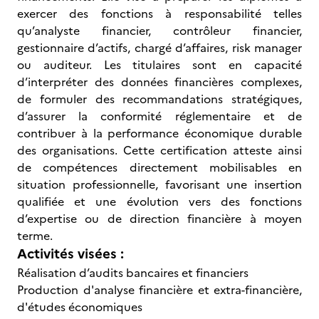
exercer des fonctions à responsabilité telles
qu’analyste financier, contrôleur financier,
gestionnaire d’actifs, chargé d’affaires, risk manager
ou auditeur. Les titulaires sont en capacité
d’interpréter des données financières complexes,
de formuler des recommandations stratégiques,
d’assurer la conformité réglementaire et de
contribuer à la performance économique durable
des organisations. Cette certification atteste ainsi
de compétences directement mobilisables en
situation professionnelle, favorisant une insertion
qualifiée et une évolution vers des fonctions
d’expertise ou de direction financière à moyen
terme.
Activités visées :
Réalisation d’audits bancaires et financiers
Production d'analyse financière et extra-financière,
d'études économiques