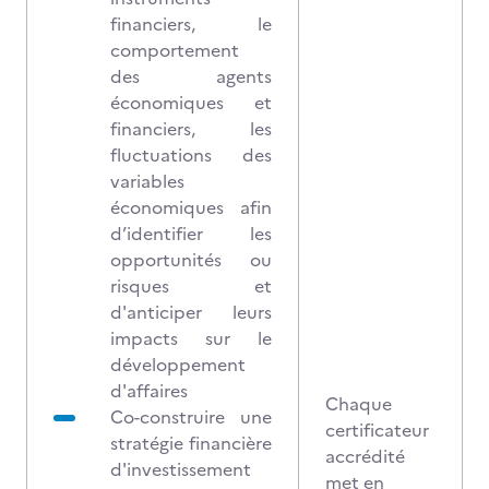
financiers, le
comportement
des agents
économiques et
financiers, les
fluctuations des
variables
économiques afin
d’identifier les
opportunités ou
risques et
d'anticiper leurs
impacts sur le
développement
d'affaires
Chaque
Co-construire une
certificateur
stratégie financière
accrédité
d'investissement
met en