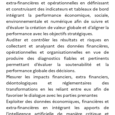
extra-financières et opérationnelles en définissant
et construisant des indicateurs et tableaux de bord
intégrant la performance économique, sociale,
environnementale et numérique afin de suivre et
d’évaluer la création de valeur globale et d’aligner la
performance avec les objectifs stratégiques.
Auditer et contrôler les résultats et risques en
collectant et analysant des données financières,
opérationnelles et organisationnelles en vue de
produire des diagnostics fiables et pertinents
permettant d’évaluer la soutenabilité et la
performance globale des décisions.
Mesurer les impacts financiers, extra financiers,
déontologiques et réglementaires des
transformations en les reliant entre eux afin de
favoriser le dialogue avec les parties prenantes
Exploiter des données économiques, financières et
extra-financières en intégrant les apports de
l’intelligence artificielle de manière critique et