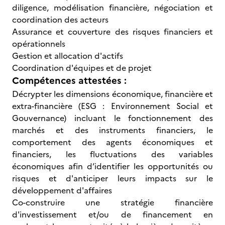
diligence, modélisation financière, négociation et
coordination des acteurs
Assurance et couverture des risques financiers et
opérationnels
Gestion et allocation d'actifs
Coordination d'équipes et de projet
Compétences attestées :
Décrypter les dimensions économique, financière et
extra-financière (ESG : Environnement Social et
Gouvernance) incluant le fonctionnement des
marchés et des instruments financiers, le
comportement des agents économiques et
financiers, les fluctuations des variables
économiques afin d’identifier les opportunités ou
risques et d'anticiper leurs impacts sur le
développement d'affaires
Co-construire une stratégie financière
d'investissement et/ou de financement en