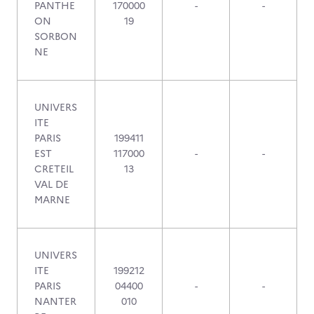
PANTHE
170000
-
-
ON
19
SORBON
NE
UNIVERS
ITE
PARIS
199411
EST
117000
-
-
CRETEIL
13
VAL DE
MARNE
UNIVERS
ITE
199212
PARIS
04400
-
-
NANTER
010