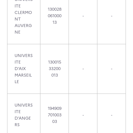
ITE
130028
CLERMO
061000
-
-
NT
13
AUVERG
NE
UNIVERS
ITE
130015
D'AIX
33200
-
-
MARSEIL
013
LE
UNIVERS
194909
ITE
701003
-
-
D'ANGE
03
RS