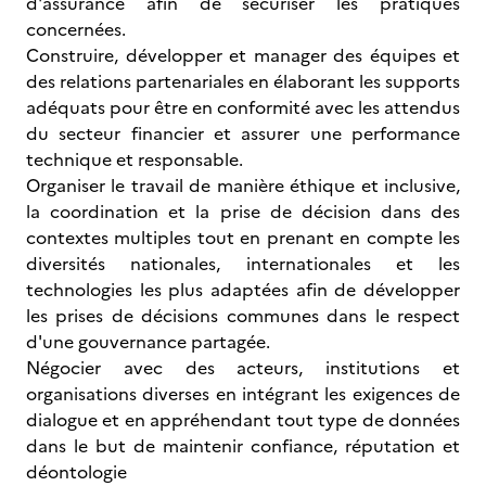
d'assurance afin de sécuriser les pratiques
concernées.
Construire, développer et manager des équipes et
des relations partenariales en élaborant les supports
adéquats pour être en conformité avec les attendus
du secteur financier et assurer une performance
technique et responsable.
Organiser le travail de manière éthique et inclusive,
la coordination et la prise de décision dans des
contextes multiples tout en prenant en compte les
diversités nationales, internationales et les
technologies les plus adaptées afin de développer
les prises de décisions communes dans le respect
d'une gouvernance partagée.
Négocier avec des acteurs, institutions et
organisations diverses en intégrant les exigences de
dialogue et en appréhendant tout type de données
dans le but de maintenir confiance, réputation et
déontologie