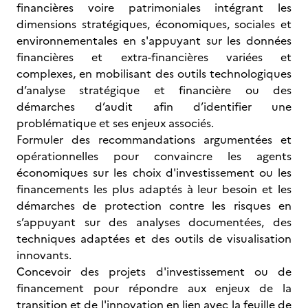
financières voire patrimoniales intégrant les
dimensions stratégiques, économiques, sociales et
environnementales en s'appuyant sur les données
financières et extra-financières variées et
complexes, en mobilisant des outils technologiques
d’analyse stratégique et financière ou des
démarches d’audit afin d’identifier une
problématique et ses enjeux associés.
Formuler des recommandations argumentées et
opérationnelles pour convaincre les agents
économiques sur les choix d'investissement ou les
financements les plus adaptés à leur besoin et les
démarches de protection contre les risques en
s’appuyant sur des analyses documentées, des
techniques adaptées et des outils de visualisation
innovants.
Concevoir des projets d'investissement ou de
financement pour répondre aux enjeux de la
transition et de l'innovation en lien avec la feuille de