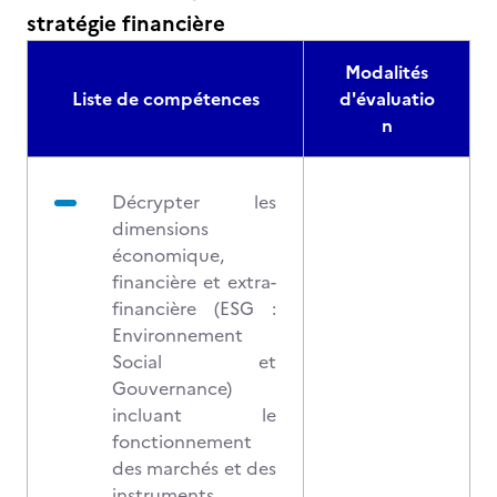
stratégie financière
Modalités
Liste de compétences
d'évaluatio
n
Décrypter les
dimensions
économique,
financière et extra-
financière (ESG :
Environnement
Social et
Gouvernance)
incluant le
fonctionnement
des marchés et des
instruments