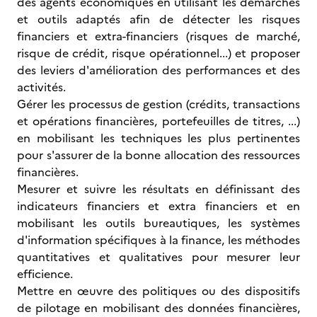
des agents économiques en utilisant les démarches
et outils adaptés afin de détecter les risques
financiers et extra-financiers (risques de marché,
risque de crédit, risque opérationnel...) et proposer
des leviers d'amélioration des performances et des
activités.
Gérer les processus de gestion (crédits, transactions
et opérations financières, portefeuilles de titres, ...)
en mobilisant les techniques les plus pertinentes
pour s'assurer de la bonne allocation des ressources
financières.
Mesurer et suivre les résultats en définissant des
indicateurs financiers et extra financiers et en
mobilisant les outils bureautiques, les systèmes
d'information spécifiques à la finance, les méthodes
quantitatives et qualitatives pour mesurer leur
efficience.
Mettre en œuvre des politiques ou des dispositifs
de pilotage en mobilisant des données financières,