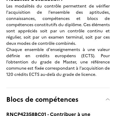
Les modalités du contrôle permettent de vérifier
l'acquisition de l'ensemble des aptitudes,
connaissances, compétences et blocs de
compétences constitutifs du diplôme. Ces éléments
sont appréciés soit par un contrôle continu et
régulier, soit par un examen terminal, soit par ces
deux modes de contrôle combinés.
Chaque ensemble d'enseignements à une valeur
définie en crédits européens (ECTS). Pour
l’obtention du grade de Master, une référence
commune est fixée correspondant à l'acquisition de
120 crédits ECTS au-delà du grade de licence.
Blocs de compétences
RNCP42358BC01 - Contribuer à une