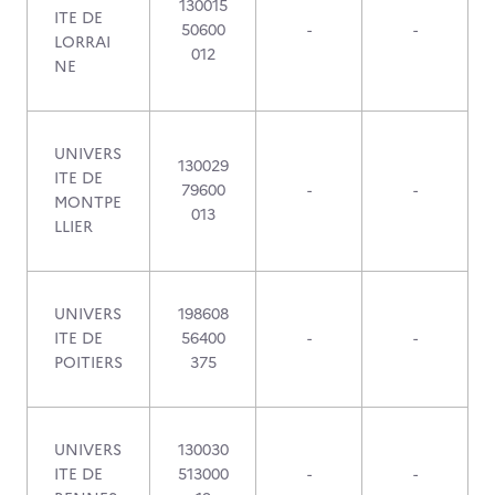
130015
ITE DE
50600
-
-
LORRAI
012
NE
UNIVERS
130029
ITE DE
79600
-
-
MONTPE
013
LLIER
UNIVERS
198608
ITE DE
56400
-
-
POITIERS
375
UNIVERS
130030
ITE DE
513000
-
-