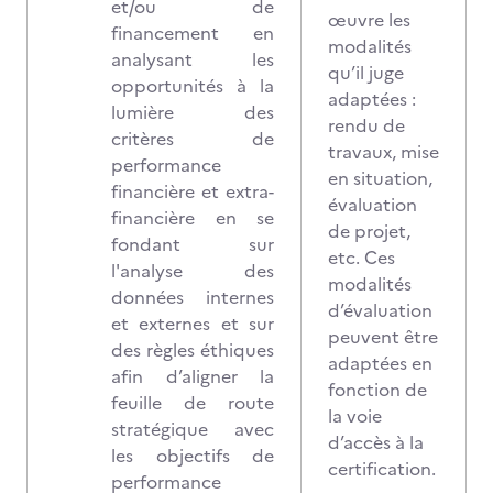
et/ou de
œuvre les
financement en
modalités
analysant les
qu’il juge
opportunités à la
adaptées :
lumière des
rendu de
critères de
travaux, mise
performance
en situation,
financière et extra-
évaluation
financière en se
de projet,
fondant sur
etc. Ces
l'analyse des
modalités
données internes
d’évaluation
et externes et sur
peuvent être
des règles éthiques
adaptées en
afin d’aligner la
fonction de
feuille de route
la voie
stratégique avec
d’accès à la
les objectifs de
certification.
performance