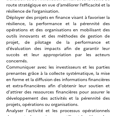
route stratégique en vue d’améliorer l’efficacité et la
résilience de l’organisation.
Déployer des projets en finance visant à favoriser la
résilience, la performance et la pérennité des
opérations et des organisations en mobilisant des
outils innovants et des méthodes de gestion de
projet, de pilotage de la performance et
d’évaluation des impacts afin de garantir leur
succès et leur appropriation par les acteurs
concernés.
Communiquer avec les investisseurs et les parties
prenantes grâce à la collecte systématique, la mise
en forme et la diffusion des informations financières
et extra-financières afin d'obtenir leur soutien et
d'attirer des ressources financières pour assurer le
développement des activités et la pérennité des
projets, opérations ou organisations.
Analyser l'activité et les processus opérationnels