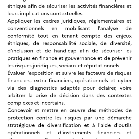
éthique afin de sécuriser les activités financières et
leurs implications contextuelles.
Appliquer les cadres juridiques, réglementaires et
conventionnels en mobilisant l'analyse de
conformité tout en tenant compte des enjeux
éthiques, de responsabilité sociale, de diversité,
d’inclusion et de handicap afin de sécuriser les
pratiques en finance et gouvernance et de prévenir
les risques juridiques, sociaux et réputationnels.
Évaluer l'exposition et suivre les facteurs de risques
financiers, extra financiers, opérationnels et cyber
via des diagnostics adaptés pour éclairer, voire
arbitrer la prise de décision dans des contextes
complexes et incertains.
Concevoir et mettre en œuvre des méthodes de
protection contre les risques par une démarche
stratégique de diversification et à l'aide d'outils
opérationnels et d'instruments financiers et