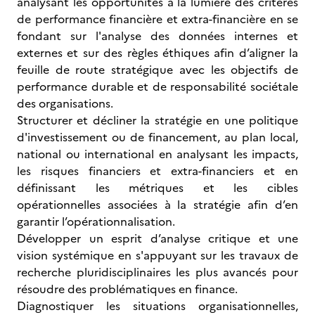
analysant les opportunités à la lumière des critères
de performance financière et extra-financière en se
fondant sur l'analyse des données internes et
externes et sur des règles éthiques afin d’aligner la
feuille de route stratégique avec les objectifs de
performance durable et de responsabilité sociétale
des organisations.
Structurer et décliner la stratégie en une politique
d'investissement ou de financement, au plan local,
national ou international en analysant les impacts,
les risques financiers et extra-financiers et en
définissant les métriques et les cibles
opérationnelles associées à la stratégie afin d’en
garantir l’opérationnalisation.
Développer un esprit d’analyse critique et une
vision systémique en s'appuyant sur les travaux de
recherche pluridisciplinaires les plus avancés pour
résoudre des problématiques en finance.
Diagnostiquer les situations organisationnelles,