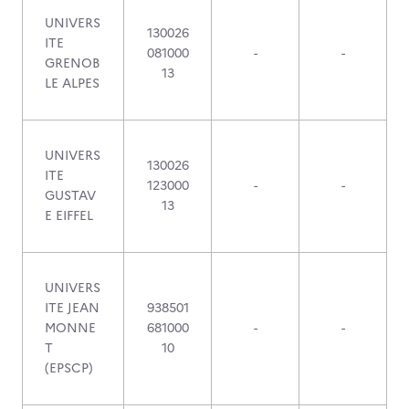
UNIVERS
130026
ITE
081000
-
-
GRENOB
13
LE ALPES
UNIVERS
130026
ITE
123000
-
-
GUSTAV
13
E EIFFEL
UNIVERS
ITE JEAN
938501
MONNE
681000
-
-
T
10
(EPSCP)