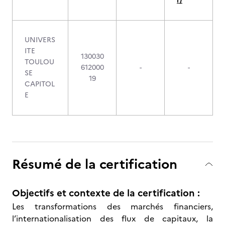
r/
UNIVERS
ITE
130030
TOULOU
612000
-
-
SE
19
CAPITOL
E
Résumé de la certification
Objectifs et contexte de la certification :
Les transformations des marchés financiers,
l’internationalisation des flux de capitaux, la