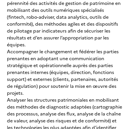
pérennité des activités de gestion de patrimoine en
mobilisant des outils numériques spécialisés
(fintech, robo-adviser, data analytics, outils de
conformité), des méthodes agiles et des dispositifs
de pilotage par indicateurs afin de sécuriser les
résultats et d’en assurer l’appropriation par les
équipes.
Accompagner le changement et fédérer les parties
prenantes en adoptant une communication
stratégique et opérationnelle auprès des parties
prenantes internes (équipes, direction, fonctions
support) et externes (clients, partenaires, autorités
de régulation) pour soutenir la mise en œuvre des
projets.
Analyser les structures patrimoniales en mobilisant
des méthodes de diagnostic adaptées (cartographie
des processus, analyse des flux, analyse de la chaîne
de valeur, analyse des risques et de conformité) et
les technologies les plus adaptées afin d’identifier