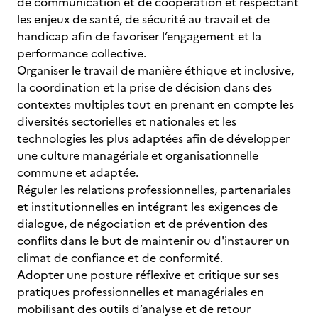
de communication et de coopération et respectant
les enjeux de santé, de sécurité au travail et de
handicap afin de favoriser l’engagement et la
performance collective.
Organiser le travail de manière éthique et inclusive,
la coordination et la prise de décision dans des
contextes multiples tout en prenant en compte les
diversités sectorielles et nationales et les
technologies les plus adaptées afin de développer
une culture managériale et organisationnelle
commune et adaptée.
Réguler les relations professionnelles, partenariales
et institutionnelles en intégrant les exigences de
dialogue, de négociation et de prévention des
conflits dans le but de maintenir ou d'instaurer un
climat de confiance et de conformité.
Adopter une posture réflexive et critique sur ses
pratiques professionnelles et managériales en
mobilisant des outils d’analyse et de retour