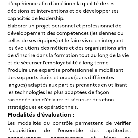
d’expérience afin d’améliorer la qualité de ses
décisions et interventions et de développer ses
capacités de leadership.
Elaborer un projet personnel et professionnel de
développement des compétences (les siennes ou
celles de ses équipes) et le faire vivre en intégrant
les évolutions des métiers et des organisations afin
de s’inscrire dans la formation tout au long de la vie
et de sécuriser l’employabilité à long terme.
Produire une expertise professionnelle mobilisant
des supports écrits et oraux (dans différentes
langues) adaptés aux parties prenantes en utilisant
les technologies les plus adaptées de façon
raisonnée afin d’éclairer et sécuriser des choix
stratégiques et opérationnels.
Modalités d'évaluation :
Les modalités du contrôle permettent de vérifier
l'acquisition de l'ensemble des aptitudes,
connaissances, compétences et blocs de