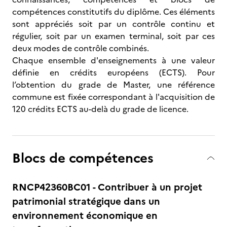
compétences constitutifs du diplôme. Ces éléments
sont appréciés soit par un contrôle continu et
régulier, soit par un examen terminal, soit par ces
deux modes de contrôle combinés.
Chaque ensemble d'enseignements à une valeur
définie en crédits européens (ECTS). Pour
l’obtention du grade de Master, une référence
commune est fixée correspondant à l'acquisition de
120 crédits ECTS au-delà du grade de licence.
Blocs de compétences
RNCP42360BC01 - Contribuer à un projet
patrimonial stratégique dans un
environnement économique en