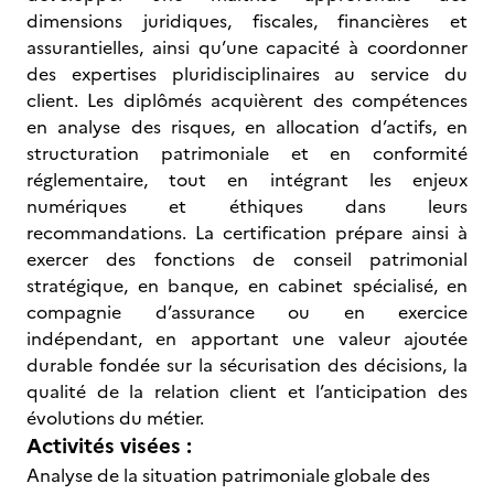
dimensions juridiques, fiscales, financières et
assurantielles, ainsi qu’une capacité à coordonner
des expertises pluridisciplinaires au service du
client. Les diplômés acquièrent des compétences
en analyse des risques, en allocation d’actifs, en
structuration patrimoniale et en conformité
réglementaire, tout en intégrant les enjeux
numériques et éthiques dans leurs
recommandations. La certification prépare ainsi à
exercer des fonctions de conseil patrimonial
stratégique, en banque, en cabinet spécialisé, en
compagnie d’assurance ou en exercice
indépendant, en apportant une valeur ajoutée
durable fondée sur la sécurisation des décisions, la
qualité de la relation client et l’anticipation des
évolutions du métier.
Activités visées :
Analyse de la situation patrimoniale globale des