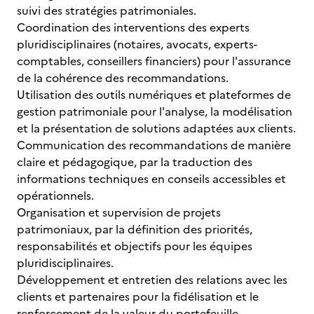
suivi des stratégies patrimoniales.
Coordination des interventions des experts
pluridisciplinaires (notaires, avocats, experts-
comptables, conseillers financiers) pour l'assurance
de la cohérence des recommandations.
Utilisation des outils numériques et plateformes de
gestion patrimoniale pour l'analyse, la modélisation
et la présentation de solutions adaptées aux clients.
Communication des recommandations de manière
claire et pédagogique, par la traduction des
informations techniques en conseils accessibles et
opérationnels.
Organisation et supervision de projets
patrimoniaux, par la définition des priorités,
responsabilités et objectifs pour les équipes
pluridisciplinaires.
Développement et entretien des relations avec les
clients et partenaires pour la fidélisation et le
renforcement de la valeur du portefeuille.