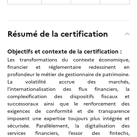
Résumé de la certification
Objectifs et contexte de la certification :
Les transformations du contexte économique,
financier et réglementaire redessinent en
profondeur le métier de gestionnaire de patrimoine.
La volatilité accrue des marchés,
l’internationalisation des flux financiers, la
complexification des dispositifs fiscaux et
successoraux ainsi que le renforcement des
exigences de conformité et de transparence
imposent une expertise toujours plus intégrée et
sécurisée. Parallèlement, la digitalisation des
services financiers, l’essor des fintechs,