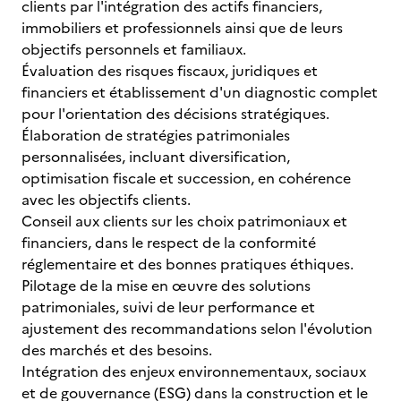
clients par l'intégration des actifs financiers,
immobiliers et professionnels ainsi que de leurs
objectifs personnels et familiaux.
Évaluation des risques fiscaux, juridiques et
financiers et établissement d'un diagnostic complet
pour l'orientation des décisions stratégiques.
Élaboration de stratégies patrimoniales
personnalisées, incluant diversification,
optimisation fiscale et succession, en cohérence
avec les objectifs clients.
Conseil aux clients sur les choix patrimoniaux et
financiers, dans le respect de la conformité
réglementaire et des bonnes pratiques éthiques.
Pilotage de la mise en œuvre des solutions
patrimoniales, suivi de leur performance et
ajustement des recommandations selon l'évolution
des marchés et des besoins.
Intégration des enjeux environnementaux, sociaux
et de gouvernance (ESG) dans la construction et le