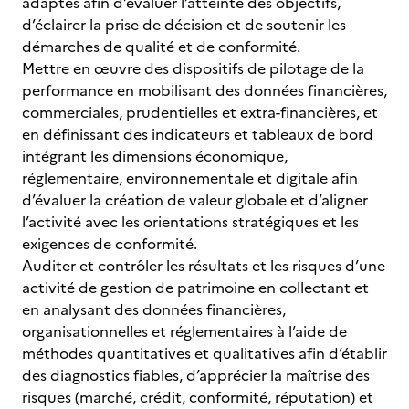
adaptés afin d’évaluer l’atteinte des objectifs,
d’éclairer la prise de décision et de soutenir les
démarches de qualité et de conformité.
Mettre en œuvre des dispositifs de pilotage de la
performance en mobilisant des données financières,
commerciales, prudentielles et extra-financières, et
en définissant des indicateurs et tableaux de bord
intégrant les dimensions économique,
réglementaire, environnementale et digitale afin
d’évaluer la création de valeur globale et d’aligner
l’activité avec les orientations stratégiques et les
exigences de conformité.
Auditer et contrôler les résultats et les risques d’une
activité de gestion de patrimoine en collectant et
en analysant des données financières,
organisationnelles et réglementaires à l’aide de
méthodes quantitatives et qualitatives afin d’établir
des diagnostics fiables, d’apprécier la maîtrise des
risques (marché, crédit, conformité, réputation) et