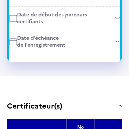
Date de début des parcours
certifiants
Date d’échéance
de l’enregistrement
Certificateur(s)
No