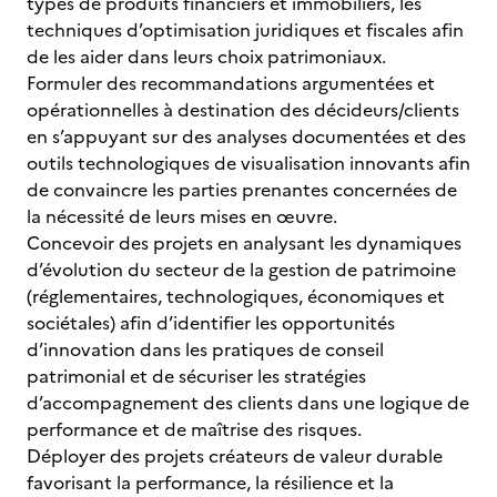
types de produits financiers et immobiliers, les
techniques d’optimisation juridiques et fiscales afin
de les aider dans leurs choix patrimoniaux.
Formuler des recommandations argumentées et
opérationnelles à destination des décideurs/clients
en s’appuyant sur des analyses documentées et des
outils technologiques de visualisation innovants afin
de convaincre les parties prenantes concernées de
la nécessité de leurs mises en œuvre.
Concevoir des projets en analysant les dynamiques
d’évolution du secteur de la gestion de patrimoine
(réglementaires, technologiques, économiques et
sociétales) afin d’identifier les opportunités
d’innovation dans les pratiques de conseil
patrimonial et de sécuriser les stratégies
d’accompagnement des clients dans une logique de
performance et de maîtrise des risques.
Déployer des projets créateurs de valeur durable
favorisant la performance, la résilience et la