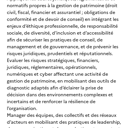
normatifs propres à la gestion de patrimoine (droit
civil, fiscal, financier et assurantiel ; obligations de
conformité et de devoir de conseil) en intégrant les
enjeux d’éthique professionnelle, de responsabilité
sociale, de diversité, d’inclusion et d’accessibilité
afin de sécuriser les pratiques de conseil, de
management et de gouvernance, et de prévenir les
risques juridiques, prudentiels et réputationnels.
Evaluer les risques stratégiques, financiers,
juridiques, réglementaires, opérationnels,
numériques et cyber affectant une activité de
gestion de patrimoine, en mobilisant des outils de
diagnostic adaptés afin d’éclairer la prise de
décision dans des environnements complexes et
incertains et de renforcer la résilience de
l’organisation.
Manager des équipes, des collectifs et des réseaux
d’acteurs en mobilisant des pratiques de leadership,