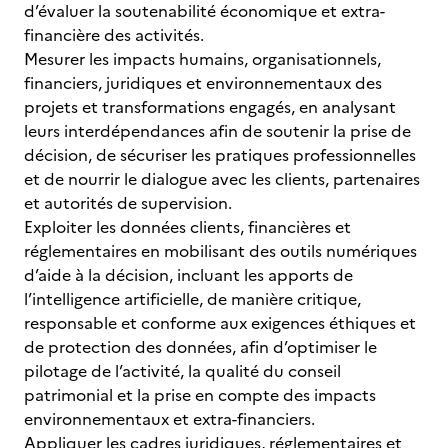
d’évaluer la soutenabilité économique et extra-
financière des activités.
Mesurer les impacts humains, organisationnels,
financiers, juridiques et environnementaux des
projets et transformations engagés, en analysant
leurs interdépendances afin de soutenir la prise de
décision, de sécuriser les pratiques professionnelles
et de nourrir le dialogue avec les clients, partenaires
et autorités de supervision.
Exploiter les données clients, financières et
réglementaires en mobilisant des outils numériques
d’aide à la décision, incluant les apports de
l’intelligence artificielle, de manière critique,
responsable et conforme aux exigences éthiques et
de protection des données, afin d’optimiser le
pilotage de l’activité, la qualité du conseil
patrimonial et la prise en compte des impacts
environnementaux et extra-financiers.
Appliquer les cadres juridiques, réglementaires et