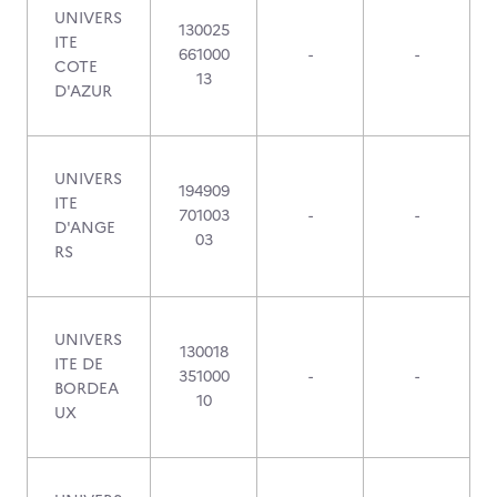
UNIVERS
130025
ITE
661000
-
-
COTE
13
D'AZUR
UNIVERS
194909
ITE
701003
-
-
D'ANGE
03
RS
UNIVERS
130018
ITE DE
351000
-
-
BORDEA
10
UX