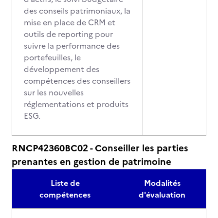
des conseils patrimoniaux, la
mise en place de CRM et
outils de reporting pour
suivre la performance des
portefeuilles, le
développement des
compétences des conseillers
sur les nouvelles
réglementations et produits
ESG.
RNCP42360BC02 - Conseiller les parties
prenantes en gestion de patrimoine
Liste de
Modalités
compétences
d'évaluation