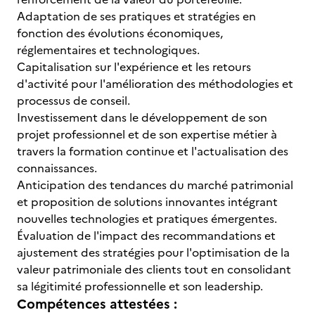
Adaptation de ses pratiques et stratégies en
fonction des évolutions économiques,
réglementaires et technologiques.
Capitalisation sur l'expérience et les retours
d'activité pour l'amélioration des méthodologies et
processus de conseil.
Investissement dans le développement de son
projet professionnel et de son expertise métier à
travers la formation continue et l'actualisation des
connaissances.
Anticipation des tendances du marché patrimonial
et proposition de solutions innovantes intégrant
nouvelles technologies et pratiques émergentes.
Évaluation de l'impact des recommandations et
ajustement des stratégies pour l'optimisation de la
valeur patrimoniale des clients tout en consolidant
sa légitimité professionnelle et son leadership.
Compétences attestées :