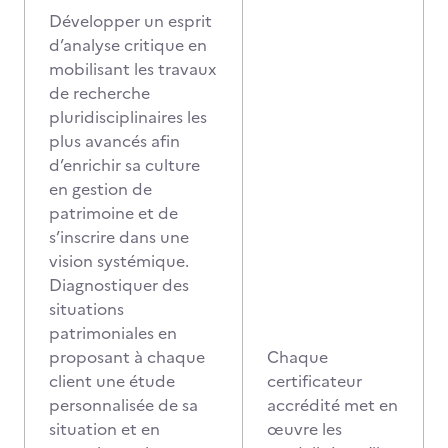
Développer un esprit
d’analyse critique en
mobilisant les travaux
de recherche
pluridisciplinaires les
plus avancés afin
d’enrichir sa culture
en gestion de
patrimoine et de
s’inscrire dans une
vision systémique.
Diagnostiquer des
situations
patrimoniales en
proposant à chaque
Chaque
client une étude
certificateur
personnalisée de sa
accrédité met en
situation et en
œuvre les