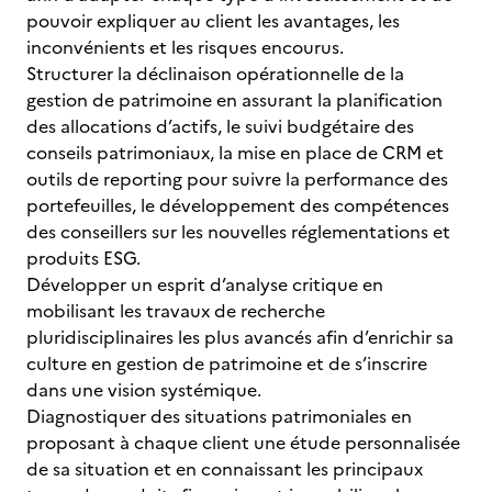
pouvoir expliquer au client les avantages, les
inconvénients et les risques encourus.
Structurer la déclinaison opérationnelle de la
gestion de patrimoine en assurant la planification
des allocations d’actifs, le suivi budgétaire des
conseils patrimoniaux, la mise en place de CRM et
outils de reporting pour suivre la performance des
portefeuilles, le développement des compétences
des conseillers sur les nouvelles réglementations et
produits ESG.
Développer un esprit d’analyse critique en
mobilisant les travaux de recherche
pluridisciplinaires les plus avancés afin d’enrichir sa
culture en gestion de patrimoine et de s’inscrire
dans une vision systémique.
Diagnostiquer des situations patrimoniales en
proposant à chaque client une étude personnalisée
de sa situation et en connaissant les principaux