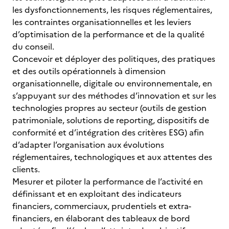
les dysfonctionnements, les risques réglementaires,
les contraintes organisationnelles et les leviers
d’optimisation de la performance et de la qualité
du conseil.
Concevoir et déployer des politiques, des pratiques
et des outils opérationnels à dimension
organisationnelle, digitale ou environnementale, en
s’appuyant sur des méthodes d’innovation et sur les
technologies propres au secteur (outils de gestion
patrimoniale, solutions de reporting, dispositifs de
conformité et d’intégration des critères ESG) afin
d’adapter l’organisation aux évolutions
réglementaires, technologiques et aux attentes des
clients.
Mesurer et piloter la performance de l’activité en
définissant et en exploitant des indicateurs
financiers, commerciaux, prudentiels et extra-
financiers, en élaborant des tableaux de bord