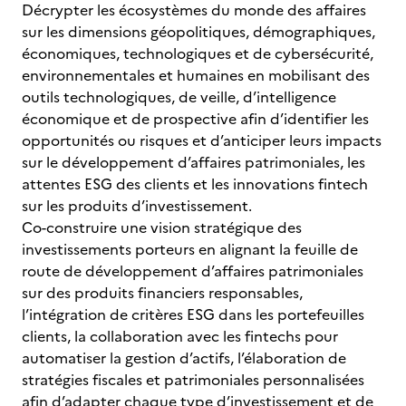
Décrypter les écosystèmes du monde des affaires
sur les dimensions géopolitiques, démographiques,
économiques, technologiques et de cybersécurité,
environnementales et humaines en mobilisant des
outils technologiques, de veille, d’intelligence
économique et de prospective afin d’identifier les
opportunités ou risques et d’anticiper leurs impacts
sur le développement d’affaires patrimoniales, les
attentes ESG des clients et les innovations fintech
sur les produits d’investissement.
Co-construire une vision stratégique des
investissements porteurs en alignant la feuille de
route de développement d’affaires patrimoniales
sur des produits financiers responsables,
l’intégration de critères ESG dans les portefeuilles
clients, la collaboration avec les fintechs pour
automatiser la gestion d’actifs, l’élaboration de
stratégies fiscales et patrimoniales personnalisées
afin d’adapter chaque type d’investissement et de