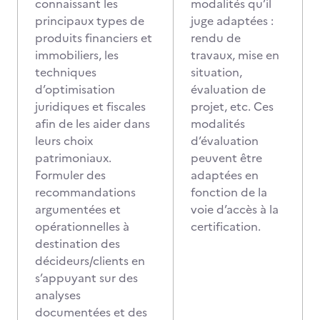
connaissant les
modalités qu’il
principaux types de
juge adaptées :
produits financiers et
rendu de
immobiliers, les
travaux, mise en
techniques
situation,
d’optimisation
évaluation de
juridiques et fiscales
projet, etc. Ces
afin de les aider dans
modalités
leurs choix
d’évaluation
patrimoniaux.
peuvent être
Formuler des
adaptées en
recommandations
fonction de la
argumentées et
voie d’accès à la
opérationnelles à
certification.
destination des
décideurs/clients en
s’appuyant sur des
analyses
documentées et des