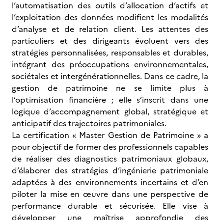
l’automatisation des outils d’allocation d’actifs et
l’exploitation des données modifient les modalités
d’analyse et de relation client. Les attentes des
particuliers et des dirigeants évoluent vers des
stratégies personnalisées, responsables et durables,
intégrant des préoccupations environnementales,
sociétales et intergénérationnelles. Dans ce cadre, la
gestion de patrimoine ne se limite plus à
l’optimisation financière ; elle s’inscrit dans une
logique d’accompagnement global, stratégique et
anticipatif des trajectoires patrimoniales.
La certification « Master Gestion de Patrimoine » a
pour objectif de former des professionnels capables
de réaliser des diagnostics patrimoniaux globaux,
d’élaborer des stratégies d’ingénierie patrimoniale
adaptées à des environnements incertains et d’en
piloter la mise en œuvre dans une perspective de
performance durable et sécurisée. Elle vise à
développer une maîtrise approfondie des