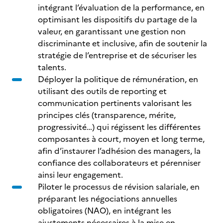
intégrant l’évaluation de la performance, en
optimisant les dispositifs du partage de la
valeur, en garantissant une gestion non
discriminante et inclusive, afin de soutenir la
stratégie de l’entreprise et de sécuriser les
talents.
Déployer la politique de rémunération, en
utilisant des outils de reporting et
communication pertinents valorisant les
principes clés (transparence, mérite,
progressivité…) qui régissent les différentes
composantes à court, moyen et long terme,
afin d’instaurer l’adhésion des managers, la
confiance des collaborateurs et pérenniser
ainsi leur engagement.
Piloter le processus de révision salariale, en
préparant les négociations annuelles
obligatoires (NAO), en intégrant les
ajustements nécessaires à la mise en