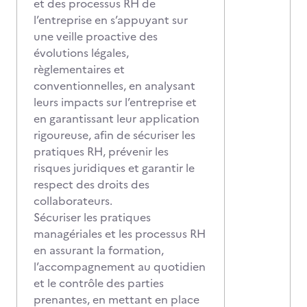
et des processus RH de
l’entreprise en s’appuyant sur
une veille proactive des
évolutions légales,
règlementaires et
conventionnelles, en analysant
leurs impacts sur l’entreprise et
en garantissant leur application
rigoureuse, afin de sécuriser les
pratiques RH, prévenir les
risques juridiques et garantir le
respect des droits des
collaborateurs.
Sécuriser les pratiques
managériales et les processus RH
en assurant la formation,
l’accompagnement au quotidien
et le contrôle des parties
prenantes, en mettant en place