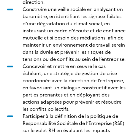
direction.
Construire une veille sociale en analysant un
baromètre, en identifiant les signaux faibles
d’une dégradation du climat social, en
instaurant un cadre d’écoute et de confiance
mutuelle et si besoin des médiations, afin de
maintenir un environnement de travail serein
dans la durée et prévenir les risques de
tensions ou de conflits au sein de l’entreprise.
Concevoir et mettre en œuvre le cas
échéant, une stratégie de gestion de crise
coordonnée avec la direction de l’entreprise,
en favorisant un dialogue constructif avec les
parties prenantes et en déployant des
actions adaptées pour prévenir et résoudre
les conflits collectifs.
Participer à la définition de la politique de
Responsabilité Sociétale de l’Entreprise (RSE)
sur le volet RH en évaluant les impacts