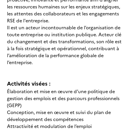
les ressources humaines sur les enjeux stratégiques,
les attentes des collaborateurs et les engagements
RSE de l'entreprise.
Il est un acteur incontournable de l’organisation de
toute entreprise ou institution publique. Acteur clé
du changement et des transformations, son rôle est
à la fois stratégique et opérationnel, contribuant à
l’amélioration de la performance globale de
l’entreprise.
Activités visées :
Élaboration et mise en œuvre d’une politique de
gestion des emplois et des parcours professionnels
(GEPP)
Conception, mise en œuvre et suivi du plan de
développement des compétences
Attractivité et modulation de l’emploi