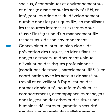
sociaux, économiques et environnementaux
et d’image associée sur les activités RH, en
intégrant les principes du développement
durable dans les pratiques RH, en mobilisant
les ressources internes et externes pour
réussir l’intégration d’un management RH
respectueux de son environnement.
Concevoir et piloter un plan global de
prévention des risques, en identifiant les
dangers à travers un document unique
d’évaluation des risques professionnels
(conditions de travail, harcèlement, RPS…), en
coordination avec les acteurs de santé au
travail et en veillant à l’application des
normes de sécurité, pour faire évoluer les
comportements, accompagner les managers
dans la gestion des crises et des situations
humaines délicates et garantir la sécurité
physique et mentale des collaborateurs.