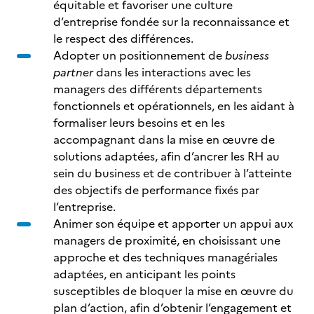
équitable et favoriser une culture
d’entreprise fondée sur la reconnaissance et
le respect des différences.
Adopter un positionnement de
business
partner
dans les interactions avec les
managers des différents départements
fonctionnels et opérationnels, en les aidant à
formaliser leurs besoins et en les
accompagnant dans la mise en œuvre de
solutions adaptées, afin d’ancrer les RH au
sein du business et de contribuer à l’atteinte
des objectifs de performance fixés par
l’entreprise.
Animer son équipe et apporter un appui aux
managers de proximité, en choisissant une
approche et des techniques managériales
adaptées, en anticipant les points
susceptibles de bloquer la mise en œuvre du
plan d’action, afin d’obtenir l’engagement et