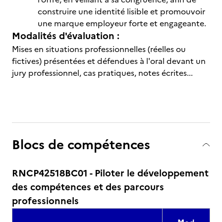
construire une identité lisible et promouvoir
une marque employeur forte et engageante.
Modalités d'évaluation :
Mises en situations professionnelles (réelles ou
fictives) présentées et défendues à l'oral devant un
jury professionnel, cas pratiques, notes écrites...
Blocs de compétences
RNCP42518BC01 - Piloter le développement
des compétences et des parcours
professionnels