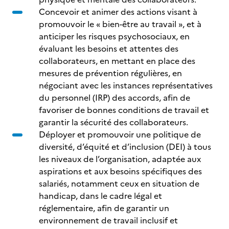
Concevoir et animer des actions visant à
promouvoir le « bien-être au travail », et à
anticiper les risques psychosociaux, en
évaluant les besoins et attentes des
collaborateurs, en mettant en place des
mesures de prévention régulières, en
négociant avec les instances représentatives
du personnel (IRP) des accords, afin de
favoriser de bonnes conditions de travail et
garantir la sécurité des collaborateurs.
Déployer et promouvoir une politique de
diversité, d’équité et d’inclusion (DEI) à tous
les niveaux de l’organisation, adaptée aux
aspirations et aux besoins spécifiques des
salariés, notamment ceux en situation de
handicap, dans le cadre légal et
réglementaire, afin de garantir un
environnement de travail inclusif et