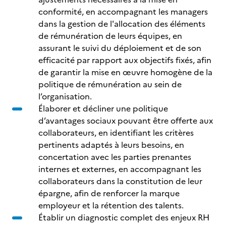
conformité, en accompagnant les managers
dans la gestion de l'allocation des éléments
de rémunération de leurs équipes, en
assurant le suivi du déploiement et de son
efficacité par rapport aux objectifs fixés, afin
de garantir la mise en œuvre homogène de la
politique de rémunération au sein de
l’organisation.
Élaborer et décliner une politique
d’avantages sociaux pouvant être offerte aux
collaborateurs, en identifiant les critères
pertinents adaptés à leurs besoins, en
concertation avec les parties prenantes
internes et externes, en accompagnant les
collaborateurs dans la constitution de leur
épargne, afin de renforcer la marque
employeur et la rétention des talents.
Établir un diagnostic complet des enjeux RH