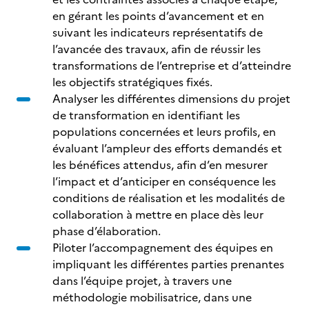
en gérant les points d’avancement et en
suivant les indicateurs représentatifs de
l’avancée des travaux, afin de réussir les
transformations de l’entreprise et d’atteindre
les objectifs stratégiques fixés.
Analyser les différentes dimensions du projet
de transformation en identifiant les
populations concernées et leurs profils, en
évaluant l’ampleur des efforts demandés et
les bénéfices attendus, afin d’en mesurer
l’impact et d’anticiper en conséquence les
conditions de réalisation et les modalités de
collaboration à mettre en place dès leur
phase d’élaboration.
Piloter l’accompagnement des équipes en
impliquant les différentes parties prenantes
dans l’équipe projet, à travers une
méthodologie mobilisatrice, dans une