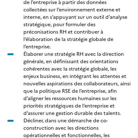
de l’entreprise à partir des données
collectées sur l’environnement externe et
interne, en s’appuyant sur un outil d’analyse
stratégique, pour formuler des
préconisations RH et contribuer à
l’élaboration de la stratégie globale de
l’entreprise.
Élaborer une stratégie RH avec la direction
générale, en définissant des orientations
cohérentes avec la stratégie globale, les
enjeux business, en intégrant les attentes et
nouvelles aspirations des collaborateurs, ainsi
que la politique RSE de l’entreprise, afin
d’aligner les ressources humaines sur les
priorités stratégiques de l’entreprise et
d’assurer une gestion durable des talents.
Décliner, dans une démarche de co-
construction avec les directions
opérationnelles et fonctionnelles, les