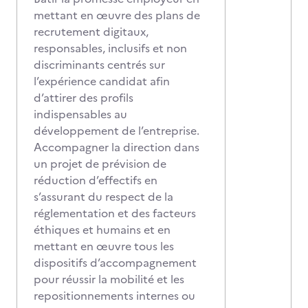
mettant en œuvre des plans de
recrutement digitaux,
responsables, inclusifs et non
discriminants centrés sur
l’expérience candidat afin
d’attirer des profils
indispensables au
développement de l’entreprise.
Accompagner la direction dans
un projet de prévision de
réduction d’effectifs en
s’assurant du respect de la
réglementation et des facteurs
éthiques et humains et en
mettant en œuvre tous les
dispositifs d’accompagnement
pour réussir la mobilité et les
repositionnements internes ou