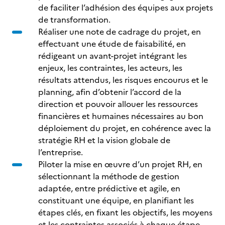
de faciliter l’adhésion des équipes aux projets
de transformation.
Réaliser une note de cadrage du projet, en
effectuant une étude de faisabilité, en
rédigeant un avant-projet intégrant les
enjeux, les contraintes, les acteurs, les
résultats attendus, les risques encourus et le
planning, afin d’obtenir l’accord de la
direction et pouvoir allouer les ressources
financières et humaines nécessaires au bon
déploiement du projet, en cohérence avec la
stratégie RH et la vision globale de
l’entreprise.
Piloter la mise en œuvre d’un projet RH, en
sélectionnant la méthode de gestion
adaptée, entre prédictive et agile, en
constituant une équipe, en planifiant les
étapes clés, en fixant les objectifs, les moyens
et les contraintes associés à chaque étape,