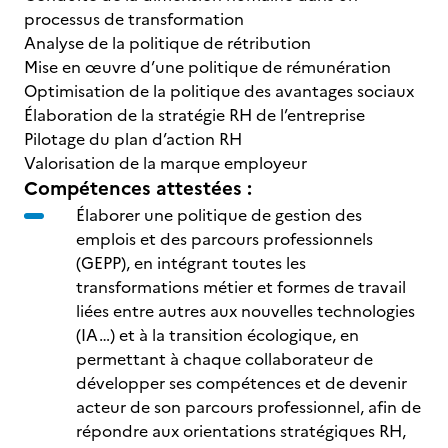
processus de transformation
Analyse de la politique de rétribution
Mise en œuvre d’une politique de rémunération
Optimisation de la politique des avantages sociaux
Élaboration de la stratégie RH de l’entreprise
Pilotage du plan d’action RH
Valorisation de la marque employeur
Compétences attestées :
Élaborer une politique de gestion des
emplois et des parcours professionnels
(GEPP), en intégrant toutes les
transformations métier et formes de travail
liées entre autres aux nouvelles technologies
(IA…) et à la transition écologique, en
permettant à chaque collaborateur de
développer ses compétences et de devenir
acteur de son parcours professionnel, afin de
répondre aux orientations stratégiques RH,