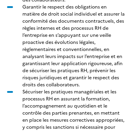
Garantir le respect des obligations en
matière de droit social individuel et assurer la
conformité des documents contractuels, des
règles internes et des processus RH de
l’entreprise en s’appuyant sur une veille
proactive des évolutions légales,
règlementaires et conventionnelles, en
analysant leurs impacts sur l’entreprise et en
garantissant leur application rigoureuse, afin
de sécuriser les pratiques RH, prévenir les
risques juridiques et garantir le respect des
droits des collaborateurs.
Sécuriser les pratiques managériales et les
processus RH en assurant la formation,
l’accompagnement au quotidien et le
contrôle des parties prenantes, en mettant
en place les mesures correctives appropriées,
y compris les sanctions si nécessaire pour