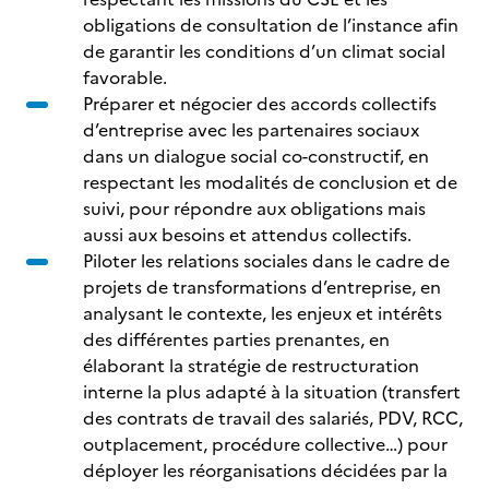
obligations de consultation de l’instance afin
de garantir les conditions d’un climat social
favorable.
Préparer et négocier des accords collectifs
d’entreprise avec les partenaires sociaux
dans un dialogue social co-constructif, en
respectant les modalités de conclusion et de
suivi, pour répondre aux obligations mais
aussi aux besoins et attendus collectifs.
Piloter les relations sociales dans le cadre de
projets de transformations d’entreprise, en
analysant le contexte, les enjeux et intérêts
des différentes parties prenantes, en
élaborant la stratégie de restructuration
interne la plus adapté à la situation (transfert
des contrats de travail des salariés, PDV, RCC,
outplacement, procédure collective…) pour
déployer les réorganisations décidées par la