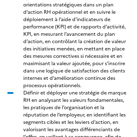
orientations stratégiques dans un plan
d’action RH opérationnel et en suivre le
déploiement à l’aide d’indicateurs de
performance (KPI) et de rapports d’activité,
KPI, en mesurant l’avancement du plan
d’action, en contrôlant la création de valeur
des initiatives menées, en mettant en place
des mesures correctives si nécessaire et en
maximisant la valeur ajoutée, pour s’inscrire
dans une logique de satisfaction des clients
internes et d’amélioration continue des
processus opérationnels.
Définir et déployer une stratégie de marque
RH en analysant les valeurs fondamentales,
les pratiques de l’organisation et la
réputation de l’employeur, en identifiant les
segments cibles et les leviers d’action, en
valorisant les avantages différenciants de
l’offre, en veillant à sa congruence, afin de