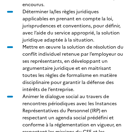
encourus.
Déterminer la/les règles juridiques
applicables en prenant en compte la loi,
jurisprudences et conventions, pour définir,
avec l’aide du service approprié, la solution
juridique adaptée à la situation.
Mettre en œuvre la solution de résolution du
conflit individuel retenue par l’employeur ou
ses représentants, en développant un
argumentaire juridique et en maitrisant
toutes les règles de formalisme en matière
disciplinaire pour garantir la défense des
intérêts de l’entreprise.
Animer le dialogue social au travers de
rencontres périodiques avec les Instances
Représentatives du Personnel (IRP) en
respectant un agenda social prédéfini et
conforme à la réglementation en vigueur, en
respectant les missions du CSE et les