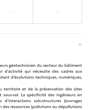
-
-
nieurs géotechnicien du secteur du bâtiment
r d’activité qui nécessite des cadres aux
mitant d’évolutions techniques, numériques,
territoire et de la préservation des sites
 sous-sol. La spécificité des ingénieurs en
d’interactions sols-structures (ouvrages
 des ressources (pollutions ou dépollutions