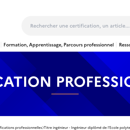
page
Rechercher
Formation, Apprentissage, Parcours professionnel
Ress
CATION PROFESS
fications professionnelles