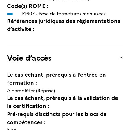
Code(s) ROME :
F1607 -
Pose de fermetures menuisées
Références juridiques des règlementations
d’activité :
Voie d’accès
Le cas échant, prérequis à l’entrée en
formation :
A compléter (Reprise)
Le cas échant, prérequis à la validation de
la certification :
Pré-requis disctincts pour les blocs de
compétences :