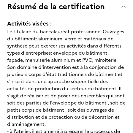
Résumé de la certification
Activités visées :
Le titulaire du baccalauréat professionnel Ouvrages
du bâtiment: aluminium, verre et matériaux de
synthèse peut exercer ses activités dans différents
types d'entreprises: enveloppe du bâtiment,
façade, menuiserie aluminium et PVC, miroiterie.
Son domaine d'intervention est à la conjonction de
plusieurs corps d'état traditionnels du bâtiment et
s'inscrit dans une approche séquentielle des
activités de production du secteur du bâtiment. Il
s'agit de réaliser et de poser des ensembles qui sont
soit des parties de l'enveloppe du bâtiment , soit de
petits corps de bâtiment , soit des ouvrages de
distribution et de protection ou de décoration et
d'aménagement.
- à l'atelier, il est amené à préparer le processus de