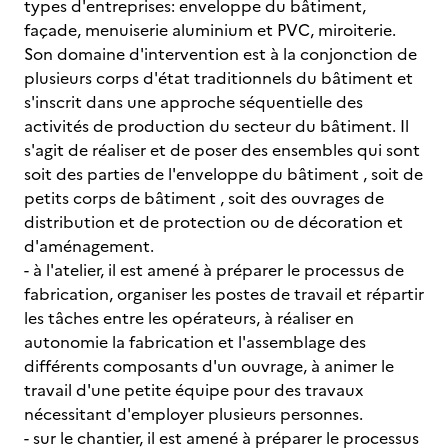
types d'entreprises: enveloppe du bâtiment,
façade, menuiserie aluminium et PVC, miroiterie.
Son domaine d'intervention est à la conjonction de
plusieurs corps d'état traditionnels du bâtiment et
s'inscrit dans une approche séquentielle des
activités de production du secteur du bâtiment. Il
s'agit de réaliser et de poser des ensembles qui sont
soit des parties de l'enveloppe du bâtiment , soit de
petits corps de bâtiment , soit des ouvrages de
distribution et de protection ou de décoration et
d'aménagement.
- à l'atelier, il est amené à préparer le processus de
fabrication, organiser les postes de travail et répartir
les tâches entre les opérateurs, à réaliser en
autonomie la fabrication et l'assemblage des
différents composants d'un ouvrage, à animer le
travail d'une petite équipe pour des travaux
nécessitant d'employer plusieurs personnes.
- sur le chantier, il est amené à préparer le processus