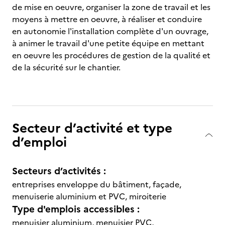
de mise en oeuvre, organiser la zone de travail et les
moyens à mettre en oeuvre, à réaliser et conduire
en autonomie l'installation complète d'un ouvrage,
à animer le travail d'une petite équipe en mettant
en oeuvre les procédures de gestion de la qualité et
de la sécurité sur le chantier.
Secteur d’activité et type
d’emploi
Secteurs d’activités :
entreprises enveloppe du bâtiment, façade,
menuiserie aluminium et PVC, miroiterie
Type d'emplois accessibles :
menuisier aluminium, menuisier PVC,