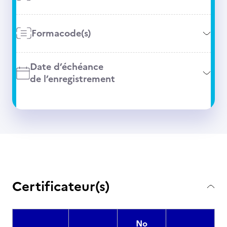
Formacode(s)
Date d’échéance
de l’enregistrement
Certificateur(s)
No