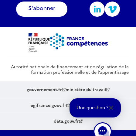
S'abonner
Autorité nationale de financement et de régulation de la
formation professionnelle et de l’apprentissage
gouvernement.fr
ministère du travail
legifrance.gouv.fr
service-public.fr
Une question ?
data.gouv.fr