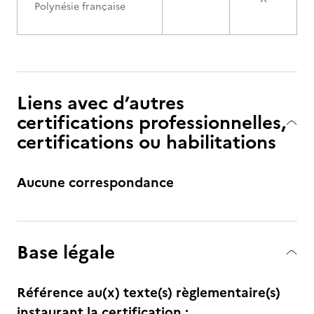
Polynésie française
Liens avec d’autres
certifications professionnelles,
certifications ou habilitations
Aucune correspondance
Base légale
Référence au(x) texte(s) règlementaire(s)
instaurant la certification :