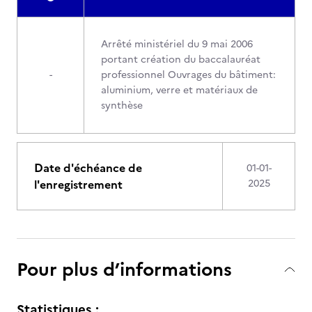
Arrêté ministériel du 9 mai 2006
portant création du baccalauréat
-
professionnel Ouvrages du bâtiment:
aluminium, verre et matériaux de
synthèse
Date d'échéance de
01-01-
l'enregistrement
2025
Pour plus d’informations
Statistiques :