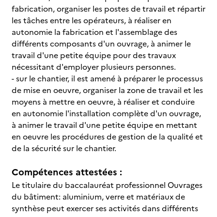
fabrication, organiser les postes de travail et répartir
les tâches entre les opérateurs, à réaliser en
autonomie la fabrication et l'assemblage des
différents composants d'un ouvrage, à animer le
travail d'une petite équipe pour des travaux
nécessitant d'employer plusieurs personnes.
- sur le chantier, il est amené à préparer le processus
de mise en oeuvre, organiser la zone de travail et les
moyens à mettre en oeuvre, à réaliser et conduire
en autonomie l'installation complète d'un ouvrage,
à animer le travail d'une petite équipe en mettant
en oeuvre les procédures de gestion de la qualité et
de la sécurité sur le chantier.
Compétences attestées :
Le titulaire du baccalauréat professionnel Ouvrages
du bâtiment: aluminium, verre et matériaux de
synthèse peut exercer ses activités dans différents